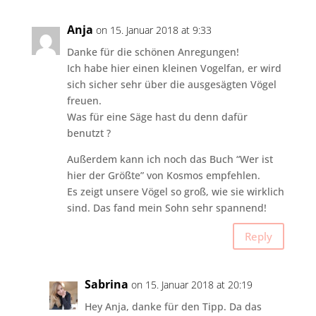
Anja
on 15. Januar 2018 at 9:33
Danke für die schönen Anregungen!
Ich habe hier einen kleinen Vogelfan, er wird
sich sicher sehr über die ausgesägten Vögel
freuen.
Was für eine Säge hast du denn dafür
benutzt ?
Außerdem kann ich noch das Buch “Wer ist
hier der Größte” von Kosmos empfehlen.
Es zeigt unsere Vögel so groß, wie sie wirklich
sind. Das fand mein Sohn sehr spannend!
Reply
Sabrina
on 15. Januar 2018 at 20:19
Hey Anja, danke für den Tipp. Da das