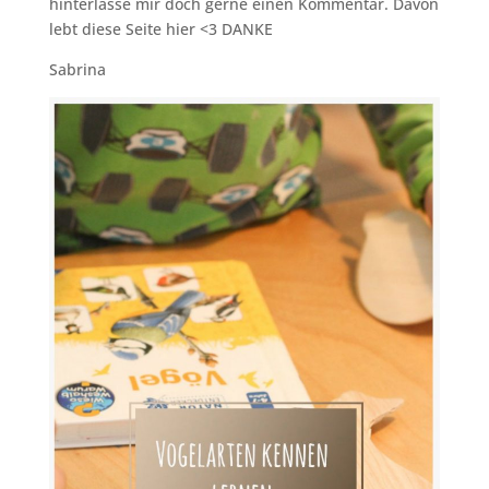
hinterlasse mir doch gerne einen Kommentar. Davon
lebt diese Seite hier <3 DANKE
Sabrina