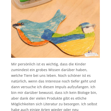
Mir persönlich ist es wichtig, dass die Kinder
zumindest ein grobes Wissen darüber haben,
welche Tiere bei uns leben. Noch schöner ist es
natürlich, wenn das Interesse noch tiefer geht und
dann versuche ich diesen Impuls aufzufangen. Ich
bin mir darüber bewusst, dass ich kein Biologe bin,
aber dank der vielen Produkte gibt es etliche
Möglichkeiten sich Literatur zu besorgen. Ich selbst
habe auch einige Arten wieder oder neu