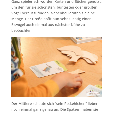
Ganz spielerisch wurden Karten und Bücher genutzt,
um den für sie schönsten, buntesten oder größten
Vogel herauszufinden. Nebenbei lernten sie eine
Menge. Der Große hofft nun sehnsüchtig einen
Eisvogel auch einmal aus nächster Nähe zu
beobachten.
Der Mittlere schaute sich “sein Rotkehlchen” lieber
noch einmal ganz genau an. Die Spatzen haben sie