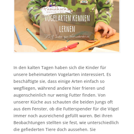
In den kalten Tagen haben sich die Kinder für
unsere beheimateten Vogelarten interessiert. Es
beschäftigte sie, dass einige Arten einfach so
wegfliegen, während andere hier frieren und
augenscheinlich nur wenig Futter finden. Von
unserer Küche aus schauten die beiden Jungs oft
aus dem Fenster, ob die Futterspender für die Vögel
immer noch ausreichend gefüllt waren. Bei ihren
Beobachtungen stellten sie fest, wie unterschiedlich
die gefiederten Tiere doch aussehen. Sie