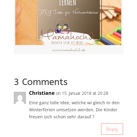
3 Comments
Christiane
on 15. Januar 2018 at 20:28
Eine ganz tolle Idee, welche wi gleich in den
Winterferien umsetzen werden. Die Kinder
freuen sich schon sehr darauf ?
Reply