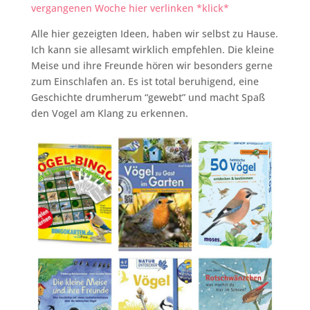
vergangenen Woche hier verlinken *klick*
Alle hier gezeigten Ideen, haben wir selbst zu Hause.
Ich kann sie allesamt wirklich empfehlen. Die kleine
Meise und ihre Freunde hören wir besonders gerne
zum Einschlafen an. Es ist total beruhigend, eine
Geschichte drumherum “gewebt” und macht Spaß
den Vogel am Klang zu erkennen.