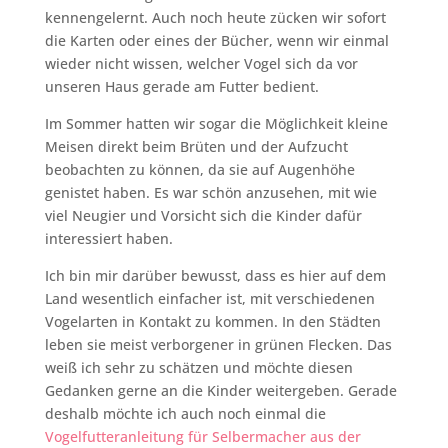
kennengelernt. Auch noch heute zücken wir sofort
die Karten oder eines der Bücher, wenn wir einmal
wieder nicht wissen, welcher Vogel sich da vor
unseren Haus gerade am Futter bedient.
Im Sommer hatten wir sogar die Möglichkeit kleine
Meisen direkt beim Brüten und der Aufzucht
beobachten zu können, da sie auf Augenhöhe
genistet haben. Es war schön anzusehen, mit wie
viel Neugier und Vorsicht sich die Kinder dafür
interessiert haben.
Ich bin mir darüber bewusst, dass es hier auf dem
Land wesentlich einfacher ist, mit verschiedenen
Vogelarten in Kontakt zu kommen. In den Städten
leben sie meist verborgener in grünen Flecken. Das
weiß ich sehr zu schätzen und möchte diesen
Gedanken gerne an die Kinder weitergeben. Gerade
deshalb möchte ich auch noch einmal die
Vogelfutteranleitung für Selbermacher aus der