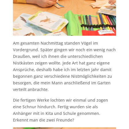
Am gesamten Nachmittag standen Vögel im
Vordergrund. Später gingen wir noch ein wenig nach
Draußen, weil ich ihnen die unterschiedlichen
Nistkästen zeigen wollte. Jede Art hat ganz eigene
Ansprüche, deshalb habe ich im letzten Jahr damit
begonnen ganz verschiedene Nistmöglichkeiten zu
besorgen, die mein Mann anschließend im Garten
verteilt anbrachte.
Die fertigen Werke lochten wir einmal und zogen
eine Schnur hindurch. Fertig wurden sie als
Anhänger mit in Kita und Schule genommen.
Erkennt man die zwei Freunde?