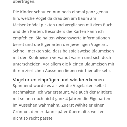
übertragen.
Die Kinder schauten nun noch einmal ganz genau
hin, welche Vögel da draußen am Baum am
Meisenknödel pickten und verglichen mit dem Buch
und den Karten. Besonders die Karten kann ich
empfehlen. Sie halten wissenswerte Informationen
bereit und die Eigenarten der jeweiligen Vogelart.
Schnell merkten sie, dass beispielsweise Blaumeisen
mit den Kohlmeisen verwandt waren und sich doch
unterscheiden. Vor allem die kleinen Blaumeisen mit
ihrem zierlichen Aussehen lieben wir hier alle sehr.
Vogelarten einprägen und wiedererkennen.
Spannend wurde es als wir die Vogelarten selbst
nachmalten. Ich war erstaunt, wie auch der Mittlere
mit seinen noch nicht ganz 4 Jahren die Eigenarten
im Aussehen wahrnahm. Zuerst wählte er einen
Grünton, den er dann später übermalte, weil er
nicht so recht passte.