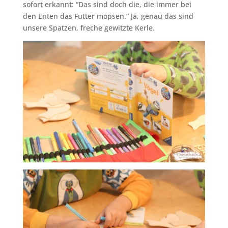
sofort erkannt: “Das sind doch die, die immer bei
den Enten das Futter mopsen.” Ja, genau das sind
unsere Spatzen, freche gewitzte Kerle.