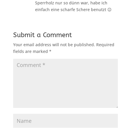
Sperrholz nur so dünn war, habe ich
einfach eine scharfe Schere benutzt 😉
Submit a Comment
Your email address will not be published.
Required
fields are marked
*