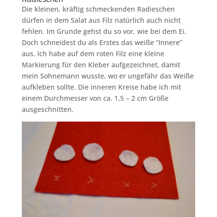
Die kleinen, kräftig schmeckenden Radieschen
dürfen in dem Salat aus Filz natürlich auch nicht
fehlen. Im Grunde gehst du so vor, wie bei dem Ei.
Doch schneidest du als Erstes das weiße “Innere”
aus. Ich habe auf dem roten Filz eine kleine
Markierung für den Kleber aufgezeichnet, damit
mein Sohnemann wusste, wo er ungefähr das Weiße
aufkleben sollte. Die inneren Kreise habe ich mit
einem Durchmesser von ca. 1,5 – 2 cm Größe
ausgeschnitten.