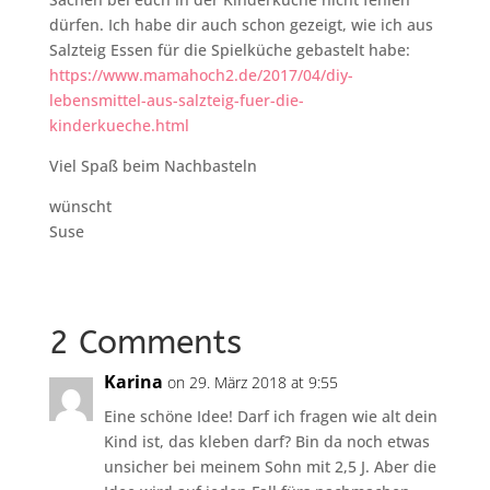
dürfen. Ich habe dir auch schon gezeigt, wie ich aus
Salzteig Essen für die Spielküche gebastelt habe:
https://www.mamahoch2.de/2017/04/diy-
lebensmittel-aus-salzteig-fuer-die-
kinderkueche.html
Viel Spaß beim Nachbasteln
wünscht
Suse
2 Comments
Karina
on 29. März 2018 at 9:55
Eine schöne Idee! Darf ich fragen wie alt dein
Kind ist, das kleben darf? Bin da noch etwas
unsicher bei meinem Sohn mit 2,5 J. Aber die