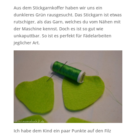
Aus dem Stickgarnkoffer haben wir uns ein
dunkleres Grün rausgesucht. Das Stickgarn ist etwas
rutschiger, als das Garn, welches du vom Nähen mit
der Maschine kennst. Doch es ist so gut wie
unkaputtbar. So ist es perfekt für Fädelarbeiten
jeglicher Art.
Ich habe dem Kind ein paar Punkte auf den Filz