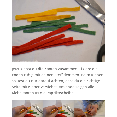
Jetzt klebst du die Kanten zusammen. Fixiere die
Enden ruhig mit deinen Stoffklemmen. Beim Kleben
solltest du nur darauf achten, dass du die richtige
Seite mit Kleber versiehst. Am Ende zeigen alle
Klebekanten IN die Paprikascheibe.