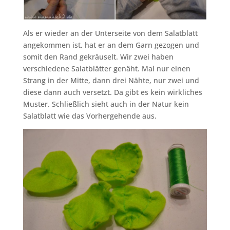
Als er wieder an der Unterseite von dem Salatblatt
angekommen ist, hat er an dem Garn gezogen und
somit den Rand gekräuselt. Wir zwei haben
verschiedene Salatblätter genäht. Mal nur einen
Strang in der Mitte, dann drei Nähte, nur zwei und
diese dann auch versetzt. Da gibt es kein wirkliches
Muster. Schließlich sieht auch in der Natur kein
Salatblatt wie das Vorhergehende aus.