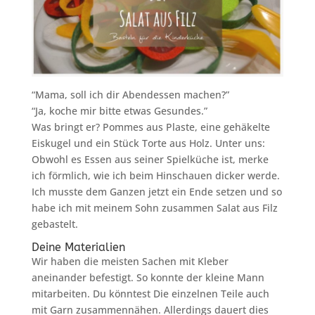
“Mama, soll ich dir Abendessen machen?”
“Ja, koche mir bitte etwas Gesundes.”
Was bringt er? Pommes aus Plaste, eine gehäkelte
Eiskugel und ein Stück Torte aus Holz. Unter uns:
Obwohl es Essen aus seiner Spielküche ist, merke
ich förmlich, wie ich beim Hinschauen dicker werde.
Ich musste dem Ganzen jetzt ein Ende setzen und so
habe ich mit meinem Sohn zusammen Salat aus Filz
gebastelt.
Deine Materialien
Wir haben die meisten Sachen mit Kleber
aneinander befestigt. So konnte der kleine Mann
mitarbeiten. Du könntest Die einzelnen Teile auch
mit Garn zusammennähen. Allerdings dauert dies