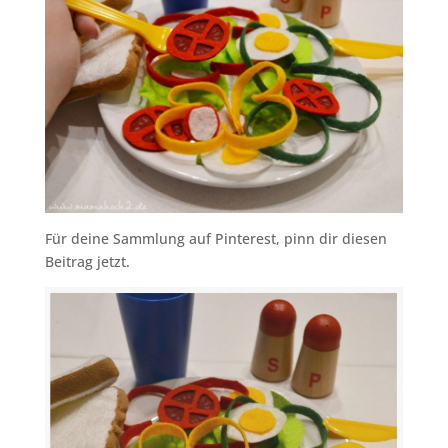
Für deine Sammlung auf Pinterest, pinn dir diesen
Beitrag jetzt.