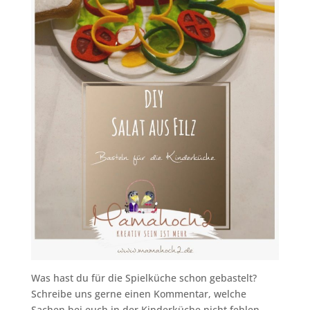
Was hast du für die Spielküche schon gebastelt?
Schreibe uns gerne einen Kommentar, welche
Sachen bei euch in der Kinderküche nicht fehlen