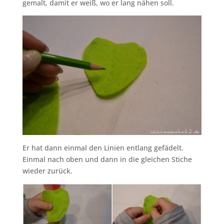
gemalt, damit er weiß, wo er lang nähen soll.
Er hat dann einmal den Linien entlang gefädelt.
Einmal nach oben und dann in die gleichen Stiche
wieder zurück.