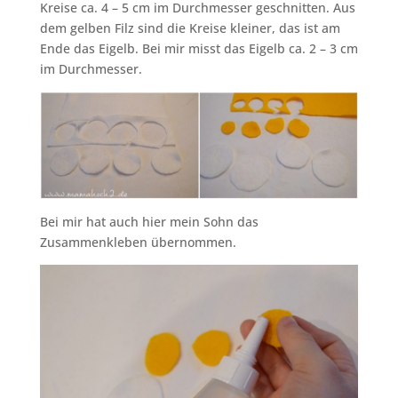
Kreise ca. 4 – 5 cm im Durchmesser geschnitten. Aus
dem gelben Filz sind die Kreise kleiner, das ist am
Ende das Eigelb. Bei mir misst das Eigelb ca. 2 – 3 cm
im Durchmesser.
Bei mir hat auch hier mein Sohn das
Zusammenkleben übernommen.