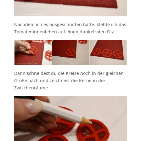
Nachdem ich es ausgeschnitten hatte, klebte ich das
Tomateninnenleben auf einen dunkelroten Filz.
Dann schneidest du die Kreise noch in der gleichen
Größe nach und zeichnest die Kerne in die
Zwischenräume.