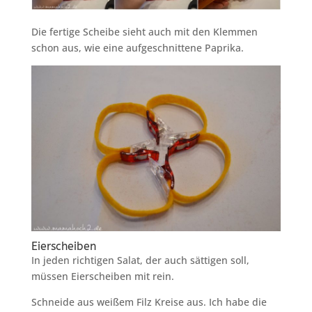
Die fertige Scheibe sieht auch mit den Klemmen
schon aus, wie eine aufgeschnittene Paprika.
Eierscheiben
In jeden richtigen Salat, der auch sättigen soll,
müssen Eierscheiben mit rein.
Schneide aus weißem Filz Kreise aus. Ich habe die