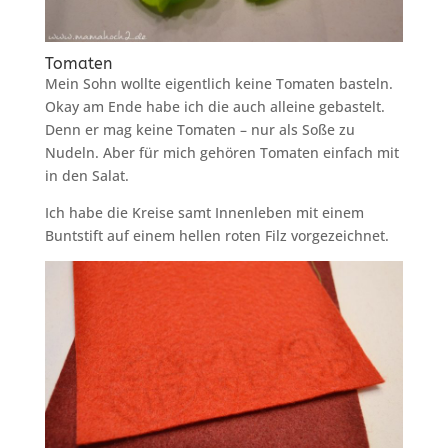
Tomaten
Mein Sohn wollte eigentlich keine Tomaten basteln.
Okay am Ende habe ich die auch alleine gebastelt.
Denn er mag keine Tomaten – nur als Soße zu
Nudeln. Aber für mich gehören Tomaten einfach mit
in den Salat.
Ich habe die Kreise samt Innenleben mit einem
Buntstift auf einem hellen roten Filz vorgezeichnet.