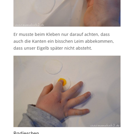
Er musste beim Kleben nur darauf achten, dass
auch die Kanten ein bisschen Leim abbekommen,
dass unser Eigelb später nicht absteht.
Radieschen