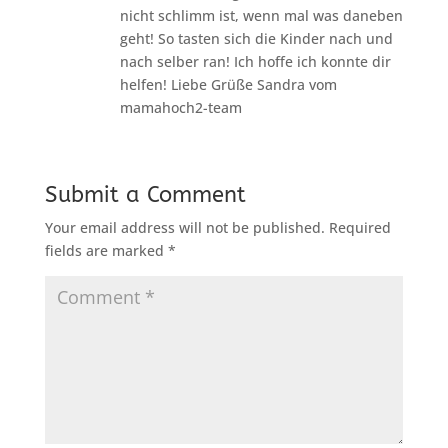
nicht schlimm ist, wenn mal was daneben
geht! So tasten sich die Kinder nach und
nach selber ran! Ich hoffe ich konnte dir
helfen! Liebe Grüße Sandra vom
mamahoch2-team
Submit a Comment
Your email address will not be published.
Required
fields are marked
*