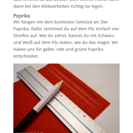
dann bei den Klebearbeiten richtig los legen.
Paprika
Wir fangen mit dem buntesten Gemüse an: Der
Paprika. Dafür zeichnest du auf dem Filz einfach vier
Streifen auf. Wie du siehst, kannst du mit Schwarz
und Weiß auf dem Filz malen, wie du das magst. Wir
haben uns für gelbe, rote und grüne Paprika
entschieden.