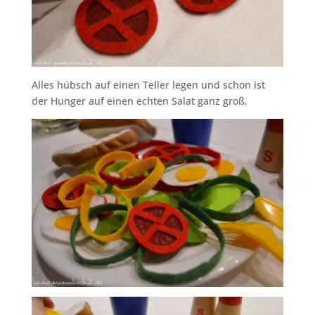
Alles hübsch auf einen Teller legen und schon ist
der Hunger auf einen echten Salat ganz groß.