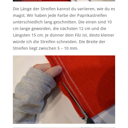
Die Länge der Streifen kannst du variieren, wie du es
magst. Wir haben jede Farbe der Paprikastreifen
unterschiedlich lang geschnitten. Die einen sind 10
cm lange geworden, die nächsten 12 cm und die
Längsten 15 cm. Je dünner dein Filz ist, desto kleiner
würde ich die Streifen schneiden. Die Breite der
Streifen liegt zwischen 5 – 10 mm.