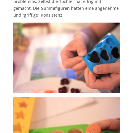
problemlos. Selbst die Tochter hat eifrig mit
gemacht. Die Gummifiguren hatten eine angenehme
und “griffige” Konsistenz.