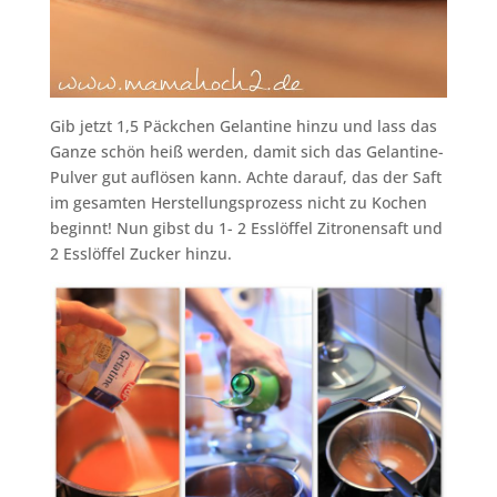
Gib jetzt 1,5 Päckchen Gelantine hinzu und lass das
Ganze schön heiß werden, damit sich das Gelantine-
Pulver gut auflösen kann. Achte darauf, das der Saft
im gesamten Herstellungsprozess nicht zu Kochen
beginnt! Nun gibst du 1- 2 Esslöffel Zitronensaft und
2 Esslöffel Zucker hinzu.