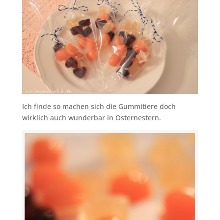
Ich finde so machen sich die Gummitiere doch
wirklich auch wunderbar in Osternestern.