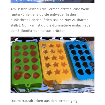
Am Besten lässt du die Formen erstmal eine Weile
runterkühlen ehe du sie entweder in den
Kühlschrank oder auf den Balkon zum Aushärten
stellst. Nun kannst du die Gummitiere einfach aus
den Silikonformen heraus drücken.
Das Herrausdrücken aus den Formen ging