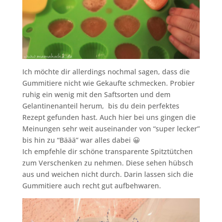
Ich möchte dir allerdings nochmal sagen, dass die
Gummitiere nicht wie Gekaufte schmecken. Probier
ruhig ein wenig mit den Saftsorten und dem
Gelantinenanteil herum, bis du dein perfektes
Rezept gefunden hast. Auch hier bei uns gingen die
Meinungen sehr weit auseinander von “super lecker”
bis hin zu “Bäää” war alles dabei 😀
Ich empfehle dir schöne transparente Spitztütchen
zum Verschenken zu nehmen. Diese sehen hübsch
aus und weichen nicht durch. Darin lassen sich die
Gummitiere auch recht gut aufbehwaren.