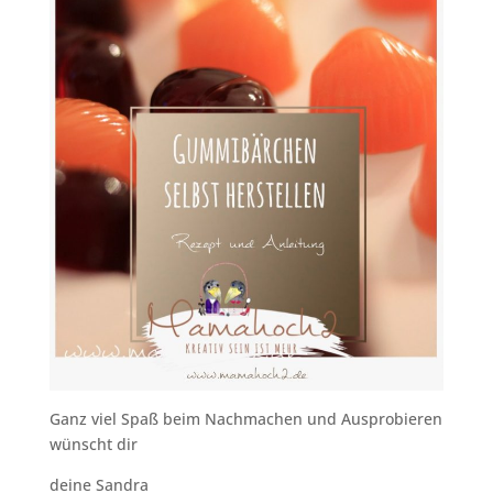
Ganz viel Spaß beim Nachmachen und Ausprobieren
wünscht dir
deine Sandra