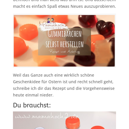
macht es einfach Spaß etwas Neues auszuprobieren.
Weil das Ganze auch eine wirklich schöne
Geschenkidee für Ostern ist und recht schnell geht,
schreibe ich dir das Rezept und die Vorgehensweise
heute einmal nieder.
Du brauchst: