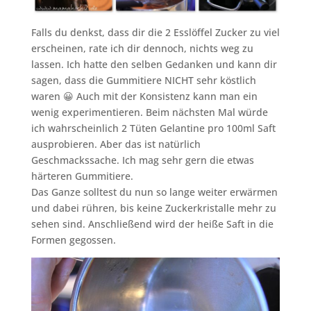
Falls du denkst, dass dir die 2 Esslöffel Zucker zu viel
erscheinen, rate ich dir dennoch, nichts weg zu
lassen. Ich hatte den selben Gedanken und kann dir
sagen, dass die Gummitiere NICHT sehr köstlich
waren 😀 Auch mit der Konsistenz kann man ein
wenig experimentieren. Beim nächsten Mal würde
ich wahrscheinlich 2 Tüten Gelantine pro 100ml Saft
ausprobieren. Aber das ist natürlich
Geschmackssache. Ich mag sehr gern die etwas
härteren Gummitiere.
Das Ganze solltest du nun so lange weiter erwärmen
und dabei rühren, bis keine Zuckerkristalle mehr zu
sehen sind. Anschließend wird der heiße Saft in die
Formen gegossen.