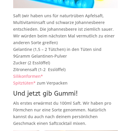
Saft (wir haben uns für naturtrüben Apfelsaft,
Multivitaminsaft und schwarze Johannesbeere
entschieden. Die Johannesbeere ist ziemlich sauer.
Wir würden beim nächsten Mal vermutlich zu einer
anderen Sorte greifen)
Gelantine (1,5 – 2 Tütchen) in den Tüten sind
9Gramm Gelantinen-Pulver
Zucker (2 Esslöffel)
Zitronensaft (1-2 Esslöffel)
Silikonformen*
Spitztüten*
zum Verpacken
Und jetzt gib Gummi!
Als erstes erwärmst du 100ml Saft. Wir haben pro
Förmchen nur eine Sorte genommen. Natürlich
kannst du auch nach deinem persönlichen
Geschmack einen Saftcocktail mixen.