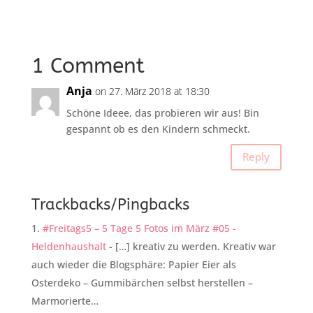
1 Comment
Anja
on 27. März 2018 at 18:30
Schöne Ideee, das probieren wir aus! Bin
gespannt ob es den Kindern schmeckt.
Reply
Trackbacks/Pingbacks
#Freitags5 – 5 Tage 5 Fotos im März #05 -
Heldenhaushalt
- […] kreativ zu werden. Kreativ war
auch wieder die Blogsphäre: Papier Eier als
Osterdeko – Gummibärchen selbst herstellen –
Marmorierte…