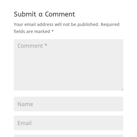
Submit a Comment
Your email address will not be published.
Required
fields are marked
*