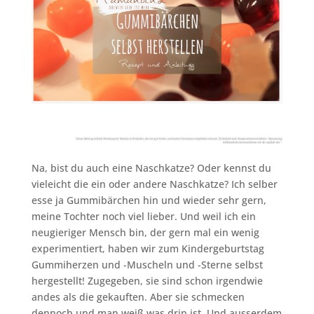
Na, bist du auch eine Naschkatze? Oder kennst du
vieleicht die ein oder andere Naschkatze? Ich selber
esse ja Gummibärchen hin und wieder sehr gern,
meine Tochter noch viel lieber. Und weil ich ein
neugieriger Mensch bin, der gern mal ein wenig
experimentiert, haben wir zum Kindergeburtstag
Gummiherzen und -Muscheln und -Sterne selbst
hergestellt! Zugegeben, sie sind schon irgendwie
andes als die gekauften. Aber sie schmecken
dennoch und man weiß was drin ist. Und ausserdem