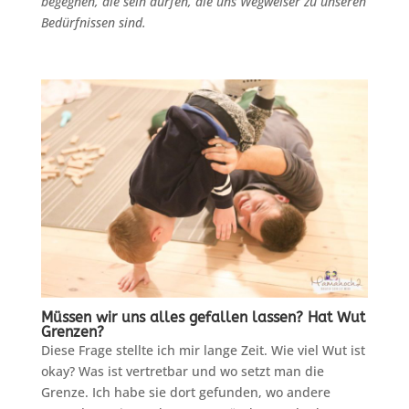
begegnen, die sein dürfen, die uns Wegweiser zu unseren
Bedürfnissen sind.
Müssen wir uns alles gefallen lassen? Hat Wut
Grenzen?
Diese Frage stellte ich mir lange Zeit. Wie viel Wut ist
okay? Was ist vertretbar und wo setzt man die
Grenze. Ich habe sie dort gefunden, wo andere