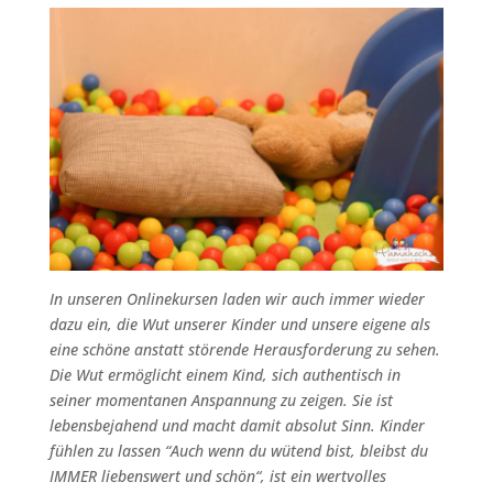
In unseren Onlinekursen laden wir auch immer wieder
dazu ein, die Wut unserer Kinder und unsere eigene als
eine schöne anstatt störende Herausforderung zu sehen.
Die Wut ermöglicht einem Kind, sich authentisch in
seiner momentanen Anspannung zu zeigen. Sie ist
lebensbejahend und macht damit absolut Sinn. Kinder
fühlen zu lassen “Auch wenn du wütend bist, bleibst du
IMMER liebenswert und schön“, ist ein wertvolles