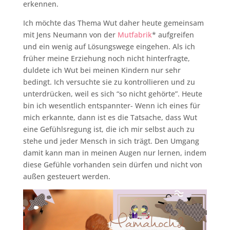
erkennen.
Ich möchte das Thema Wut daher heute gemeinsam
mit Jens Neumann von der
Mutfabrik
* aufgreifen
und ein wenig auf Lösungswege eingehen. Als ich
früher meine Erziehung noch nicht hinterfragte,
duldete ich Wut bei meinen Kindern nur sehr
bedingt. Ich versuchte sie zu kontrollieren und zu
unterdrücken, weil es sich “so nicht gehörte”. Heute
bin ich wesentlich entspannter- Wenn ich eines für
mich erkannte, dann ist es die Tatsache, dass Wut
eine Gefühlsregung ist, die ich mir selbst auch zu
stehe und jeder Mensch in sich trägt. Den Umgang
damit kann man in meinen Augen nur lernen, indem
diese Gefühle vorhanden sein dürfen und nicht von
außen gesteuert werden.