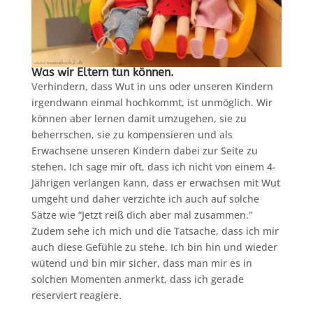
Was wir Eltern tun können.
Verhindern, dass Wut in uns oder unseren Kindern
irgendwann einmal hochkommt, ist unmöglich. Wir
können aber lernen damit umzugehen, sie zu
beherrschen, sie zu kompensieren und als
Erwachsene unseren Kindern dabei zur Seite zu
stehen. Ich sage mir oft, dass ich nicht von einem 4-
Jährigen verlangen kann, dass er erwachsen mit Wut
umgeht und daher verzichte ich auch auf solche
Sätze wie “Jetzt reiß dich aber mal zusammen.”
Zudem sehe ich mich und die Tatsache, dass ich mir
auch diese Gefühle zu stehe. Ich bin hin und wieder
wütend und bin mir sicher, dass man mir es in
solchen Momenten anmerkt, dass ich gerade
reserviert reagiere.