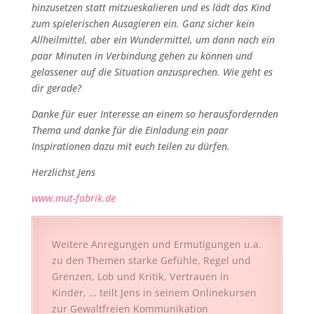
hinzusetzen statt mitzueskalieren und es lädt das Kind
zum spielerischen Ausagieren ein. Ganz sicher kein
Allheilmittel, aber ein Wundermittel, um dann nach ein
paar Minuten in Verbindung gehen zu können und
gelassener auf die Situation anzusprechen. Wie geht es
dir gerade?
Danke für euer Interesse an einem so herausfordernden
Thema und danke für die Einladung ein paar
Inspirationen dazu mit euch teilen zu dürfen.
Herzlichst Jens
www.mut-fabrik.de
Weitere Anregungen und Ermutigungen u.a.
zu den Themen starke Gefühle, Regel und
Grenzen, Lob und Kritik, Vertrauen in
Kinder, … teilt Jens in seinem Onlinekursen
zur Gewaltfreien Kommunikation