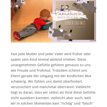
Fast jede Mutter und jeder Vater wird früher oder
später sein Kind einmal wütend erleben. Diese
unangenehmen Gefühle gehören genauso zu uns,
wie Freude und Frohmut. Trotzdem scheint uns
Eltern gerade der Umgang mit der kindlichen Wut
schwierig. Wir fühlen uns damit überfordert,
verunsichert und manchmal überrannt. Vielleicht
liegt es daran, dass wir selbst als Kind diese Gefühle
nicht ausleben konnten, vielleicht aber auch, weil
wir in solchen Momenten kein “richtig” und “falsch”