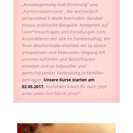
„Reisebegleitung statt Erziehung“ und
„Familien(wahn)sinn“. Die wöchentlich
versendeten E-Mails beinhalten darüber
hinaus praktische Beispiele, Antworten auf
Leser*innenfragen und Einladungen zum
Ausprobieren der GFK im Familienalltag. Mit
ihren Wochenmails möchten wir zu einem
entspannten und bewussten Umgang mit
unseren Gefühlen und Bedürfnissen
einladen und zu liebevoller und
wertschätzender Verbindung in Familien
beitragen.
Unsere Kurse starten am
02.05.2017.
Anmelden könnt ihr euch jetzt
unter
www.mut-fabrik.email*