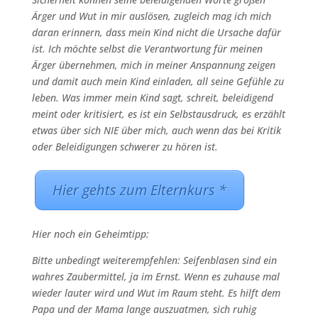
Ärger und Wut in mir auslösen, zugleich mag ich mich
daran erinnern, dass mein Kind nicht die Ursache dafür
ist. Ich möchte selbst die Verantwortung für meinen
Ärger übernehmen, mich in meiner Anspannung zeigen
und damit auch mein Kind einladen, all seine Gefühle zu
leben. Was immer mein Kind sagt, schreit, beleidigend
meint oder kritisiert, es ist ein Selbstausdruck, es erzählt
etwas über sich NIE über mich, auch wenn das bei Kritik
oder Beleidigungen schwerer zu hören ist.
Hier gehts zum Elternkurs *
Hier noch ein Geheimtipp:
Bitte unbedingt weiterempfehlen: Seifenblasen sind ein
wahres Zaubermittel, ja im Ernst. Wenn es zuhause mal
wieder lauter wird und Wut im Raum steht. Es hilft dem
Papa und der Mama lange auszuatmen, sich ruhig