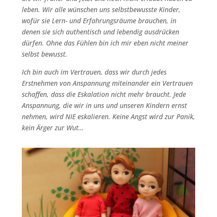
leben. Wir alle wünschen uns selbstbewusste Kinder,
wofür sie Lern- und Erfahrungsräume brauchen, in
denen sie sich authentisch und lebendig ausdrücken
dürfen. Ohne das Fühlen bin ich mir eben nicht meiner
selbst bewusst.
Ich bin auch im Vertrauen, dass wir durch jedes
Erstnehmen von Anspannung miteinander ein Vertrauen
schaffen, dass die Eskalation nicht mehr braucht. Jede
Anspannung, die wir in uns und unseren Kindern ernst
nehmen, wird NIE eskalieren. Keine Angst wird zur Panik,
kein Ärger zur Wut…