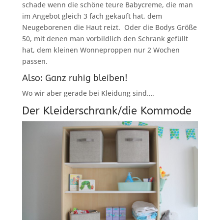
schade wenn die schöne teure Babycreme, die man
im Angebot gleich 3 fach gekauft hat, dem
Neugeborenen die Haut reizt. Oder die Bodys Größe
50, mit denen man vorbildlich den Schrank gefüllt
hat, dem kleinen Wonneproppen nur 2 Wochen
passen.
Also: Ganz ruhig bleiben!
Wo wir aber gerade bei Kleidung sind….
Der Kleiderschrank/die Kommode