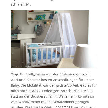
schlafen 😀 .
Tipp:
Ganz allgemein war der Stubenwagen gold
wert und eine der besten Anschaffungen für unser
Baby. Die Mobilität war der größte Vorteil. Gab es für
mich noch etwas zu erledigen, so schlief die Maus
statt an der Brust erstmal im Wagen ein- konnte so
vom Wohnzimmer mit ins Schafzimmer gezogen
werden. Sie kam im Winter 2012/2013 zur Welt- wer