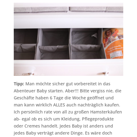
Tipp:
Man möchte sicher gut vorbereitet in das
Abenteuer Baby starten. Aber!!! Bitte vergiss nie, die
Geschäfte haben 6 Tage die Woche geöffnet und
man kann wirklich ALLES auch nachträglich kaufen.
Ich persönlich rate von all zu großen Hamsterkäufen
ab- egal ob es sich um Kleidung, Pflegeprodukte
oder Cremes handelt. Jedes Baby ist anders und
jedes Baby verträgt andere Dinge. Es wäre doch