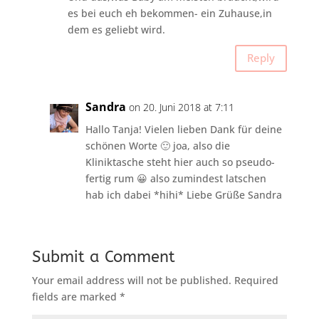
es bei euch eh bekommen- ein Zuhause,in
dem es geliebt wird.
Reply
Sandra
on 20. Juni 2018 at 7:11
Hallo Tanja! Vielen lieben Dank für deine
schönen Worte 🙂 joa, also die
Kliniktasche steht hier auch so pseudo-
fertig rum 😀 also zumindest latschen
hab ich dabei *hihi* Liebe Grüße Sandra
Submit a Comment
Your email address will not be published.
Required
fields are marked
*