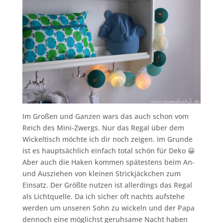
Im Großen und Ganzen wars das auch schon vom
Reich des Mini-Zwergs. Nur das Regal über dem
Wickeltisch möchte ich dir noch zeigen. Im Grunde
ist es hauptsächlich einfach total schön für Deko 😀
Aber auch die Haken kommen spätestens beim An-
und Ausziehen von kleinen Strickjäckchen zum
Einsatz. Der Größte nutzen ist allerdings das Regal
als Lichtquelle. Da ich sicher oft nachts aufstehe
werden um unseren Sohn zu wickeln und der Papa
dennoch eine möglichst geruhsame Nacht haben