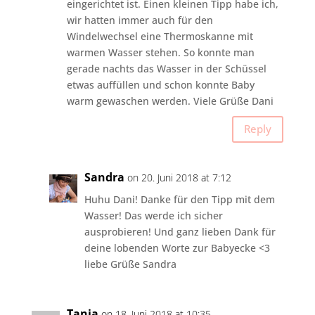
eingerichtet ist. Einen kleinen Tipp habe ich,
wir hatten immer auch für den
Windelwechsel eine Thermoskanne mit
warmen Wasser stehen. So konnte man
gerade nachts das Wasser in der Schüssel
etwas auffüllen und schon konnte Baby
warm gewaschen werden. Viele Grüße Dani
Reply
Sandra
on 20. Juni 2018 at 7:12
Huhu Dani! Danke für den Tipp mit dem
Wasser! Das werde ich sicher
ausprobieren! Und ganz lieben Dank für
deine lobenden Worte zur Babyecke <3
liebe Grüße Sandra
Tanja
on 18. Juni 2018 at 10:35