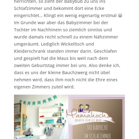
herrichten, so zieht der Babybub zu uns ins
Schlafzimmer und bekommt dort eine Ecke
eingerichtet… Klingt ein wenig eigenartig erstmal 😀
Im Grunde war aber das Babyzimmer bei der
Tochter im Nachhinein so ziemlich sinnlos und
wurde damals recht schnell zu einem Nähzimmer
umgeräumt. Lediglich Wickeltisch und
Kleiderschrank standen immer darin. Geschlafen
und gespielt hat die Maus bis weit nach dem
zweiten Geburtstag immer bei uns. Also denke ich,
dass es uns der kleine Bauchzwerg nicht übel
nehmen wird, dass ihm noch nicht die Ehre eines
eigenen Zimmers zuteil wird.