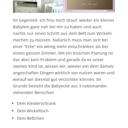
Im Gegenteil- ich freu mich drauf, wieder ein kleines
Babylein ganz nah bei mir zu haben und auch
nachts nur einen Schritt aus dem Bett zum Wickeln
machen zu müssen. Natürlich muss man sich bei
einer “Ecke” ein wenig mehr einschränken als bei
einem ganzen Zimmer. Mit ein bisschen Planung ist
das aber kein Problem und gerade da es unser
zweites Kind ist, wissen wir, wieviel von dem damals
angeschaften Dingen wirklich von nutzen waren und
worauf wir diesmal gut verzichten können. Im
Grunde besteht die Babyecke aus 3 nebeinander
stehenden Bereichen
Dem Kleiderschrank
Dem Wickeltisch
Dem Bettchen