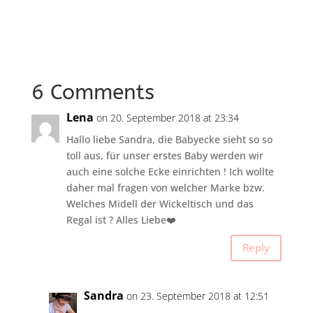
6 Comments
Lena
on 20. September 2018 at 23:34
Hallo liebe Sandra, die Babyecke sieht so so
toll aus, für unser erstes Baby werden wir
auch eine solche Ecke einrichten ! Ich wollte
daher mal fragen von welcher Marke bzw.
Welches Midell der Wickeltisch und das
Regal ist ? Alles Liebe❤️
Reply
Sandra
on 23. September 2018 at 12:51