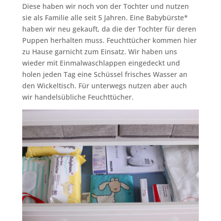
Diese haben wir noch von der Tochter und nutzen
sie als Familie alle seit 5 Jahren. Eine Babybürste*
haben wir neu gekauft, da die der Tochter für deren
Puppen herhalten muss. Feuchttücher kommen hier
zu Hause garnicht zum Einsatz. Wir haben uns
wieder mit Einmalwaschlappen eingedeckt und
holen jeden Tag eine Schüssel frisches Wasser an
den Wickeltisch. Für unterwegs nutzen aber auch
wir handelsübliche Feuchttücher.