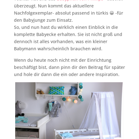
überzeugt. Nun kommt das aktuellere
Nachfolgexemplar- absolut passend in türkis 😀 -für
den Babyjunge zum Einsatz.
So, und nun hast du wirklich einen Einblick in die
komplette Babyecke erhalten. Sie ist nicht groß und
dennoch ist alles vorhanden, was ein kleiner
Babymann wahrscheinlich brauchen wird.
Wenn du heute noch nicht mit der Einrichtung
beschäftigt bist, dann pinn dir den Beitrag für später
und hole dir dann die ein oder andere Inspiration.