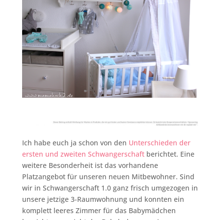
Ich habe euch ja schon von den
Unterschieden der
ersten und zweiten Schwangerschaft
berichtet. Eine
weitere Besonderheit ist das vorhandene
Platzangebot für unseren neuen Mitbewohner. Sind
wir in Schwangerschaft 1.0 ganz frisch umgezogen in
unsere jetzige 3-Raumwohnung und konnten ein
komplett leeres Zimmer für das Babymädchen