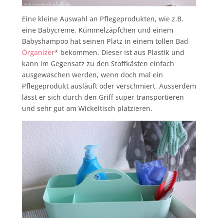
Eine kleine Auswahl an Pflegeprodukten, wie z.B.
eine Babycreme, Kümmelzäpfchen und einem
Babyshampoo hat seinen Platz in einem tollen Bad-
Organizer
* bekommen. Dieser ist aus Plastik und
kann im Gegensatz zu den Stoffkästen einfach
ausgewaschen werden, wenn doch mal ein
Pflegeprodukt ausläuft oder verschmiert. Ausserdem
lässt er sich durch den Griff super transportieren
und sehr gut am Wickeltisch platzieren.