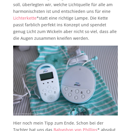
soll, überlegten wir, welche Lichtquelle für alle am
harmonischsten ist und entschieden uns für eine
Lichterkette
*statt eine richtige Lampe. Die Kette
passt farblich perfekt ins Konzept und spendet
genug Licht zum Wickeln aber nicht so viel, dass alle
die Augen zusammen kneifen werden.
Hier noch mein Tipp zum Ende. Schon bei der
Tochter hat uns das
Babyphon
von
Phillips
* absolut