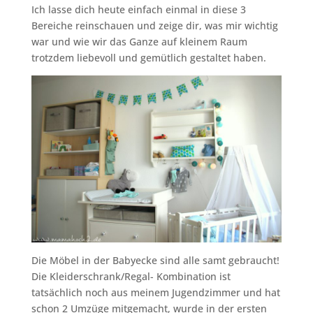
Ich lasse dich heute einfach einmal in diese 3
Bereiche reinschauen und zeige dir, was mir wichtig
war und wie wir das Ganze auf kleinem Raum
trotzdem liebevoll und gemütlich gestaltet haben.
Die Möbel in der Babyecke sind alle samt gebraucht!
Die Kleiderschrank/Regal- Kombination ist
tatsächlich noch aus meinem Jugendzimmer und hat
schon 2 Umzüge mitgemacht, wurde in der ersten