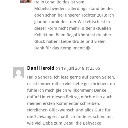
Hallo Lena! Beides ist vom
Möbelschweden- allerdings stand beides
eben schon bei unserer Tochter 2013! Ich
glaube zumindest der Wickeltisch ist in
dieser Form nicht mehr in der aktuellen
Kollektion! Beim Regal könntest du aber
Glück haben! Liebe Grüße und vielen
Dank für das Kompliment! 😀
Dani Herold
on 19. Juni 2018 at 23:06
Hallo Sandra, ich lese gerne auf euren Seiten,
es ist immer mit so viel Liebe geschrieben, da
fühle ich mich gleich willkommen! Danke
dafür! Unter diesen Beitrag möchte ich auch
meinen ersten Kommentar schreiben.
Herzlichen Glückwunsch und alles Gute für
die Schwangerschaft! Ich finde es schön, mit
wie viel Liebe zum Detail die Babyecke