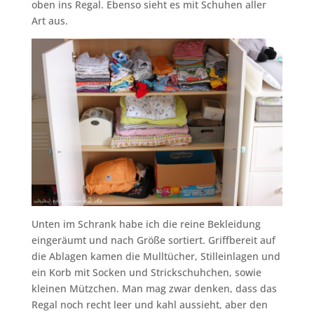
oben ins Regal. Ebenso sieht es mit Schuhen aller
Art aus.
Unten im Schrank habe ich die reine Bekleidung
eingeräumt und nach Größe sortiert. Griffbereit auf
die Ablagen kamen die Mulltücher, Stilleinlagen und
ein Korb mit Socken und Strickschuhchen, sowie
kleinen Mützchen. Man mag zwar denken, dass das
Regal noch recht leer und kahl aussieht, aber den