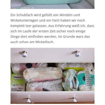
Ein Schubfach wird gefüllt von Windeln und
Wickelunterlagen und ein Fach haben wir noch
komplett leer gelassen. Aus Erfahrung weiß ich, dass
sich im Laufe der ersten Zeit sicher noch einige
Dinge dort einfinden werden. Im Grunde wars das
auch schon am Wickeltisch.