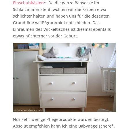
Einschubkästen
*. Da die ganze Babyecke im
Schlafzimmer steht, wollten wir die Farben etwa
schlichter halten und haben uns für die dezenten
Grundtöne weiß/grau/mint entschieden. Das
Einräumen des Wickeltisches ist diesmal ebenfalls
etwas nüchterner vor der Geburt.
Nur sehr wenige Pflegeprodukte wurden besorgt.
Absolut empfehlen kann ich eine Babynagelschere*.