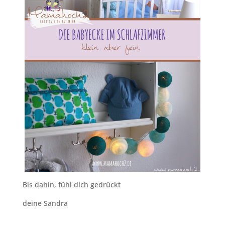
Bis dahin, fühl dich gedrückt
deine Sandra