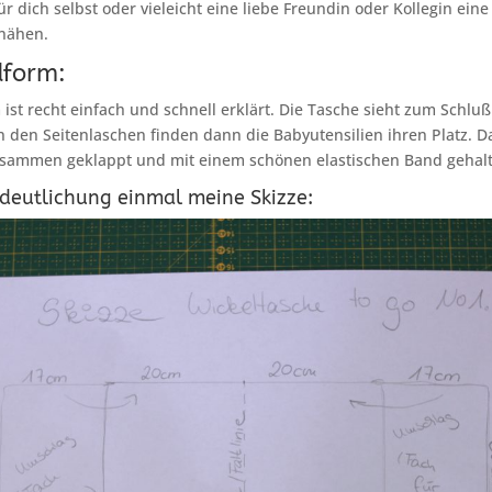
r dich selbst oder vieleicht eine liebe Freundin oder Kollegin eine
 nähen.
dform:
ist recht einfach und schnell erklärt. Die Tasche sieht zum Schluß
In den Seitenlaschen finden dann die Babyutensilien ihren Platz. 
sammen geklappt und mit einem schönen elastischen Band gehalt
rdeutlichung einmal meine Skizze: