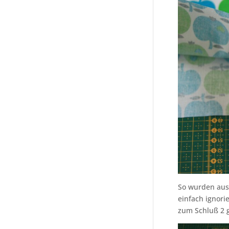
So wurden aus 
einfach ignorie
zum Schluß 2 g