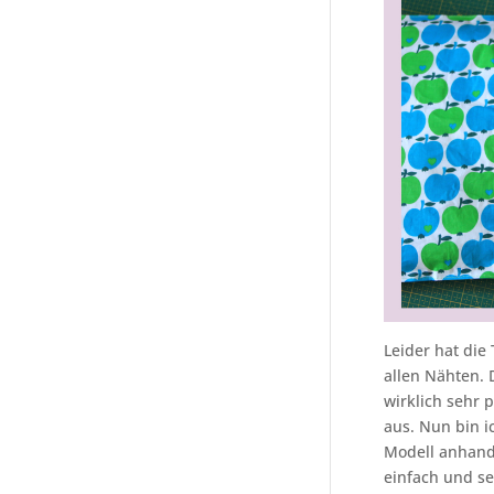
Leider hat die
allen Nähten. 
wirklich sehr 
aus. Nun bin i
Modell anhand
einfach und se