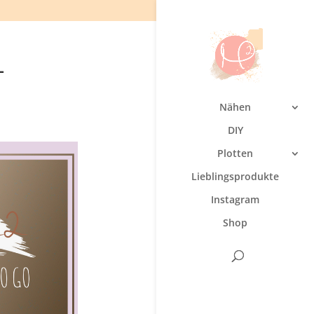
-
Nähen
DIY
Plotten
Lieblingsprodukte
Instagram
Shop