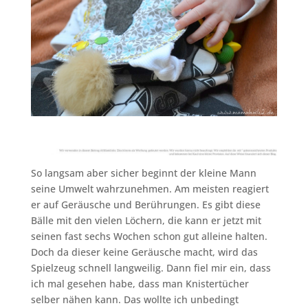
So langsam aber sicher beginnt der kleine Mann
seine Umwelt wahrzunehmen. Am meisten reagiert
er auf Geräusche und Berührungen. Es gibt diese
Bälle mit den vielen Löchern, die kann er jetzt mit
seinen fast sechs Wochen schon gut alleine halten.
Doch da dieser keine Geräusche macht, wird das
Spielzeug schnell langweilig. Dann fiel mir ein, dass
ich mal gesehen habe, dass man Knistertücher
selber nähen kann. Das wollte ich unbedingt