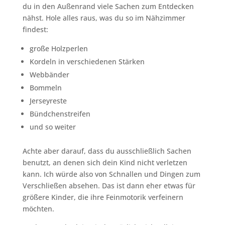
du in den Außenrand viele Sachen zum Entdecken
nähst. Hole alles raus, was du so im Nähzimmer
findest:
große Holzperlen
Kordeln in verschiedenen Stärken
Webbänder
Bommeln
Jerseyreste
Bündchenstreifen
und so weiter
Achte aber darauf, dass du ausschließlich Sachen
benutzt, an denen sich dein Kind nicht verletzen
kann. Ich würde also von Schnallen und Dingen zum
Verschließen absehen. Das ist dann eher etwas für
größere Kinder, die ihre Feinmotorik verfeinern
möchten.