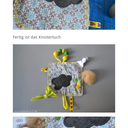
Fertig ist das Knistertuch