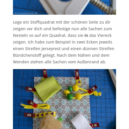
Lege ein Stoffquadrat mit der schönen Seite zu dir
zeigen vor dich und befestige nun alle Sachen zum
Nesteln so auf ein Quadrat, dass sie
in
das Viereck
zeigen. Ich habe zum Beispiel in zwei Ecken jeweils
einen Streifen Jerseyrest und einen dünnen Streifen
Bündchenstoff gelegt. Nach dem Nähen und dem
Wenden stehen alle Sachen vom Außenrand ab.