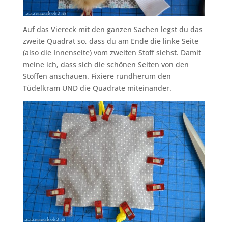
Auf das Viereck mit den ganzen Sachen legst du das
zweite Quadrat so, dass du am Ende die linke Seite
(also die Innenseite) vom zweiten Stoff siehst. Damit
meine ich, dass sich die schönen Seiten von den
Stoffen anschauen. Fixiere rundherum den
Tüdelkram UND die Quadrate miteinander.