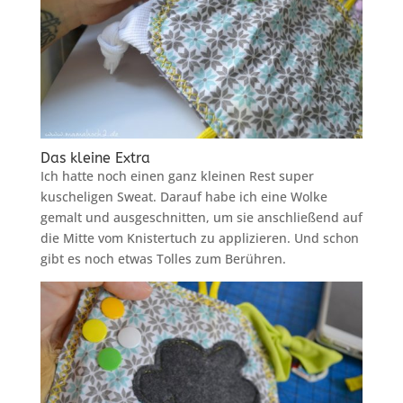
Das kleine Extra
Ich hatte noch einen ganz kleinen Rest super
kuscheligen Sweat. Darauf habe ich eine Wolke
gemalt und ausgeschnitten, um sie anschließend auf
die Mitte vom Knistertuch zu applizieren. Und schon
gibt es noch etwas Tolles zum Berühren.