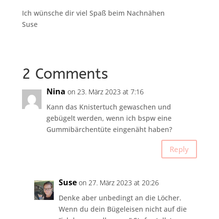
Ich wünsche dir viel Spaß beim Nachnähen
Suse
2 Comments
Nina
on 23. März 2023 at 7:16
Kann das Knistertuch gewaschen und
gebügelt werden, wenn ich bspw eine
Gummibärchentüte eingenäht haben?
Reply
Suse
on 27. März 2023 at 20:26
Denke aber unbedingt an die Löcher.
Wenn du dein Bügeleisen nicht auf die