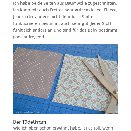
Ich habe beide Seiten aus Baumwolle zugeschnitten.
Ich kann mir auch Frottee sehr gut vorstellen, Fleece,
Jeans oder andere nicht dehnbare Stoffe
funktionieren bestimmt auch sehr gut. Jeder Stoff
fühlt sich anders an und sind für das Baby bestimmt
ganz aufregend.
Der Tüdelkram
Wie ich oben schon erwähnt habe, ist es toll, wenn