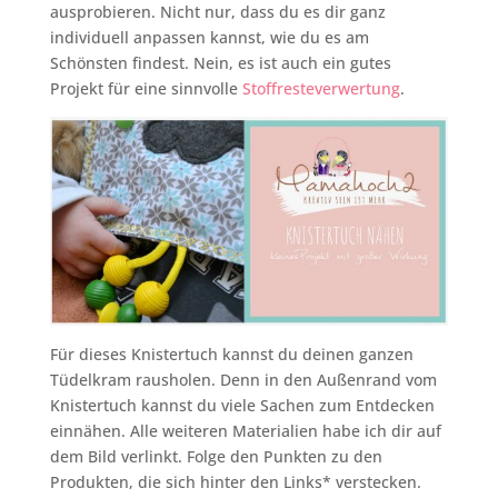
ausprobieren. Nicht nur, dass du es dir ganz
individuell anpassen kannst, wie du es am
Schönsten findest. Nein, es ist auch ein gutes
Projekt für eine sinnvolle
Stoffresteverwertung
.
Für dieses Knistertuch kannst du deinen ganzen
Tüdelkram rausholen. Denn in den Außenrand vom
Knistertuch kannst du viele Sachen zum Entdecken
einnähen. Alle weiteren Materialien habe ich dir auf
dem Bild verlinkt. Folge den Punkten zu den
Produkten, die sich hinter den Links* verstecken.