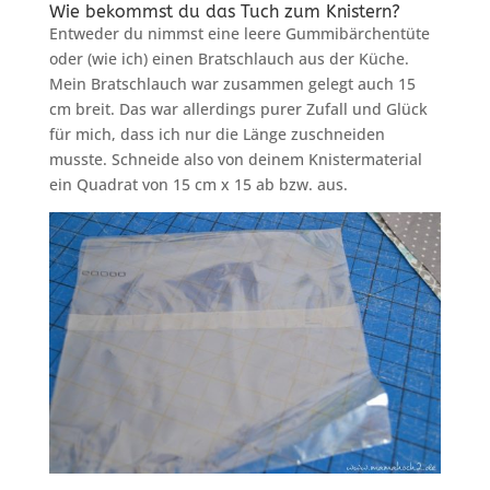
Wie bekommst du das Tuch zum Knistern?
Entweder du nimmst eine leere Gummibärchentüte
oder (wie ich) einen Bratschlauch aus der Küche.
Mein Bratschlauch war zusammen gelegt auch 15
cm breit. Das war allerdings purer Zufall und Glück
für mich, dass ich nur die Länge zuschneiden
musste. Schneide also von deinem Knistermaterial
ein Quadrat von 15 cm x 15 ab bzw. aus.