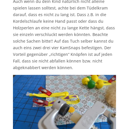
Auch wenn du dein Kind natürlich nicht alleine
spielen lassen solltest, achte bei dem Tüdelkram
darauf, dass es nicht zu lang ist. Dass z.B. in die
Kordelschlaufe keine Hand passt oder dass du
Holzperlen an eine nicht zu lange Kette hängst, dass
sie einzeln verschluckt werden könnten. Beachte
solche Sachen bitte!! Auf das Tuch selber kannst du
auch eins zwei drei vier KamSnaps befestigen. Der
Vorteil gegenüber „richtigen“ Knöpfen ist auf jeden
Fall, dass sie nicht abfallen können bzw. nicht
abgeknabbert werden können.