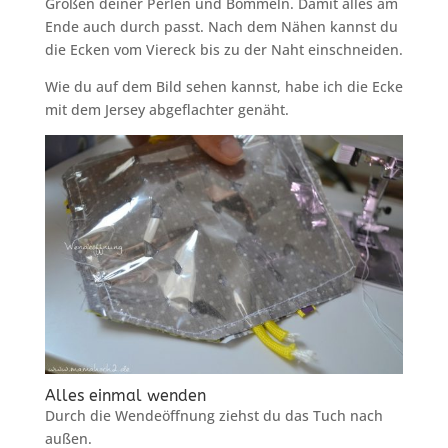
Größen deiner Perlen und Bommeln. Damit alles am
Ende auch durch passt. Nach dem Nähen kannst du
die Ecken vom Viereck bis zu der Naht einschneiden.
Wie du auf dem Bild sehen kannst, habe ich die Ecke
mit dem Jersey abgeflachter genäht.
Alles einmal wenden
Durch die Wendeöffnung ziehst du das Tuch nach
außen.