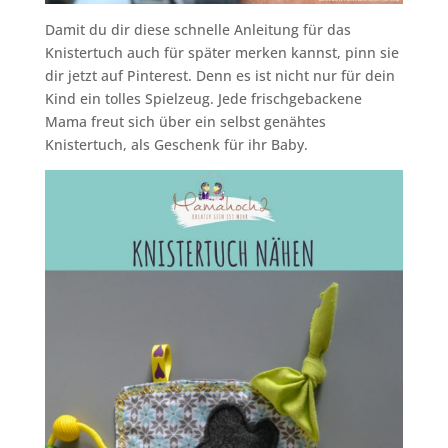
Damit du dir diese schnelle Anleitung für das
Knistertuch auch für später merken kannst, pinn sie
dir jetzt auf Pinterest. Denn es ist nicht nur für dein
Kind ein tolles Spielzeug. Jede frischgebackene
Mama freut sich über ein selbst genähtes
Knistertuch, als Geschenk für ihr Baby.