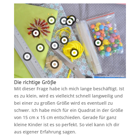
Die richtige Größe
Mit dieser Frage habe ich mich lange beschäftigt. Ist
es zu klein, wird es vielleicht schnell langweilig und
bei einer zu großen Größe wird es eventuell zu
schwer. Ich habe mich für ein Quadrat in der Größe
von 15 cm x 15 cm entschieden. Gerade für ganz
kleine Kinder ist es so perfekt. So viel kann ich dir
aus eigener Erfahrung sagen.