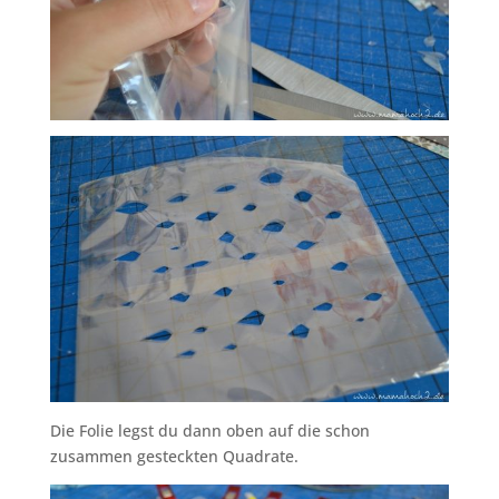
Die Folie legst du dann oben auf die schon
zusammen gesteckten Quadrate.