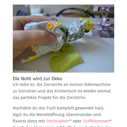
Die Naht wird zur Deko
Ich liebe es, die Zierstiche an meiner Nähmaschine
zu benutzen und das Knistertuch ist wieder einmal
das perfekte Projekt für die Zierstiche.
Nachdem du das Tuch komplett gewendet hast,
legst du die Wendeöffnung übereinander und
fixierst diese mit
Stecknadeln
* oder
Stoffklemmen
*.