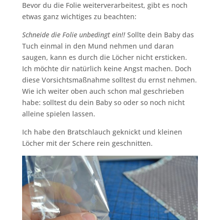
Bevor du die Folie weiterverarbeitest, gibt es noch
etwas ganz wichtiges zu beachten:
Schneide die Folie unbedingt ein!!
Sollte dein Baby das
Tuch einmal in den Mund nehmen und daran
saugen, kann es durch die Löcher nicht ersticken.
Ich möchte dir natürlich keine Angst machen. Doch
diese Vorsichtsmaßnahme solltest du ernst nehmen.
Wie ich weiter oben auch schon mal geschrieben
habe: solltest du dein Baby so oder so noch nicht
alleine spielen lassen.
Ich habe den Bratschlauch geknickt und kleinen
Löcher mit der Schere rein geschnitten.