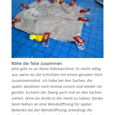
Nähe die Teile zusammen
Jetzt geht es an deine Nähmaschine. Es reicht völlig
aus, wenn du die Schichten mit einem geraden Stich
zusammennähst. Ich habe bei den Sachen, die
später abstehen noch einmal zurück und wieder vor
genäht. So kann der Zwerg auch mal an den Sachen
ziehen, ohne sie direkt in der Hand zu haben. Denke
beim Nähen an eine Wendeöffnung für später.
Bedenke bei der Wendeöffnung unbedingt die