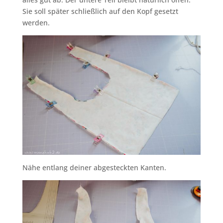
Sie soll später schließlich auf den Kopf gesetzt
werden.
Nähe entlang deiner abgesteckten Kanten.