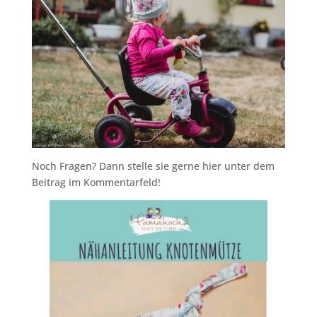
Noch Fragen? Dann stelle sie gerne hier unter dem
Beitrag im Kommentarfeld!