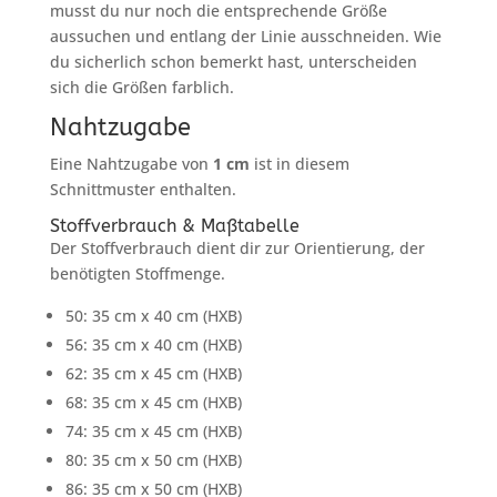
musst du nur noch die entsprechende Größe
aussuchen und entlang der Linie ausschneiden. Wie
du sicherlich schon bemerkt hast, unterscheiden
sich die Größen farblich.
Nahtzugabe
Eine Nahtzugabe von
1 cm
ist in diesem
Schnittmuster enthalten.
Stoffverbrauch & Maßtabelle
Der Stoffverbrauch dient dir zur Orientierung, der
benötigten Stoffmenge.
50: 35 cm x 40 cm (HXB)
56: 35 cm x 40 cm (HXB)
62: 35 cm x 45 cm (HXB)
68: 35 cm x 45 cm (HXB)
74: 35 cm x 45 cm (HXB)
80: 35 cm x 50 cm (HXB)
86: 35 cm x 50 cm (HXB)