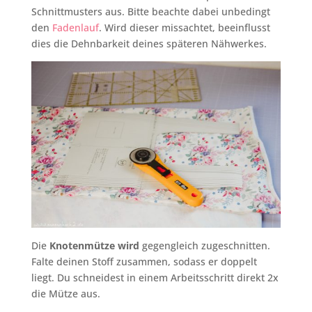
Schnittmusters aus. Bitte beachte dabei unbedingt
den
Fadenlauf
. Wird dieser missachtet, beeinflusst
dies die Dehnbarkeit deines späteren Nähwerkes.
Die
Knotenmütze wird
gegengleich zugeschnitten.
Falte deinen Stoff zusammen, sodass er doppelt
liegt. Du schneidest in einem Arbeitsschritt direkt 2x
die Mütze aus.