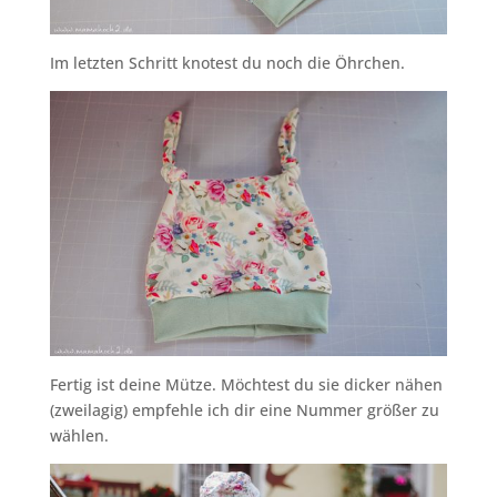
Im letzten Schritt knotest du noch die Öhrchen.
Fertig ist deine Mütze. Möchtest du sie dicker nähen
(zweilagig) empfehle ich dir eine Nummer größer zu
wählen.