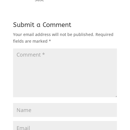
Submit a Comment
Your email address will not be published.
Required
fields are marked
*