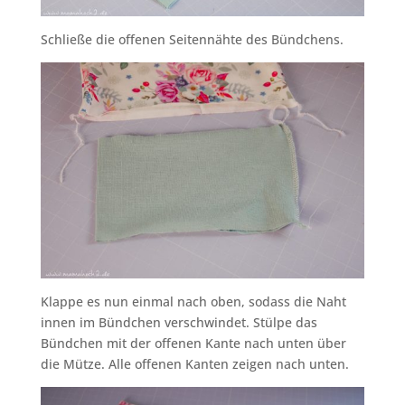
Schließe die offenen Seitennähte des Bündchens.
Klappe es nun einmal nach oben, sodass die Naht
innen im Bündchen verschwindet. Stülpe das
Bündchen mit der offenen Kante nach unten über
die Mütze. Alle offenen Kanten zeigen nach unten.