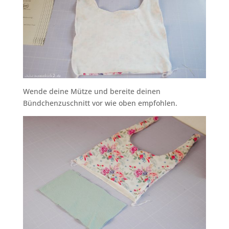
Wende deine Mütze und bereite deinen
Bündchenzuschnitt vor wie oben empfohlen.