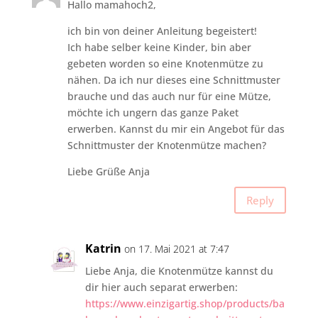
Hallo mamahoch2,
ich bin von deiner Anleitung begeistert!
Ich habe selber keine Kinder, bin aber
gebeten worden so eine Knotenmütze zu
nähen. Da ich nur dieses eine Schnittmuster
brauche und das auch nur für eine Mütze,
möchte ich ungern das ganze Paket
erwerben. Kannst du mir ein Angebot für das
Schnittmuster der Knotenmütze machen?
Liebe Grüße Anja
Reply
Katrin
on 17. Mai 2021 at 7:47
Liebe Anja, die Knotenmütze kannst du
dir hier auch separat erwerben:
https://www.einzigartig.shop/products/ba