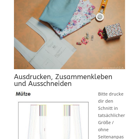
Ausdrucken, Zusammenkleben
und Ausschneiden
Bitte drucke
dir den
Schnitt in
tatsächlicher
Größe /
ohne
Seitenanpas