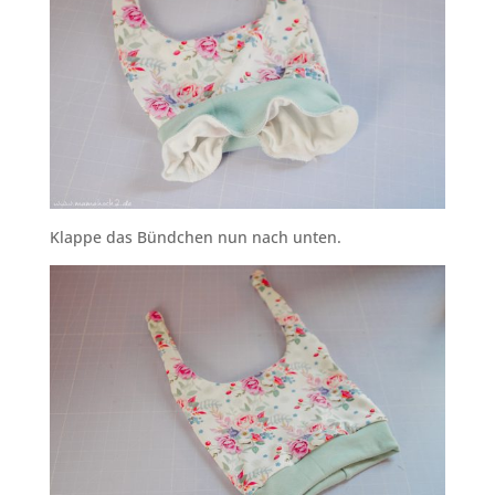
Klappe das Bündchen nun nach unten.