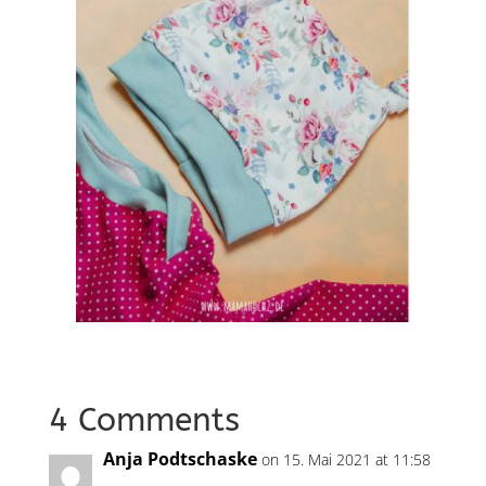
4 Comments
Anja Podtschaske
on 15. Mai 2021 at 11:58