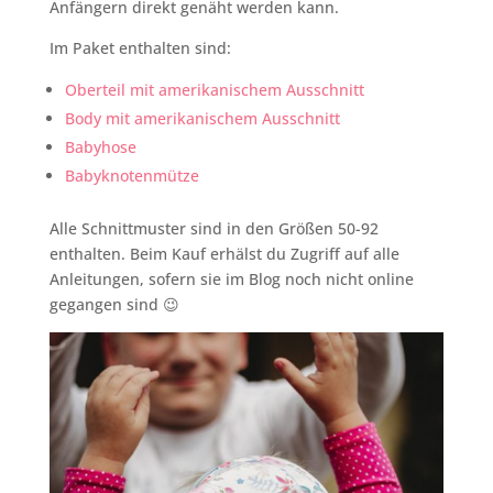
Anfängern direkt genäht werden kann.
Im Paket enthalten sind:
Oberteil mit amerikanischem Ausschnitt
Body mit amerikanischem Ausschnitt
Babyhose
Babyknotenmütze
Alle Schnittmuster sind in den Größen 50-92
enthalten. Beim Kauf erhälst du Zugriff auf alle
Anleitungen, sofern sie im Blog noch nicht online
gegangen sind 😉