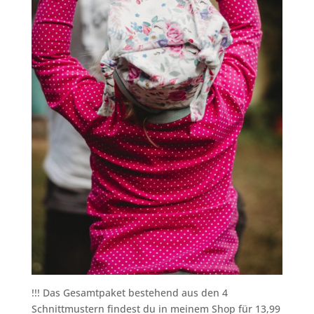
!!! Das Gesamtpaket bestehend aus den 4
Schnittmustern findest du in meinem Shop für 13,99