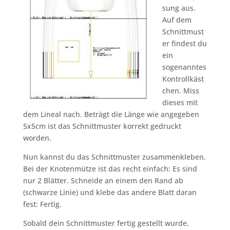
sung aus.
Auf dem
Schnittmust
er findest du
ein
sogenanntes
Kontrollkäst
chen. Miss
dieses mit
dem Lineal nach. Beträgt die Länge wie angegeben
5x5cm ist das Schnittmuster korrekt gedruckt
worden.
Nun kannst du das Schnittmuster zusammenkleben.
Bei der Knotenmütze ist das recht einfach: Es sind
nur 2 Blätter. Schneide an einem den Rand ab
(schwarze Linie) und klebe das andere Blatt daran
fest: Fertig.
Sobald dein Schnittmuster fertig gestellt wurde,