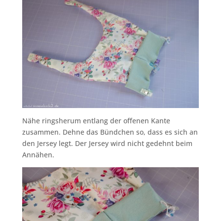
Nähe ringsherum entlang der offenen Kante
zusammen. Dehne das Bündchen so, dass es sich an
den Jersey legt. Der Jersey wird nicht gedehnt beim
Annähen.