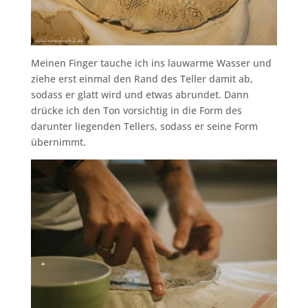
Meinen Finger tauche ich ins lauwarme Wasser und
ziehe erst einmal den Rand des Teller damit ab,
sodass er glatt wird und etwas abrundet. Dann
drücke ich den Ton vorsichtig in die Form des
darunter liegenden Tellers, sodass er seine Form
übernimmt.