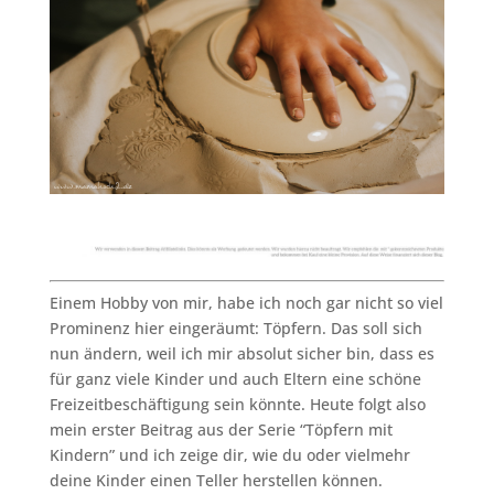
Einem Hobby von mir, habe ich noch gar nicht so viel
Prominenz hier eingeräumt: Töpfern. Das soll sich
nun ändern, weil ich mir absolut sicher bin, dass es
für ganz viele Kinder und auch Eltern eine schöne
Freizeitbeschäftigung sein könnte. Heute folgt also
mein erster Beitrag aus der Serie “Töpfern mit
Kindern” und ich zeige dir, wie du oder vielmehr
deine Kinder einen Teller herstellen können.