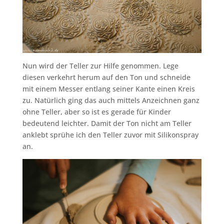
Nun wird der Teller zur Hilfe genommen. Lege
diesen verkehrt herum auf den Ton und schneide
mit einem Messer entlang seiner Kante einen Kreis
zu. Natürlich ging das auch mittels Anzeichnen ganz
ohne Teller, aber so ist es gerade für Kinder
bedeutend leichter. Damit der Ton nicht am Teller
anklebt sprühe ich den Teller zuvor mit Silikonspray
an.