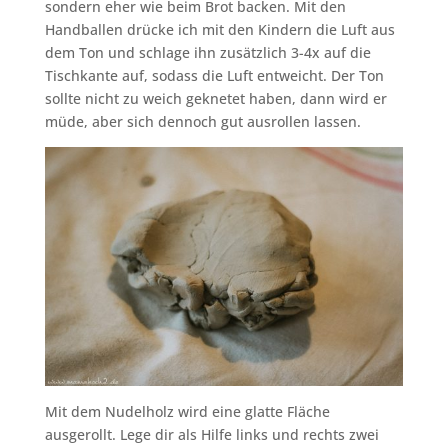
sondern eher wie beim Brot backen. Mit den
Handballen drücke ich mit den Kindern die Luft aus
dem Ton und schlage ihn zusätzlich 3-4x auf die
Tischkante auf, sodass die Luft entweicht. Der Ton
sollte nicht zu weich geknetet haben, dann wird er
müde, aber sich dennoch gut ausrollen lassen.
Mit dem Nudelholz wird eine glatte Fläche
ausgerollt. Lege dir als Hilfe links und rechts zwei