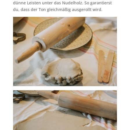
dünne Leisten unter das Nudelholz. So garantierst
du, dass der Ton gleichmäßig ausgerollt wird.