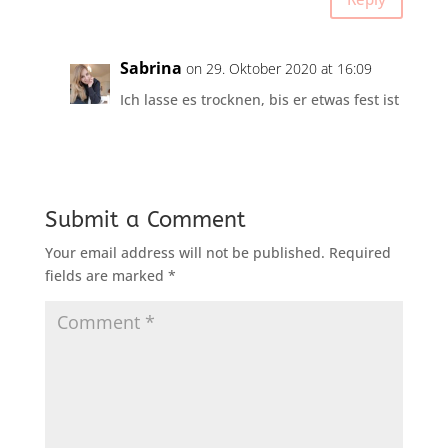
Sabrina
on 29. Oktober 2020 at 16:09
Ich lasse es trocknen, bis er etwas fest ist
Submit a Comment
Your email address will not be published.
Required
fields are marked
*