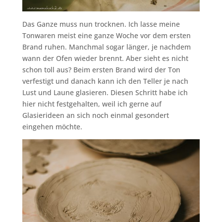
Das Ganze muss nun trocknen. Ich lasse meine
Tonwaren meist eine ganze Woche vor dem ersten
Brand ruhen. Manchmal sogar länger, je nachdem
wann der Ofen wieder brennt. Aber sieht es nicht
schon toll aus? Beim ersten Brand wird der Ton
verfestigt und danach kann ich den Teller je nach
Lust und Laune glasieren. Diesen Schritt habe ich
hier nicht festgehalten, weil ich gerne auf
Glasierideen an sich noch einmal gesondert
eingehen möchte.