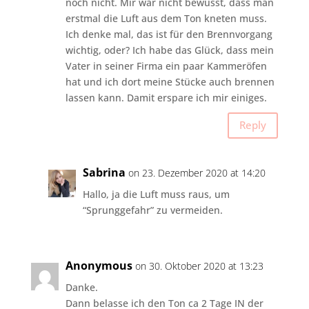
noch nicht. Mir war nicht bewusst, dass man
erstmal die Luft aus dem Ton kneten muss.
Ich denke mal, das ist für den Brennvorgang
wichtig, oder? Ich habe das Glück, dass mein
Vater in seiner Firma ein paar Kammeröfen
hat und ich dort meine Stücke auch brennen
lassen kann. Damit erspare ich mir einiges.
Reply
Sabrina
on 23. Dezember 2020 at 14:20
Hallo, ja die Luft muss raus, um
“Sprunggefahr” zu vermeiden.
Anonymous
on 30. Oktober 2020 at 13:23
Danke.
Dann belasse ich den Ton ca 2 Tage IN der