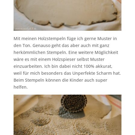
Mit meinen Holzstempeln füge ich gerne Muster in
den Ton. Genauso geht das aber auch mit ganz
herkömmlichen Stempeln. Eine weitere Möglichkeit
wäre es mit einem Holzspieser selbst Muster
einzuarbeiten. Ich bin dabei nicht 100% akkurat,
weil für mich besonders das Unperfekte Scharm hat.
Beim Stempeln können die Kinder auch super
helfen.