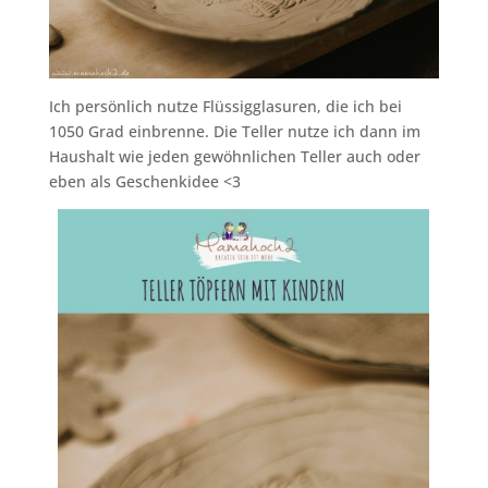
Ich persönlich nutze Flüssigglasuren, die ich bei
1050 Grad einbrenne. Die Teller nutze ich dann im
Haushalt wie jeden gewöhnlichen Teller auch oder
eben als Geschenkidee <3