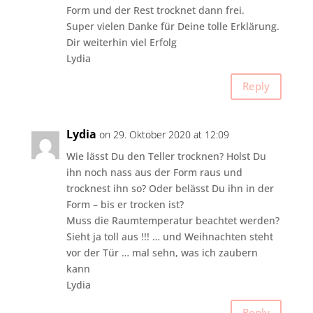
Form und der Rest trocknet dann frei.
Super vielen Danke für Deine tolle Erklärung.
Dir weiterhin viel Erfolg
Lydia
Reply
Lydia
on 29. Oktober 2020 at 12:09
Wie lässt Du den Teller trocknen? Holst Du
ihn noch nass aus der Form raus und
trocknest ihn so? Oder belässt Du ihn in der
Form – bis er trocken ist?
Muss die Raumtemperatur beachtet werden?
Sieht ja toll aus !!! … und Weihnachten steht
vor der Tür … mal sehn, was ich zaubern
kann
Lydia
Reply