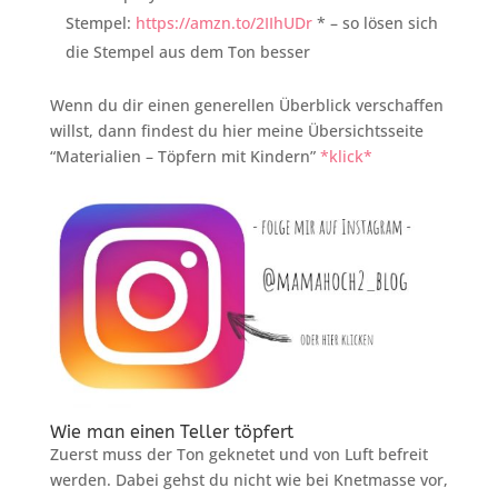
Stempel:
https://amzn.to/2IIhUDr
* – so lösen sich
die Stempel aus dem Ton besser
Wenn du dir einen generellen Überblick verschaffen
willst, dann findest du hier meine Übersichtsseite
“Materialien – Töpfern mit Kindern”
*klick*
Wie man einen Teller töpfert
Zuerst muss der Ton geknetet und von Luft befreit
werden. Dabei gehst du nicht wie bei Knetmasse vor,