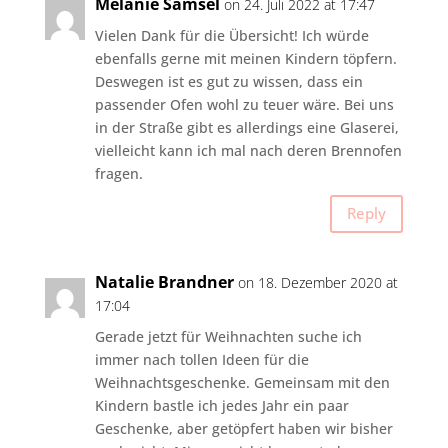
Melanie Samsel
on 24. Juli 2022 at 17:47
Vielen Dank für die Übersicht! Ich würde
ebenfalls gerne mit meinen Kindern töpfern.
Deswegen ist es gut zu wissen, dass ein
passender Ofen wohl zu teuer wäre. Bei uns
in der Straße gibt es allerdings eine Glaserei,
vielleicht kann ich mal nach deren Brennofen
fragen.
Reply
Natalie Brandner
on 18. Dezember 2020 at
17:04
Gerade jetzt für Weihnachten suche ich
immer nach tollen Ideen für die
Weihnachtsgeschenke. Gemeinsam mit den
Kindern bastle ich jedes Jahr ein paar
Geschenke, aber getöpfert haben wir bisher