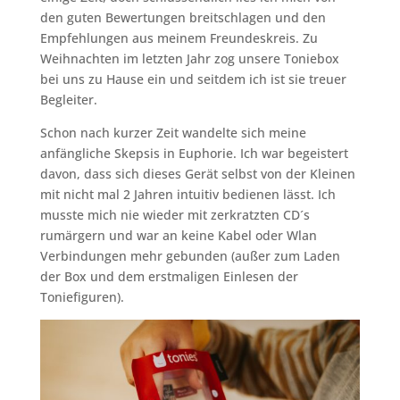
den guten Bewertungen breitschlagen und den
Empfehlungen aus meinem Freundeskreis. Zu
Weihnachten im letzten Jahr zog unsere Toniebox
bei uns zu Hause ein und seitdem ich ist sie treuer
Begleiter.
Schon nach kurzer Zeit wandelte sich meine
anfängliche Skepsis in Euphorie. Ich war begeistert
davon, dass sich dieses Gerät selbst von der Kleinen
mit nicht mal 2 Jahren intuitiv bedienen lässt. Ich
musste mich nie wieder mit zerkratzten CD´s
rumärgern und war an keine Kabel oder Wlan
Verbindungen mehr gebunden (außer zum Laden
der Box und dem erstmaligen Einlesen der
Toniefiguren).