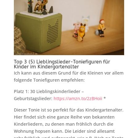
Top 3 (5) Lieblingslieder-Toniefiguren für
Kinder im Kindergartenalter
Ich kann aus diesem Grund für die Kleinen vor allem
folgende Toniefiguren empfehlen:
Platz 1: 30 Lieblingskinderlieder –
Geburtstagslieder:
https://amzn.to/2zBHoii
*
Dieser Tonie ist so perfekt für das Kindergartenalter.
Hier findet sich eine ganze Reihe von bekannten
Kinderliedern, zu denen man fröhlich durch die
Wohnung hopsen kann. Die Leider sind allesamt