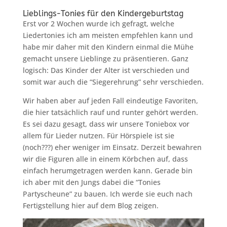
Lieblings-Tonies für den Kindergeburtstag
Erst vor 2 Wochen wurde ich gefragt, welche
Liedertonies ich am meisten empfehlen kann und
habe mir daher mit den Kindern einmal die Mühe
gemacht unsere Lieblinge zu präsentieren. Ganz
logisch: Das Kinder der Alter ist verschieden und
somit war auch die “Siegerehrung” sehr verschieden.
Wir haben aber auf jeden Fall eindeutige Favoriten,
die hier tatsächlich rauf und runter gehört werden.
Es sei dazu gesagt, dass wir unsere Toniebox vor
allem für Lieder nutzen. Für Hörspiele ist sie
(noch???) eher weniger im Einsatz. Derzeit bewahren
wir die Figuren alle in einem Körbchen auf, dass
einfach herumgetragen werden kann. Gerade bin
ich aber mit den Jungs dabei die “Tonies
Partyscheune” zu bauen. Ich werde sie euch nach
Fertigstellung hier auf dem Blog zeigen.