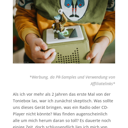
*Werbung, da PR-Samples und Verwendung von
Affiliatelinks*
Als ich vor mehr als 2 Jahren das erste Mal von der
Toniebox las, war ich zunächst skeptisch. Was sollte
uns dieses Gerät bringen, was ein Radio oder CD-
Player nicht könnte? Was finden augenscheinlich
alle um mich herum daran so toll? Es dauerte noch
einige Zeit, doch schlussendlich lies ich mich von