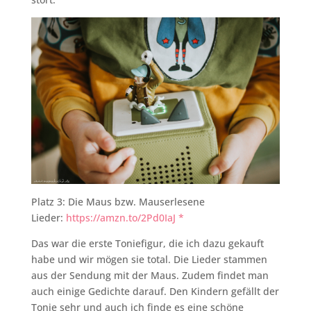
Platz 3: Die Maus bzw. Mauserlesene
Lieder:
https://amzn.to/2Pd0IaJ *
Das war die erste Toniefigur, die ich dazu gekauft
habe und wir mögen sie total. Die Lieder stammen
aus der Sendung mit der Maus. Zudem findet man
auch einige Gedichte darauf. Den Kindern gefällt der
Tonie sehr und auch ich finde es eine schöne