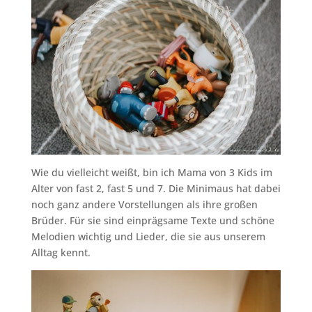
Wie du vielleicht weißt, bin ich Mama von 3 Kids im
Alter von fast 2, fast 5 und 7. Die Minimaus hat dabei
noch ganz andere Vorstellungen als ihre großen
Brüder. Für sie sind einprägsame Texte und schöne
Melodien wichtig und Lieder, die sie aus unserem
Alltag kennt.