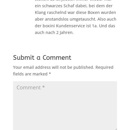
ein schwarzes Schaf dabei, bei dem der
Klang raschelnd war diese Boxen wurden
aber anstandslos umgetauscht. Also auch
der boxini Kundenservice ist 1a. Und das
auch nach 2 Jahren.
Submit a Comment
Your email address will not be published.
Required
fields are marked
*