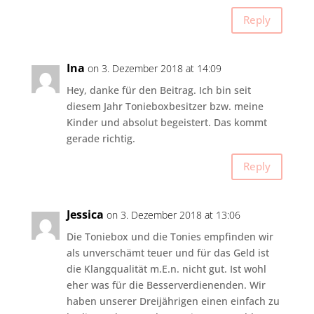
Reply
Ina
on 3. Dezember 2018 at 14:09
Hey, danke für den Beitrag. Ich bin seit
diesem Jahr Tonieboxbesitzer bzw. meine
Kinder und absolut begeistert. Das kommt
gerade richtig.
Reply
Jessica
on 3. Dezember 2018 at 13:06
Die Toniebox und die Tonies empfinden wir
als unverschämt teuer und für das Geld ist
die Klangqualität m.E.n. nicht gut. Ist wohl
eher was für die Besserverdienenden. Wir
haben unserer Dreijährigen einen einfach zu