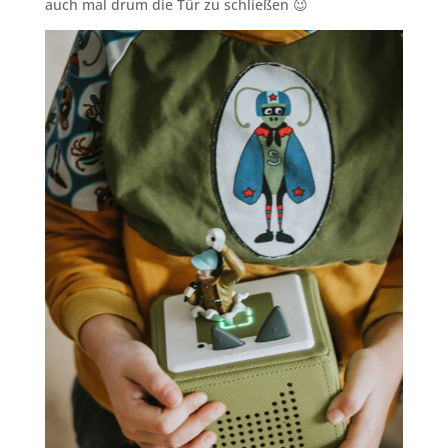
auch mal drum die Tür zu schließen 😉