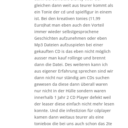
gleichen dann weit aus teurer kommt als
ein Tonie der cd und spielfigur in einem
ist. Bei den kreativen tonies (11,99
Euro)hat man eben auch den Vorteil
immer wieder selbstgesprochene
Geschichten aufzunehmen oder eben
Mp3 Dateien aufzuspielen bei einer
gekauften CD is das eben nicht möglich
ausser man kauf rollinge und brennt
dann die Datei. Des weiteren kann ich
aus eigener Erfahrung sprechen sind wir
dann nicht nur ständig am CDs suchen
gewesen da diese dann überall waren
nur nicht in der Hülle sondern waren
innerhalb 1 Jahr 2 CD Player defekt weil
der leaser diese einfach nicht mehr lesen
konnte. Und die infestizion für cdplayer
kamen dann weitaus teurer als eine
toniebox die bei uns auch schon das 2te