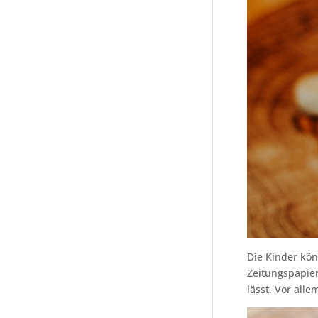
Die Kinder kön
Zeitungspapier
lässt. Vor alle