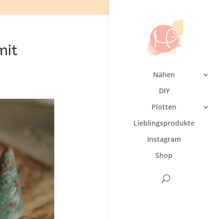
mit
Nähen
DIY
Plotten
Lieblingsprodukte
Instagram
Shop