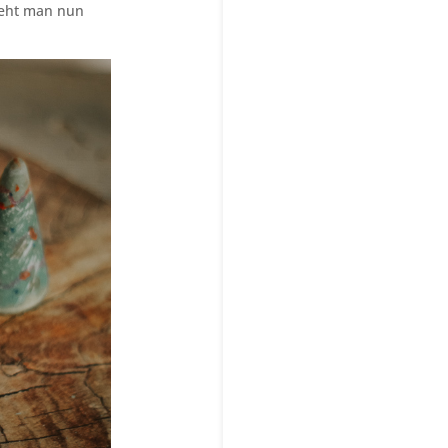
ieht man nun