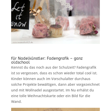
für Nadelkünstler: Fadengrafik – ganz
oldschool
Kennst du das noch aus der Schulzeit? Fadengrafik
ist so vergessen, dass es schon wieder total cool ist.
Kinder können auch im Vorschulalter durchaus
solche Projekte bewältigen, dann aber vorgezeichnet
und mit Wollnadel ausgestartet. Im Nu erhälst du
eine tolle Weihnachtskarte oder ein Bild für die
Wand.