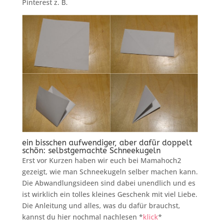
Pinterest z. B.
ein bisschen aufwendiger, aber dafür doppelt
schön: selbstgemachte Schneekugeln
Erst vor Kurzen haben wir euch bei Mamahoch2
gezeigt, wie man Schneekugeln selber machen kann.
Die Abwandlungsideen sind dabei unendlich und es
ist wirklich ein tolles kleines Geschenk mit viel Liebe.
Die Anleitung und alles, was du dafür brauchst,
kannst du hier nochmal nachlesen *
klick
*