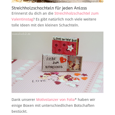
Streichholzschachteln für jeden Anlass
Erinnerst du dich an die
Streichholzschachtel zum
Valentinstag
? Es gibt natürlich noch viele weitere
tolle Ideen mit den kleinen Schachteln.
Dank unserer
Motivstanzer von Folia
* haben wir
einige Boxen mit unterschiedlichen Botschaften
bestückt.