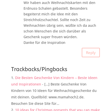
Wir haben auch Weihnachtskarten mit den
Erdnuss-Schalen gebastelt. Besonders
begeiterst mich die Idee mit den
Streichholzschachtel. Sollte noch Zeit zu
Weihnachten übrig sein, wüßte ich da auch
schon Menschen die sich darüber als
Geschenk super freuen würden.
Danke für die Inspiration
Reply
Trackbacks/Pingbacks
Die Besten Geschenke Von Kindern – Beste Ideen
und Inspirationen
- […] Beste Geschenke Von
Kindern von 10 Ideen für Weihnachtsgeschenke du
mit deinen. Quellbild: www.mamahoch2.de.
Besuchen Sie diese Site für…
10 ideas for Christmas presents that you can make