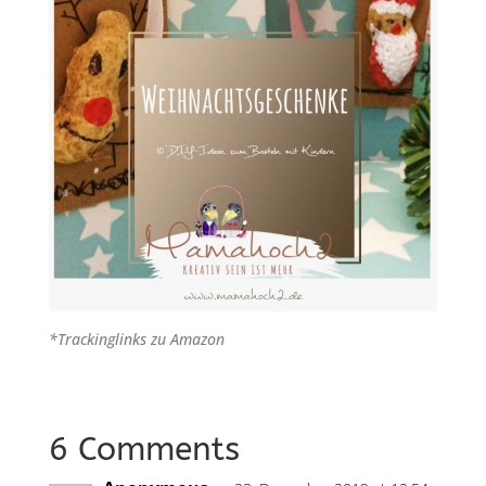
*Trackinglinks zu Amazon
6 Comments