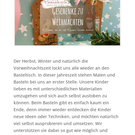
Der Herbst, Winter und natürlich die
Vorweihnachtszeit lockt uns alle wieder an den
Basteltisch. In dieser Jahreszeit stehen Malen und
Basteln bei uns an erster Stelle. Unsere Kinder
lieben es mit unterschiedlichen Materialien
umzugehen und sich auch selbst austoben zu
können. Beim Basteln gibt es einfach kaum ein
Ende, denn immer wieder entdecken die Kinder
neue Ideen oder Techniken, und möchten natürlich
viel selbst ausprobieren und umsetzen. Wir
unterstützen sie dabei so gut wie möglich und