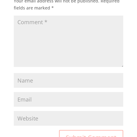
Your email address will not be published.
Required
fields are marked
*