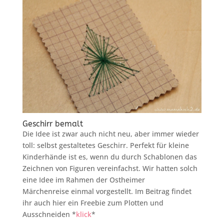
Geschirr bemalt
Die Idee ist zwar auch nicht neu, aber immer wieder
toll: selbst gestaltetes Geschirr. Perfekt für kleine
Kinderhände ist es, wenn du durch Schablonen das
Zeichnen von Figuren vereinfachst. Wir hatten solch
eine Idee im Rahmen der Ostheimer
Märchenreise einmal vorgestellt. Im Beitrag findet
ihr auch hier ein Freebie zum Plotten und
Ausschneiden *
klick
*