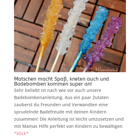
Matschen macht Spaß, kneten auch und
Badebomben kommen super an!
Sehr beliebt ist nach wie vor auch unsere
Badebombenanleitung. Aus ein paar Zutaten
zauberst du Freunden und Verwandten eine
sprudelnde Badefreude mit deinen Kindern
zusammen! Die Anleitung ist leicht umzusetzen und
mit Mamas Hilfe perfekt von Kindern zu bewältigen
*klick*