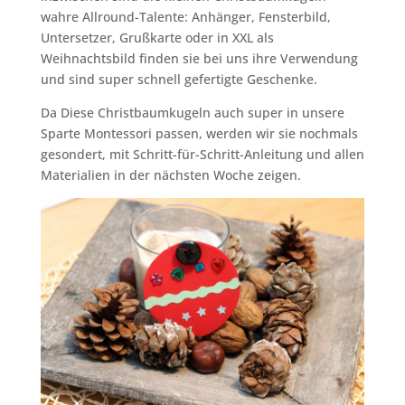
wahre Allround-Talente: Anhänger, Fensterbild,
Untersetzer, Grußkarte oder in XXL als
Weihnachtsbild finden sie bei uns ihre Verwendung
und sind super schnell gefertigte Geschenke.
Da Diese Christbaumkugeln auch super in unsere
Sparte Montessori passen, werden wir sie nochmals
gesondert, mit Schritt-für-Schritt-Anleitung und allen
Materialien in der nächsten Woche zeigen.