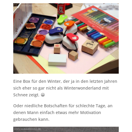
Eine Box für den Winter, der ja in den letzten Jahren
sich eher so gar nicht als Winterwonderland mit
Schnee zeigt. 😀
Oder niedliche Botschaften für schlechte Tage, an
denen Mann einfach etwas mehr Motivation
gebrauchen kann.