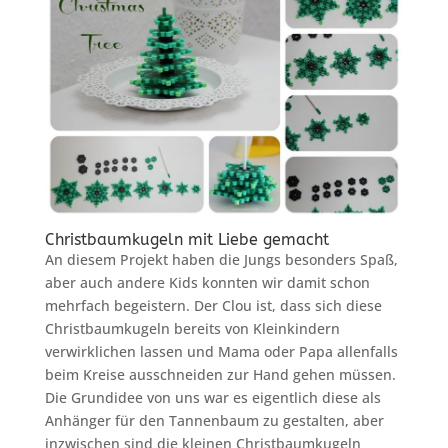
Christbaumkugeln mit Liebe gemacht
An diesem Projekt haben die Jungs besonders Spaß,
aber auch andere Kids konnten wir damit schon
mehrfach begeistern. Der Clou ist, dass sich diese
Christbaumkugeln bereits von Kleinkindern
verwirklichen lassen und Mama oder Papa allenfalls
beim Kreise ausschneiden zur Hand gehen müssen.
Die Grundidee von uns war es eigentlich diese als
Anhänger für den Tannenbaum zu gestalten, aber
inzwischen sind die kleinen Christbaumkugeln