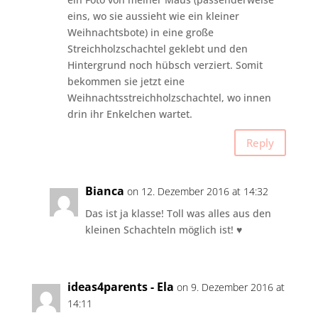
eins, wo sie aussieht wie ein kleiner
Weihnachtsbote) in eine große
Streichholzschachtel geklebt und den
Hintergrund noch hübsch verziert. Somit
bekommen sie jetzt eine
Weihnachtsstreichholzschachtel, wo innen
drin ihr Enkelchen wartet.
Reply
Bianca
on 12. Dezember 2016 at 14:32
Das ist ja klasse! Toll was alles aus den
kleinen Schachteln möglich ist! ♥
ideas4parents - Ela
on 9. Dezember 2016 at
14:11