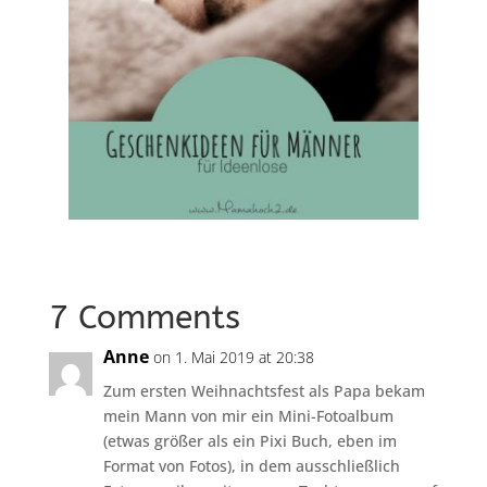
7 Comments
Anne
on 1. Mai 2019 at 20:38
Zum ersten Weihnachtsfest als Papa bekam
mein Mann von mir ein Mini-Fotoalbum
(etwas größer als ein Pixi Buch, eben im
Format von Fotos), in dem ausschließlich