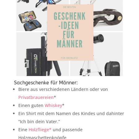
Sachgeschenke für Männer:
Biere aus verschiedenen Ländern oder von
Privatbrauereien
*
Einen guten
Whiskey
*
Ein Shirt mit dem Namen des Kindes und dahinter
“Ich bin dein Vater.”
Eine
Holzfliege*
und passende
Holzmaschettenknöpfe