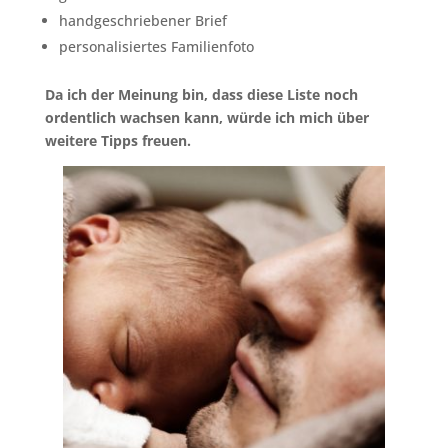
handgeschriebener Brief
personalisiertes Familienfoto
Da ich der Meinung bin, dass diese Liste noch
ordentlich wachsen kann, würde ich mich über
weitere Tipps freuen.