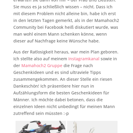
Sie muss es ja schließlich wissen – nicht. Dass ich
mit diesem Problem nicht alleine bin, habe ich erst
in den letzten Tagen gemerkt, als in der Mamahoch2
Community bei Facebook heiß diskutiert wurde, was
man wohl einem Mann schenken könne, wenn
dieser auf Nachfrage keine Wünsche habe.
Aus der Ratlosigkeit heraus, war mein Plan geboren.
Ich stellte also auf meinem
Instagramkanal
sowie in
der
Mamahoch2 Gruppe
die Frage nach
Geschenkideen und es sind ultraviele Tipps
zusammengekommen. An dieser Stelle ein riesen
Dankeschön! Ich präsentiere hier nun in
Aufzählungsform die besten Geschenkideen für
Männer. Ich möchte dabei betonen, dass die
einzelnen Ideen nicht unbedingt für meinen Mann
zutreffend sein müssten :-p