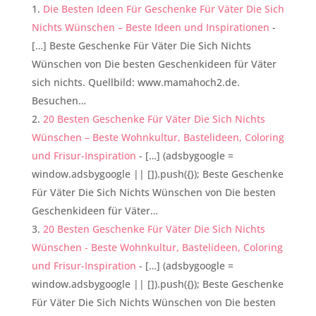
Die Besten Ideen Für Geschenke Für Väter Die Sich
Nichts Wünschen – Beste Ideen und Inspirationen
-
[…] Beste Geschenke Für Väter Die Sich Nichts
Wünschen von Die besten Geschenkideen für Väter
sich nichts. Quellbild: www.mamahoch2.de.
Besuchen…
20 Besten Geschenke Für Väter Die Sich Nichts
Wünschen – Beste Wohnkultur, Bastelideen, Coloring
und Frisur-Inspiration
- […] (adsbygoogle =
window.adsbygoogle || []).push({}); Beste Geschenke
Für Väter Die Sich Nichts Wünschen von Die besten
Geschenkideen für Väter…
20 Besten Geschenke Für Väter Die Sich Nichts
Wünschen - Beste Wohnkultur, Bastelideen, Coloring
und Frisur-Inspiration
- […] (adsbygoogle =
window.adsbygoogle || []).push({}); Beste Geschenke
Für Väter Die Sich Nichts Wünschen von Die besten