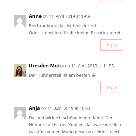
Anne
on 11. April 2019 at 19:36
Bierbraukurs, das ist hier der Hit
Oder Utensilien für die kleine Privatbrauerei
Reply
Dresden Mutti
on 11. April 2019 at 11:55
Der Hühnerstall ist am besten 😀
Reply
Anja
on 11. April 2019 at 10:03
Da sind wirklich schöne Ideen dabei. Der
Hühnerstall ist der Knaller, das wäre wirklich
was für meinen Mann gewesen, leider feiert