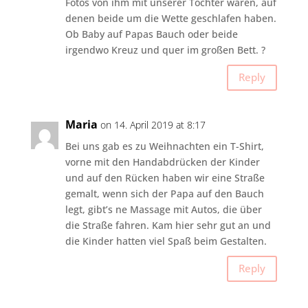
Fotos von ihm mit unserer Tochter waren, auf
denen beide um die Wette geschlafen haben.
Ob Baby auf Papas Bauch oder beide
irgendwo Kreuz und quer im großen Bett. ?
Reply
Maria
on 14. April 2019 at 8:17
Bei uns gab es zu Weihnachten ein T-Shirt,
vorne mit den Handabdrücken der Kinder
und auf den Rücken haben wir eine Straße
gemalt, wenn sich der Papa auf den Bauch
legt, gibt’s ne Massage mit Autos, die über
die Straße fahren. Kam hier sehr gut an und
die Kinder hatten viel Spaß beim Gestalten.
Reply