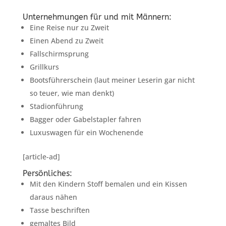
Unternehmungen für und mit Männern:
Eine Reise nur zu Zweit
Einen Abend zu Zweit
Fallschirmsprung
Grillkurs
Bootsführerschein (laut meiner Leserin gar nicht
so teuer, wie man denkt)
Stadionführung
Bagger oder Gabelstapler fahren
Luxuswagen für ein Wochenende
[article-ad]
Persönliches:
Mit den Kindern Stoff bemalen und ein Kissen
daraus nähen
Tasse beschriften
gemaltes Bild