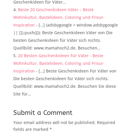
Geschenkideen für Väter…
Beste 20 Geschenkideen Väter – Beste
Wohnkultur, Bastelideen, Coloring und Frisur-
Inspiration
- […] (adsbygoogle = window.adsbygoogle
|| []).push({}); Beste Geschenkideen Väter von Die
besten Geschenkideen für Väter sich nichts.
Quellbild: www.mamahoch2.de. Besuchen…
20 Besten Geschenkideen Für Väter - Beste
Wohnkultur, Bastelideen, Coloring und Frisur-
Inspiration
- […] Beste Geschenkideen Für Väter von
Die besten Geschenkideen für Väter sich nichts.
Quellbild: www.mamahoch2.de. Besuchen Sie diese
Site für…
Submit a Comment
Your email address will not be published.
Required
fields are marked
*