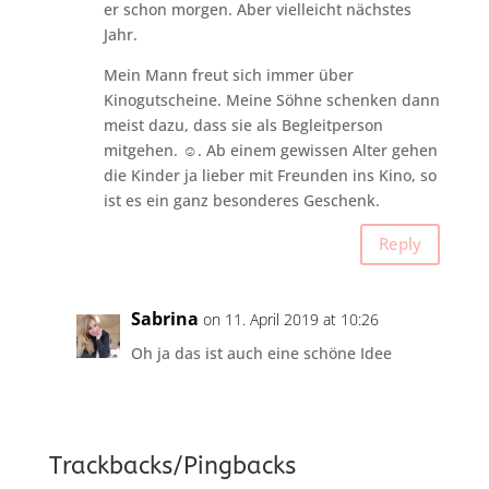
er schon morgen. Aber vielleicht nächstes
Jahr.
Mein Mann freut sich immer über
Kinogutscheine. Meine Söhne schenken dann
meist dazu, dass sie als Begleitperson
mitgehen. ☺. Ab einem gewissen Alter gehen
die Kinder ja lieber mit Freunden ins Kino, so
ist es ein ganz besonderes Geschenk.
Reply
Sabrina
on 11. April 2019 at 10:26
Oh ja das ist auch eine schöne Idee
Trackbacks/Pingbacks