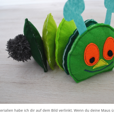
erialien habe ich dir auf dem Bild verlinkt. Wenn du deine Maus ü