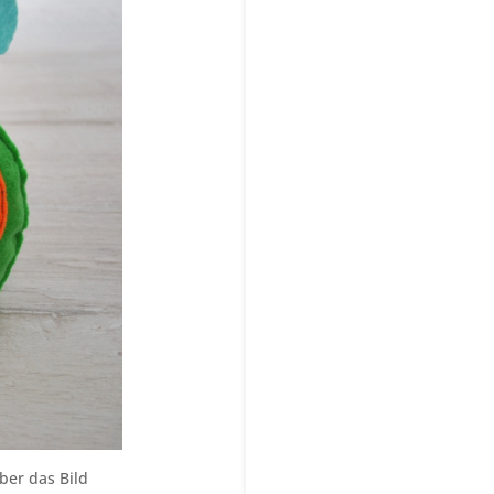
ber das Bild