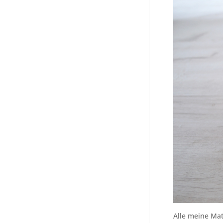
Alle meine Mat