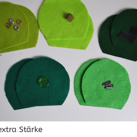
extra Stärke