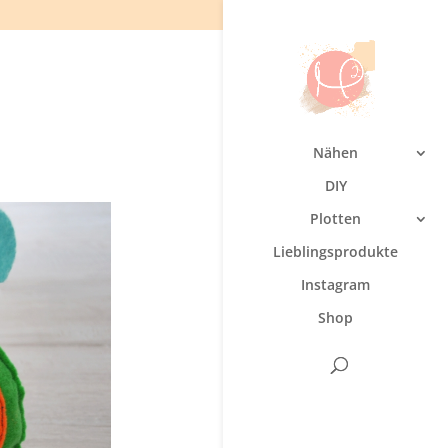
Nähen
DIY
Plotten
Lieblingsprodukte
Instagram
Shop