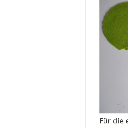
Für die 