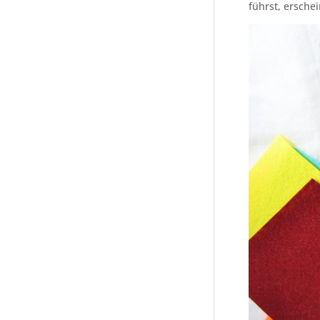
führst, ersche