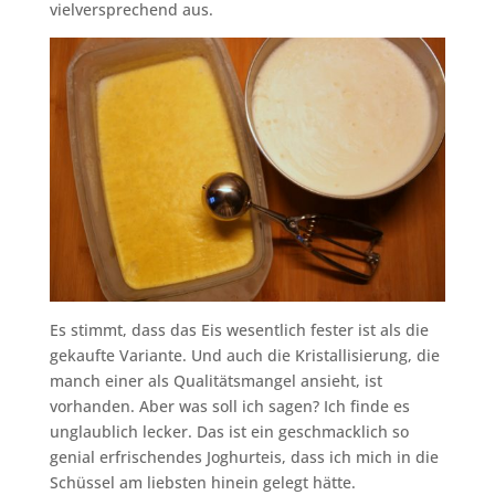
vielversprechend aus.
Es stimmt, dass das Eis wesentlich fester ist als die
gekaufte Variante. Und auch die Kristallisierung, die
manch einer als Qualitätsmangel ansieht, ist
vorhanden. Aber was soll ich sagen? Ich finde es
unglaublich lecker. Das ist ein geschmacklich so
genial erfrischendes Joghurteis, dass ich mich in die
Schüssel am liebsten hinein gelegt hätte.