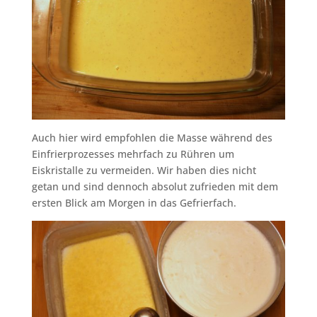
Auch hier wird empfohlen die Masse während des
Einfrierprozesses mehrfach zu Rühren um
Eiskristalle zu vermeiden. Wir haben dies nicht
getan und sind dennoch absolut zufrieden mit dem
ersten Blick am Morgen in das Gefrierfach.