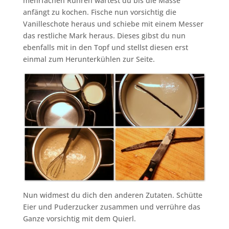
mehrfachen Rühren wartest du bis die Masse
anfängt zu kochen. Fische nun vorsichtig die
Vanilleschote heraus und schiebe mit einem Messer
das restliche Mark heraus. Dieses gibst du nun
ebenfalls mit in den Topf und stellst diesen erst
einmal zum Herunterkühlen zur Seite.
Nun widmest du dich den anderen Zutaten. Schütte
Eier und Puderzucker zusammen und verrühre das
Ganze vorsichtig mit dem Quierl.