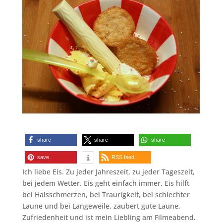
share
share
share
save
RSS feed
Ich liebe Eis. Zu jeder Jahreszeit, zu jeder Tageszeit,
bei jedem Wetter. Eis geht einfach immer. Eis hilft
bei Halsschmerzen, bei Traurigkeit, bei schlechter
Laune und bei Langeweile, zaubert gute Laune,
Zufriedenheit und ist mein Liebling am Filmeabend.