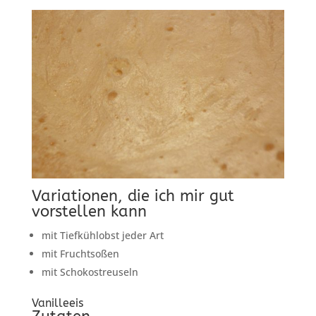
Variationen, die ich mir gut
vorstellen kann
mit Tiefkühlobst jeder Art
mit Fruchtsoßen
mit Schokostreuseln
Vanilleeis