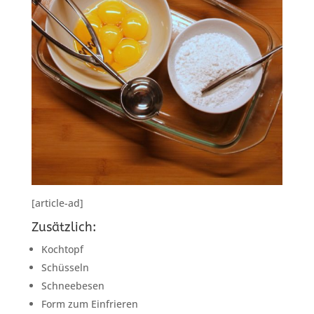
[article-ad]
Zusätzlich:
Kochtopf
Schüsseln
Schneebesen
Form zum Einfrieren