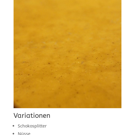
Variationen
Schokosplitter
Nüsse