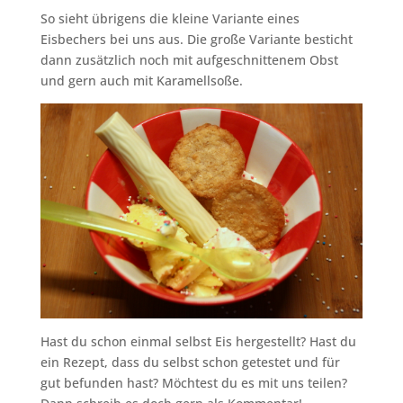
So sieht übrigens die kleine Variante eines
Eisbechers bei uns aus. Die große Variante besticht
dann zusätzlich noch mit aufgeschnittenem Obst
und gern auch mit Karamellsoße.
Hast du schon einmal selbst Eis hergestellt? Hast du
ein Rezept, dass du selbst schon getestet und für
gut befunden hast? Möchtest du es mit uns teilen?