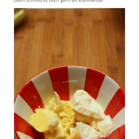
Dann schreib es doch gern als Kommentar!