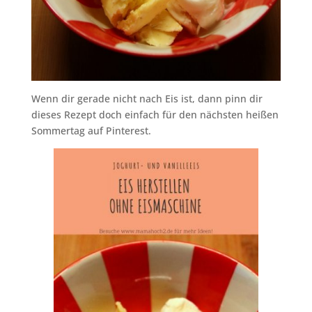
Wenn dir gerade nicht nach Eis ist, dann pinn dir
dieses Rezept doch einfach für den nächsten heißen
Sommertag auf Pinterest.