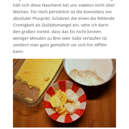
hält sich diese Nascherei bei uns sowieso nicht über
Wochen. Für mich persönlich ist die Konsistenz ein
absoluter Pluspnkt. Schätzen die einen die fehlende
Cremigkeit als Qulitätsmangel ein, sehe ich darin
den großen Vorteil, dass das Eis nicht binnen
weniger Minuten zu Brei oder Soße zerlaufen ist
sondern man ganz gemütlich vor sich hin löffeln
kann.