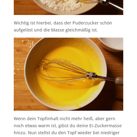
Wichtig ist hierbei, dass der Puderzucker schön
aufgelöst und die Masse gleichmäßig ist.
Wenn dein Topfinhalt nicht mehr heiß, aber gern
noch etwas warm ist, gibst du deine Ei-Zuckermasse
hinzu. Nun stellst du den Topf wieder bei niedriger