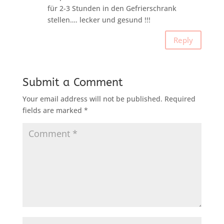
für 2-3 Stunden in den Gefrierschrank
stellen…. lecker und gesund !!!
Reply
Submit a Comment
Your email address will not be published.
Required
fields are marked
*