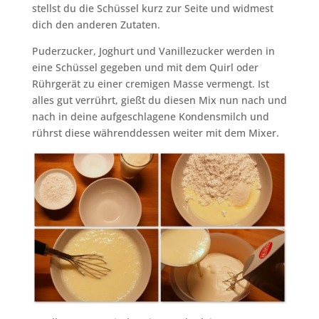
stellst du die Schüssel kurz zur Seite und widmest
dich den anderen Zutaten.
Puderzucker, Joghurt und Vanillezucker werden in
eine Schüssel gegeben und mit dem Quirl oder
Rührgerät zu einer cremigen Masse vermengt. Ist
alles gut verrührt, gießt du diesen Mix nun nach und
nach in deine aufgeschlagene Kondensmilch und
rührst diese währenddessen weiter mit dem Mixer.