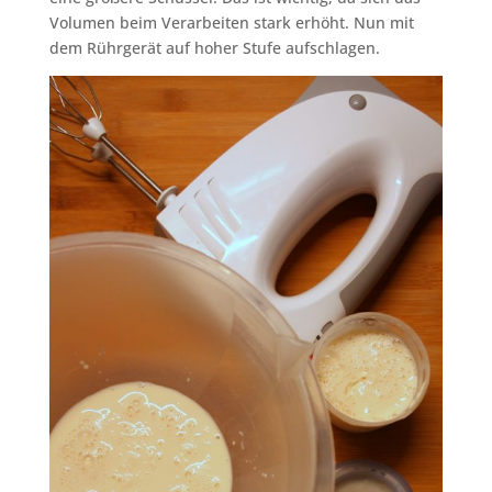
Volumen beim Verarbeiten stark erhöht. Nun mit
dem Rührgerät auf hoher Stufe aufschlagen.