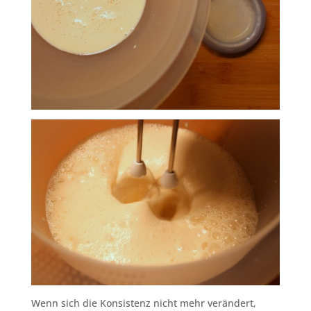
Wenn sich die Konsistenz nicht mehr verändert,