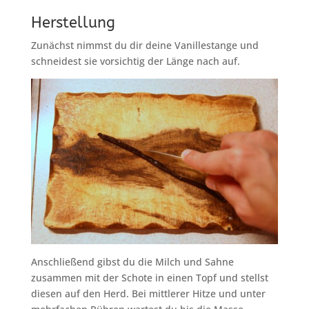
Herstellung
Zunächst nimmst du dir deine Vanillestange und
schneidest sie vorsichtig der Länge nach auf.
Anschließend gibst du die Milch und Sahne
zusammen mit der Schote in einen Topf und stellst
diesen auf den Herd. Bei mittlerer Hitze und unter