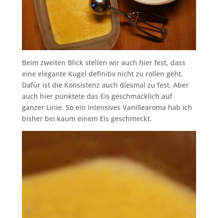
Beim zweiten Blick stellen wir auch hier fest, dass
eine elegante Kugel definitiv nicht zu rollen geht.
Dafür ist die Konsistenz auch diesmal zu fest. Aber
auch hier punktete das Eis geschmacklich auf
ganzer Linie. So ein intensives Vanillearoma hab ich
bisher bei kaum einem Eis geschmeckt.