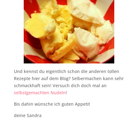
Und kennst du eigentlich schon die anderen tollen
Rezepte hier auf dem Blog? Selbermachen kann sehr
schmackhaft sein! Versuch dich doch mal an
selbstgemachten Nudeln
!
Bis dahin wünsche ich guten Appetit
deine Sandra