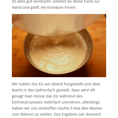
Ist alles gut vermischt, nimmst du deine Form zur
Hand und gießt die Eismasse hinein.
Wir haben das Eis am Abend hergestellt und über
Nacht in das Gefrierfach gestellt. Zwar wird oft
gesagt man müsse das Eis während des
Einfrierprozesses mehrfach umrühren, allerdings
haben wir uns verkniffen nachts 5 mal den Wecker
zum Rühren zu stellen. Das Ergebnis sah dennoch