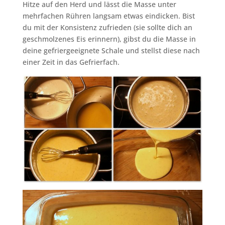
Hitze auf den Herd und lässt die Masse unter
mehrfachen Rühren langsam etwas eindicken. Bist
du mit der Konsistenz zufrieden (sie sollte dich an
geschmolzenes Eis erinnern), gibst du die Masse in
deine gefriergeeignete Schale und stellst diese nach
einer Zeit in das Gefrierfach.