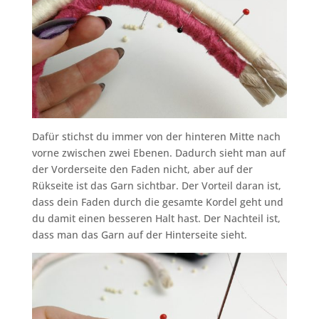
Dafür stichst du immer von der hinteren Mitte nach
vorne zwischen zwei Ebenen. Dadurch sieht man auf
der Vorderseite den Faden nicht, aber auf der
Rükseite ist das Garn sichtbar. Der Vorteil daran ist,
dass dein Faden durch die gesamte Kordel geht und
du damit einen besseren Halt hast. Der Nachteil ist,
dass man das Garn auf der Hinterseite sieht.