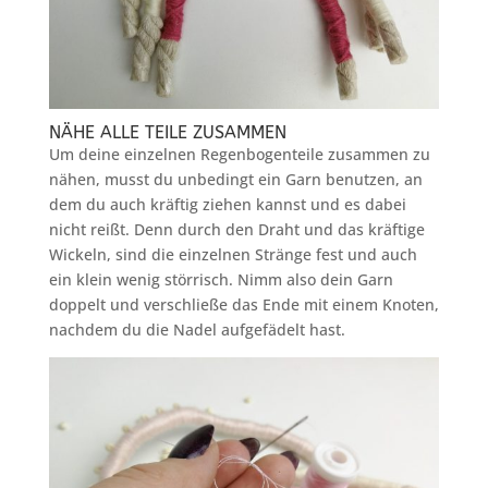
NÄHE ALLE TEILE ZUSAMMEN
Um deine einzelnen Regenbogenteile zusammen zu
nähen, musst du unbedingt ein Garn benutzen, an
dem du auch kräftig ziehen kannst und es dabei
nicht reißt. Denn durch den Draht und das kräftige
Wickeln, sind die einzelnen Stränge fest und auch
ein klein wenig störrisch. Nimm also dein Garn
doppelt und verschließe das Ende mit einem Knoten,
nachdem du die Nadel aufgefädelt hast.