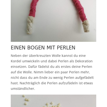
EINEN BOGEN MIT PERLEN
Neben der überkreuzten Wolle kannst du eine
Kordel umwickeln und dabei Perlen als Dekoration
einsetzen. Dafür fädelst du als erstes deine Perlen
auf die Wolle. Nimm lieber ein paar Perlen mehr,
nicht dass du am Ende zu wenig Perlen aufgefädelt
hast. Nachträglich die Perlen aufzufädeln ist etwas
umständlicher.