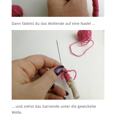
Dann fädelst du das Wollende auf eine Nadel …
… und ziehst das Garnende unter die gewickelte
Wolle.