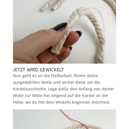
JETZT WIRD GEWICKELT
Nun geht es an die Fleißarbeit. Nimm deine
ausgewählten Wolle und wickel diese um die
Kordelzuschnitte. Lege dafür den Anfang von deiner
Wolle zur Mitte hin zeigend auf die Kordel an die
Höhe, wo du mit dem Wickeln beginnen möchtest.