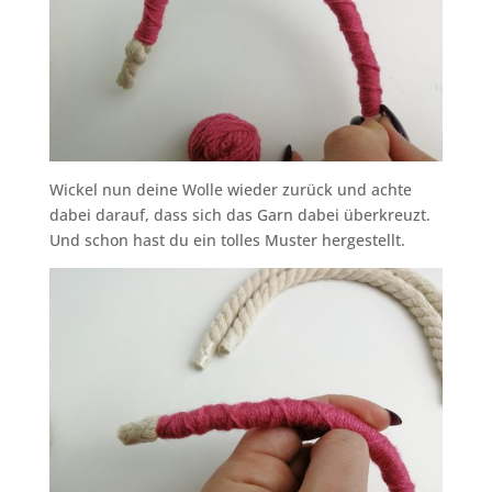
Wickel nun deine Wolle wieder zurück und achte
dabei darauf, dass sich das Garn dabei überkreuzt.
Und schon hast du ein tolles Muster hergestellt.