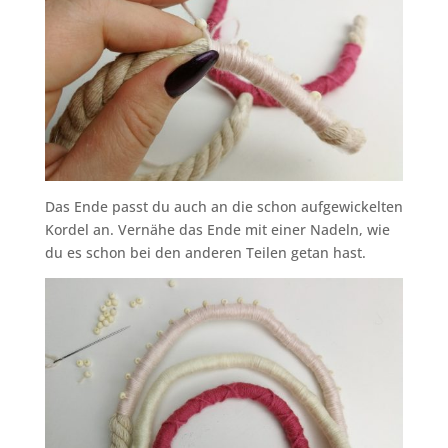
Das Ende passt du auch an die schon aufgewickelten
Kordel an. Vernähe das Ende mit einer Nadeln, wie
du es schon bei den anderen Teilen getan hast.