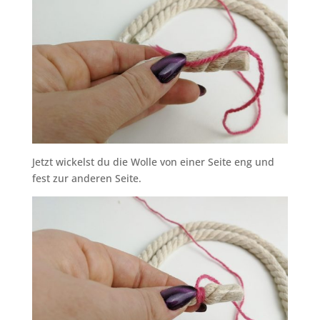
Jetzt wickelst du die Wolle von einer Seite eng und
fest zur anderen Seite.