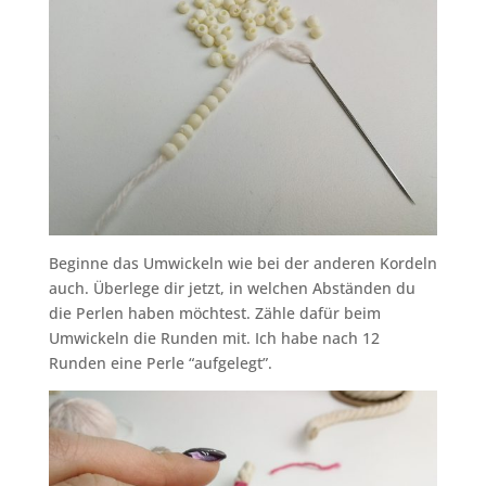
Beginne das Umwickeln wie bei der anderen Kordeln
auch. Überlege dir jetzt, in welchen Abständen du
die Perlen haben möchtest. Zähle dafür beim
Umwickeln die Runden mit. Ich habe nach 12
Runden eine Perle “aufgelegt”.