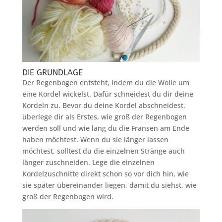
DIE GRUNDLAGE
Der Regenbogen entsteht, indem du die Wolle um
eine Kordel wickelst. Dafür schneidest du dir deine
Kordeln zu. Bevor du deine Kordel abschneidest,
überlege dir als Erstes, wie groß der Regenbogen
werden soll und wie lang du die Fransen am Ende
haben möchtest. Wenn du sie länger lassen
möchtest, solltest du die einzelnen Stränge auch
länger zuschneiden. Lege die einzelnen
Kordelzuschnitte direkt schon so vor dich hin, wie
sie später übereinander liegen, damit du siehst, wie
groß der Regenbogen wird.