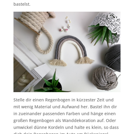
bastelst.
Stelle dir einen Regenbogen in kürzester Zeit und
mit wenig Material und Aufwand her. Bastel ihn dir
in zueinander passenden Farben und hänge einen
großen Regenbogen als Wanddekoration auf. Oder
umwickel dünne Kordeln und halte es klein, so dass