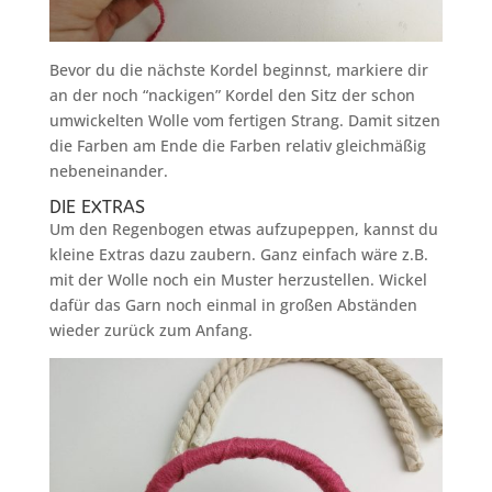
Bevor du die nächste Kordel beginnst, markiere dir
an der noch “nackigen” Kordel den Sitz der schon
umwickelten Wolle vom fertigen Strang. Damit sitzen
die Farben am Ende die Farben relativ gleichmäßig
nebeneinander.
DIE EXTRAS
Um den Regenbogen etwas aufzupeppen, kannst du
kleine Extras dazu zaubern. Ganz einfach wäre z.B.
mit der Wolle noch ein Muster herzustellen. Wickel
dafür das Garn noch einmal in großen Abständen
wieder zurück zum Anfang.