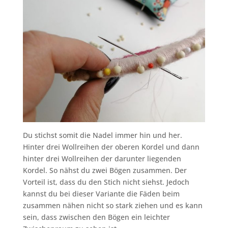
Du stichst somit die Nadel immer hin und her.
Hinter drei Wollreihen der oberen Kordel und dann
hinter drei Wollreihen der darunter liegenden
Kordel. So nähst du zwei Bögen zusammen. Der
Vorteil ist, dass du den Stich nicht siehst. Jedoch
kannst du bei dieser Variante die Fäden beim
zusammen nähen nicht so stark ziehen und es kann
sein, dass zwischen den Bögen ein leichter