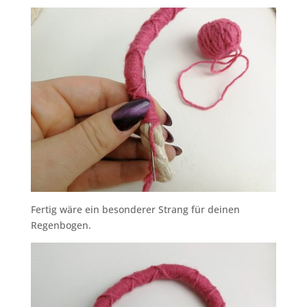
Fertig wäre ein besonderer Strang für deinen
Regenbogen.