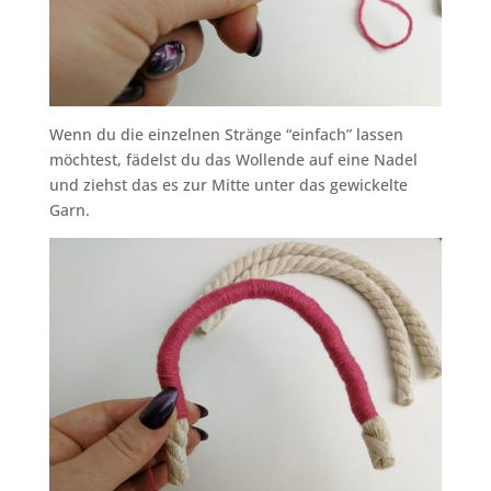
Wenn du die einzelnen Stränge “einfach” lassen
möchtest, fädelst du das Wollende auf eine Nadel
und ziehst das es zur Mitte unter das gewickelte
Garn.