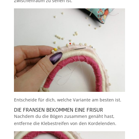
Zwischenraum zu sehen ist.
Entscheide für dich, welche Variante am besten ist.
DIE FRANSEN BEKOMMEN EINE FRISUR
Nachdem du die Bögen zusammen genäht hast,
entferne die Klebestreifen von den Kordelenden.