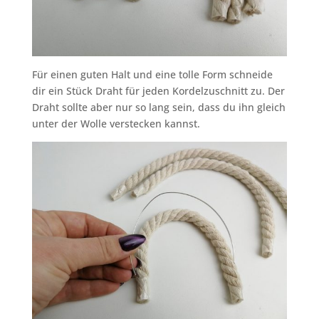
Für einen guten Halt und eine tolle Form schneide
dir ein Stück Draht für jeden Kordelzuschnitt zu. Der
Draht sollte aber nur so lang sein, dass du ihn gleich
unter der Wolle verstecken kannst.