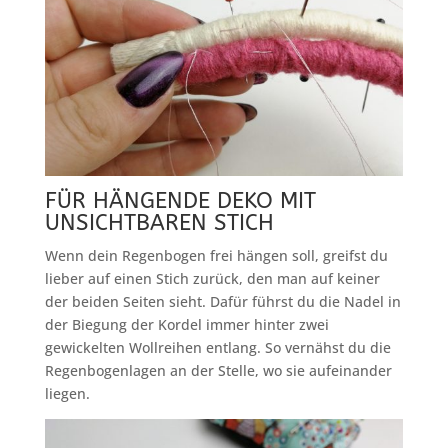
FÜR HÄNGENDE DEKO MIT
UNSICHTBAREN STICH
Wenn dein Regenbogen frei hängen soll, greifst du
lieber auf einen Stich zurück, den man auf keiner
der beiden Seiten sieht. Dafür führst du die Nadel in
der Biegung der Kordel immer hinter zwei
gewickelten Wollreihen entlang. So vernähst du die
Regenbogenlagen an der Stelle, wo sie aufeinander
liegen.