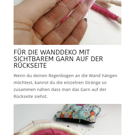
FÜR DIE WANDDEKO MIT
SICHTBAREM GARN AUF DER
RÜCKSEITE
Wenn du deinen Regenbogen an die Wand hängen
möchtest, kannst du die einzelnen Stränge so
zusammen nähen dass man das Garn auf der
Rückseite siehst.