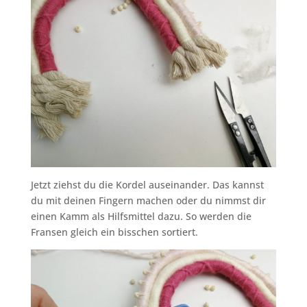
Jetzt ziehst du die Kordel auseinander. Das kannst
du mit deinen Fingern machen oder du nimmst dir
einen Kamm als Hilfsmittel dazu. So werden die
Fransen gleich ein bisschen sortiert.