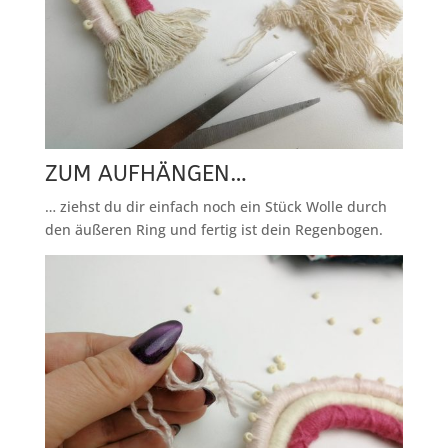
ZUM AUFHÄNGEN…
… ziehst du dir einfach noch ein Stück Wolle durch
den äußeren Ring und fertig ist dein Regenbogen.