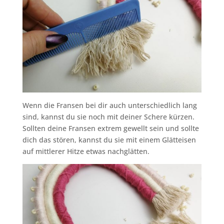
Wenn die Fransen bei dir auch unterschiedlich lang
sind, kannst du sie noch mit deiner Schere kürzen.
Sollten deine Fransen extrem gewellt sein und sollte
dich das stören, kannst du sie mit einem Glätteisen
auf mittlerer Hitze etwas nachglätten.