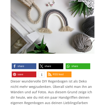
share
share
share
save
RSS feed
Dieser wundervolle DIY Regenbogen ist als Deko
nicht mehr wegzudenken. Überall sieht man ihn an
Wänden und auf Fotos. Aus diesem Grund zeige ich
dir heute, wie du mit ein paar Handgriffen deinen
eigenen Regenbogen aus deinen Lieblingsfarben