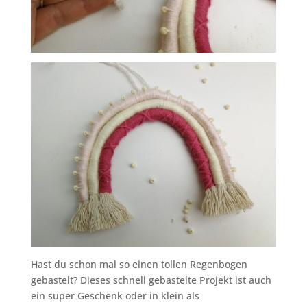
Hast du schon mal so einen tollen Regenbogen
gebastelt? Dieses schnell gebastelte Projekt ist auch
ein super Geschenk oder in klein als