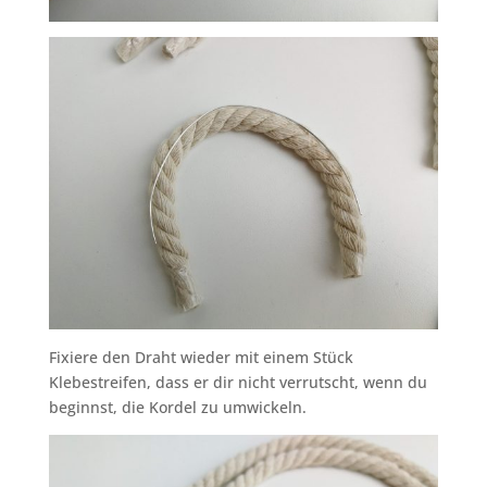
Fixiere den Draht wieder mit einem Stück
Klebestreifen, dass er dir nicht verrutscht, wenn du
beginnst, die Kordel zu umwickeln.