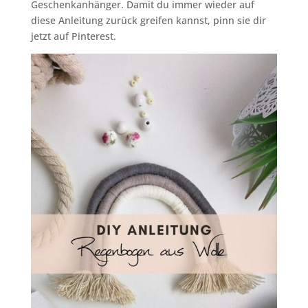
Geschenkanhänger. Damit du immer wieder auf
diese Anleitung zurück greifen kannst, pinn sie dir
jetzt auf Pinterest.