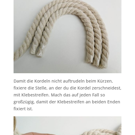
Damit die Kordeln nicht auftrudeln beim Kürzen,
fixiere die Stelle, an der du die Kordel zerschneidest,
mit Klebestreifen. Mach das auf jeden Fall so
großzügig, damit der Klebestreifen an beiden Enden
fixiert ist.