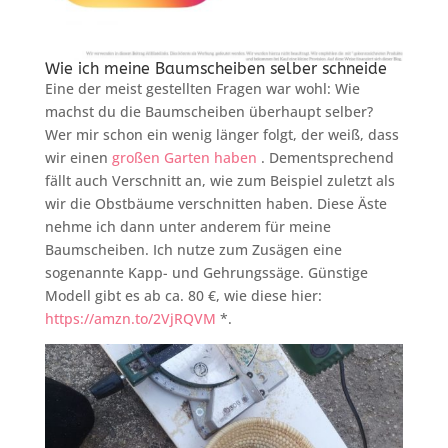
Wie ich meine Baumscheiben selber schneide
Eine der meist gestellten Fragen war wohl: Wie
machst du die Baumscheiben überhaupt selber?
Wer mir schon ein wenig länger folgt, der weiß, dass
wir einen
großen Garten haben
. Dementsprechend
fällt auch Verschnitt an, wie zum Beispiel zuletzt als
wir die Obstbäume verschnitten haben. Diese Äste
nehme ich dann unter anderem für meine
Baumscheiben. Ich nutze zum Zusägen eine
sogenannte Kapp- und Gehrungssäge. Günstige
Modell gibt es ab ca. 80 €, wie diese hier:
https://amzn.to/2VjRQVM
*.