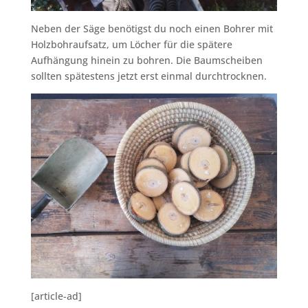
Neben der Säge benötigst du noch einen Bohrer mit
Holzbohraufsatz, um Löcher für die spätere
Aufhängung hinein zu bohren. Die Baumscheiben
sollten spätestens jetzt erst einmal durchtrocknen.
[article-ad]