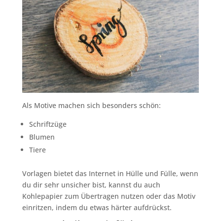
Als Motive machen sich besonders schön:
Schriftzüge
Blumen
Tiere
Vorlagen bietet das Internet in Hülle und Fülle, wenn
du dir sehr unsicher bist, kannst du auch
Kohlepapier zum Übertragen nutzen oder das Motiv
einritzen, indem du etwas härter aufdrückst.