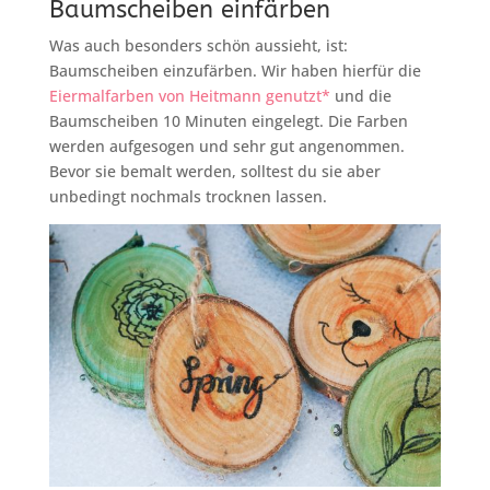
Baumscheiben einfärben
Was auch besonders schön aussieht, ist:
Baumscheiben einzufärben. Wir haben hierfür die
Eiermalfarben von Heitmann genutzt*
und die
Baumscheiben 10 Minuten eingelegt. Die Farben
werden aufgesogen und sehr gut angenommen.
Bevor sie bemalt werden, solltest du sie aber
unbedingt nochmals trocknen lassen.