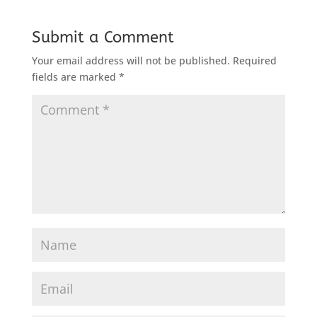
Submit a Comment
Your email address will not be published.
Required
fields are marked
*