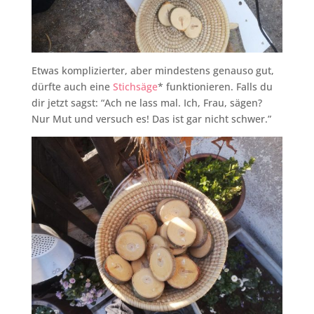
Etwas komplizierter, aber mindestens genauso gut,
dürfte auch eine
Stichsäge
* funktionieren. Falls du
dir jetzt sagst: “Ach ne lass mal. Ich, Frau, sägen?
Nur Mut und versuch es! Das ist gar nicht schwer.”