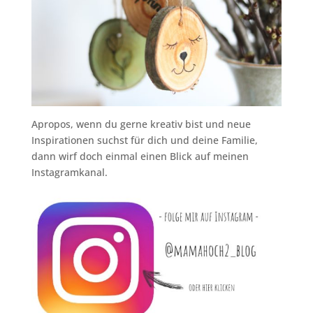
Apropos, wenn du gerne kreativ bist und neue
Inspirationen suchst für dich und deine Familie,
dann wirf doch einmal einen Blick auf meinen
Instagramkanal.