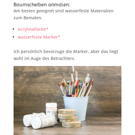
Baumscheiben anmalen:
Am besten geeignet sind wasserfeste Materialien
zum Bemalen.
Acrylmalfarbe*
wasserfeste Marker*
Ich persönlich bevorzuge die Marker, aber das liegt
wohl im Auge des Betrachters.