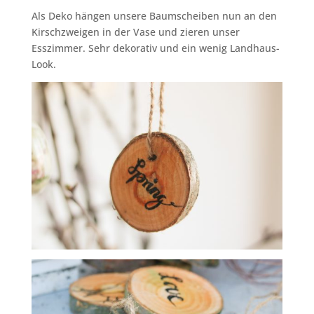
Als Deko hängen unsere Baumscheiben nun an den
Kirschzweigen in der Vase und zieren unser
Esszimmer. Sehr dekorativ und ein wenig Landhaus-
Look.