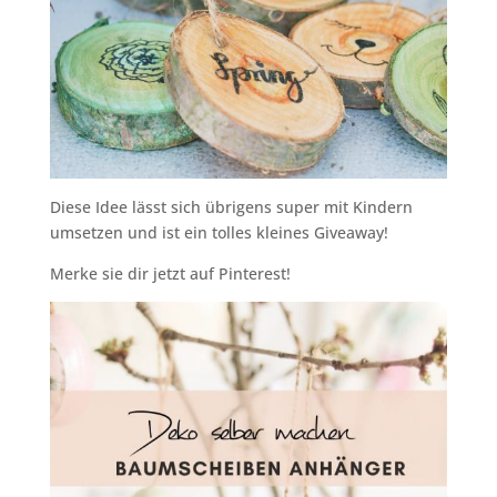
Diese Idee lässt sich übrigens super mit Kindern
umsetzen und ist ein tolles kleines Giveaway!
Merke sie dir jetzt auf Pinterest!