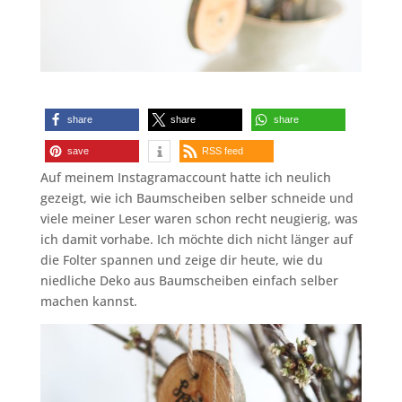
share
share
share
save
RSS feed
Auf meinem Instagramaccount hatte ich neulich
gezeigt, wie ich Baumscheiben selber schneide und
viele meiner Leser waren schon recht neugierig, was
ich damit vorhabe. Ich möchte dich nicht länger auf
die Folter spannen und zeige dir heute, wie du
niedliche Deko aus Baumscheiben einfach selber
machen kannst.