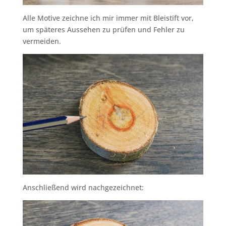
Alle Motive zeichne ich mir immer mit Bleistift vor,
um späteres Aussehen zu prüfen und Fehler zu
vermeiden.
Anschließend wird nachgezeichnet: