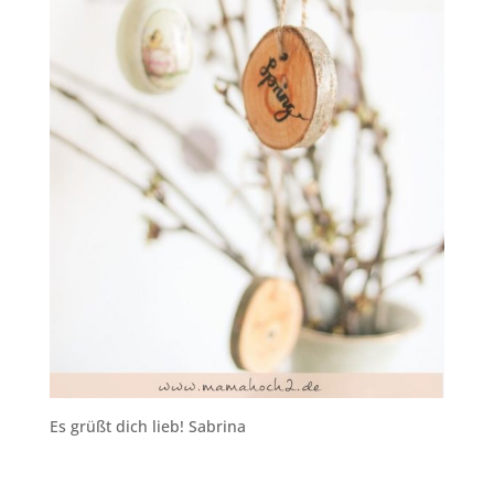
Es grüßt dich lieb! Sabrina