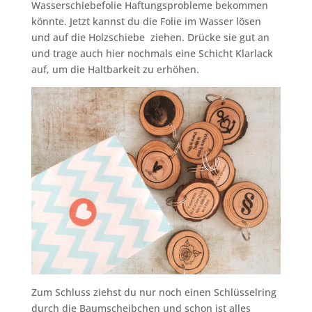
Wasserschiebefolie Haftungsprobleme bekommen
könnte. Jetzt kannst du die Folie im Wasser lösen
und auf die Holzschiebe ziehen. Drücke sie gut an
und trage auch hier nochmals eine Schicht Klarlack
auf, um die Haltbarkeit zu erhöhen.
Zum Schluss ziehst du nur noch einen Schlüsselring
durch die Baumscheibchen und schon ist alles