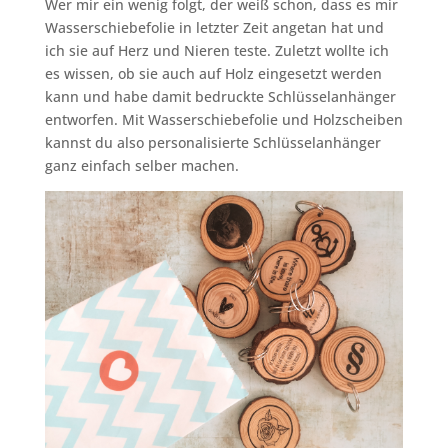
Wer mir ein wenig folgt, der weiß schon, dass es mir
Wasserschiebefolie in letzter Zeit angetan hat und
ich sie auf Herz und Nieren teste. Zuletzt wollte ich
es wissen, ob sie auch auf Holz eingesetzt werden
kann und habe damit bedruckte Schlüsselanhänger
entworfen. Mit Wasserschiebefolie und Holzscheiben
kannst du also personalisierte Schlüsselanhänger
ganz einfach selber machen.