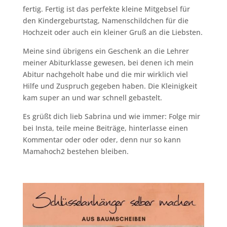
fertig. Fertig ist das perfekte kleine Mitgebsel für
den Kindergeburtstag, Namenschildchen für die
Hochzeit oder auch ein kleiner Gruß an die Liebsten.
Meine sind übrigens ein Geschenk an die Lehrer
meiner Abiturklasse gewesen, bei denen ich mein
Abitur nachgeholt habe und die mir wirklich viel
Hilfe und Zuspruch gegeben haben. Die Kleinigkeit
kam super an und war schnell gebastelt.
Es grüßt dich lieb Sabrina und wie immer: Folge mir
bei Insta, teile meine Beiträge, hinterlasse einen
Kommentar oder oder oder, denn nur so kann
Mamahoch2 bestehen bleiben.