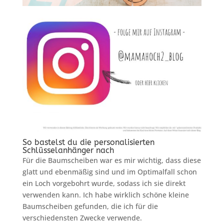
So bastelst du die personalisierten
Schlüsselanhänger nach
Für die Baumscheiben war es mir wichtig, dass diese
glatt und ebenmäßig sind und im Optimalfall schon
ein Loch vorgebohrt wurde, sodass ich sie direkt
verwenden kann. Ich habe wirklich schöne kleine
Baumscheiben gefunden, die ich für die
verschiedensten Zwecke verwende.