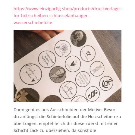
https://www.einzigartig.shop/products/druckvorlage-
fur-holzscheiben-schlusselanhanger-
wasserschiebefolie
Dann geht es ans Ausschneiden der Motive. Bevor
du anfängst die Schiebefolie auf die Holzscheiben zu
übertragen, empfehle ich dir diese zuerst mit einer
Schicht Lack zu überziehen, da sonst die