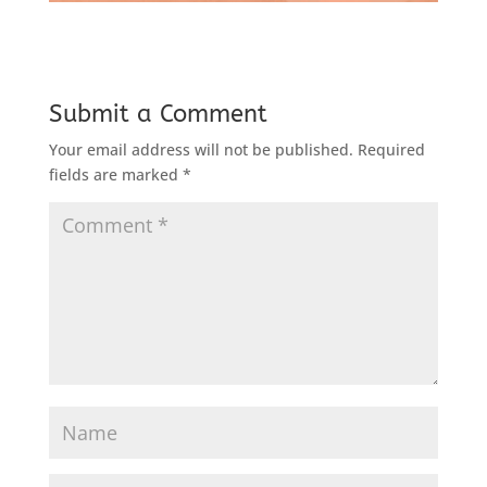
Submit a Comment
Your email address will not be published.
Required
fields are marked
*