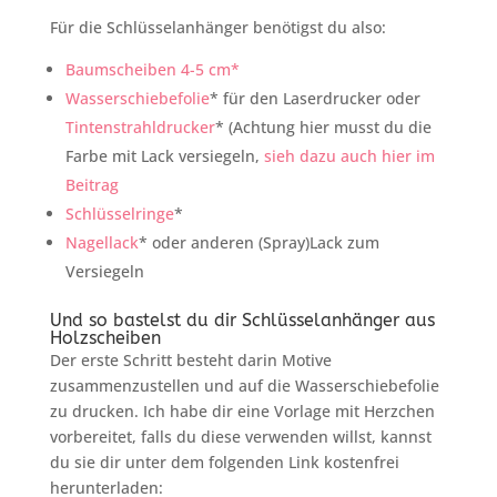
Für die Schlüsselanhänger benötigst du also:
Baumscheiben 4-5 cm*
Wasserschiebefolie
* für den Laserdrucker oder
Tintenstrahldrucker
* (Achtung hier musst du die
Farbe mit Lack versiegeln,
sieh dazu auch hier im
Beitrag
Schlüsselringe
*
Nagellack
* oder anderen (Spray)Lack zum
Versiegeln
Und so bastelst du dir Schlüsselanhänger aus
Holzscheiben
Der erste Schritt besteht darin Motive
zusammenzustellen und auf die Wasserschiebefolie
zu drucken. Ich habe dir eine Vorlage mit Herzchen
vorbereitet, falls du diese verwenden willst, kannst
du sie dir unter dem folgenden Link kostenfrei
herunterladen: