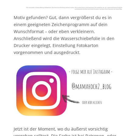
Motiv gefunden? Gut, dann vergrößerst du es in
einem geeigneten Zeichenprogramm auf dein
Wunschformat – oder eben verkleinern.
Anschließend wird die Wasserschiebefolie in den
Drucker eingelegt, Einstellung Fotokarton
vorgenommen und ausgedruckt.
Jetzt ist der Moment, wo du äußerst vorsichtig
vorgehen solltest. Die Farbe ist bei Patronen- oder