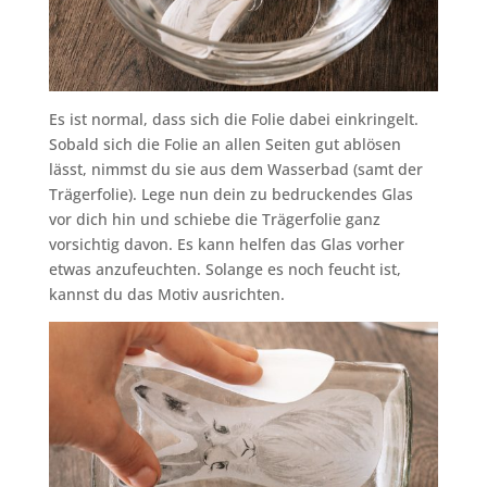
Es ist normal, dass sich die Folie dabei einkringelt.
Sobald sich die Folie an allen Seiten gut ablösen
lässt, nimmst du sie aus dem Wasserbad (samt der
Trägerfolie). Lege nun dein zu bedruckendes Glas
vor dich hin und schiebe die Trägerfolie ganz
vorsichtig davon. Es kann helfen das Glas vorher
etwas anzufeuchten. Solange es noch feucht ist,
kannst du das Motiv ausrichten.