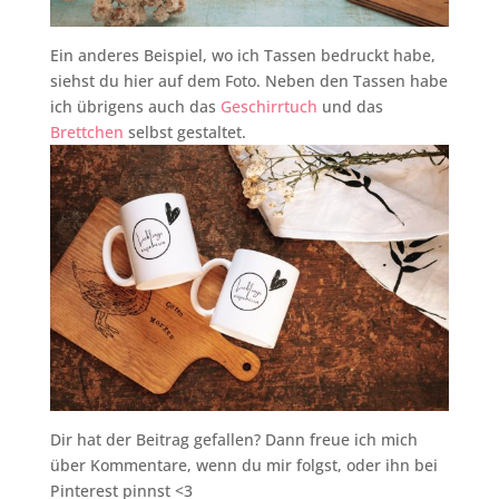
Ein anderes Beispiel, wo ich Tassen bedruckt habe,
siehst du hier auf dem Foto. Neben den Tassen habe
ich übrigens auch das
Geschirrtuch
und das
Brettchen
selbst gestaltet.
Dir hat der Beitrag gefallen? Dann freue ich mich
über Kommentare, wenn du mir folgst, oder ihn bei
Pinterest pinnst <3