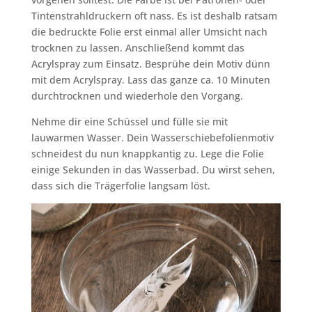
Tintenstrahldruckern oft nass. Es ist deshalb ratsam
die bedruckte Folie erst einmal aller Umsicht nach
trocknen zu lassen. Anschließend kommt das
Acrylspray zum Einsatz. Besprühe dein Motiv dünn
mit dem Acrylspray. Lass das ganze ca. 10 Minuten
durchtrocknen und wiederhole den Vorgang.
Nehme dir eine Schüssel und fülle sie mit
lauwarmen Wasser. Dein Wasserschiebefolienmotiv
schneidest du nun knappkantig zu. Lege die Folie
einige Sekunden in das Wasserbad. Du wirst sehen,
dass sich die Trägerfolie langsam löst.