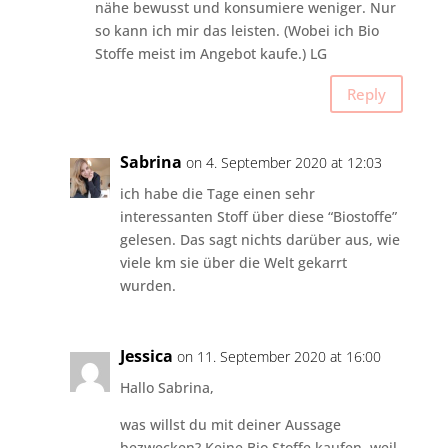
nähe bewusst und konsumiere weniger. Nur
so kann ich mir das leisten. (Wobei ich Bio
Stoffe meist im Angebot kaufe.) LG
Reply
Sabrina
on 4. September 2020 at 12:03
ich habe die Tage einen sehr
interessanten Stoff über diese “Biostoffe”
gelesen. Das sagt nichts darüber aus, wie
viele km sie über die Welt gekarrt
wurden.
Jessica
on 11. September 2020 at 16:00
Hallo Sabrina,
was willst du mit deiner Aussage
bezwecken? Keine Bio Stoffe kaufen, weil