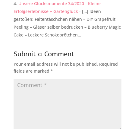
Unsere Glücksmomente 34/2020 - Kleine
Erfolgserlebnisse + Gartenglück
- […] Ideen
gestoßen: Faltentäschchen nähen – DIY Grapefruit
Peeling – Gläser selber bedrucken – Blueberry Magic
Cake – Leckere Schokobrötchen…
Submit a Comment
Your email address will not be published.
Required
fields are marked
*