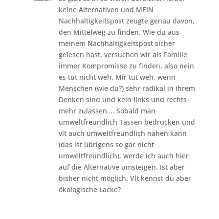
keine Alternativen und MEIN
Nachhaltigkeitspost zeugte genau davon,
den Mittelweg zu finden. Wie du aus
meinem Nachhaltigkeitspost sicher
gelesen hast, versuchen wir als Familie
immer Kompromisse zu finden, also nein
es tut nicht weh. Mir tut weh, wenn
Menschen (wie du?) sehr radikal in ihrem
Denken sind und kein links und rechts
mehr zulassen…. Sobald man
umweltfreundlich Tassen bedrucken und
vlt auch umweltfreundlich nähen kann
(das ist übrigens so gar nicht
umweltfreundlich), werde ich auch hier
auf die Alternative umsteigen. Ist aber
bisher nicht möglich. Vlt kennst du aber
ökologische Lacke?