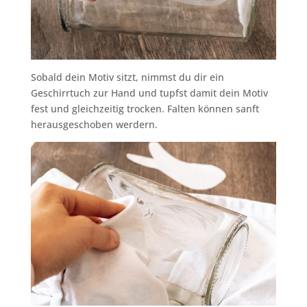
Sobald dein Motiv sitzt, nimmst du dir ein
Geschirrtuch zur Hand und tupfst damit dein Motiv
fest und gleichzeitig trocken. Falten können sanft
herausgeschoben werdern.