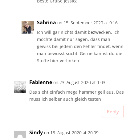
Beste Grüße Jessica
Sabrina
on 15. September 2020 at 9:16
Ich will gar nichts damit bezwecken. Ich
möchte damit nur sagen, dass man
gewiss bei jedem den Fehler findet, wenn
man bewusst sucht. Gerne kannst du die
Stoffe hier verlinken
Fabienne
on 23. August 2020 at 1:03
Das sieht einfach mega hammer geil aus. Das
muss ich selber auch gleich testen
Reply
Sindy
on 18. August 2020 at 20:09