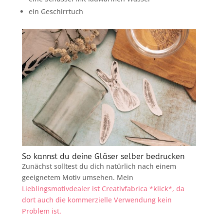
ein Geschirrtuch
So kannst du deine Gläser selber bedrucken
Zunächst solltest du dich natürlich nach einem
geeignetem Motiv umsehen. Mein
Lieblingsmotivdealer ist Creativfabrica *klick*, da
dort auch die kommerzielle Verwendung kein
Problem ist.