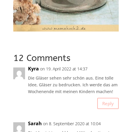
12 Comments
Kyra
on 19. April 2022 at 14:37
Die Gläser sehen sehr schön aus. Eine tolle
Idee, Gläser zu bedrucken. Ich werde das am
Wochenende mit meinen Kindern machen!
Reply
Sarah
on 8. September 2020 at 10:04