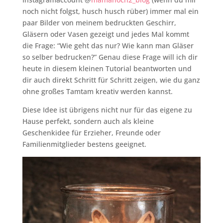
noch nicht folgst, husch husch rüber) immer mal ein
paar Bilder von meinem bedruckten Geschirr,
Gläsern oder Vasen gezeigt und jedes Mal kommt
die Frage: “Wie geht das nur? Wie kann man Gläser
so selber bedrucken?” Genau diese Frage will ich dir
heute in diesem kleinen Tutorial beantworten und
dir auch direkt Schritt für Schritt zeigen, wie du ganz
ohne großes Tamtam kreativ werden kannst.
Diese Idee ist übrigens nicht nur für das eigene zu
Hause perfekt, sondern auch als kleine
Geschenkidee für Erzieher, Freunde oder
Familienmitglieder bestens geeignet.