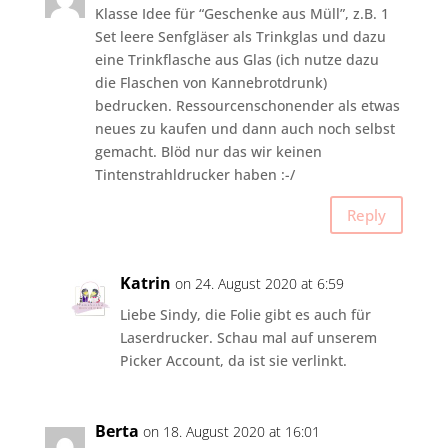
Klasse Idee für “Geschenke aus Müll”, z.B. 1
Set leere Senfgläser als Trinkglas und dazu
eine Trinkflasche aus Glas (ich nutze dazu
die Flaschen von Kannebrotdrunk)
bedrucken. Ressourcenschonender als etwas
neues zu kaufen und dann auch noch selbst
gemacht. Blöd nur das wir keinen
Tintenstrahldrucker haben :-/
Reply
Katrin
on 24. August 2020 at 6:59
Liebe Sindy, die Folie gibt es auch für
Laserdrucker. Schau mal auf unserem
Picker Account, da ist sie verlinkt.
Berta
on 18. August 2020 at 16:01