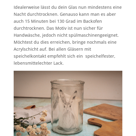
Idealerweise lässt du dein Glas nun mindestens eine
Nacht durchtrocknen. Genauso kann man es aber
auch 15 Minuten bei 130 Grad im Backofen
durchtrocknen. Das Motiv ist nun sicher für
Handwäsche, jedoch nicht spülmaschinengeeignet.
Möchtest du dies erreichen, bringe nochmals eine
Acrylschicht auf. Bei allen Gläsern mit
speichelkontakt empfehlt sich ein speichelfester,
lebensmittelechter Lack.