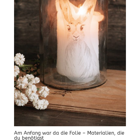
Am Anfang war da die Folie – Materialien, die
du benötigst