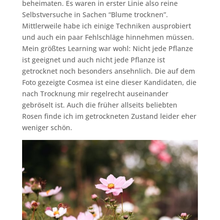
beheimaten. Es waren in erster Linie also reine
Selbstversuche in Sachen “Blume trocknen”.
Mittlerweile habe ich einige Techniken ausprobiert
und auch ein paar Fehlschläge hinnehmen müssen.
Mein größtes Learning war wohl: Nicht jede Pflanze
ist geeignet und auch nicht jede Pflanze ist
getrocknet noch besonders ansehnlich. Die auf dem
Foto gezeigte Cosmea ist eine dieser Kandidaten, die
nach Trocknung mir regelrecht auseinander
gebröselt ist. Auch die früher allseits beliebten
Rosen finde ich im getrockneten Zustand leider eher
weniger schön.