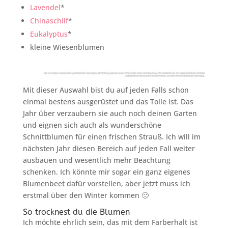
Lavendel
*
Chinaschilf
*
Eukalyptus
*
kleine Wiesenblumen
Mit dieser Auswahl bist du auf jeden Falls schon
einmal bestens ausgerüstet und das Tolle ist. Das
Jahr über verzaubern sie auch noch deinen Garten
und eignen sich auch als wunderschöne
Schnittblumen für einen frischen Strauß. Ich will im
nächsten Jahr diesen Bereich auf jeden Fall weiter
ausbauen und wesentlich mehr Beachtung
schenken. Ich könnte mir sogar ein ganz eigenes
Blumenbeet dafür vorstellen, aber jetzt muss ich
erstmal über den Winter kommen 🙂
So trocknest du die Blumen
Ich möchte ehrlich sein, das mit dem Farberhalt ist