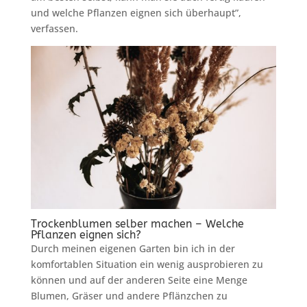
und welche Pflanzen eignen sich überhaupt”,
verfassen.
Trockenblumen selber machen – Welche
Pflanzen eignen sich?
Durch meinen eigenen Garten bin ich in der
komfortablen Situation ein wenig ausprobieren zu
können und auf der anderen Seite eine Menge
Blumen, Gräser und andere Pflänzchen zu