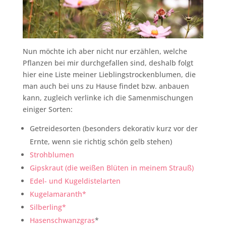
Nun möchte ich aber nicht nur erzählen, welche
Pflanzen bei mir durchgefallen sind, deshalb folgt
hier eine Liste meiner Lieblingstrockenblumen, die
man auch bei uns zu Hause findet bzw. anbauen
kann, zugleich verlinke ich die Samenmischungen
einiger Sorten:
Getreidesorten (besonders dekorativ kurz vor der
Ernte, wenn sie richtig schön gelb stehen)
Strohblumen
Gipskraut (die weißen Blüten in meinem Strauß)
Edel- und Kugeldistelarten
Kugelamaranth*
Silberling*
Hasenschwanzgras
*