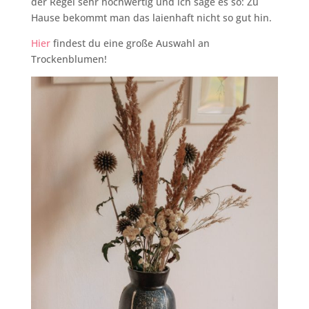
der Regel sehr hochwertig und ich sage es so: Zu
Hause bekommt man das laienhaft nicht so gut hin.
Hier
findest du eine große Auswahl an
Trockenblumen!