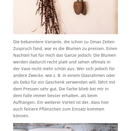
Die bekanntere Variante, die schon zu Omas Zeiten
Zuspruch fand, war es die Blumen zu pressen. Einen
Nachteil hat für mich das Ganze jedoch: Die Blumen
werden dadurch recht platt und sehen oftmals in
der Vase nicht mehr schön aus. Wer sich jedoch für
andere Zwecke, wie z. B. in einem Glasrahmen oder
als Deko für ein Geschenk verwenden will, fährt mit
dem Pressen sehr gut. Die Farbe blieb bei mir in
dem Falle immer besser erhalten, als beim
Aufhängen. Ein weiterer Vorteil ist der, dass hier
auch feinere Pflänzchen zum Einsatz kommen
können.