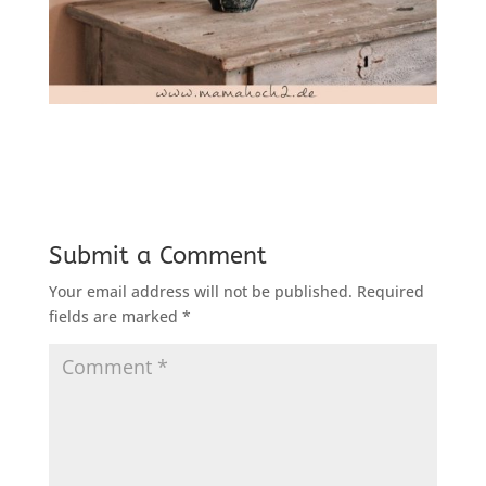
Submit a Comment
Your email address will not be published.
Required
fields are marked
*