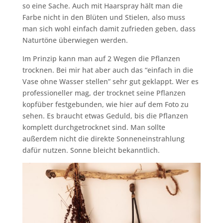
so eine Sache. Auch mit Haarspray hält man die
Farbe nicht in den Blüten und Stielen, also muss
man sich wohl einfach damit zufrieden geben, dass
Naturtöne überwiegen werden.
Im Prinzip kann man auf 2 Wegen die Pflanzen
trocknen. Bei mir hat aber auch das “einfach in die
Vase ohne Wasser stellen” sehr gut geklappt. Wer es
professioneller mag, der trocknet seine Pflanzen
kopfüber festgebunden, wie hier auf dem Foto zu
sehen. Es braucht etwas Geduld, bis die Pflanzen
komplett durchgetrocknet sind. Man sollte
außerdem nicht die direkte Sonneneinstrahlung
dafür nutzen. Sonne bleicht bekanntlich.