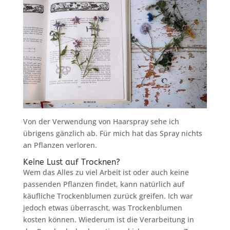
Von der Verwendung von Haarspray sehe ich
übrigens gänzlich ab. Für mich hat das Spray nichts
an Pflanzen verloren.
Keine Lust auf Trocknen?
Wem das Alles zu viel Arbeit ist oder auch keine
passenden Pflanzen findet, kann natürlich auf
käufliche Trockenblumen zurück greifen. Ich war
jedoch etwas überrascht, was Trockenblumen
kosten können. Wiederum ist die Verarbeitung in