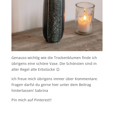
Genauso wichtig wie die Trockenblumen finde ich
übrigens eine schöne Vase. Die Schönsten sind in
aller Regel alte Erbstücke 😉
Ich freue mich übrigens immer über Kommentare.
Fragen darfst du gerne hier unter dem Beitrag
hinterlassen! Sabrina
Pin mich auf Pinterest!!