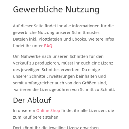
Gewerbliche Nutzung
Auf dieser Seite findet ihr alle Informationen für die
gewerbliche Nutzung unserer Schnittmuster,
Dateien inkl. Plottdateien und Ebooks. Weitere Infos
findet ihr unter
FAQ.
Um Nähwerke nach unseren Schnitten für den
Verkauf zu produzieren, müsst ihr euch eine Lizenz
des jeweiligen Schnittes erwerben. Da einige
unserer Schnitte Erweiterungen beinhalten und
somit umfangreicher auch von den Größen sind,
variieren die Lizenzgebühren von Schnitt zu Schnitt.
Der Ablauf
In unserem
Online Shop
findet ihr alle Lizenzen, die
zum Kauf bereit stehen.
Dort könnt ihr die jeweilige Lizenz erwerben.