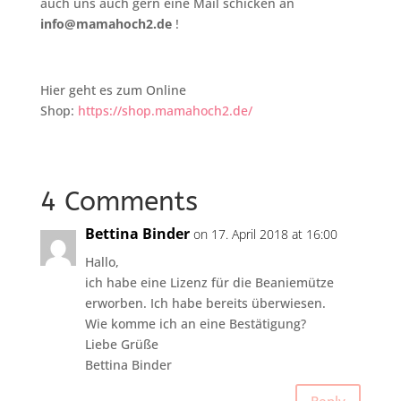
auch uns auch gern eine Mail schicken an
info@mamahoch2.de
!
Hier geht es zum Online
Shop:
https://shop.mamahoch2.de/
4 Comments
Bettina Binder
on 17. April 2018 at 16:00
Hallo,
ich habe eine Lizenz für die Beaniemütze
erworben. Ich habe bereits überwiesen.
Wie komme ich an eine Bestätigung?
Liebe Grüße
Bettina Binder
Reply