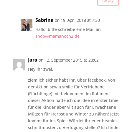
Sabrina
on 19. April 2018 at 7:30
Hallo, bitte schreibe eine Mail an
shop@mamahoch2.de
Jara
on 12. September 2015 at 23:02
Hey ihr zwei,
ziemlich sicher habt ihr, über facebook, von
der Aktion sew a smile für Vertriebene
(Flüchtlinge) mit bekommen. Im Rahmen
dieser Aktion hatte ich die Idee in erster Linie
für die Kinder aber vllt auch für Erwachsene
Mützen für Herbst und Winter zu nähen! Jetzt
kommt ihr ins Spiel: Würdet ihr euer beanie-
schnittmuster zu Verfügung stellen? Ich finde