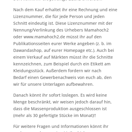
Nach dem Kauf erhaltet ihr eine Rechnung und eine
Lizenznummer, die für jede Person und jeden
Schnitt eindeutig ist. Diese Lizenznummer mit der
Nennung/Verlinkung des Urhebers Mamahoch2
oder www.mamahoch2.de müsst ihr auf den
Publikationsseiten eurer Werke angeben (z. b. im
Dawandashop, auf eurer Homepage etc.). Auch bei
einem Verkauf auf Märkten müsst ihr die Schnitte
kennzeichnen, zum Beispiel durch ein Etikett am
Kleidungsstück. Außerdem fordern wir nach
Bedarf einen Gewerbenachweis von euch ab, den
wir für unsere Unterlagen aufbewahren.
Danach könnt ihr sofort loslegen. Es wird keine
Menge beschränkt, wir weisen jedoch darauf hin,
dass die Massenproduktion ausgeschlossen ist
(mehr als 30 gefertigte Stücke im Monat)!!
Für weitere Fragen und Informationen könnt ihr