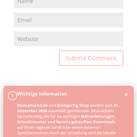
×
Wichtige Information
!
Mamahoch2.de
und
Einzigartig.Shop
werden zum
31.
Dezember 2026
dauerhaft geschlossen. Bitte sichern
Sie rechtzeitig alle für Sie wichtigen
Nähanleitungen,
Schnittmuster und bereits gekauften Downloads
auf Ihrem eigenen Gerät oder einem externen
Speichermedium. Nach der Schließung sind die Inhalte