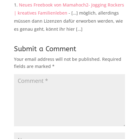
Neues Freebook von Mamahoch2- Jogging Rockers
| kreatives Familienleben
- […] möglich, allerdings
müssen dann Lizenzen dafür erworben werden, wie
es genau geht, könnt ihr hier […]
Submit a Comment
Your email address will not be published.
Required
fields are marked
*