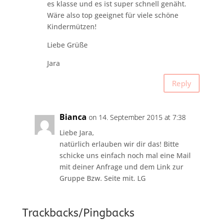
es klasse und es ist super schnell genäht.
Wäre also top geeignet für viele schöne
Kindermützen!
Liebe Grüße
Jara
Reply
Bianca
on 14. September 2015 at 7:38
Liebe Jara,
natürlich erlauben wir dir das! Bitte
schicke uns einfach noch mal eine Mail
mit deiner Anfrage und dem Link zur
Gruppe Bzw. Seite mit. LG
Trackbacks/Pingbacks