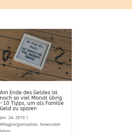
Am Ende des Geldes ist
noch so viel Monat übrig
-10 Tipps, um als Familie
Geld zu sparen
Jan. 24, 2019
|
Alltagsorganisation
,
bewusster
leben