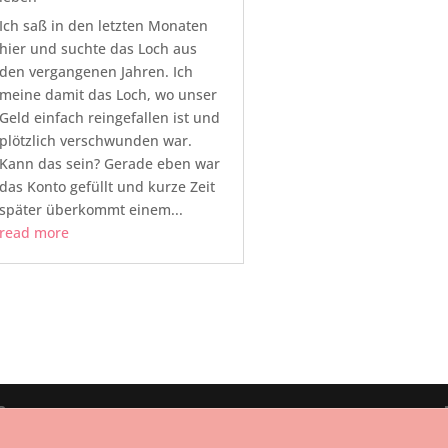
Ich saß in den letzten Monaten
hier und suchte das Loch aus
den vergangenen Jahren. Ich
meine damit das Loch, wo unser
Geld einfach reingefallen ist und
plötzlich verschwunden war.
Kann das sein? Gerade eben war
das Konto gefüllt und kurze Zeit
später überkommt einem...
read more
Press