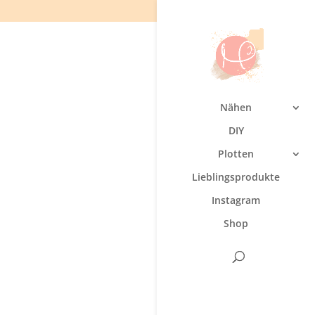
Nähen
DIY
Plotten
Lieblingsprodukte
Instagram
Shop