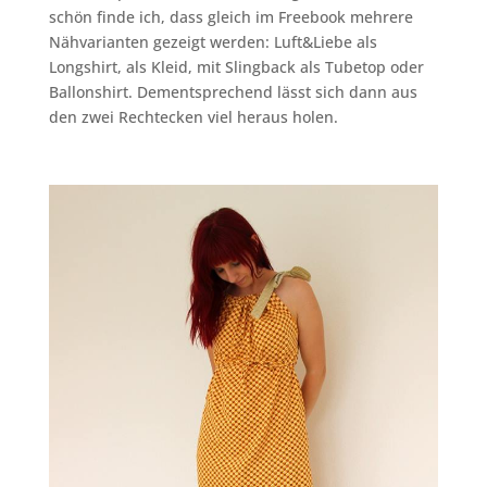
schön finde ich, dass gleich im Freebook mehrere
Nähvarianten gezeigt werden: Luft&Liebe als
Longshirt, als Kleid, mit Slingback als Tubetop oder
Ballonshirt. Dementsprechend lässt sich dann aus
den zwei Rechtecken viel heraus holen.