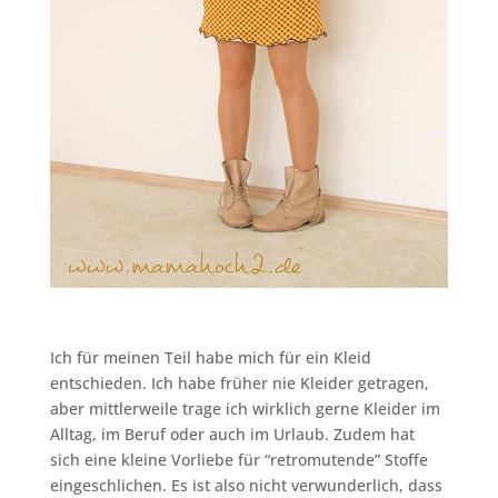
Ich für meinen Teil habe mich für ein Kleid
entschieden. Ich habe früher nie Kleider getragen,
aber mittlerweile trage ich wirklich gerne Kleider im
Alltag, im Beruf oder auch im Urlaub. Zudem hat
sich eine kleine Vorliebe für “retromutende” Stoffe
eingeschlichen. Es ist also nicht verwunderlich, dass