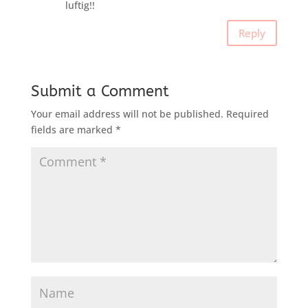
luftig!!
Reply
Submit a Comment
Your email address will not be published.
Required
fields are marked
*