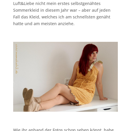
Luft&Liebe nicht mein erstes selbstgenähtes
Sommerkleid in diesem Jahr war – aber auf jeden
Fall das Kleid, welches ich am schnellsten genäht
hatte und am meisten anziehe.
Wie ihr anhand der Fotos schon sehen könnt, habe