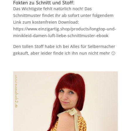
Fakten zu Schnitt und Stoff:
Das Wichtigste fehlt natürlich noch! Das
Schnittmuster findet ihr ab sofort unter folgendem
Link zum kostenfreien Download:
https://www.einzigartig.shop/products/longtop-und-
minikleid-damen-luft-liebe-schnittmuster-ebook
Den tollen Stoff habe ich bei Alles für Selbermacher
gekauft, aber leider finde ich ihn nun nicht mehr 🙁