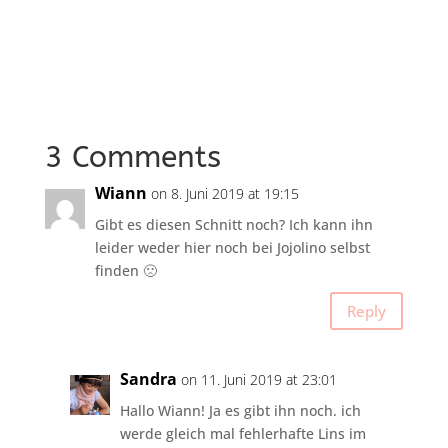
3 Comments
Wiann
on 8. Juni 2019 at 19:15
Gibt es diesen Schnitt noch? Ich kann ihn
leider weder hier noch bei Jojolino selbst
finden 🙁
Reply
Sandra
on 11. Juni 2019 at 23:01
Hallo Wiann! Ja es gibt ihn noch. ich
werde gleich mal fehlerhafte Lins im