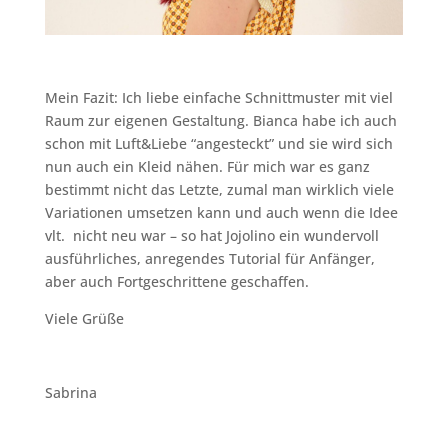
Mein Fazit: Ich liebe einfache Schnittmuster mit viel
Raum zur eigenen Gestaltung. Bianca habe ich auch
schon mit Luft&Liebe “angesteckt” und sie wird sich
nun auch ein Kleid nähen. Für mich war es ganz
bestimmt nicht das Letzte, zumal man wirklich viele
Variationen umsetzen kann und auch wenn die Idee
vlt. nicht neu war – so hat Jojolino ein wundervoll
ausführliches, anregendes Tutorial für Anfänger,
aber auch Fortgeschrittene geschaffen.
Viele Grüße
Sabrina