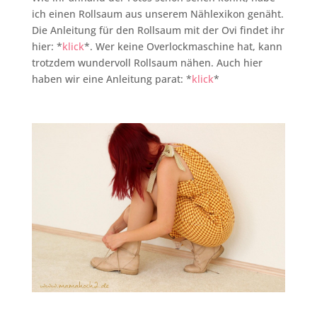
ich einen Rollsaum aus unserem Nählexikon genäht.
Die Anleitung für den Rollsaum mit der Ovi findet ihr
hier: *
klick
*. Wer keine Overlockmaschine hat, kann
trotzdem wundervoll Rollsaum nähen. Auch hier
haben wir eine Anleitung parat: *
klick
*