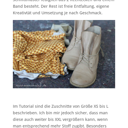
Band besteht. Der Rest ist freie Entfaltung, eigene
Kreativtät und Umsetzung je nach Geschmack.
Im Tutorial sind die Zuschnitte von Größe XS bis L
beschrieben. Ich bin mir jedoch sicher, dass man
diese auch weiter bis XXL vergrößern kann, wenn
man entsprechend mehr Stoff zugibt. Besonders