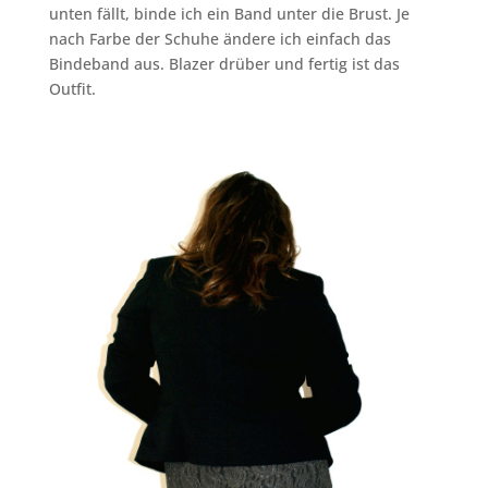
unten fällt, binde ich ein Band unter die Brust. Je
nach Farbe der Schuhe ändere ich einfach das
Bindeband aus. Blazer drüber und fertig ist das
Outfit.