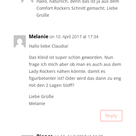
Hallo, natürlich, denn das ist ja aus dem
Comfort Rockers Schnitt gemacht. Liebe
Grüße
Melanie
on 10. April 2017 at 17:34
Hallo liebe Claudia!
Das Kleid ist super schön geworden. Nun
frage ich mich aber ob man es auch aus dem
Lady Rockers nähen könnte, damit es
figurbetonter ist? Oder wird das dann zu eng
mit den 2 Lagen Stoff?
Liebe Grüße
Melanie
Reply