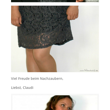
Viel Freude beim Nachzaubern,
Liebst, Claudi