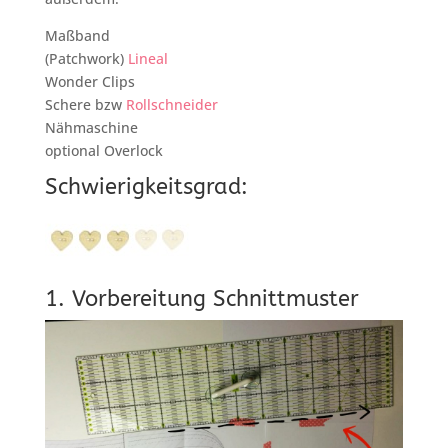
Maßband
(Patchwork)
Lineal
Wonder Clips
Schere bzw
Rollschneider
Nähmaschine
optional Overlock
Schwierigkeitsgrad:
1. Vorbereitung Schnittmuster