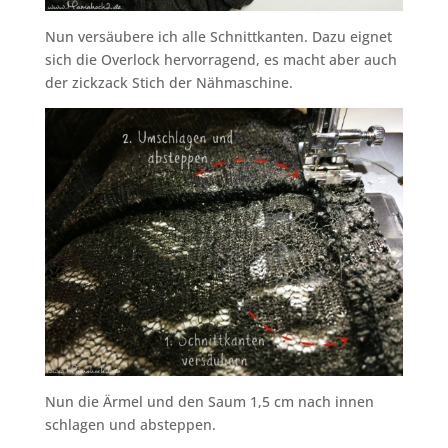
Nun versäubere ich alle Schnittkanten. Dazu eignet
sich die Overlock hervorragend, es macht aber auch
der zickzack Stich der Nähmaschine.
Nun die Ärmel und den Saum 1,5 cm nach innen
schlagen und absteppen.