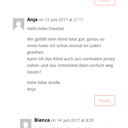
Anja
on 13. Juni 2017 at 21:11
Hallo liebe Claudia!
Mir gefällt dein Kleid total gut, genau so
eines hatte ich schon einmal im Laden
gesehen.
Kann ich das Kleid auch aus normalem Jersey
nähen und das Unterkleid dann einfach weg
lassen?
Viele liebe Grüße
Anja
Reply
Bianca
on 14. Juni 2017 at 8:29