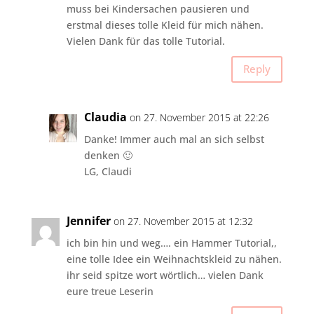
muss bei Kindersachen pausieren und
erstmal dieses tolle Kleid für mich nähen.
Vielen Dank für das tolle Tutorial.
Reply
Claudia
on 27. November 2015 at 22:26
Danke! Immer auch mal an sich selbst
denken 🙂
LG, Claudi
Jennifer
on 27. November 2015 at 12:32
ich bin hin und weg…. ein Hammer Tutorial,,
eine tolle Idee ein Weihnachtskleid zu nähen.
ihr seid spitze wort wörtlich… vielen Dank
eure treue Leserin