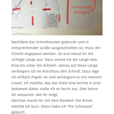
Nachdem das Schnittmuster gedruckt und in
entsprechender Größe ausgeschnitten ist, muss der
Schnitt angepasst werden. Zu erst messt ihr die
richtige Länge aus. Dazu messe ich die Länge vom
Knie bis unter die Achseln. Genau auf diese Länge
verlängere ich im Anschluss den Schnitt. Dazu lege
ich einfach Papier an und verlängere es mit meinem
Lineal. Ich möchte, das das Kleid eine leichte A Linie
bekommt daher stelle ich es leicht aus. Dies könnt
ihr anpassen, wie ihr mögt.
Gleiches macht ihr mit dem Rückteil. Die Ärmel
möchte ich kurz. Diese habe ich “frei Schnauze”
gekürzt.