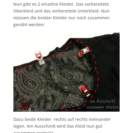
Nun gibt es 2 einzelne Kleider. Das vorbereitete
Oberkleid und das vorbereitete Unterkleid. Nun
müssen die beiden Kleider nur noch zusammen
genäht werden:
Dazu beide Kleider rechts auf rechts ineinander
legen. Am Ausschnitt wird das Kleid nun gut
zusammen gesteckt.