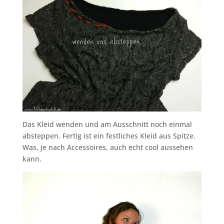
Das Kleid wenden und am Ausschnitt noch einmal
absteppen. Fertig ist ein festliches Kleid aus Spitze.
Was, je nach Accessoires, auch echt cool aussehen
kann.