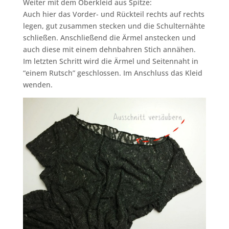
Weiter mit dem Oberkleid aus Spitze:
Auch hier das Vorder- und Rückteil rechts auf rechts
legen, gut zusammen stecken und die Schulternähte
schließen. Anschließend die Ärmel anstecken und
auch diese mit einem dehnbahren Stich annähen.
Im letzten Schritt wird die Ärmel und Seitennaht in
“einem Rutsch” geschlossen. Im Anschluss das Kleid
wenden.