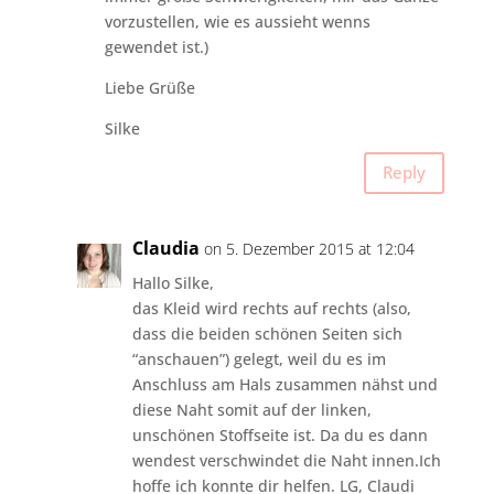
vorzustellen, wie es aussieht wenns
gewendet ist.)
Liebe Grüße
Silke
Reply
Claudia
on 5. Dezember 2015 at 12:04
Hallo Silke,
das Kleid wird rechts auf rechts (also,
dass die beiden schönen Seiten sich
“anschauen”) gelegt, weil du es im
Anschluss am Hals zusammen nähst und
diese Naht somit auf der linken,
unschönen Stoffseite ist. Da du es dann
wendest verschwindet die Naht innen.Ich
hoffe ich konnte dir helfen. LG, Claudi