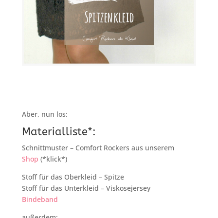
Aber, nun los:
Materialliste*:
Schnittmuster – Comfort Rockers aus unserem
Shop
(*klick*)
Stoff für das Oberkleid – Spitze
Stoff für das Unterkleid – Viskosejersey
Bindeband
außerdem: