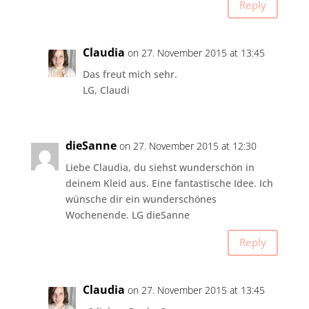
Reply
Claudia
on 27. November 2015 at 13:45
Das freut mich sehr.
LG, Claudi
dieSanne
on 27. November 2015 at 12:30
Liebe Claudia, du siehst wunderschön in
deinem Kleid aus. Eine fantastische Idee. Ich
wünsche dir ein wunderschönes
Wochenende. LG dieSanne
Reply
Claudia
on 27. November 2015 at 13:45