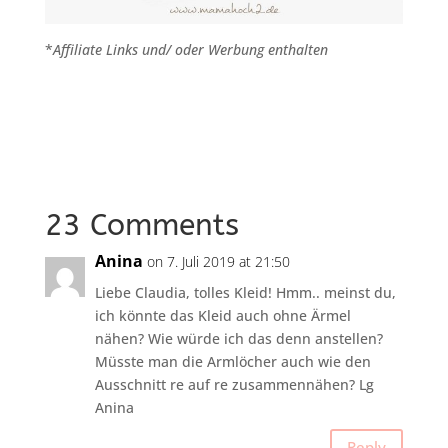
*
Affiliate Links und/ oder Werbung enthalten
23 Comments
Anina
on 7. Juli 2019 at 21:50
Liebe Claudia, tolles Kleid! Hmm.. meinst du,
ich könnte das Kleid auch ohne Ärmel
nähen? Wie würde ich das denn anstellen?
Müsste man die Armlöcher auch wie den
Ausschnitt re auf re zusammennähen? Lg
Anina
Reply