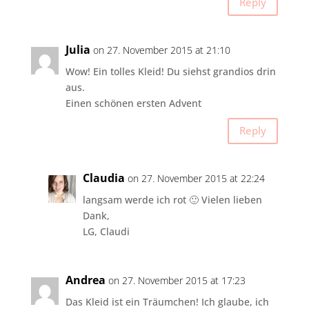
Reply
Julia
on 27. November 2015 at 21:10
Wow! Ein tolles Kleid! Du siehst grandios drin
aus.
Einen schönen ersten Advent
Reply
Claudia
on 27. November 2015 at 22:24
langsam werde ich rot 🙂 Vielen lieben
Dank,
LG, Claudi
Andrea
on 27. November 2015 at 17:23
Das Kleid ist ein Träumchen! Ich glaube, ich