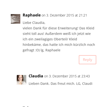
Raphaele
on 3. Dezember 2015 at 21:21
Liebe Claudia,
vielen Dank für diese Erweiterung! Das Kleid
sieht toll aus! Außerdem weiß ich jetzt wie
ich ein zweilagiges Oberteil/ Kleid
hinbekäme, das hatte ich mich kürzlich noch
gefragt :O) lg, Raphaele
Reply
Claudia
on 3. Dezember 2015 at 23:43
Lieben Dank. Das freut mich. LG, Claudi