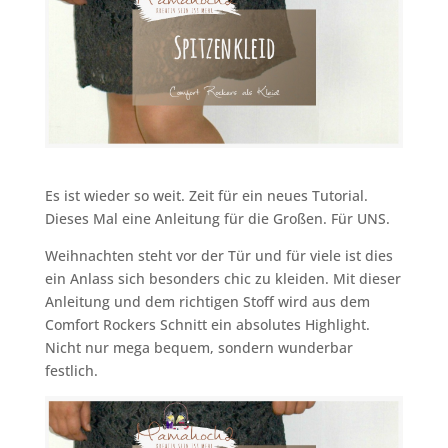
Es ist wieder so weit. Zeit für ein neues Tutorial.
Dieses Mal eine Anleitung für die Großen. Für UNS.
Weihnachten steht vor der Tür und für viele ist dies
ein Anlass sich besonders chic zu kleiden. Mit dieser
Anleitung und dem richtigen Stoff wird aus dem
Comfort Rockers Schnitt ein absolutes Highlight.
Nicht nur mega bequem, sondern wunderbar
festlich.