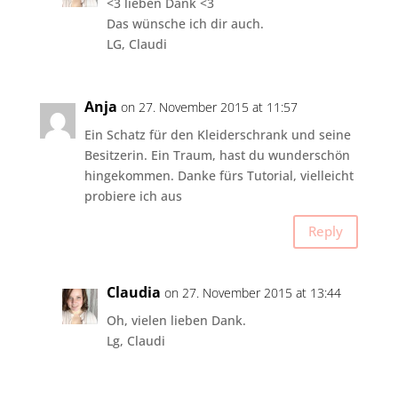
<3 lieben Dank <3
Das wünsche ich dir auch.
LG, Claudi
Anja
on 27. November 2015 at 11:57
Ein Schatz für den Kleiderschrank und seine
Besitzerin. Ein Traum, hast du wunderschön
hingekommen. Danke fürs Tutorial, vielleicht
probiere ich aus
Reply
Claudia
on 27. November 2015 at 13:44
Oh, vielen lieben Dank.
Lg, Claudi