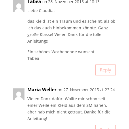
Tabea
on 28. November 2015 at 10:13
Liebe Claudia,
das Kleid ist ein Traum und es scheint, als ob
ich das auch hinbekommen könnte. Ganz
große Klasse! Vielen Dank für die tolle
Anleitung!!!
Ein schönes Wochenende wünscht
Tabea
Reply
Maria Weller
on 27. November 2015 at 23:24
Vielen Dank dafür! Wollte mir schon seit
einer Weile ein Kleid aus dem SM nähen,
aber hab mich nicht getraut. Danke für die
Anleitung!