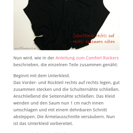
Nun wird, wie in der
Anleitung zum Comfort Rockers
beschrieben, die einzelnen Teile zusammen genäht:
Beginnt mit dem Unterkleid.
Das Vorder- und Rückteil rechts auf rechts legen, gut
zusammen stecken und die Schulternähte schließen.
Anschließend die Seitennähte schließen. Das Kleid
wenden und den Saum nun 1 cm nach innen
umschlagen und mit einem dehnbaren Schnitt
absteppen. Die Ärmelausschnitte versäubern. Nun
ist das Unterkleid vorbereitet.