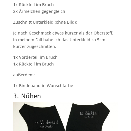
1x Rückteil im Bruch
2x Ärmelchen gegengleich
Zuschnitt Unterkleid (ohne Bild):
Je nach Geschmack etwas kürzer als der Oberstoff,
in meinem Fall habe ich das Unterkleid ca 5cm
kürzer zugeschnitten.
1x Vorderteil im Bruch
1x Rückteil im Bruch
außerdem:
1x Bindeband in Wunschfarbe
3. Nähen