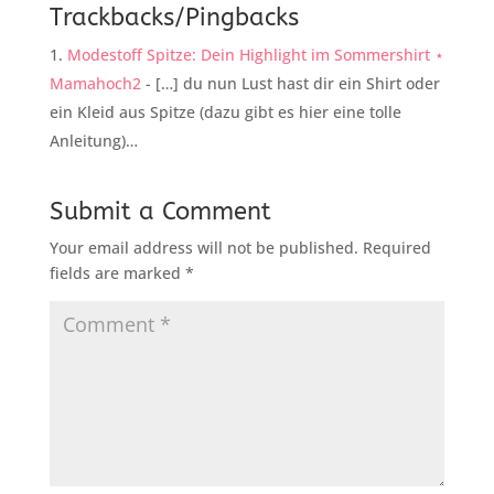
Trackbacks/Pingbacks
Modestoff Spitze: Dein Highlight im Sommershirt ⋆
Mamahoch2
- […] du nun Lust hast dir ein Shirt oder
ein Kleid aus Spitze (dazu gibt es hier eine tolle
Anleitung)…
Submit a Comment
Your email address will not be published.
Required
fields are marked
*