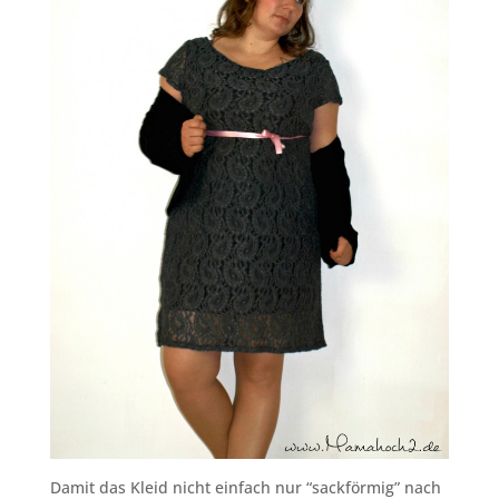
Damit das Kleid nicht einfach nur “sackförmig” nach