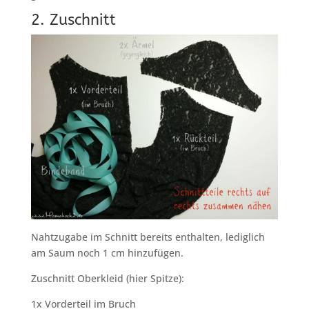
2. Zuschnitt
Nahtzugabe im Schnitt bereits enthalten, lediglich
am Saum noch 1 cm hinzufügen.
Zuschnitt Oberkleid (hier Spitze):
1x Vorderteil im Bruch