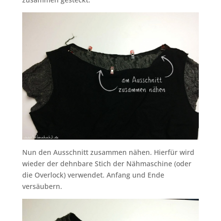
Nun den Ausschnitt zusammen nähen. Hierfür wird
wieder der dehnbare Stich der Nähmaschine (oder
die Overlock) verwendet. Anfang und Ende
versäubern.