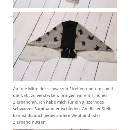
Auf die Mitte der schwarzen Streifen und um somit
die Naht zu verstecken, bringen wir ein schönes
Zierband an. Ich habe mich für ein glitzerndes
schwarzes Samtband entschieden. An dieser Stelle
kannst du auch jedes andere Webband oder
Zierband nutzen.