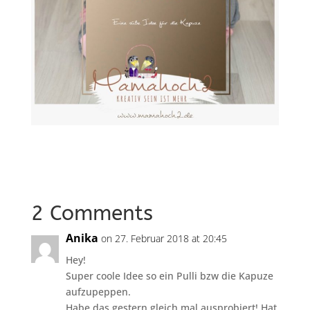
2 Comments
Anika
on 27. Februar 2018 at 20:45
Hey!
Super coole Idee so ein Pulli bzw die Kapuze
aufzupeppen.
Habe das gestern gleich mal ausprobiert! Hat