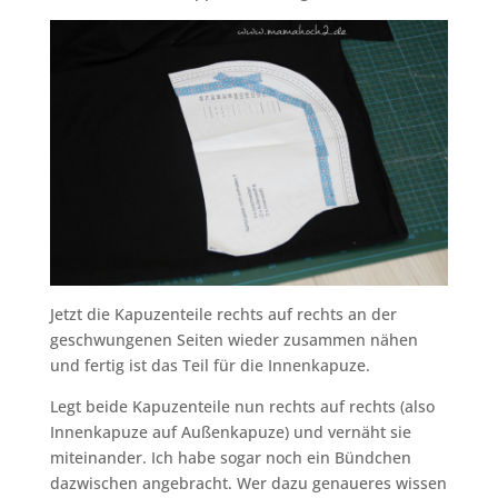
Jetzt die Kapuzenteile rechts auf rechts an der
geschwungenen Seiten wieder zusammen nähen
und fertig ist das Teil für die Innenkapuze.
Legt beide Kapuzenteile nun rechts auf rechts (also
Innenkapuze auf Außenkapuze) und vernäht sie
miteinander. Ich habe sogar noch ein Bündchen
dazwischen angebracht. Wer dazu genaueres wissen