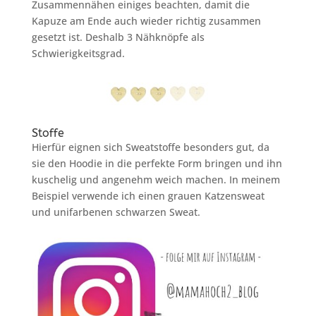
Zusammennähen einiges beachten, damit die
Kapuze am Ende auch wieder richtig zusammen
gesetzt ist. Deshalb 3 Nähknöpfe als
Schwierigkeitsgrad.
Stoffe
Hierfür eignen sich Sweatstoffe besonders gut, da
sie den Hoodie in die perfekte Form bringen und ihn
kuschelig und angenehm weich machen. In meinem
Beispiel verwende ich einen grauen Katzensweat
und unifarbenen schwarzen Sweat.