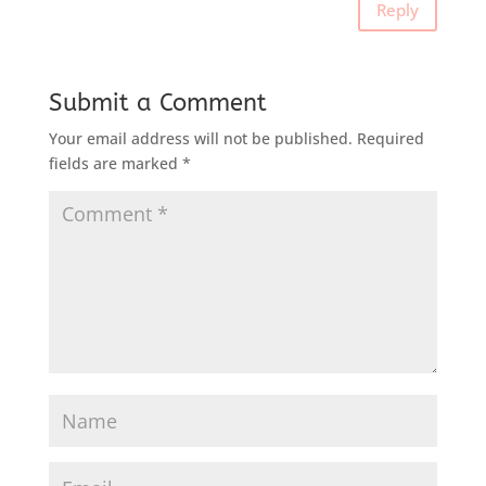
Reply
Submit a Comment
Your email address will not be published.
Required
fields are marked
*