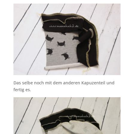
Das selbe noch mit dem anderen Kapuzenteil und
fertig es.