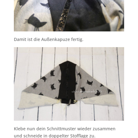
Damit ist die Außenkapuze fertig.
Klebe nun dein Schnittmuster wieder zusammen
und schneide in doppelter Stofflage zu.