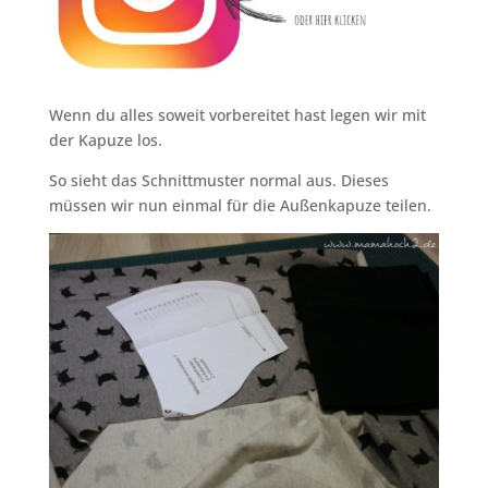
Wenn du alles soweit vorbereitet hast legen wir mit
der Kapuze los.
So sieht das Schnittmuster normal aus. Dieses
müssen wir nun einmal für die Außenkapuze teilen.