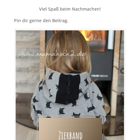
Viel Spaß beim Nachmachen!
Pin dir gerne den Beitrag.