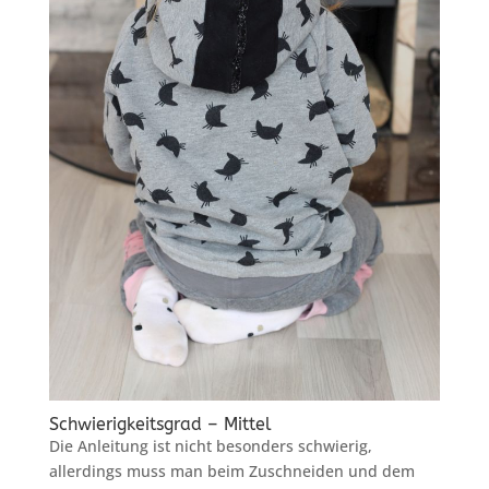
Schwierigkeitsgrad – Mittel
Die Anleitung ist nicht besonders schwierig,
allerdings muss man beim Zuschneiden und dem