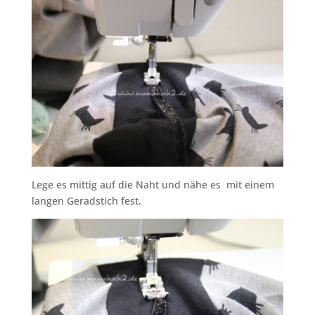
Lege es mittig auf die Naht und nähe es mit einem
langen Geradstich fest.