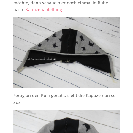
möchte, dann schaue hier noch einmal in Ruhe
nach:
Kapuzenanleitung
Fertig an den Pulli genäht, sieht die Kapuze nun so
aus: