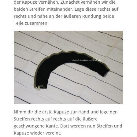
der Kapuze vernähen. Zunächst vernähen wir die
beiden Streifen miteinander. Lege diese rechts auf
rechts und nähe an der äußeren Rundung beide
Teile zusammen.
Nimm dir die erste Kapuze zur Hand und lege den
Streifen rechts auf rechts auf die äußere
geschwungene Kante. Dort werden nun Streifen und
Kapuze wieder vereint.