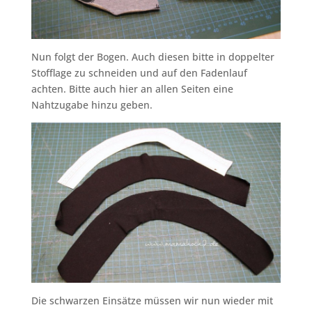
Nun folgt der Bogen. Auch diesen bitte in doppelter
Stofflage zu schneiden und auf den Fadenlauf
achten. Bitte auch hier an allen Seiten eine
Nahtzugabe hinzu geben.
Die schwarzen Einsätze müssen wir nun wieder mit