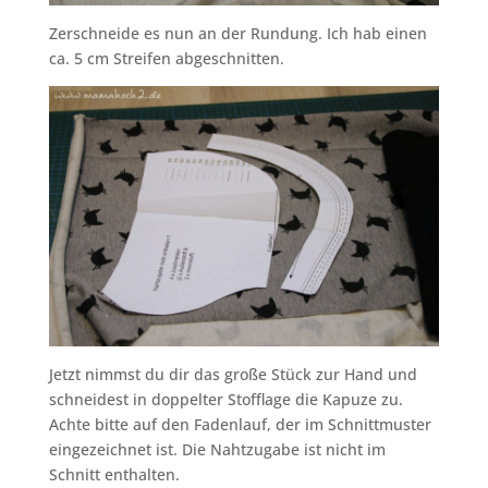
Zerschneide es nun an der Rundung. Ich hab einen
ca. 5 cm Streifen abgeschnitten.
Jetzt nimmst du dir das große Stück zur Hand und
schneidest in doppelter Stofflage die Kapuze zu.
Achte bitte auf den Fadenlauf, der im Schnittmuster
eingezeichnet ist. Die Nahtzugabe ist nicht im
Schnitt enthalten.