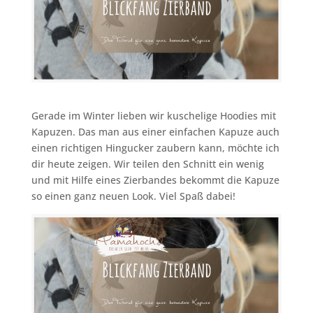
Gerade im Winter lieben wir kuschelige Hoodies mit
Kapuzen. Das man aus einer einfachen Kapuze auch
einen richtigen Hingucker zaubern kann, möchte ich
dir heute zeigen. Wir teilen den Schnitt ein wenig
und mit Hilfe eines Zierbandes bekommt die Kapuze
so einen ganz neuen Look. Viel Spaß dabei!