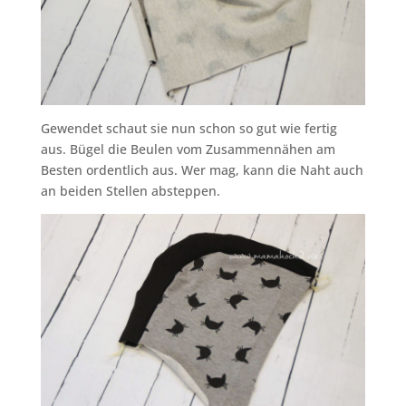
Gewendet schaut sie nun schon so gut wie fertig
aus. Bügel die Beulen vom Zusammennähen am
Besten ordentlich aus. Wer mag, kann die Naht auch
an beiden Stellen absteppen.