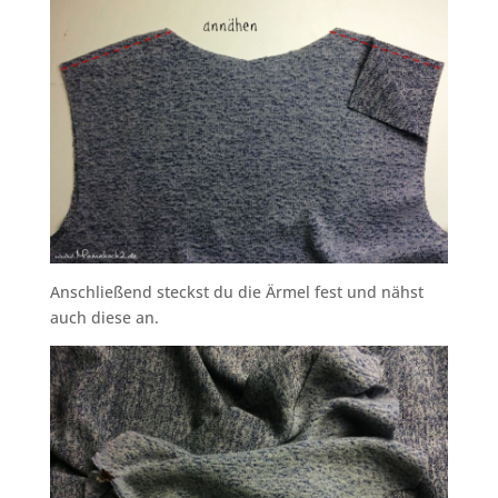
Anschließend steckst du die Ärmel fest und nähst
auch diese an.