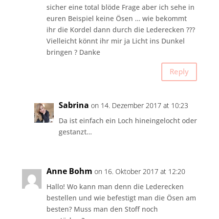
sicher eine total blöde Frage aber ich sehe in
euren Beispiel keine Ösen … wie bekommt
ihr die Kordel dann durch die Lederecken ???
Vielleicht könnt ihr mir ja Licht ins Dunkel
bringen ? Danke
Reply
Sabrina
on 14. Dezember 2017 at 10:23
Da ist einfach ein Loch hineingelocht oder
gestanzt…
Anne Bohm
on 16. Oktober 2017 at 12:20
Hallo! Wo kann man denn die Lederecken
bestellen und wie befestigt man die Ösen am
besten? Muss man den Stoff noch