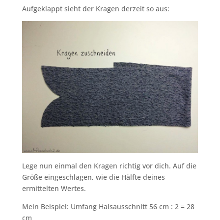
Aufgeklappt sieht der Kragen derzeit so aus:
Lege nun einmal den Kragen richtig vor dich. Auf die
Größe eingeschlagen, wie die Hälfte deines
ermittelten Wertes.
Mein Beispiel: Umfang Halsausschnitt 56 cm : 2 = 28
cm