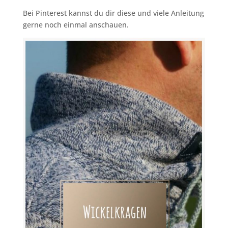
Bei Pinterest kannst du dir diese und viele Anleitung
gerne noch einmal anschauen.