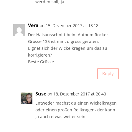
werden soll, ja
Vera
on 15. Dezember 2017 at 13:18
Der Halsausschnitt beim Autoum Rocker
Grösse 135 ist mir zu gross geraten.
Eignet sich der Wickelkragen um das zu
korrigieren?
Beste Grüsse
Reply
Suse
on 18. Dezember 2017 at 20:40
Entweder machst du einen Wickelkragen
oder einen großen Rollkragen- der kann
ja auch etwas weiter sein.