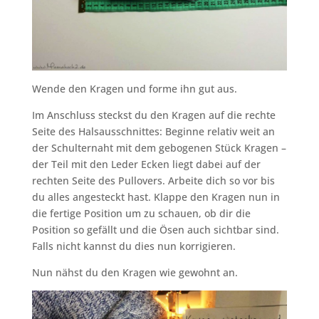
Wende den Kragen und forme ihn gut aus.
Im Anschluss steckst du den Kragen auf die rechte
Seite des Halsausschnittes: Beginne relativ weit an
der Schulternaht mit dem gebogenen Stück Kragen –
der Teil mit den Leder Ecken liegt dabei auf der
rechten Seite des Pullovers. Arbeite dich so vor bis
du alles angesteckt hast. Klappe den Kragen nun in
die fertige Position um zu schauen, ob dir die
Position so gefällt und die Ösen auch sichtbar sind.
Falls nicht kannst du dies nun korrigieren.
Nun nähst du den Kragen wie gewohnt an.