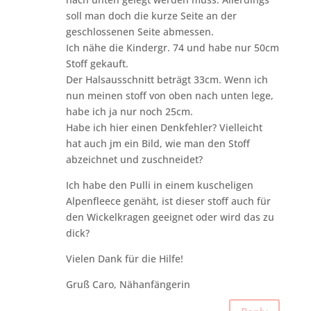
soll man doch die kurze Seite an der
geschlossenen Seite abmessen.
Ich nähe die Kindergr. 74 und habe nur 50cm
Stoff gekauft.
Der Halsausschnitt beträgt 33cm. Wenn ich
nun meinen stoff von oben nach unten lege,
habe ich ja nur noch 25cm.
Habe ich hier einen Denkfehler? Vielleicht
hat auch jm ein Bild, wie man den Stoff
abzeichnet und zuschneidet?
Ich habe den Pulli in einem kuscheligen
Alpenfleece genäht, ist dieser stoff auch für
den Wickelkragen geeignet oder wird das zu
dick?
Vielen Dank für die Hilfe!
Gruß Caro, Nähanfängerin