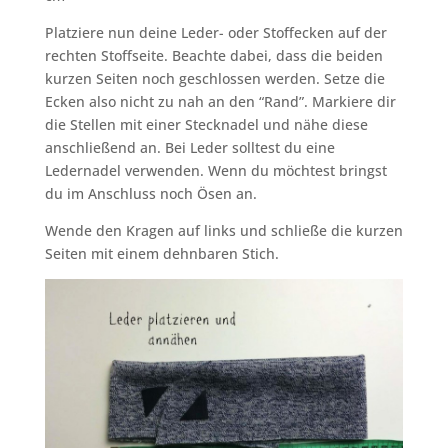
Platziere nun deine Leder- oder Stoffecken auf der
rechten Stoffseite. Beachte dabei, dass die beiden
kurzen Seiten noch geschlossen werden. Setze die
Ecken also nicht zu nah an den “Rand”. Markiere dir
die Stellen mit einer Stecknadel und nähe diese
anschließend an. Bei Leder solltest du eine
Ledernadel verwenden. Wenn du möchtest bringst
du im Anschluss noch Ösen an.
Wende den Kragen auf links und schließe die kurzen
Seiten mit einem dehnbaren Stich.