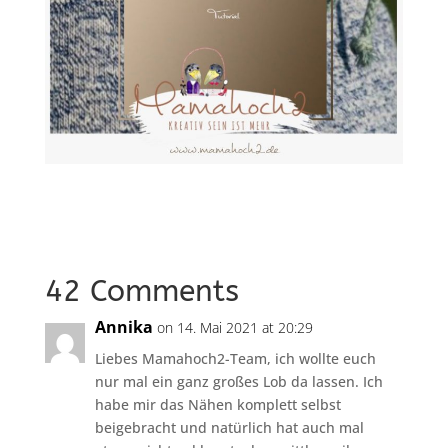
42 Comments
Annika
on 14. Mai 2021 at 20:29
Liebes Mamahoch2-Team, ich wollte euch
nur mal ein ganz großes Lob da lassen. Ich
habe mir das Nähen komplett selbst
beigebracht und natürlich hat auch mal