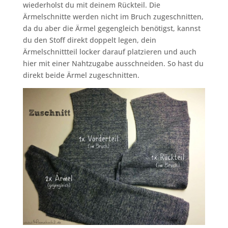
wiederholst du mit deinem Rückteil. Die
Ärmelschnitte werden nicht im Bruch zugeschnitten,
da du aber die Ärmel gegengleich benötigst, kannst
du den Stoff direkt doppelt legen, dein
Ärmelschnittteil locker darauf platzieren und auch
hier mit einer Nahtzugabe ausschneiden. So hast du
direkt beide Ärmel zugeschnitten.