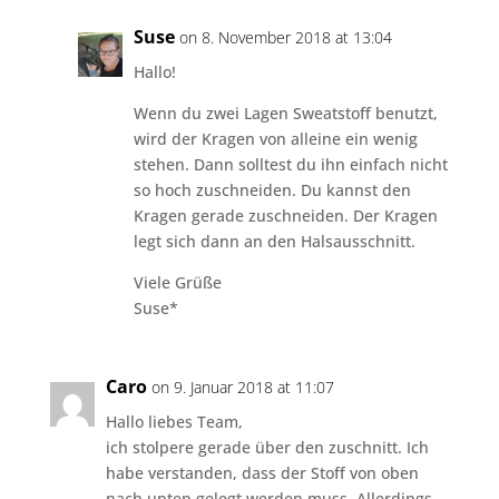
Suse
on 8. November 2018 at 13:04
Hallo!
Wenn du zwei Lagen Sweatstoff benutzt,
wird der Kragen von alleine ein wenig
stehen. Dann solltest du ihn einfach nicht
so hoch zuschneiden. Du kannst den
Kragen gerade zuschneiden. Der Kragen
legt sich dann an den Halsausschnitt.
Viele Grüße
Suse*
Caro
on 9. Januar 2018 at 11:07
Hallo liebes Team,
ich stolpere gerade über den zuschnitt. Ich
habe verstanden, dass der Stoff von oben
nach unten gelegt werden muss. Allerdings