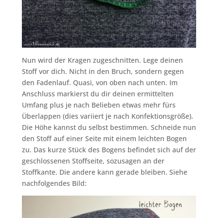
Nun wird der Kragen zugeschnitten. Lege deinen
Stoff vor dich. Nicht in den Bruch, sondern gegen
den Fadenlauf. Quasi, von oben nach unten. Im
Anschluss markierst du dir deinen ermittelten
Umfang plus je nach Belieben etwas mehr fürs
Überlappen (dies variiert je nach Konfektionsgröße).
Die Höhe kannst du selbst bestimmen. Schneide nun
den Stoff auf einer Seite mit einem leichten Bogen
zu. Das kurze Stück des Bogens befindet sich auf der
geschlossenen Stoffseite, sozusagen an der
Stoffkante. Die andere kann gerade bleiben. Siehe
nachfolgendes Bild: