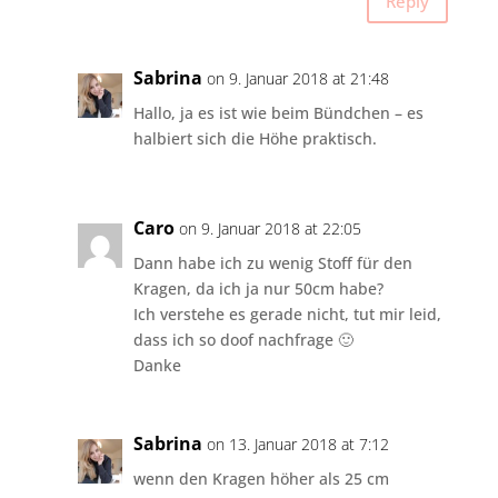
Reply
Sabrina
on 9. Januar 2018 at 21:48
Hallo, ja es ist wie beim Bündchen – es
halbiert sich die Höhe praktisch.
Caro
on 9. Januar 2018 at 22:05
Dann habe ich zu wenig Stoff für den
Kragen, da ich ja nur 50cm habe?
Ich verstehe es gerade nicht, tut mir leid,
dass ich so doof nachfrage 🙂
Danke
Sabrina
on 13. Januar 2018 at 7:12
wenn den Kragen höher als 25 cm