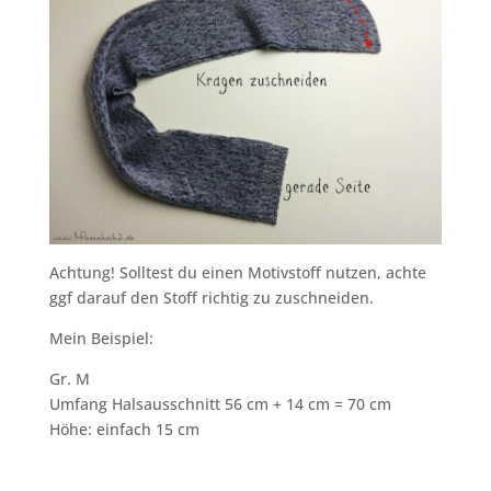
Achtung! Solltest du einen Motivstoff nutzen, achte
ggf darauf den Stoff richtig zu zuschneiden.
Mein Beispiel:
Gr. M
Umfang Halsausschnitt 56 cm + 14 cm = 70 cm
Höhe: einfach 15 cm