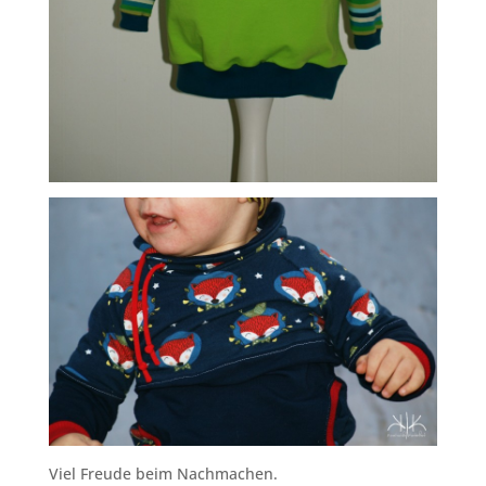
Viel Freude beim Nachmachen.