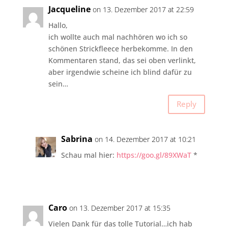
Jacqueline
on 13. Dezember 2017 at 22:59
Hallo,
ich wollte auch mal nachhören wo ich so
schönen Strickfleece herbekomme. In den
Kommentaren stand, das sei oben verlinkt,
aber irgendwie scheine ich blind dafür zu
sein…
Reply
Sabrina
on 14. Dezember 2017 at 10:21
Schau mal hier:
https://goo.gl/89XWaT
*
Caro
on 13. Dezember 2017 at 15:35
Vielen Dank für das tolle Tutorial…ich hab