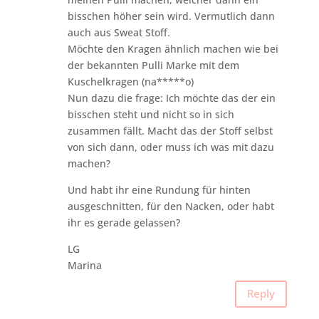
bisschen höher sein wird. Vermutlich dann
auch aus Sweat Stoff.
Möchte den Kragen ähnlich machen wie bei
der bekannten Pulli Marke mit dem
Kuschelkragen (na*****o)
Nun dazu die frage: Ich möchte das der ein
bisschen steht und nicht so in sich
zusammen fällt. Macht das der Stoff selbst
von sich dann, oder muss ich was mit dazu
machen?
Und habt ihr eine Rundung für hinten
ausgeschnitten, für den Nacken, oder habt
ihr es gerade gelassen?
LG
Marina
Reply