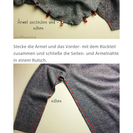
Stecke die Ärmel und das Vorder- mit dem Rückteil
zusammen und schließe die Seiten- und Ärmelnähte
in einem Rutsch.