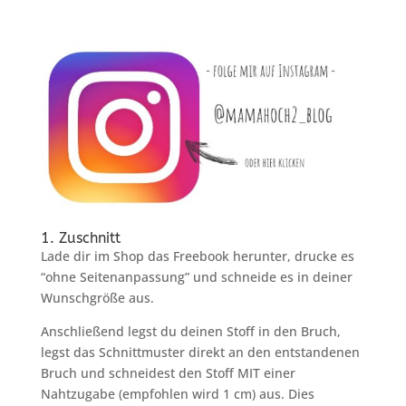
1. Zuschnitt
Lade dir im Shop das Freebook herunter, drucke es
“ohne Seitenanpassung” und schneide es in deiner
Wunschgröße aus.
Anschließend legst du deinen Stoff in den Bruch,
legst das Schnittmuster direkt an den entstandenen
Bruch und schneidest den Stoff MIT einer
Nahtzugabe (empfohlen wird 1 cm) aus. Dies