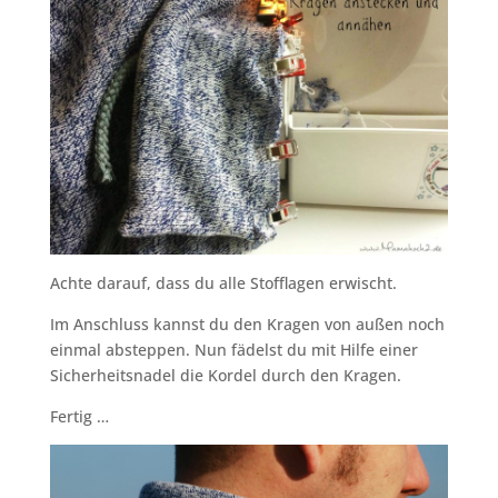
Achte darauf, dass du alle Stofflagen erwischt.
Im Anschluss kannst du den Kragen von außen noch
einmal absteppen. Nun fädelst du mit Hilfe einer
Sicherheitsnadel die Kordel durch den Kragen.
Fertig …