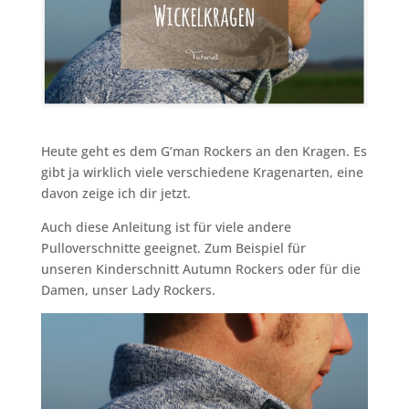
Heute geht es dem G’man Rockers an den Kragen. Es
gibt ja wirklich viele verschiedene Kragenarten, eine
davon zeige ich dir jetzt.
Auch diese Anleitung ist für viele andere
Pulloverschnitte geeignet. Zum Beispiel für
unseren Kinderschnitt Autumn Rockers oder für die
Damen, unser Lady Rockers.