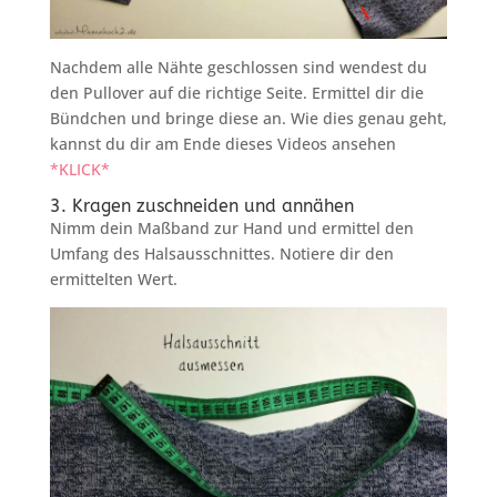
Nachdem alle Nähte geschlossen sind wendest du
den Pullover auf die richtige Seite. Ermittel dir die
Bündchen und bringe diese an. Wie dies genau geht,
kannst du dir am Ende dieses Videos ansehen
*KLICK*
3. Kragen zuschneiden und annähen
Nimm dein Maßband zur Hand und ermittel den
Umfang des Halsausschnittes. Notiere dir den
ermittelten Wert.