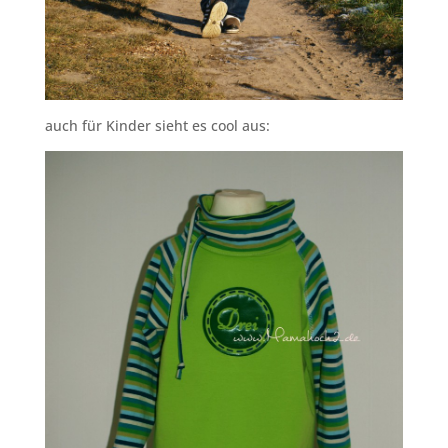
auch für Kinder sieht es cool aus: