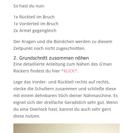
So hast du nun:
1x Rückteil im Bruch
1x Vorderteil im Bruch
2x Ärmel gegengleich
Der Kragen und die Bündchen werden zu diesem
Zeitpunkt noch nicht zugeschnitten.
2. Grundschnitt zusammen nähen
Eine detaillierte Anleitung zum Nähen des G’man
Rockers findest du hier
*KLICK*
.
Lege das Vorder- und Rückteil rechts auf rechts,
stecke die Schultern zusammen und schließe diese
mit einem dehnbaren Stich deiner Nähmaschine. Es
eignet sich der dreifache Geradstich sehr gut. Wenn
du eine Overlock hast, kannst du auch sehr gern
diese nutzen.