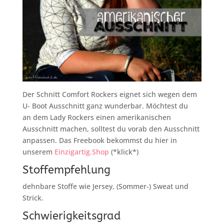
Der Schnitt Comfort Rockers eignet sich wegen dem
U- Boot Ausschnitt ganz wunderbar. Möchtest du
an dem Lady Rockers einen amerikanischen
Ausschnitt machen, solltest du vorab den Ausschnitt
anpassen. Das Freebook bekommst du hier in
unserem
Einzigartig.Shop
(*klick*)
Stoffempfehlung
dehnbare Stoffe wie Jersey, (Sommer-) Sweat und
Strick.
Schwierigkeitsgrad