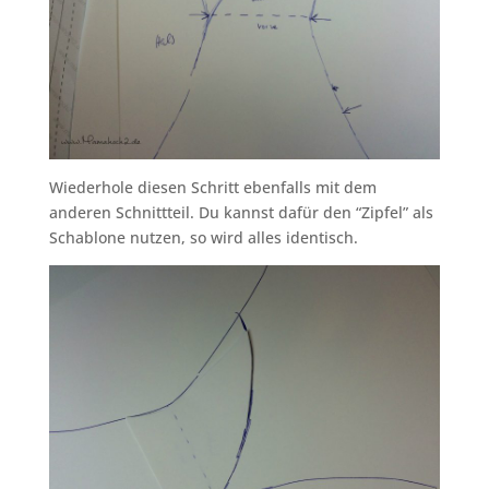
Wiederhole diesen Schritt ebenfalls mit dem
anderen Schnittteil. Du kannst dafür den “Zipfel” als
Schablone nutzen, so wird alles identisch.