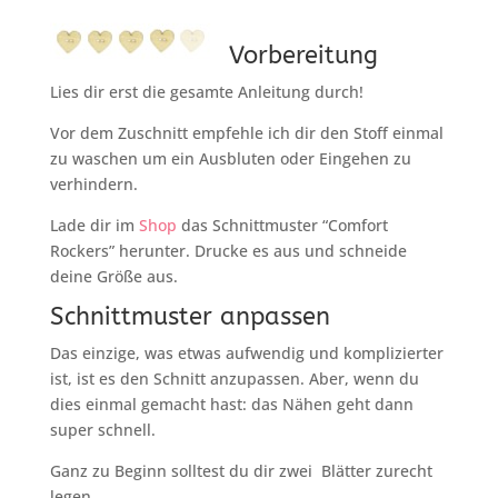
Vorbereitung
Lies dir erst die gesamte Anleitung durch!
Vor dem Zuschnitt empfehle ich dir den Stoff einmal
zu waschen um ein Ausbluten oder Eingehen zu
verhindern.
Lade dir im
Shop
das Schnittmuster “Comfort
Rockers” herunter. Drucke es aus und schneide
deine Größe aus.
Schnittmuster anpassen
Das einzige, was etwas aufwendig und komplizierter
ist, ist es den Schnitt anzupassen. Aber, wenn du
dies einmal gemacht hast: das Nähen geht dann
super schnell.
Ganz zu Beginn solltest du dir zwei Blätter zurecht
legen.