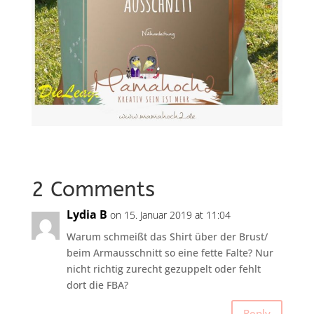
2 Comments
Lydia B
on 15. Januar 2019 at 11:04
Warum schmeißt das Shirt über der Brust/
beim Armausschnitt so eine fette Falte? Nur
nicht richtig zurecht gezuppelt oder fehlt
dort die FBA?
Reply