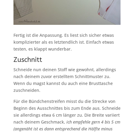
Fertig ist die Anpassung. Es liest sich sicher etwas
komplizierter als es letztendlich ist. Einfach etwas
testen, es klappt wunderbar.
Zuschnitt
Schneide nun deinen Stoff wie gewohnt, allerdings
nach deinem zuvor erstelltem Schnittmuster zu.
Wenn du magst kannst du auch eine Brusttasche
zuschneiden.
Für die Bündchenstreifen misst du die Strecke von
Beginn des Ausschnittes bis zum Ende aus. Schneide
sie allerdings etwa 6 cm länger zu. Die Breite variiert
nach deinem Geschmack,
ich empfehle gern 4 bis 5 cm
(angenäht ist es dann entsprechend die Hälfte minus