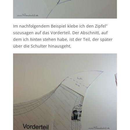
Im nachfolgendem Beispiel klebe ich den Zipfel”
sozusagen auf das Vorderteil. Der Abschnitt, auf
dem ich
hinten
stehen habe, ist der Teil, der später
über die Schulter hinausgeht.