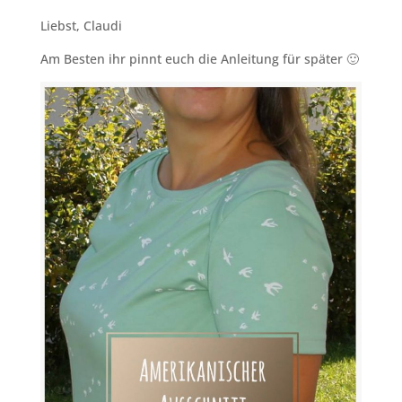
Liebst, Claudi
Am Besten ihr pinnt euch die Anleitung für später 🙂