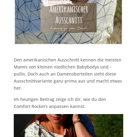
Den amerikanischen Ausschnitt kennen die meisten
Mamis von kleinen niedlichen Babybodys und -
pullis. Doch auch an Damenoberteilen sieht diese
Ausschnittvariante ganz prima aus und macht etwas
her.
Im heutigen Beitrag zeige ich dir, wie du den
Comfort Rockers anpassen kannst.