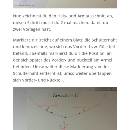
Nun zeichnest du den Hals- und Armausschnitt ab,
diesen Schritt musst du 2 mal machen, damit du
zwei Vorlagen hast.
Markiere dir (reicht auf einem Blatt) die Schulternaht
und kennzeichne, wo sich das Vorder- bzw. Rückteil
befand. Ebenfalls markierst du dir die Position, an
der sich später das Vorder- und Rückteil am Ärmel
befinden. Umso weiter diese Markierung von der
Schulternaht entfernt ist, umso weiter überlappen
sich Vorder- und Rückteil.