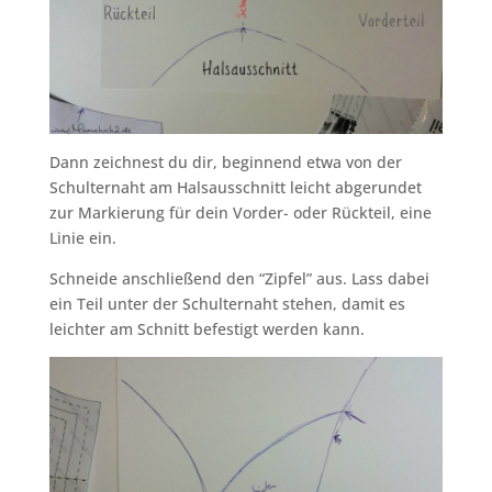
Dann zeichnest du dir, beginnend etwa von der
Schulternaht am Halsausschnitt leicht abgerundet
zur Markierung für dein Vorder- oder Rückteil, eine
Linie ein.
Schneide anschließend den “Zipfel” aus. Lass dabei
ein Teil unter der Schulternaht stehen, damit es
leichter am Schnitt befestigt werden kann.