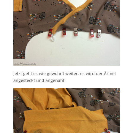
Jetzt geht es wie gewohnt weiter: es wird der Ärmel
angesteckt und angenäht.