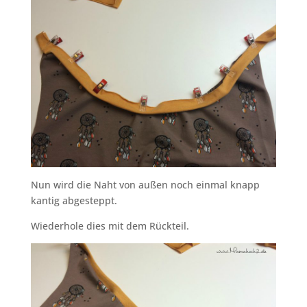
Nun wird die Naht von außen noch einmal knapp
kantig abgesteppt.
Wiederhole dies mit dem Rückteil.