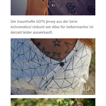
Der traumhafte GOTS Jersey aus der Serie
Achromatics/ Unbunt von Alles für Selbermacher ist
derzeit leider ausverkauft.