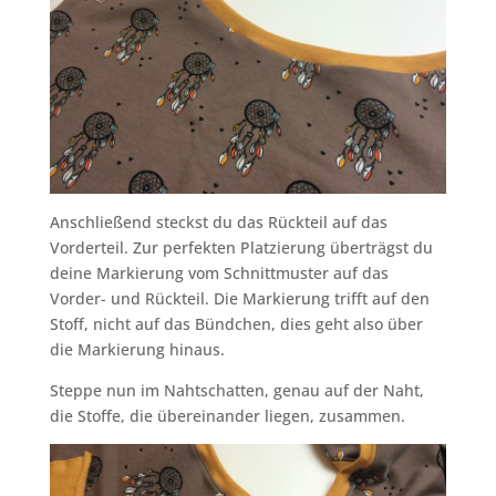
Anschließend steckst du das Rückteil auf das
Vorderteil. Zur perfekten Platzierung überträgst du
deine Markierung vom Schnittmuster auf das
Vorder- und Rückteil. Die Markierung trifft auf den
Stoff, nicht auf das Bündchen, dies geht also über
die Markierung hinaus.
Steppe nun im Nahtschatten, genau auf der Naht,
die Stoffe, die übereinander liegen, zusammen.