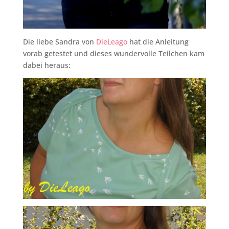
Die liebe Sandra von
DieLeago
hat die Anleitung
vorab getestet und dieses wundervolle Teilchen kam
dabei heraus: