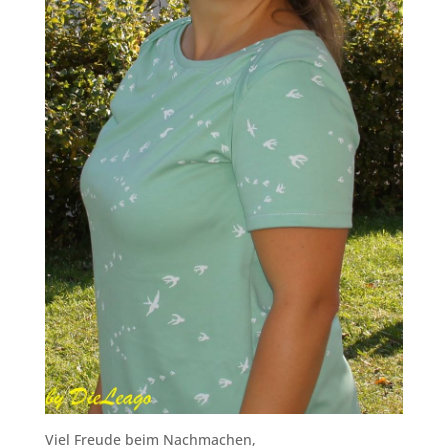
Viel Freude beim Nachmachen,