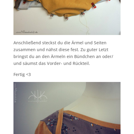
Anschließend steckst du die Ärmel und Seiten
zusammen und nähst diese fest. Zu guter Letzt
bringst du an den Ärmeln ein Bündchen an oder/
und säumst das Vorder- und Rückteil.
Fertig <3