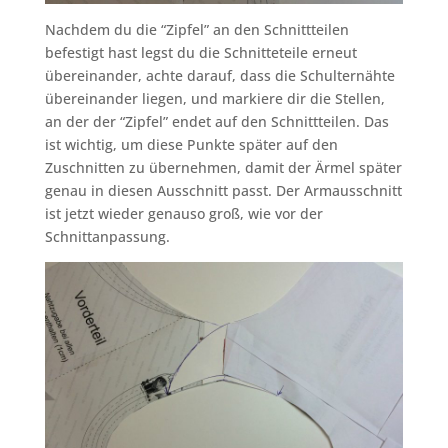
Nachdem du die “Zipfel” an den Schnittteilen
befestigt hast legst du die Schnitteteile erneut
übereinander, achte darauf, dass die Schulternähte
übereinander liegen, und markiere dir die Stellen,
an der der “Zipfel” endet auf den Schnittteilen. Das
ist wichtig, um diese Punkte später auf den
Zuschnitten zu übernehmen, damit der Ärmel später
genau in diesen Ausschnitt passt. Der Armausschnitt
ist jetzt wieder genauso groß, wie vor der
Schnittanpassung.