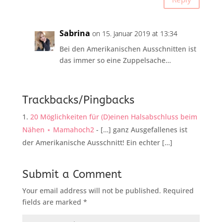
Sabrina
on 15. Januar 2019 at 13:34
Bei den Amerikanischen Ausschnitten ist
das immer so eine Zuppelsache…
Trackbacks/Pingbacks
20 Möglichkeiten für (D)einen Halsabschluss beim
Nähen ⋆ Mamahoch2
- […] ganz Ausgefallenes ist
der Amerikanische Ausschnitt! Ein echter […]
Submit a Comment
Your email address will not be published.
Required
fields are marked
*