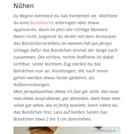
Nähen
Zu Beginn bereitest du das Vorderteil vor. Möchtest
du eine
Brusttasche
anbringen oder etwas
applizieren, dann ist jetzt der richtige Moment.
Wenn nicht, beginnst du direkt mit dem Anstecken
des Bündchenstreifens
(in meinem Fall aus Jersey).
Schlage dafür das Bündchen einmal der länge nach
zusammen. Die schöne, rechte Stoffseite ist dabei
sichtbar. Unter leichtem Zug steckst du das
Bündchen nun an. Rundungen, die nach innen
gehen werden etwas fester gedehnt, als
Außenrundungen.
Mein Jerseybündchen dehne ich fast gar nicht. Das muss
man etwas ausprobieren, gut abstecken, dann kann man
schon gut sehen, wie es fertig aussieht.
Dann nähst du
das Bündchen fest. Lass auf beiden Seiten das
Bündchen etwa 2 bis 3 cm überstehen.