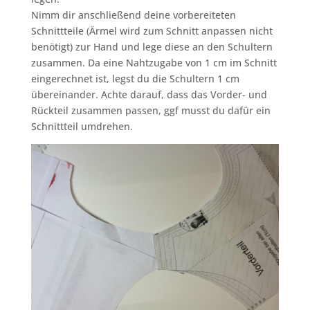
Nimm dir anschließend deine vorbereiteten
Schnittteile (Ärmel wird zum Schnitt anpassen nicht
benötigt) zur Hand und lege diese an den Schultern
zusammen. Da eine Nahtzugabe von 1 cm im Schnitt
eingerechnet ist, legst du die Schultern 1 cm
übereinander. Achte darauf, dass das Vorder- und
Rückteil zusammen passen, ggf musst du dafür ein
Schnittteil umdrehen.