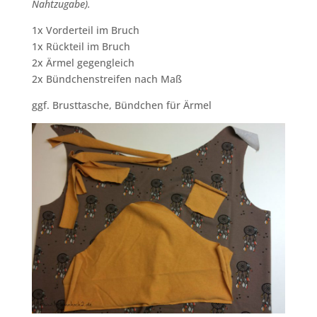
Nahtzugabe).
1x Vorderteil im Bruch
1x Rückteil im Bruch
2x Ärmel gegengleich
2x Bündchenstreifen nach Maß
ggf. Brusttasche, Bündchen für Ärmel