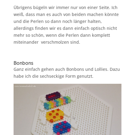
Übrigens bügeln wir immer nur von einer Seite. Ich
weiß, dass man es auch von beiden machen könnte
und die Perlen so dann noch länger halten,
allerdings finden wir es dann einfach optisch nicht
mehr so schön, wenn die Perlen dann komplett
miteinander verschmolzen sind.
Bonbons
Ganz einfach gehen auch Bonbons und Lollies. Dazu
habe ich die sechseckige Form genutzt.