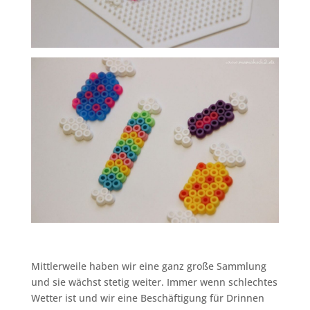
Mittlerweile haben wir eine ganz große Sammlung
und sie wächst stetig weiter. Immer wenn schlechtes
Wetter ist und wir eine Beschäftigung für Drinnen