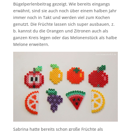
Bügelperlenbeitrag gezeigt. Wie bereits eingangs
erwähnt, sind sie auch noch über einem halben Jahr
immer noch in Takt und werden viel zum Kochen
genutzt. Die Früchte lassen sich super ausbauen, z.
b. kannst du die Orangen und Zitronen auch als
ganzen Kreis legen oder das Melonenstück als halbe
Melone erweitern.
Sabrina hatte bereits schon große Früchte als