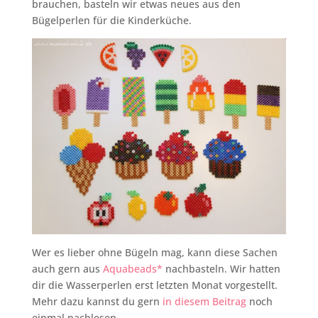
brauchen, basteln wir etwas neues aus den
Bügelperlen für die Kinderküche.
Wer es lieber ohne Bügeln mag, kann diese Sachen
auch gern aus
Aquabeads*
nachbasteln. Wir hatten
dir die Wasserperlen erst letzten Monat vorgestellt.
Mehr dazu kannst du gern
in diesem Beitrag
noch
einmal nachlesen.