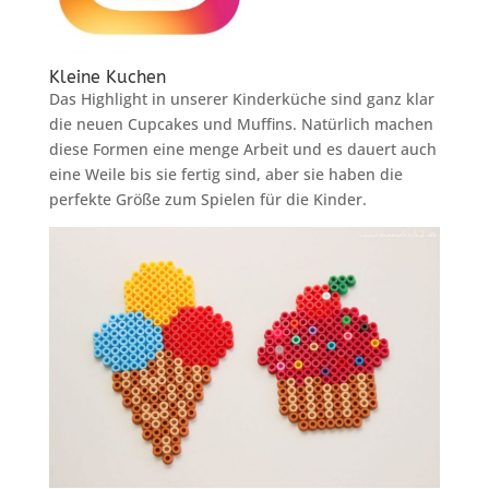
Kleine Kuchen
Das Highlight in unserer Kinderküche sind ganz klar
die neuen Cupcakes und Muffins. Natürlich machen
diese Formen eine menge Arbeit und es dauert auch
eine Weile bis sie fertig sind, aber sie haben die
perfekte Größe zum Spielen für die Kinder.