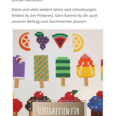
Diese und viele weitere Ideen und Umsetzungen
findest du bei Pinterest. Gern kannst du dir auch
unseren Beitrag zum Nachmachen pinnen: