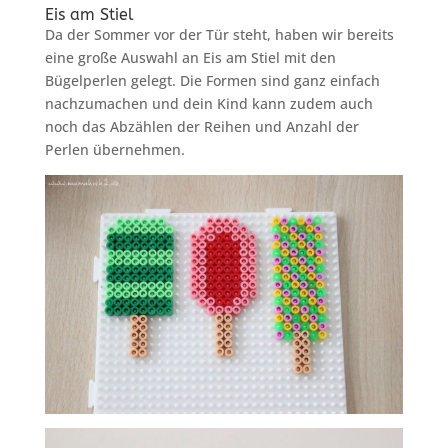
Eis am Stiel
Da der Sommer vor der Tür steht, haben wir bereits
eine große Auswahl an Eis am Stiel mit den
Bügelperlen gelegt. Die Formen sind ganz einfach
nachzumachen und dein Kind kann zudem auch
noch das Abzählen der Reihen und Anzahl der
Perlen übernehmen.