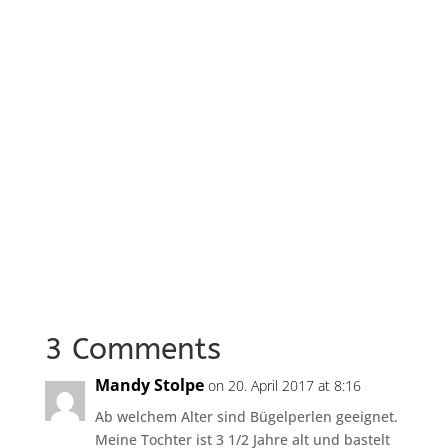
3 Comments
Mandy Stolpe
on 20. April 2017 at 8:16
Ab welchem Alter sind Bügelperlen geeignet.
Meine Tochter ist 3 1/2 Jahre alt und bastelt