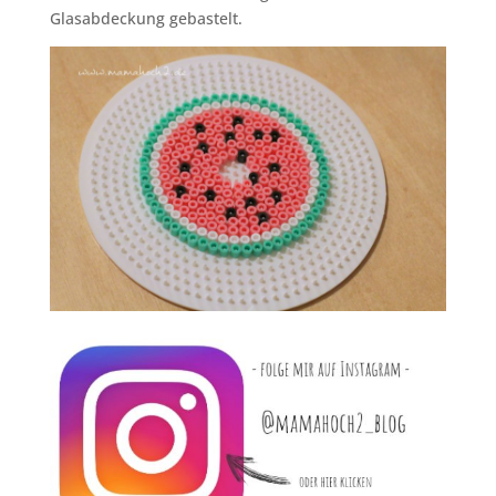
Glasabdeckung gebastelt.