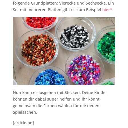
folgende Grundplatten: Vierecke und Sechsecke. Ein
Set mit mehreren Platten gibt es zum Beispiel
hier*
.
Nun kann es losgehen mit Stecken. Deine Kinder
können dir dabei super helfen und ihr könnt
gemeinsam die Farben wählen für die neuen
Spielsachen.
[article-ad]