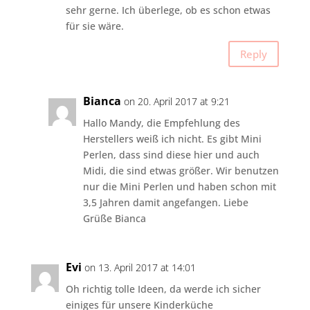
sehr gerne. Ich überlege, ob es schon etwas
für sie wäre.
Reply
Bianca
on 20. April 2017 at 9:21
Hallo Mandy, die Empfehlung des
Herstellers weiß ich nicht. Es gibt Mini
Perlen, dass sind diese hier und auch
Midi, die sind etwas größer. Wir benutzen
nur die Mini Perlen und haben schon mit
3,5 Jahren damit angefangen. Liebe
Grüße Bianca
Evi
on 13. April 2017 at 14:01
Oh richtig tolle Ideen, da werde ich sicher
einiges für unsere Kinderküche