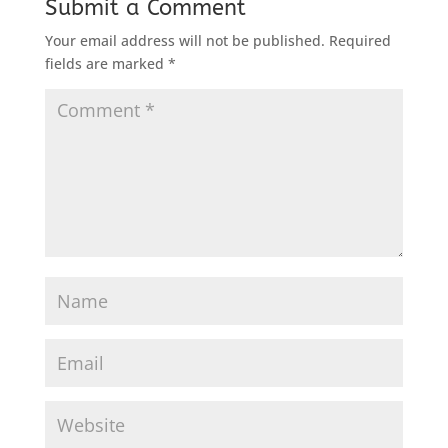
Submit a Comment
Your email address will not be published.
Required
fields are marked
*