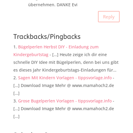
übernehmen. DANKE Evi
Reply
Trackbacks/Pingbacks
Bügelperlen Herbst DIY - Einladung zum
Kindergeburtstag
- […] Heute zeige ich dir eine
schnelle DIY Idee mit Bügelperlen, denn bei uns gibt
es dieses Jahr Kindergeburtstags-Einladungen für…
Sagen Mit Kindern Vorlagen - tippsvorlage.info
-
[…] Download Image Mehr @ www.mamahoch2.de
[…]
Grose Bugelperlen Vorlagen - tippsvorlage.info
-
[…] Download Image Mehr @ www.mamahoch2.de
[…]