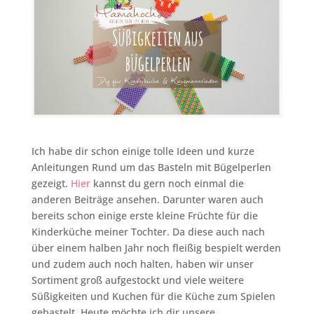
Ich habe dir schon einige tolle Ideen und kurze
Anleitungen Rund um das Basteln mit Bügelperlen
gezeigt.
Hier
kannst du gern noch einmal die
anderen Beiträge ansehen. Darunter waren auch
bereits schon einige erste kleine Früchte für die
Kinderküche meiner Tochter. Da diese auch nach
über einem halben Jahr noch fleißig bespielt werden
und zudem auch noch halten, haben wir unser
Sortiment groß aufgestockt und viele weitere
Süßigkeiten und Kuchen für die Küche zum Spielen
gebastelt. Heute möchte ich dir unsere