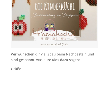
Wir wünschen dir viel Spaß beim Nachbasteln und
sind gespannt, was eure Kids dazu sagen!
Grüße