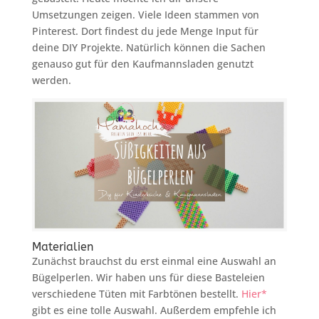
Umsetzungen zeigen. Viele Ideen stammen von
Pinterest. Dort findest du jede Menge Input für
deine DIY Projekte. Natürlich können die Sachen
genauso gut für den Kaufmannsladen genutzt
werden.
Materialien
Zunächst brauchst du erst einmal eine Auswahl an
Bügelperlen. Wir haben uns für diese Basteleien
verschiedene Tüten mit Farbtönen bestellt.
Hier*
gibt es eine tolle Auswahl. Außerdem empfehle ich