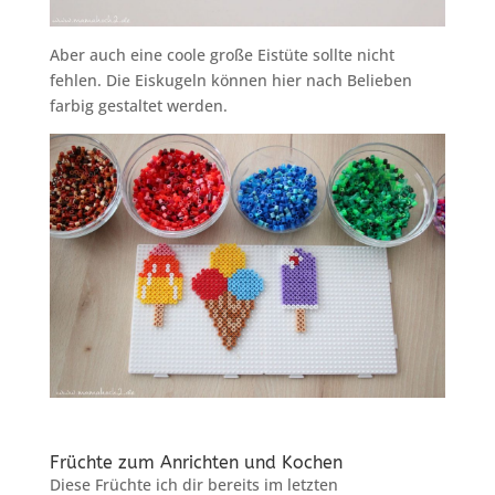
Aber auch eine coole große Eistüte sollte nicht
fehlen. Die Eiskugeln können hier nach Belieben
farbig gestaltet werden.
Früchte zum Anrichten und Kochen
Diese Früchte ich dir bereits im letzten