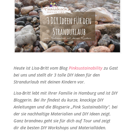
Heute ist Lisa-Britt vom Blog
Pinksustainability
zu Gast
bei uns und stellt dir 3 tolle DIY Ideen für den
Strandurlaub mit deinen Kindern vor.
Lisa-Britt lebt mit ihrer Familie in Hamburg und ist DIY
Bloggerin. Bei ihr findest du kurze, knackige DIY
Anleitungen und die Blogserie „Pink Sustainability“, bei
der sie nachhaltige Materialien und DIY Ideen zeigt.
Ganz brandneu geht sie für dich auf Tour und zeigt
dir die besten DIY Workshops und Materialläden.