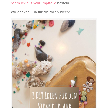
Schmuck aus Schrumpffolie
basteln.
Wir danken Lisa für die tollen Ideen!