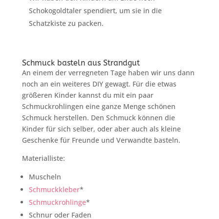
Schokogoldtaler spendiert, um sie in die
Schatzkiste zu packen.
Schmuck basteln aus Strandgut
An einem der verregneten Tage haben wir uns dann
noch an ein weiteres DIY gewagt. Für die etwas
größeren Kinder kannst du mit ein paar
Schmuckrohlingen eine ganze Menge schönen
Schmuck herstellen. Den Schmuck können die
Kinder für sich selber, oder aber auch als kleine
Geschenke für Freunde und Verwandte basteln.
Materialliste:
Muscheln
Schmuckkleber
*
Schmuckrohlinge
*
Schnur oder Faden