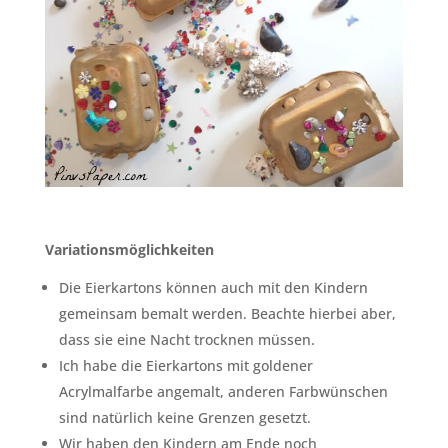
Variationsmöglichkeiten
Die Eierkartons können auch mit den Kindern
gemeinsam bemalt werden. Beachte hierbei aber,
dass sie eine Nacht trocknen müssen.
Ich habe die Eierkartons mit goldener
Acrylmalfarbe angemalt, anderen Farbwünschen
sind natürlich keine Grenzen gesetzt.
Wir haben den Kindern am Ende noch