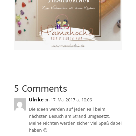
5 Comments
Ulrike
on 17. Mai 2017 at 10:06
Die Ideen werden auf jeden Fall beim
nächsten Besuch am Strand umgesetzt.
Meine Nichten werden sicher viel Spaß dabei
haben 😉