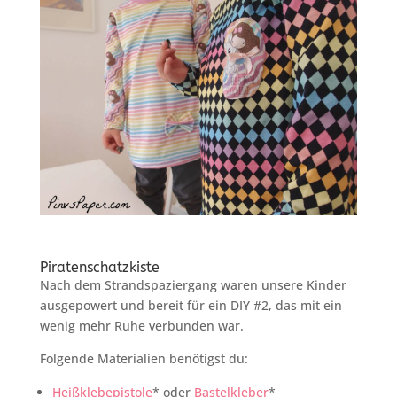
Piratenschatzkiste
Nach dem Strandspaziergang waren unsere Kinder
ausgepowert und bereit für ein DIY #2, das mit ein
wenig mehr Ruhe verbunden war.
Folgende Materialien benötigst du:
Heißklebepistole
* oder
Bastelkleber
*