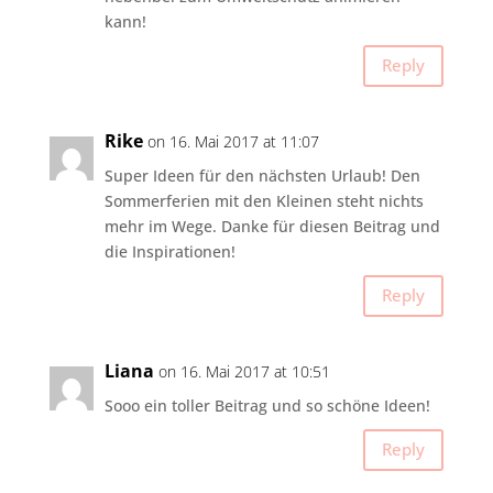
kann!
Reply
Rike
on 16. Mai 2017 at 11:07
Super Ideen für den nächsten Urlaub! Den
Sommerferien mit den Kleinen steht nichts
mehr im Wege. Danke für diesen Beitrag und
die Inspirationen!
Reply
Liana
on 16. Mai 2017 at 10:51
Sooo ein toller Beitrag und so schöne Ideen!
Reply