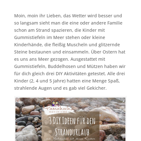
Moin, moin ihr Lieben, das Wetter wird besser und
so langsam sieht man die eine oder andere Familie
schon am Strand spazieren, die Kinder mit
Gummistiefeln im Meer stehen oder kleine
Kinderhände, die fleißig Muscheln und glitzernde
Steine bestaunen und einsammeln. Über Ostern hat
es uns ans Meer gezogen. Ausgestattet mit
Gummistiefeln, Buddelhosen und Mützen haben wir
für dich gleich drei DIY Aktivitäten getestet. Alle drei
Kinder (2, 4 und 5 Jahre) hatten eine Menge Spaß,
strahlende Augen und es gab viel Gekicher.