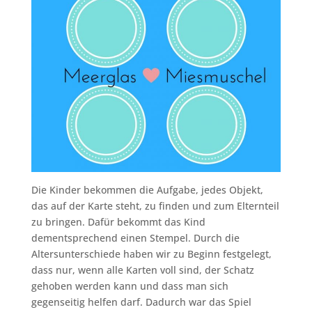
Die Kinder bekommen die Aufgabe, jedes Objekt,
das auf der Karte steht, zu finden und zum Elternteil
zu bringen. Dafür bekommt das Kind
dementsprechend einen Stempel. Durch die
Altersunterschiede haben wir zu Beginn festgelegt,
dass nur, wenn alle Karten voll sind, der Schatz
gehoben werden kann und dass man sich
gegenseitig helfen darf. Dadurch war das Spiel