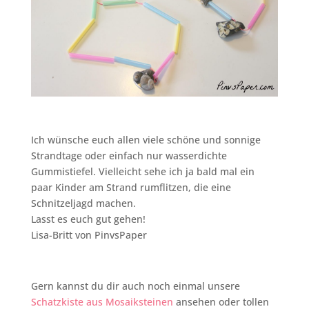
Ich wünsche euch allen viele schöne und sonnige
Strandtage oder einfach nur wasserdichte
Gummistiefel. Vielleicht sehe ich ja bald mal ein
paar Kinder am Strand rumflitzen, die eine
Schnitzeljagd machen.
Lasst es euch gut gehen!
Lisa-Britt von PinvsPaper
Gern kannst du dir auch noch einmal unsere
Schatzkiste aus Mosaiksteinen
ansehen oder tollen