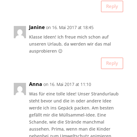
Reply
Janine
on 16. Mai 2017 at 18:45
Klasse Ideen! Ich freue mich schon auf
unseren Urlaub, da werden wir das mal
ausprobieren 😉
Reply
Anna
on 16. Mai 2017 at 11:10
Was für eine tolle Idee! Unser Strandurlaub
steht bevor und die in oder andere Idee
werde ich ins Gepäck packen. Am besten
gefällt mir die Müllsammel-Idee. Eine
Schande, wie die Strände manchmal
aussehen. Prima, wenn man die Kinder
nebenbei zum Umweltschutz animieren