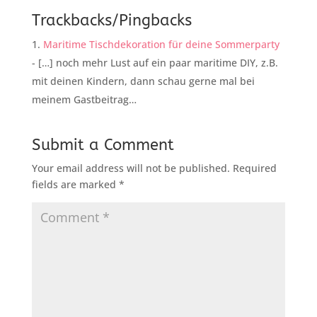
Trackbacks/Pingbacks
Maritime Tischdekoration für deine Sommerparty
- […] noch mehr Lust auf ein paar maritime DIY, z.B.
mit deinen Kindern, dann schau gerne mal bei
meinem Gastbeitrag…
Submit a Comment
Your email address will not be published.
Required
fields are marked
*