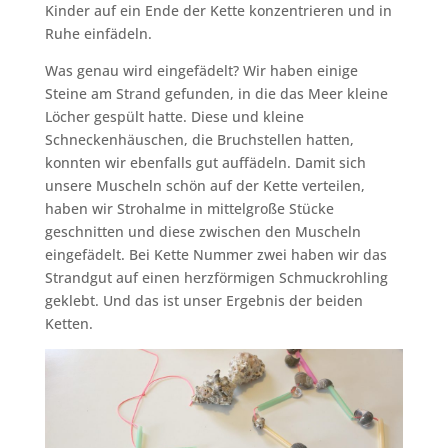
Kinder auf ein Ende der Kette konzentrieren und in
Ruhe einfädeln.
Was genau wird eingefädelt? Wir haben einige
Steine am Strand gefunden, in die das Meer kleine
Löcher gespült hatte. Diese und kleine
Schneckenhäuschen, die Bruchstellen hatten,
konnten wir ebenfalls gut auffädeln. Damit sich
unsere Muscheln schön auf der Kette verteilen,
haben wir Strohalme in mittelgroße Stücke
geschnitten und diese zwischen den Muscheln
eingefädelt. Bei Kette Nummer zwei haben wir das
Strandgut auf einen herzförmigen Schmuckrohling
geklebt. Und das ist unser Ergebnis der beiden
Ketten.