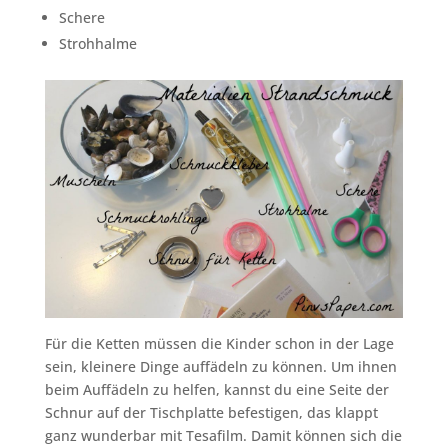
Schere
Strohhalme
Für die Ketten müssen die Kinder schon in der Lage
sein, kleinere Dinge auffädeln zu können. Um ihnen
beim Auffädeln zu helfen, kannst du eine Seite der
Schnur auf der Tischplatte befestigen, das klappt
ganz wunderbar mit Tesafilm. Damit können sich die