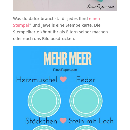
Was du dafür brauchst: für jedes Kind
einen
Stempel
* und jeweils eine Stempelkarte. Die
Stempelkarte könnt ihr als Eltern selber machen
oder euch das Bild ausdrucken.