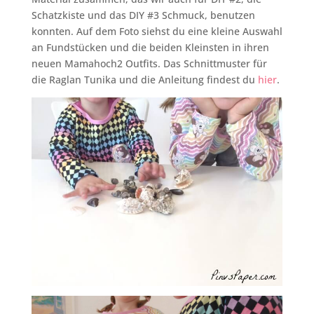
Schatzkiste und das DIY #3 Schmuck, benutzen
konnten. Auf dem Foto siehst du eine kleine Auswahl
an Fundstücken und die beiden Kleinsten in ihren
neuen Mamahoch2 Outfits. Das Schnittmuster für
die Raglan Tunika und die Anleitung findest du
hier
.