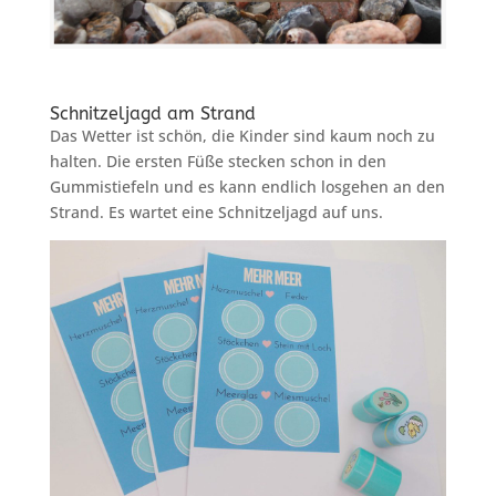
Schnitzeljagd am Strand
Das Wetter ist schön, die Kinder sind kaum noch zu
halten. Die ersten Füße stecken schon in den
Gummistiefeln und es kann endlich losgehen an den
Strand. Es wartet eine Schnitzeljagd auf uns.