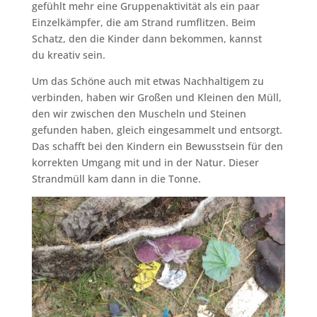
gefühlt mehr eine Gruppenaktivität als ein paar
Einzelkämpfer, die am Strand rumflitzen. Beim
Schatz, den die Kinder dann bekommen, kannst
du kreativ sein.
Um das Schöne auch mit etwas Nachhaltigem zu
verbinden, haben wir Großen und Kleinen den Müll,
den wir zwischen den Muscheln und Steinen
gefunden haben, gleich eingesammelt und entsorgt.
Das schafft bei den Kindern ein Bewusstsein für den
korrekten Umgang mit und in der Natur. Dieser
Strandmüll kam dann in die Tonne.