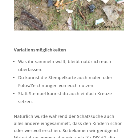
Variationsmöglichkeiten
Was ihr sammeln wollt, bleibt natürlich euch
überlassen.
Du kannst die Stempelkarte auch malen oder
Fotos/Zeichnungen von euch nutzen.
Statt Stempel kannst du auch einfach Kreuze
setzen.
Natürlich wurde während der Schatzsuche auch
alles andere eingesammelt, dass den Kindern schön
oder wertvoll erschien. So bekamen wir genügend
Material zusammen, das wir auch für DIY #2, die