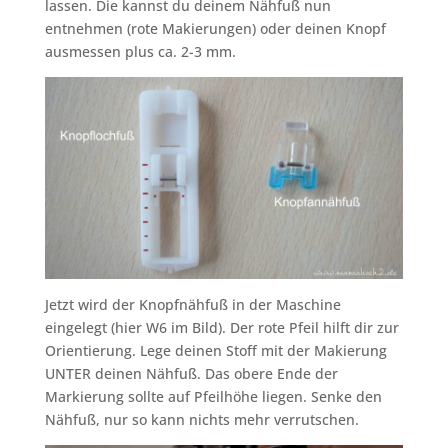
lassen. Die kannst du deinem Nähfuß nun
entnehmen (rote Makierungen) oder deinen Knopf
ausmessen plus ca. 2-3 mm.
Jetzt wird der Knopfnähfuß in der Maschine
eingelegt (hier W6 im Bild). Der rote Pfeil hilft dir zur
Orientierung. Lege deinen Stoff mit der Makierung
UNTER deinen Nähfuß. Das obere Ende der
Markierung sollte auf Pfeilhöhe liegen. Senke den
Nähfuß, nur so kann nichts mehr verrutschen.