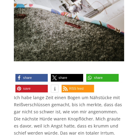
share
share
share
save
RSS feed
Ich habe lange Zeit einen Bogen um Nähstücke mit
Reißverschlüssen gemacht, bis ich merkte, dass das
gar nicht so schwer ist, wie von mir angenommen.
Die nächste Hürde waren Knopflöcher. Mich graute
es davor, weil ich Angst hatte, dass es krumm und
schief werden würde. Das war ein totaler Irrtum.