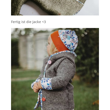
Fertig ist die Jacke <3