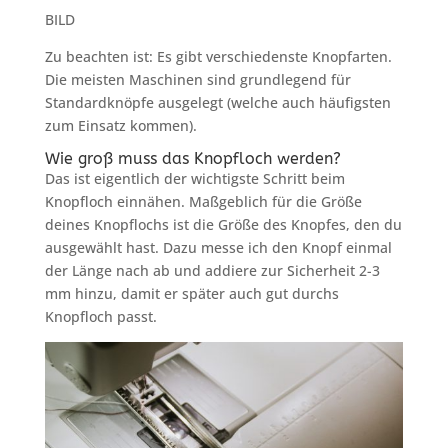
BILD
Zu beachten ist: Es gibt verschiedenste Knopfarten.
Die meisten Maschinen sind grundlegend für
Standardknöpfe ausgelegt (welche auch häufigsten
zum Einsatz kommen).
Wie groß muss das Knopfloch werden?
Das ist eigentlich der wichtigste Schritt beim
Knopfloch einnähen. Maßgeblich für die Größe
deines Knopflochs ist die Größe des Knopfes, den du
ausgewählt hast. Dazu messe ich den Knopf einmal
der Länge nach ab und addiere zur Sicherheit 2-3
mm hinzu, damit er später auch gut durchs
Knopfloch passt.