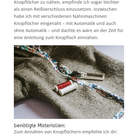
Knopflöcher zu nähen, empfinde ich sogar leichter
als einen Reißverschluss einzusetzen. Inzwischen
habe ich mit verschiedenen Nähnmaschinen
Knopflöcher eingenäht – mit Automatik und auch
ohne Automatik – und dachte es wäre an der Zeit für
eine Anleitung zum Knopfloch einnähen.
benötigte Materialien:
Zum Annähen von Knopflöchern empfehle ich dir: