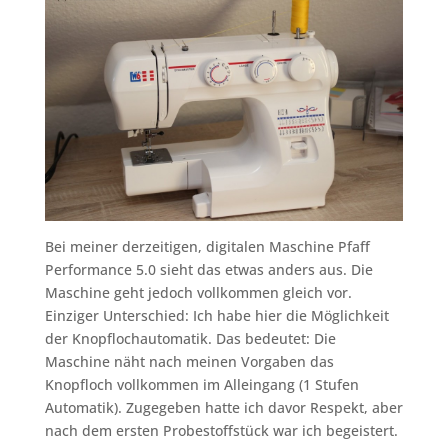
Bei meiner derzeitigen, digitalen Maschine Pfaff
Performance 5.0 sieht das etwas anders aus. Die
Maschine geht jedoch vollkommen gleich vor.
Einziger Unterschied: Ich habe hier die Möglichkeit
der Knopflochautomatik. Das bedeutet: Die
Maschine näht nach meinen Vorgaben das
Knopfloch vollkommen im Alleingang (1 Stufen
Automatik). Zugegeben hatte ich davor Respekt, aber
nach dem ersten Probestoffstück war ich begeistert.