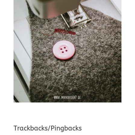
Trackbacks/Pingbacks