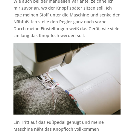
Wie auch bei der manuellen Variante, zeichne ich
mir zuvor an, wo der Knopf später sitzen soll. Ich
lege meinen Stoff unter die Maschine und senke den
Nähfuß. Ich stelle den Regler ganz nach vorne.
Durch meine Einstellungen weiß das Gerät, wie viele
cm lang das Knopfloch werden soll.
Ein Tritt auf das Fußpedal genügt und meine
Maschine näht das Knopfloch vollkommen