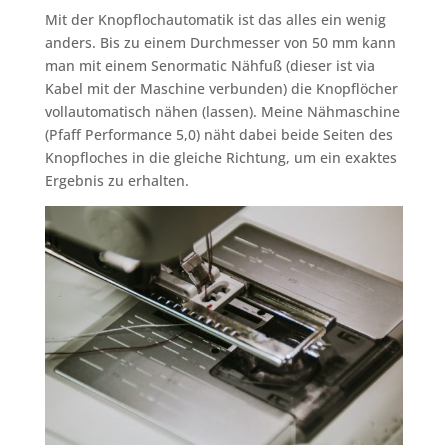
Mit der Knopflochautomatik ist das alles ein wenig
anders. Bis zu einem Durchmesser von 50 mm kann
man mit einem Senormatic Nähfuß (dieser ist via
Kabel mit der Maschine verbunden) die Knopflöcher
vollautomatisch nähen (lassen). Meine Nähmaschine
(Pfaff Performance 5,0) näht dabei beide Seiten des
Knopfloches in die gleiche Richtung, um ein exaktes
Ergebnis zu erhalten.