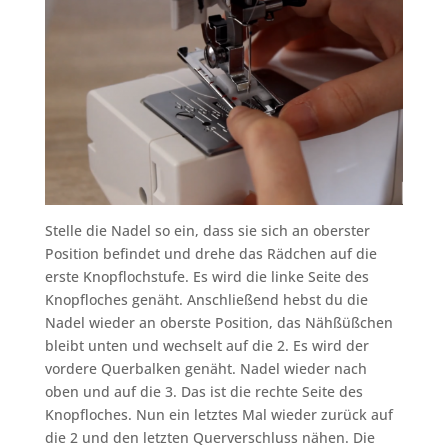
Stelle die Nadel so ein, dass sie sich an oberster
Position befindet und drehe das Rädchen auf die
erste Knopflochstufe. Es wird die linke Seite des
Knopfloches genäht. Anschließend hebst du die
Nadel wieder an oberste Position, das Nähßüßchen
bleibt unten und wechselt auf die 2. Es wird der
vordere Querbalken genäht. Nadel wieder nach
oben und auf die 3. Das ist die rechte Seite des
Knopfloches. Nun ein letztes Mal wieder zurück auf
die 2 und den letzten Querverschluss nähen. Die