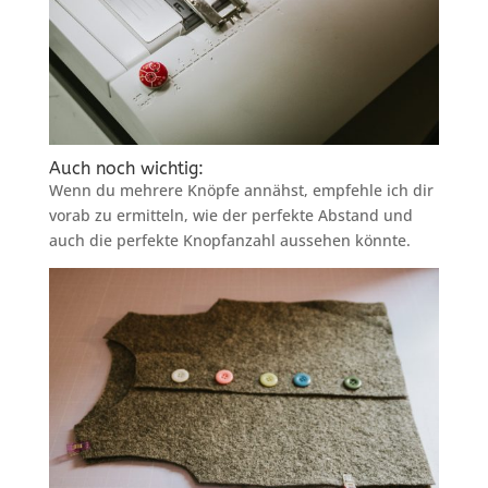
Auch noch wichtig:
Wenn du mehrere Knöpfe annähst, empfehle ich dir
vorab zu ermitteln, wie der perfekte Abstand und
auch die perfekte Knopfanzahl aussehen könnte.