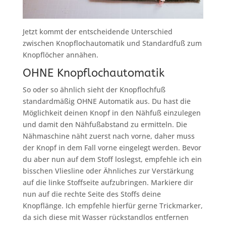
Jetzt kommt der entscheidende Unterschied
zwischen Knopflochautomatik und Standardfuß zum
Knopflöcher annähen.
OHNE Knopflochautomatik
So oder so ähnlich sieht der Knopflochfuß
standardmäßig OHNE Automatik aus. Du hast die
Möglichkeit deinen Knopf in den Nähfuß einzulegen
und damit den Nähfußabstand zu ermitteln. Die
Nähmaschine näht zuerst nach vorne, daher muss
der Knopf in dem Fall vorne eingelegt werden. Bevor
du aber nun auf dem Stoff loslegst, empfehle ich ein
bisschen Vliesline oder Ähnliches zur Verstärkung
auf die linke Stoffseite aufzubringen. Markiere dir
nun auf die rechte Seite des Stoffs deine
Knopflänge. Ich empfehle hierfür gerne Trickmarker,
da sich diese mit Wasser rückstandlos entfernen