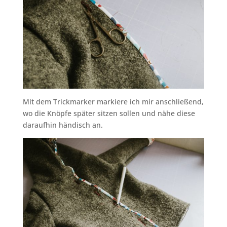
Mit dem Trickmarker markiere ich mir anschließend,
wo die Knöpfe später sitzen sollen und nähe diese
daraufhin händisch an.