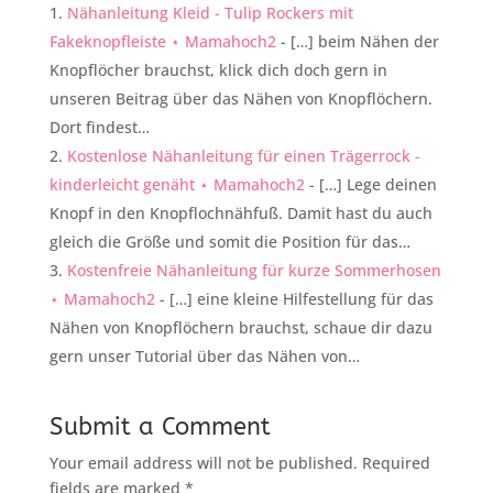
Nähanleitung Kleid - Tulip Rockers mit
Fakeknopfleiste ⋆ Mamahoch2
- […] beim Nähen der
Knopflöcher brauchst, klick dich doch gern in
unseren Beitrag über das Nähen von Knopflöchern.
Dort findest…
Kostenlose Nähanleitung für einen Trägerrock -
kinderleicht genäht ⋆ Mamahoch2
- […] Lege deinen
Knopf in den Knopflochnähfuß. Damit hast du auch
gleich die Größe und somit die Position für das…
Kostenfreie Nähanleitung für kurze Sommerhosen
⋆ Mamahoch2
- […] eine kleine Hilfestellung für das
Nähen von Knopflöchern brauchst, schaue dir dazu
gern unser Tutorial über das Nähen von…
Submit a Comment
Your email address will not be published.
Required
fields are marked
*