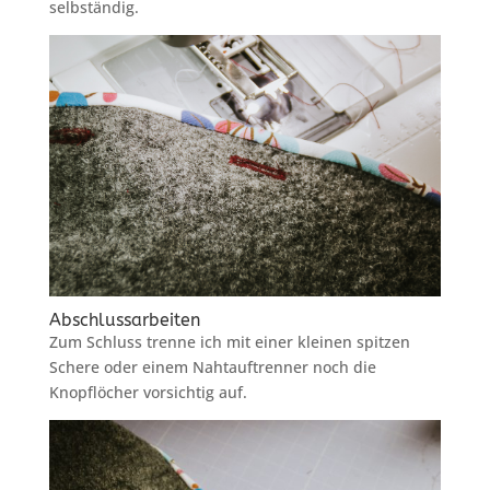
selbständig.
Abschlussarbeiten
Zum Schluss trenne ich mit einer kleinen spitzen
Schere oder einem Nahtauftrenner noch die
Knopflöcher vorsichtig auf.