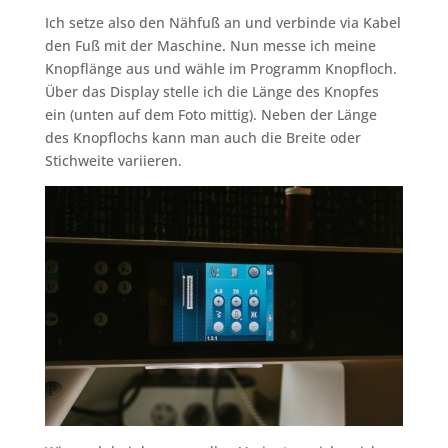
Ich setze also den Nähfuß an und verbinde via Kabel
den Fuß mit der Maschine. Nun messe ich meine
Knopflänge aus und wähle im Programm Knopfloch.
Über das Display stelle ich die Länge des Knopfes
ein (unten auf dem Foto mittig). Neben der Länge
des Knopflochs kann man auch die Breite oder
Stichweite variieren.