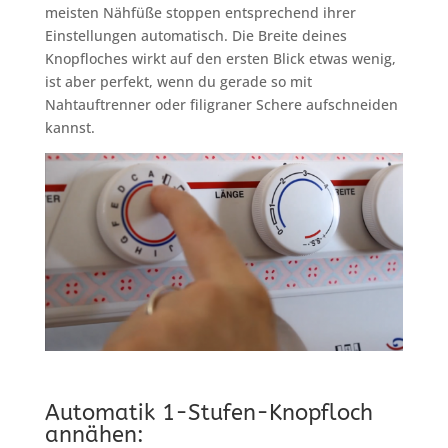
meisten Nähfüße stoppen entsprechend ihrer
Einstellungen automatisch. Die Breite deines
Knopfloches wirkt auf den ersten Blick etwas wenig,
ist aber perfekt, wenn du gerade so mit
Nahtauftrenner oder filigraner Schere aufschneiden
kannst.
Automatik 1-Stufen-Knopfloch
annähen: