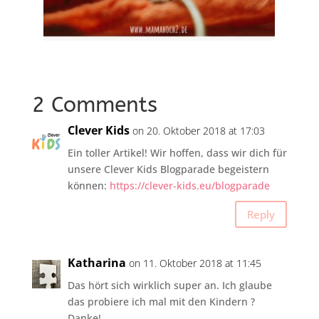
2 Comments
Clever Kids
on 20. Oktober 2018 at 17:03
Ein toller Artikel! Wir hoffen, dass wir dich für
unsere Clever Kids Blogparade begeistern
können:
https://clever-kids.eu/blogparade
Reply
Katharina
on 11. Oktober 2018 at 11:45
Das hört sich wirklich super an. Ich glaube
das probiere ich mal mit den Kindern ?
Danke!