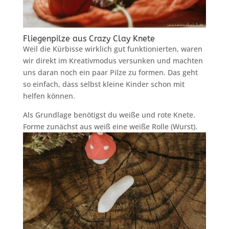
Fliegenpilze aus Crazy Clay Knete
Weil die Kürbisse wirklich gut funktionierten, waren
wir direkt im Kreativmodus versunken und machten
uns daran noch ein paar Pilze zu formen. Das geht
so einfach, dass selbst kleine Kinder schon mit
helfen können.
Als Grundlage benötigst du weiße und rote Knete.
Forme zunächst aus weiß eine weiße Rolle (Wurst).