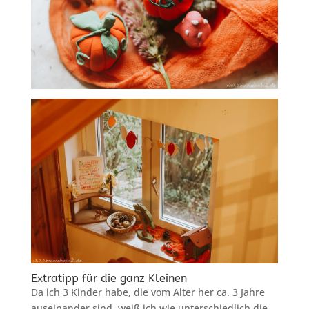
Extratipp für die ganz Kleinen
Da ich 3 Kinder habe, die vom Alter her ca. 3 Jahre
auseinander sind, weiß ich wie unterschiedlich die