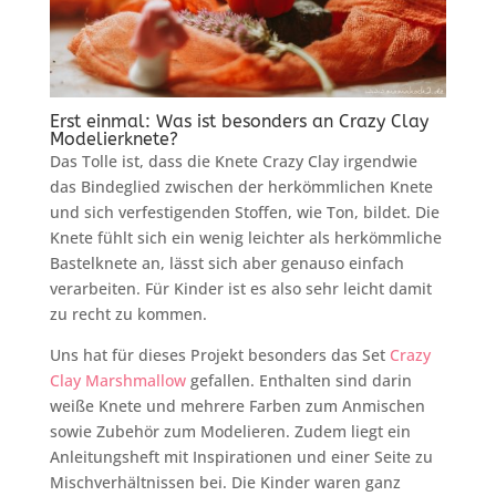
Erst einmal: Was ist besonders an Crazy Clay
Modelierknete?
Das Tolle ist, dass die Knete Crazy Clay irgendwie
das Bindeglied zwischen der herkömmlichen Knete
und sich verfestigenden Stoffen, wie Ton, bildet. Die
Knete fühlt sich ein wenig leichter als herkömmliche
Bastelknete an, lässt sich aber genauso einfach
verarbeiten. Für Kinder ist es also sehr leicht damit
zu recht zu kommen.
Uns hat für dieses Projekt besonders das Set
Crazy
Clay Marshmallow
gefallen. Enthalten sind darin
weiße Knete und mehrere Farben zum Anmischen
sowie Zubehör zum Modelieren. Zudem liegt ein
Anleitungsheft mit Inspirationen und einer Seite zu
Mischverhältnissen bei. Die Kinder waren ganz