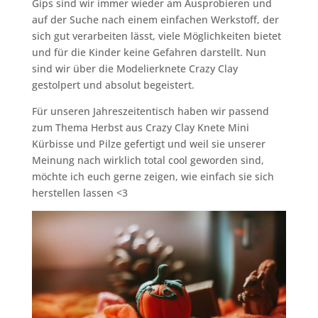
Gips sind wir immer wieder am Ausprobieren und
auf der Suche nach einem einfachen Werkstoff, der
sich gut verarbeiten lässt, viele Möglichkeiten bietet
und für die Kinder keine Gefahren darstellt. Nun
sind wir über die Modelierknete Crazy Clay
gestolpert und absolut begeistert.
Für unseren Jahreszeitentisch haben wir passend
zum Thema Herbst aus Crazy Clay Knete Mini
Kürbisse und Pilze gefertigt und weil sie unserer
Meinung nach wirklich total cool geworden sind,
möchte ich euch gerne zeigen, wie einfach sie sich
herstellen lassen <3