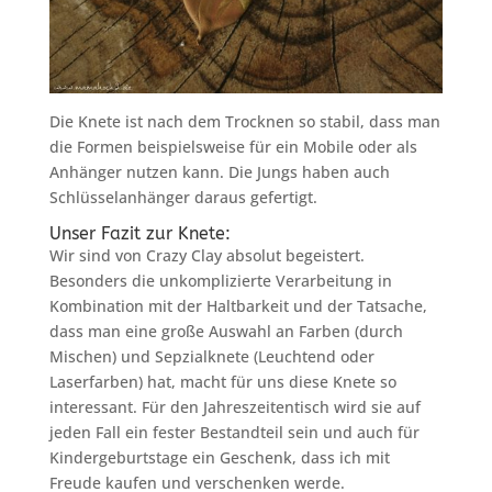
Die Knete ist nach dem Trocknen so stabil, dass man
die Formen beispielsweise für ein Mobile oder als
Anhänger nutzen kann. Die Jungs haben auch
Schlüsselanhänger daraus gefertigt.
Unser Fazit zur Knete:
Wir sind von Crazy Clay absolut begeistert.
Besonders die unkomplizierte Verarbeitung in
Kombination mit der Haltbarkeit und der Tatsache,
dass man eine große Auswahl an Farben (durch
Mischen) und Sepzialknete (Leuchtend oder
Laserfarben) hat, macht für uns diese Knete so
interessant. Für den Jahreszeitentisch wird sie auf
jeden Fall ein fester Bestandteil sein und auch für
Kindergeburtstage ein Geschenk, dass ich mit
Freude kaufen und verschenken werde.