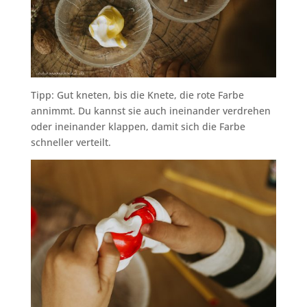
Tipp: Gut kneten, bis die Knete, die rote Farbe
annimmt. Du kannst sie auch ineinander verdrehen
oder ineinander klappen, damit sich die Farbe
schneller verteilt.