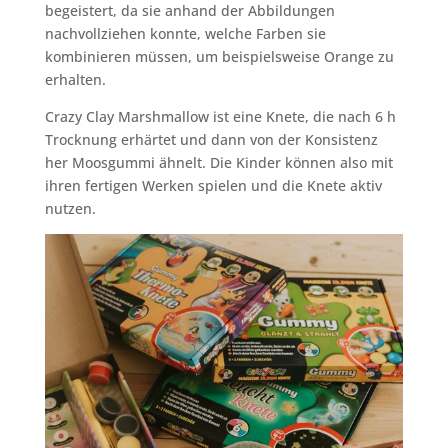
begeistert, da sie anhand der Abbildungen
nachvollziehen konnte, welche Farben sie
kombinieren müssen, um beispielsweise Orange zu
erhalten.
Crazy Clay Marshmallow ist eine Knete, die nach 6 h
Trocknung erhärtet und dann von der Konsistenz
her Moosgummi ähnelt. Die Kinder können also mit
ihren fertigen Werken spielen und die Knete aktiv
nutzen.