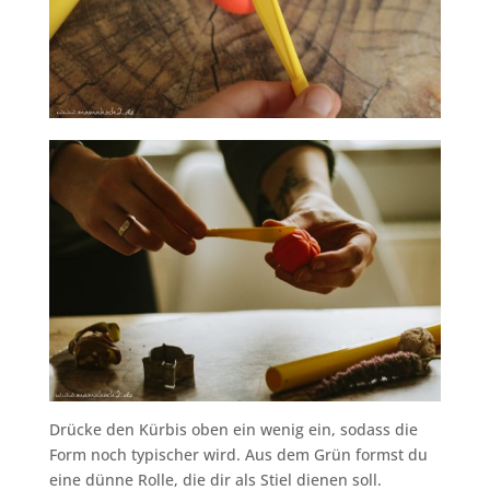
Drücke den Kürbis oben ein wenig ein, sodass die
Form noch typischer wird. Aus dem Grün formst du
eine dünne Rolle, die dir als Stiel dienen soll.