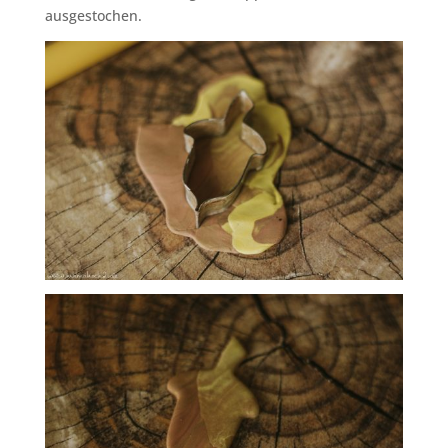
ausgestochen.