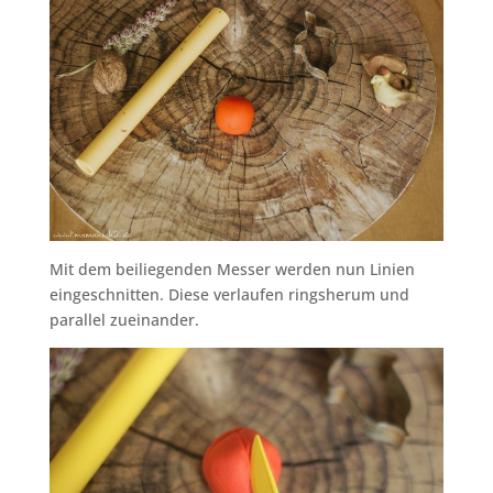
Mit dem beiliegenden Messer werden nun Linien
eingeschnitten. Diese verlaufen ringsherum und
parallel zueinander.