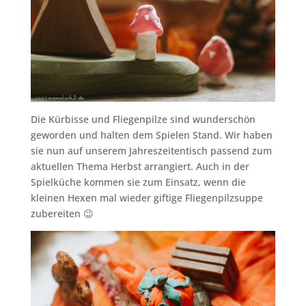
Die Kürbisse und Fliegenpilze sind wunderschön
geworden und halten dem Spielen Stand. Wir haben
sie nun auf unserem Jahreszeitentisch passend zum
aktuellen Thema Herbst arrangiert. Auch in der
Spielküche kommen sie zum Einsatz, wenn die
kleinen Hexen mal wieder giftige Fliegenpilzsuppe
zubereiten 😉