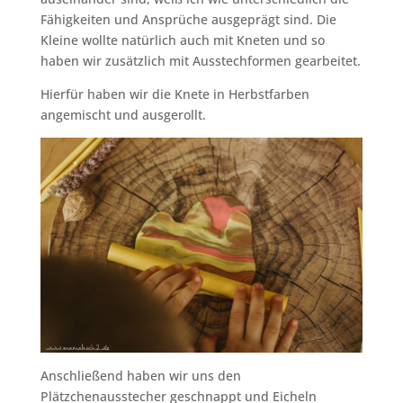
Fähigkeiten und Ansprüche ausgeprägt sind. Die
Kleine wollte natürlich auch mit Kneten und so
haben wir zusätzlich mit Ausstechformen gearbeitet.
Hierfür haben wir die Knete in Herbstfarben
angemischt und ausgerollt.
Anschließend haben wir uns den
Plätzchenausstecher geschnappt und Eicheln