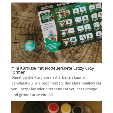
Mini Kürbisse mit Modelierknete Crazy Clay
formen
Damit du die Kürbisse nacharbeiten kannst,
benötigst du, wie beschrieben, das Marshmallow Set
von Crazy Clay oder alternativ ein Set, dass orange
und grüne Farbe enthält.