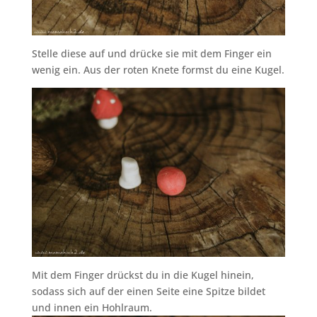
Stelle diese auf und drücke sie mit dem Finger ein
wenig ein. Aus der roten Knete formst du eine Kugel.
Mit dem Finger drückst du in die Kugel hinein,
sodass sich auf der einen Seite eine Spitze bildet
und innen ein Hohlraum.