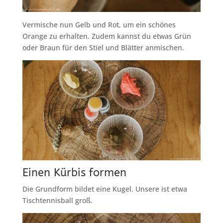
Vermische nun Gelb und Rot, um ein schönes
Orange zu erhalten. Zudem kannst du etwas Grün
oder Braun für den Stiel und Blätter anmischen.
Einen Kürbis formen
Die Grundform bildet eine Kugel. Unsere ist etwa
Tischtennisball groß.