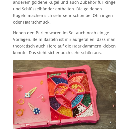
anderem goldene Kugel und auch Zubehör für Ringe
und Schlüsselbänder enthalten. Die goldenen
Kugeln machen sich sehr sehr schön bei Ohrringen
oder Haarschmuck.
Neben den Perlen waren im Set auch noch einige
Vorlagen. Beim Basteln ist mir aufgefallen, dass man
theoretisch auch Tiere auf die Haarklammern kleben
könnte. Das sieht sicher auch sehr schön aus.