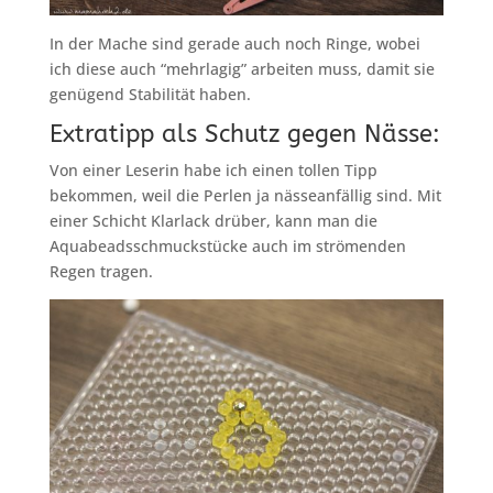
In der Mache sind gerade auch noch Ringe, wobei
ich diese auch “mehrlagig” arbeiten muss, damit sie
genügend Stabilität haben.
Extratipp als Schutz gegen Nässe:
Von einer Leserin habe ich einen tollen Tipp
bekommen, weil die Perlen ja nässeanfällig sind. Mit
einer Schicht Klarlack drüber, kann man die
Aquabeadsschmuckstücke auch im strömenden
Regen tragen.