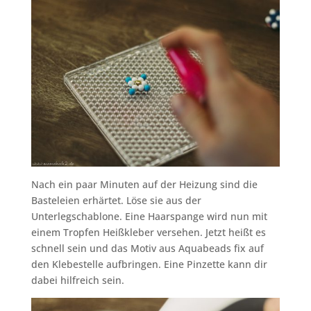
Nach ein paar Minuten auf der Heizung sind die
Basteleien erhärtet. Löse sie aus der
Unterlegschablone. Eine Haarspange wird nun mit
einem Tropfen Heißkleber versehen. Jetzt heißt es
schnell sein und das Motiv aus Aquabeads fix auf
den Klebestelle aufbringen. Eine Pinzette kann dir
dabei hilfreich sein.