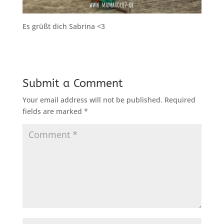
Es grüßt dich Sabrina <3
Submit a Comment
Your email address will not be published.
Required
fields are marked
*