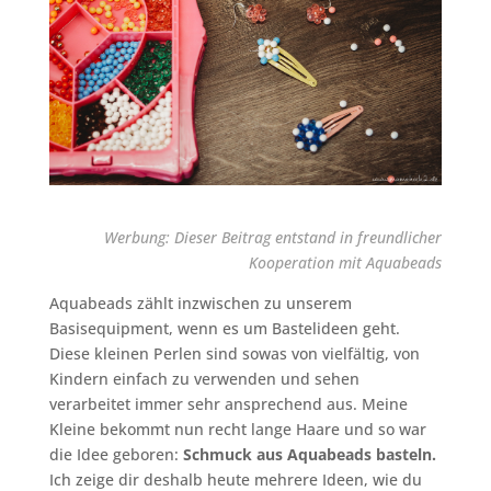
Werbung: Dieser Beitrag entstand in freundlicher
Kooperation mit Aquabeads
Aquabeads zählt inzwischen zu unserem
Basisequipment, wenn es um Bastelideen geht.
Diese kleinen Perlen sind sowas von vielfältig, von
Kindern einfach zu verwenden und sehen
verarbeitet immer sehr ansprechend aus. Meine
Kleine bekommt nun recht lange Haare und so war
die Idee geboren:
Schmuck aus Aquabeads basteln.
Ich zeige dir deshalb heute mehrere Ideen, wie du