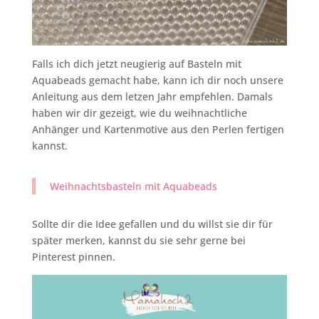
Falls ich dich jetzt neugierig auf Basteln mit
Aquabeads gemacht habe, kann ich dir noch unsere
Anleitung aus dem letzen Jahr empfehlen. Damals
haben wir dir gezeigt, wie du weihnachtliche
Anhänger und Kartenmotive aus den Perlen fertigen
kannst.
Weihnachtsbasteln mit Aquabeads
Sollte dir die Idee gefallen und du willst sie dir für
später merken, kannst du sie sehr gerne bei
Pinterest pinnen.