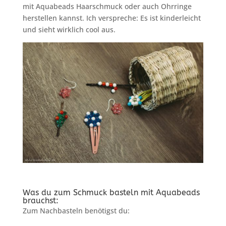
mit Aquabeads Haarschmuck oder auch Ohrringe
herstellen kannst. Ich verspreche: Es ist kinderleicht
und sieht wirklich cool aus.
Was du zum Schmuck basteln mit Aquabeads
brauchst:
Zum Nachbasteln benötigst du: