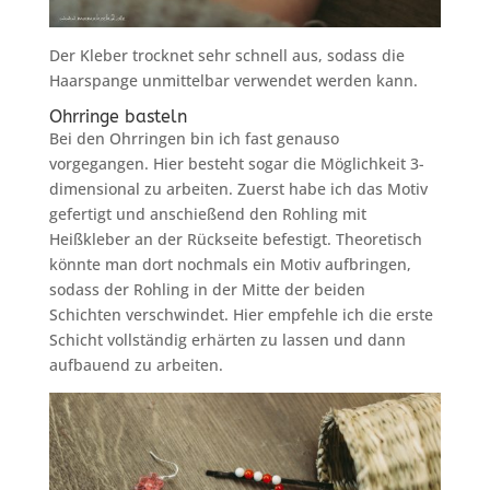
Der Kleber trocknet sehr schnell aus, sodass die
Haarspange unmittelbar verwendet werden kann.
Ohrringe basteln
Bei den Ohrringen bin ich fast genauso
vorgegangen. Hier besteht sogar die Möglichkeit 3-
dimensional zu arbeiten. Zuerst habe ich das Motiv
gefertigt und anschießend den Rohling mit
Heißkleber an der Rückseite befestigt. Theoretisch
könnte man dort nochmals ein Motiv aufbringen,
sodass der Rohling in der Mitte der beiden
Schichten verschwindet. Hier empfehle ich die erste
Schicht vollständig erhärten zu lassen und dann
aufbauend zu arbeiten.