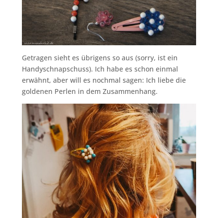
Getragen sieht es übrigens so aus (sorry, ist ein
Handyschnapschuss). Ich habe es schon einmal
erwähnt, aber will es nochmal sagen: Ich liebe die
goldenen Perlen in dem Zusammenhang.