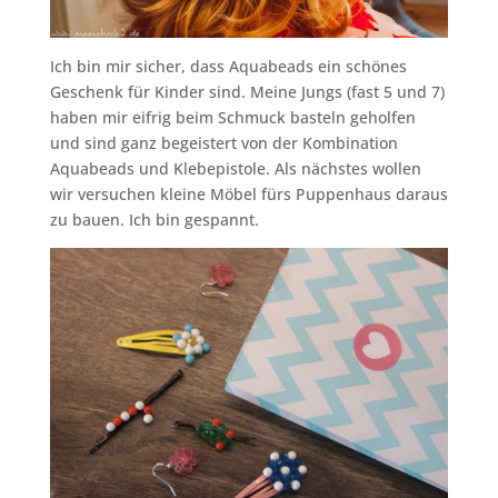
Ich bin mir sicher, dass Aquabeads ein schönes
Geschenk für Kinder sind. Meine Jungs (fast 5 und 7)
haben mir eifrig beim Schmuck basteln geholfen
und sind ganz begeistert von der Kombination
Aquabeads und Klebepistole. Als nächstes wollen
wir versuchen kleine Möbel fürs Puppenhaus daraus
zu bauen. Ich bin gespannt.