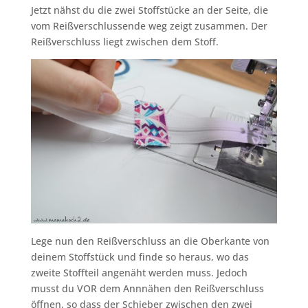
Jetzt nähst du die zwei Stoffstücke an der Seite, die
vom Reißverschlussende weg zeigt zusammen. Der
Reißverschluss liegt zwischen dem Stoff.
Lege nun den Reißverschluss an die Oberkante von
deinem Stoffstück und finde so heraus, wo das
zweite Stoffteil angenäht werden muss. Jedoch
musst du VOR dem Annnähen den Reißverschluss
öffnen, so dass der Schieber zwischen den zwei