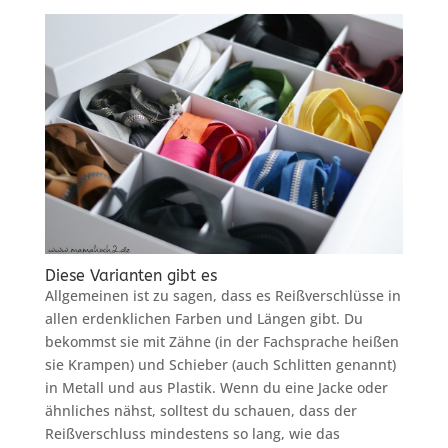
Diese Varianten gibt es
Allgemeinen ist zu sagen, dass es Reißverschlüsse in
allen erdenklichen Farben und Längen gibt. Du
bekommst sie mit Zähne (in der Fachsprache heißen
sie Krampen) und Schieber (auch Schlitten genannt)
in Metall und aus Plastik. Wenn du eine Jacke oder
ähnliches nähst, solltest du schauen, dass der
Reißverschluss mindestens so lang, wie das