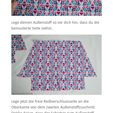
Lege deinen Außenstoff so vor dich hin, dass du die
bemusterte Seite siehst.
Lege jetzt die freie Reißverschlussseite an die
Oberkante von dem zweiten Außenstoffzuschnitt.
Denke daran, dass der Schieber zum Außenstoff