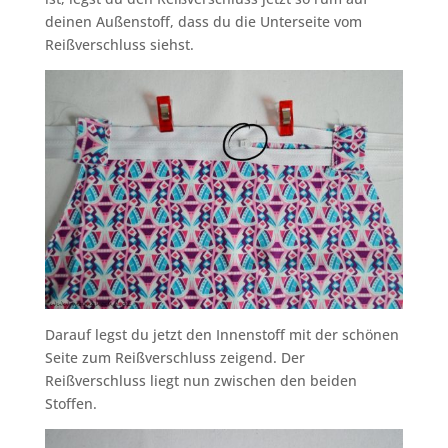
deinen Außenstoff, dass du die Unterseite vom
Reißverschluss siehst.
Darauf legst du jetzt den Innenstoff mit der schönen
Seite zum Reißverschluss zeigend. Der
Reißverschluss liegt nun zwischen den beiden
Stoffen.