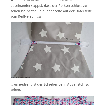
Wenn du dann die Seiten der Tasche so
auseinanderklappst, dass der Reißverschluss zu
sehen ist, hast du die Innenseite auf der Unterseite
vom Reißverschluss …
… umgedreht ist der Schieber beim Außenstoff zu
sehen.