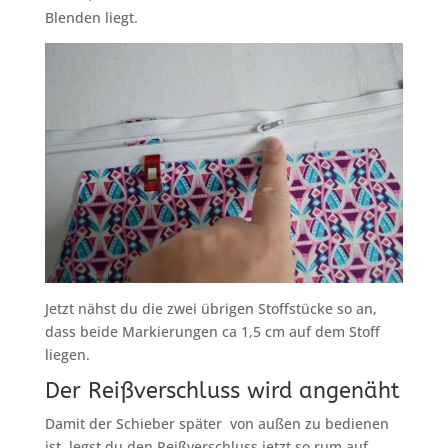
Blenden liegt.
Jetzt nähst du die zwei übrigen Stoffstücke so an,
dass beide Markierungen ca 1,5 cm auf dem Stoff
liegen.
Der Reißverschluss wird angenäht
Damit der Schieber später von außen zu bedienen
ist, legst du den Reißverschluss jetzt so rum auf