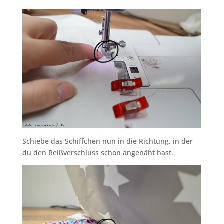
Schiebe das Schiffchen nun in die Richtung, in der
du den Reißverschluss schon angenäht hast.