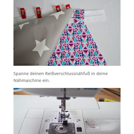
Spanne deinen Reißverschlussnähfuß in deine
Nähmaschine ein.