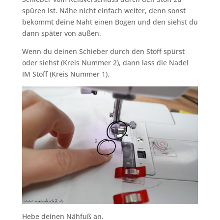
spüren ist. Nähe nicht einfach weiter, denn sonst
bekommt deine Naht einen Bogen und den siehst du
dann später von außen.
Wenn du deinen Schieber durch den Stoff spürst
oder siehst (Kreis Nummer 2), dann lass die Nadel
IM Stoff (Kreis Nummer 1).
Hebe deinen Nähfuß an.