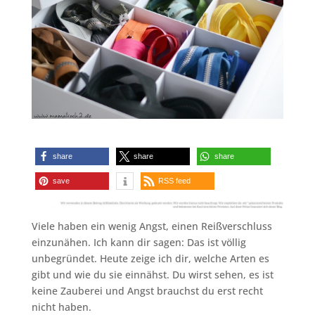
share
share
share
save
RSS feed
Viele haben ein wenig Angst, einen Reißverschluss
einzunähen. Ich kann dir sagen: Das ist völlig
unbegründet. Heute zeige ich dir, welche Arten es
gibt und wie du sie einnähst. Du wirst sehen, es ist
keine Zauberei und Angst brauchst du erst recht
nicht haben.