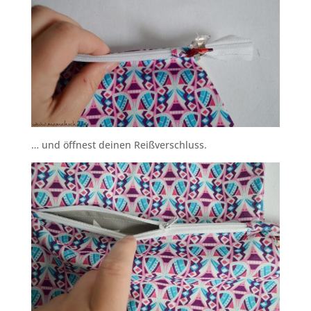
… und öffnest deinen Reißverschluss.