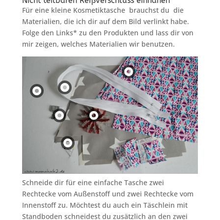
Nicht teilbaren Reißverschluss einnähen
Für eine kleine Kosmetiktasche brauchst du die
Materialien, die ich dir auf dem Bild verlinkt habe.
Folge den Links* zu den Produkten und lass dir von
mir zeigen, welches Materialien wir benutzen.
Schneide dir für eine einfache Tasche zwei
Rechtecke vom Außenstoff und zwei Rechtecke vom
Innenstoff zu. Möchtest du auch ein Täschlein mit
Standboden schneidest du zusätzlich an den zwei