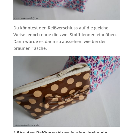
Du könntest den Reißverschluss auf die gleiche
Weise jedoch ohne die zwei Stoffblenden einnähen.
Dann würde es dann so aussehen, wie bei der
braunen Tasche.