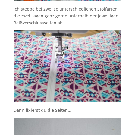
Ich steppe bei zwei so unterschiedlichen Stoffarten
die zwei Lagen ganz gerne unterhalb der jeweiligen
Reißverschlussseiten ab.
Dann fixierst du die Seiten…