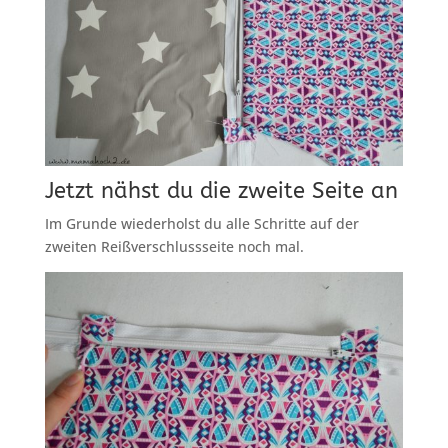
Jetzt nähst du die zweite Seite an
Im Grunde wiederholst du alle Schritte auf der
zweiten Reißverschlussseite noch mal.