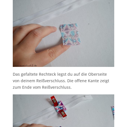
Das gefaltete Rechteck legst du auf die Oberseite
von deinem Reißverschluss. Die offene Kante zeigt
zum Ende vom Reißverschluss.