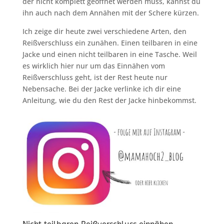
der nicht komplett geöffnet werden muss, kannst du
ihn auch nach dem Annähen mit der Schere kürzen.
Ich zeige dir heute zwei verschiedene Arten, den
Reißverschluss ein zunähen. Einen teilbaren in eine
Jacke und einen nicht teilbaren in eine Tasche. Weil
es wirklich hier nur um das Einnähen vom
Reißverschluss geht, ist der Rest heute nur
Nebensache. Bei der Jacke verlinke ich dir eine
Anleitung, wie du den Rest der Jacke hinbekommst.