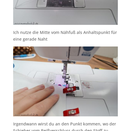
Ich nutze die Mitte vom Nähfuß als Anhaltspunkt für
eine gerade Naht
Irgendwann wirst du an den Punkt kommen, wo der
Schieber vom Reißverschluss durch den Stoff zu