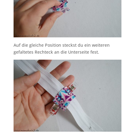
Auf die gleiche Position steckst du ein weiteren
gefaltetes Rechteck an die Unterseite fest.