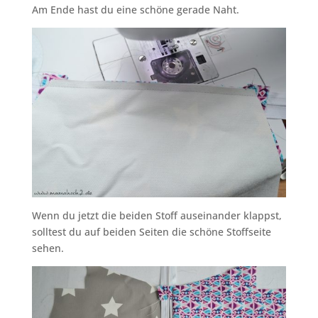
Am Ende hast du eine schöne gerade Naht.
Wenn du jetzt die beiden Stoff auseinander klappst,
solltest du auf beiden Seiten die schöne Stoffseite
sehen.