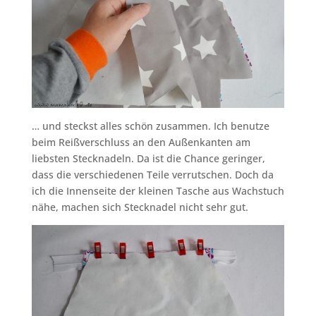
… und steckst alles schön zusammen. Ich benutze
beim Reißverschluss an den Außenkanten am
liebsten Stecknadeln. Da ist die Chance geringer,
dass die verschiedenen Teile verrutschen. Doch da
ich die Innenseite der kleinen Tasche aus Wachstuch
nähe, machen sich Stecknadel nicht sehr gut.