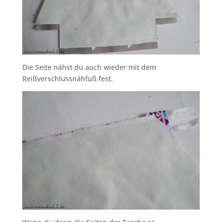
Die Seite nähst du auch wieder mit dem
Reißverschlussnähfuß fest.