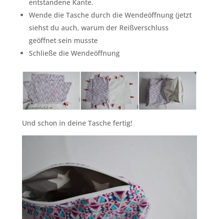
entstandene Kante.
Wende die Tasche durch die Wendeöffnung (jetzt
siehst du auch, warum der Reißverschluss
geöffnet sein musste
Schließe die Wendeöffnung
Und schon in deine Tasche fertig!