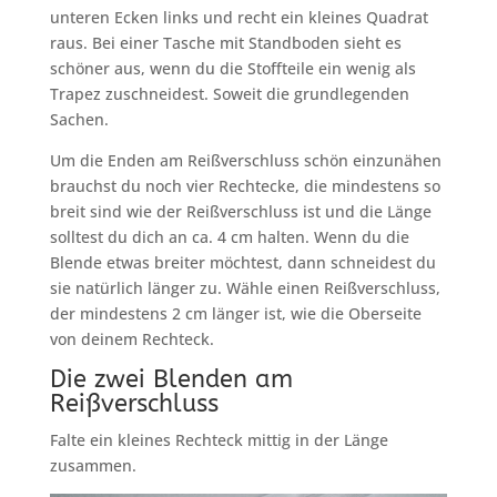
unteren Ecken links und recht ein kleines Quadrat
raus. Bei einer Tasche mit Standboden sieht es
schöner aus, wenn du die Stoffteile ein wenig als
Trapez zuschneidest. Soweit die grundlegenden
Sachen.
Um die Enden am Reißverschluss schön einzunähen
brauchst du noch vier Rechtecke, die mindestens so
breit sind wie der Reißverschluss ist und die Länge
solltest du dich an ca. 4 cm halten. Wenn du die
Blende etwas breiter möchtest, dann schneidest du
sie natürlich länger zu. Wähle einen Reißverschluss,
der mindestens 2 cm länger ist, wie die Oberseite
von deinem Rechteck.
Die zwei Blenden am
Reißverschluss
Falte ein kleines Rechteck mittig in der Länge
zusammen.