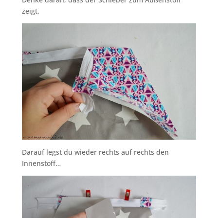
zeigt.
Darauf legst du wieder rechts auf rechts den
Innenstoff…