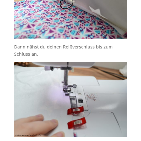
Dann nähst du deinen Reißverschluss bis zum
Schluss an.