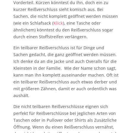
Vorderteil. Kürzen könntest du ihn, doch ein zu
kurzer Reißverschluss sieht komisch aus. Bei
Sachen, die nicht komplett geöffnet werden müssen
(wie ein Schlafsack (
Klick
), eine Tasche oder
ähnlichem) könntest du den Reißverschluss sogar
durch einen Stoffstreifen verlängern.
Ein teilbarer Reißverschluss ist für Dinge und
Sachen gedacht, die ganz geöffnet werden müssen.
Ich denke da an die Jacke und auch Overalls für die
Kleinsten in der Familie. Wie der Name schon sagt,
kann man ihn komplett auseinander machen. Oft ist
ein teilbarer Reißverschluss auch etwas derber und
mit größeren Zähnen, damit er auch ordentlich was
aushält.
Die nicht teilbaren Reißverschlüsse eignen sich
perfekt für Reißverschlüsse bei jeglichen Arten von
Taschen oder in Pullover oder Shirts als Zusätzliche
Öffnung. Wenn du einen Reißverschluss vernähst,