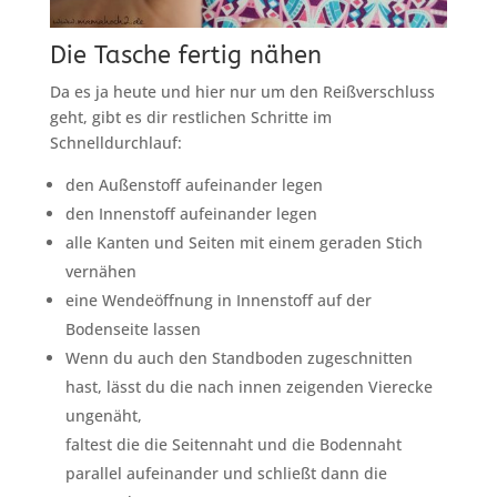
Die Tasche fertig nähen
Da es ja heute und hier nur um den Reißverschluss
geht, gibt es dir restlichen Schritte im
Schnelldurchlauf:
den Außenstoff aufeinander legen
den Innenstoff aufeinander legen
alle Kanten und Seiten mit einem geraden Stich
vernähen
eine Wendeöffnung in Innenstoff auf der
Bodenseite lassen
Wenn du auch den Standboden zugeschnitten
hast, lässt du die nach innen zeigenden Vierecke
ungenäht,
faltest die die Seitennaht und die Bodennaht
parallel aufeinander und schließt dann die