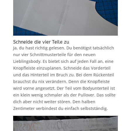
Schneide die vier Teile zu
Ja, du hast richtig gelesen. Du benötigst tatsächlich
nur vier Schnittmusterteile für den neuen
Lieblingsbody. Es bietet sich auf jeden Fall an, eine
Knopfleiste einzuplanen. Schneide das Vorderteil
und das Hinterteil im Bruch zu. Bei dem Rückenteil
brauchst du nix verändern. Denn die Knopfleiste
wird vorne angesetzt. Der Teil vom Bodyunterteil ist
ein klein wenig schmaler als der Pullover. Das sollte
dich aber nicht weiter stören. Den halben
Zentimeter verbindest du einfach selbstständig.