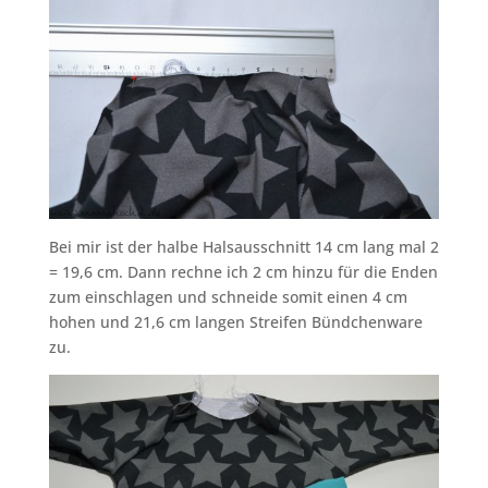
Bei mir ist der halbe Halsausschnitt 14 cm lang mal 2
= 19,6 cm. Dann rechne ich 2 cm hinzu für die Enden
zum einschlagen und schneide somit einen 4 cm
hohen und 21,6 cm langen Streifen Bündchenware
zu.