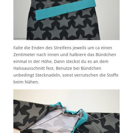
Falte die Enden des Streifens jeweils um ca einen
Zentimeter nach innen und halbiere das Bündchen
einmal in der Höhe. Dann steckst du es an dem
Halssausschnitt fest. Benutze bei Bündchen
unbedingt Stecknadeln, sonst verrutschen die Stoffe
beim Nähen.