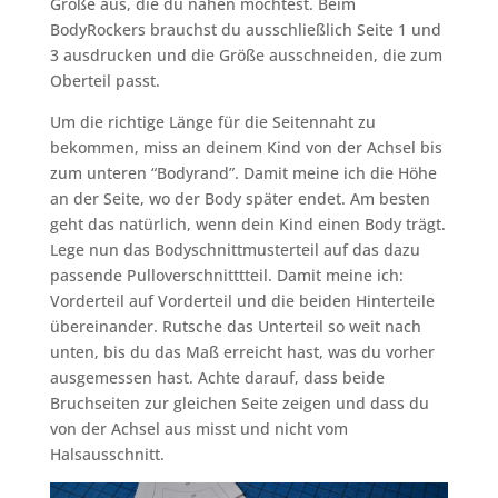
Größe aus, die du nähen möchtest. Beim
BodyRockers brauchst du ausschließlich Seite 1 und
3 ausdrucken und die Größe ausschneiden, die zum
Oberteil passt.
Um die richtige Länge für die Seitennaht zu
bekommen, miss an deinem Kind von der Achsel bis
zum unteren “Bodyrand”. Damit meine ich die Höhe
an der Seite, wo der Body später endet. Am besten
geht das natürlich, wenn dein Kind einen Body trägt.
Lege nun das Bodyschnittmusterteil auf das dazu
passende Pulloverschnitttteil. Damit meine ich:
Vorderteil auf Vorderteil und die beiden Hinterteile
übereinander. Rutsche das Unterteil so weit nach
unten, bis du das Maß erreicht hast, was du vorher
ausgemessen hast. Achte darauf, dass beide
Bruchseiten zur gleichen Seite zeigen und dass du
von der Achsel aus misst und nicht vom
Halsausschnitt.