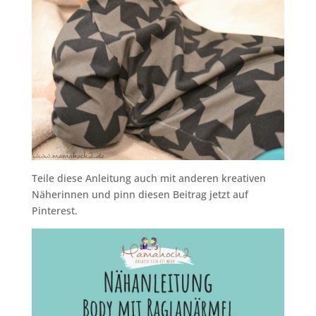
Teile diese Anleitung auch mit anderen kreativen
Näherinnen und pinn diesen Beitrag jetzt auf
Pinterest.