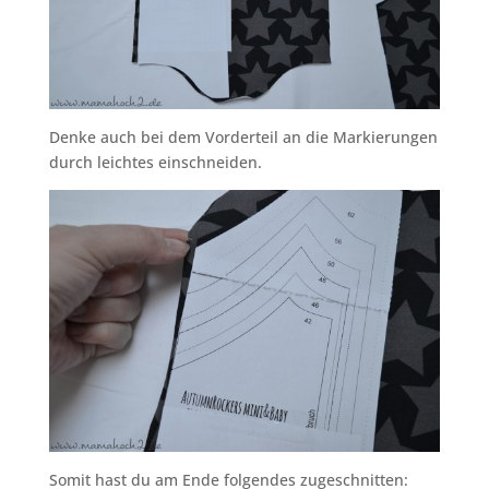
Denke auch bei dem Vorderteil an die Markierungen
durch leichtes einschneiden.
Somit hast du am Ende folgendes zugeschnitten: