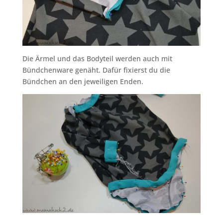
Die Ärmel und das Bodyteil werden auch mit
Bündchenware genäht. Dafür fixierst du die
Bündchen an den jeweiligen Enden.