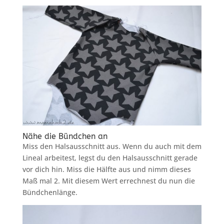
Nähe die Bündchen an
Miss den Halsausschnitt aus. Wenn du auch mit dem
Lineal arbeitest, legst du den Halsausschnitt gerade
vor dich hin. Miss die Hälfte aus und nimm dieses
Maß mal 2. Mit diesem Wert errechnest du nun die
Bündchenlänge.