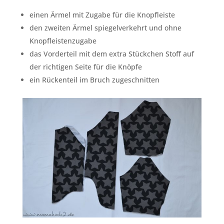
einen Ärmel mit Zugabe für die Knopfleiste
den zweiten Ärmel spiegelverkehrt und ohne
Knopfleistenzugabe
das Vorderteil mit dem extra Stückchen Stoff auf
der richtigen Seite für die Knöpfe
ein Rückenteil im Bruch zugeschnitten