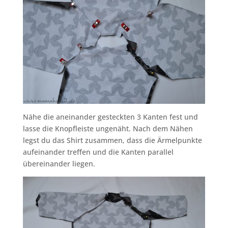
Nähe die aneinander gesteckten 3 Kanten fest und
lasse die Knopfleiste ungenäht. Nach dem Nähen
legst du das Shirt zusammen, dass die Ärmelpunkte
aufeinander treffen und die Kanten parallel
übereinander liegen.