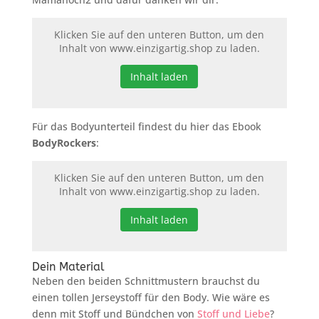
Klicken Sie auf den unteren Button, um den
Inhalt von www.einzigartig.shop zu laden.
Inhalt laden
Für das Bodyunterteil findest du hier das Ebook
BodyRockers
:
Klicken Sie auf den unteren Button, um den
Inhalt von www.einzigartig.shop zu laden.
Inhalt laden
Dein Material
Neben den beiden Schnittmustern brauchst du
einen tollen Jerseystoff für den Body. Wie wäre es
denn mit Stoff und Bündchen von
Stoff und Liebe
?