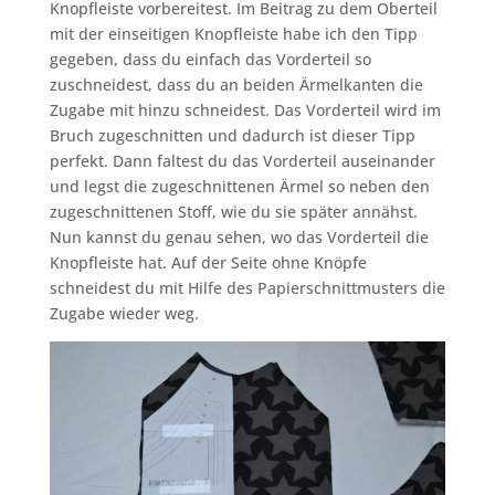
Knopfleiste vorbereitest. Im Beitrag zu dem Oberteil
mit der einseitigen Knopfleiste habe ich den Tipp
gegeben, dass du einfach das Vorderteil so
zuschneidest, dass du an beiden Ärmelkanten die
Zugabe mit hinzu schneidest. Das Vorderteil wird im
Bruch zugeschnitten und dadurch ist dieser Tipp
perfekt. Dann faltest du das Vorderteil auseinander
und legst die zugeschnittenen Ärmel so neben den
zugeschnittenen Stoff, wie du sie später annähst.
Nun kannst du genau sehen, wo das Vorderteil die
Knopfleiste hat. Auf der Seite ohne Knöpfe
schneidest du mit Hilfe des Papierschnittmusters die
Zugabe wieder weg.