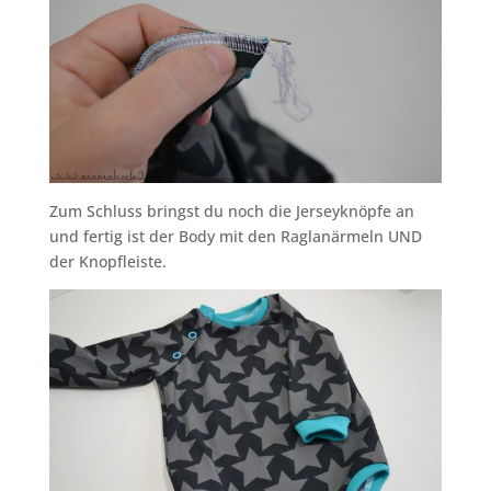
Zum Schluss bringst du noch die Jerseyknöpfe an
und fertig ist der Body mit den Raglanärmeln UND
der Knopfleiste.