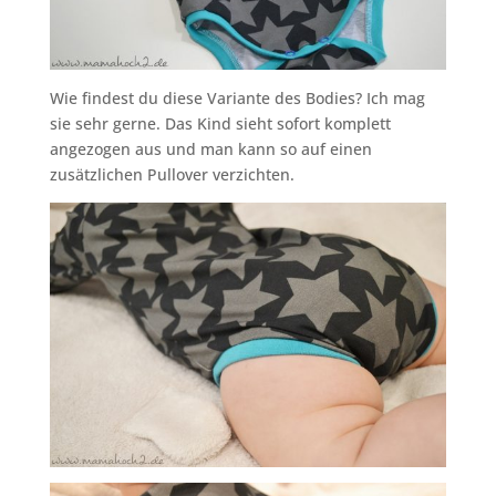
Wie findest du diese Variante des Bodies? Ich mag
sie sehr gerne. Das Kind sieht sofort komplett
angezogen aus und man kann so auf einen
zusätzlichen Pullover verzichten.