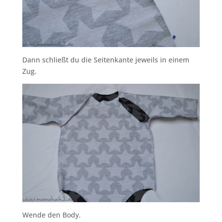
Dann schließt du die Seitenkante jeweils in einem
Zug.
Wende den Body.