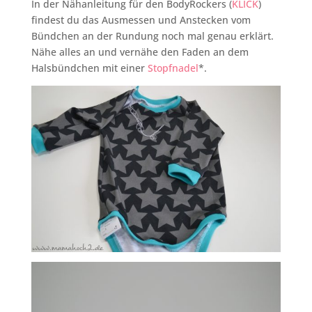
In der Nähanleitung für den BodyRockers (
KLICK
)
findest du das Ausmessen und Anstecken vom
Bündchen an der Rundung noch mal genau erklärt.
Nähe alles an und vernähe den Faden an dem
Halsbündchen mit einer
Stopfnadel
*.