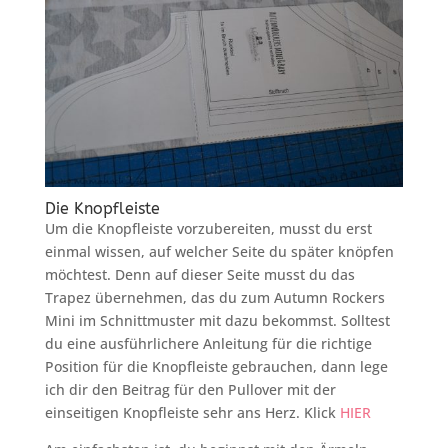
Die Knopfleiste
Um die Knopfleiste vorzubereiten, musst du erst
einmal wissen, auf welcher Seite du später knöpfen
möchtest. Denn auf dieser Seite musst du das
Trapez übernehmen, das du zum Autumn Rockers
Mini im Schnittmuster mit dazu bekommst. Solltest
du eine ausführlichere Anleitung für die richtige
Position für die Knopfleiste gebrauchen, dann lege
ich dir den Beitrag für den Pullover mit der
einseitigen Knopfleiste sehr ans Herz. Klick
HIER