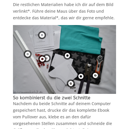
Die restlichen Materialien habe ich dir auf dem Bild
verlinkt*. Führe deine Maus über das Foto und
entdecke das Material*, das wir dir gerne empfehle.
So kombinierst du die zwei Schnitte
Nachdem du beide Schnitte auf deinem Computer
gespeichert hast, drucke dir das komplette Ebook
vom Pullover aus, klebe es an den dafür
vorgesehenen Stellen zusammen und schneide die