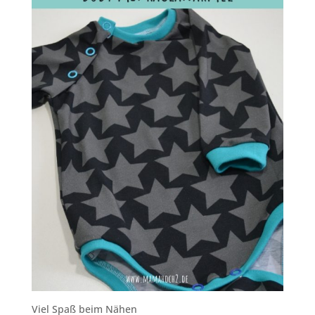
Viel Spaß beim Nähen