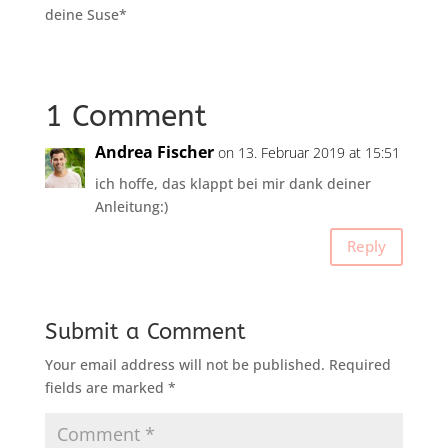
deine Suse*
1 Comment
Andrea Fischer
on 13. Februar 2019 at 15:51
ich hoffe, das klappt bei mir dank deiner
Anleitung:)
Reply
Submit a Comment
Your email address will not be published.
Required
fields are marked
*