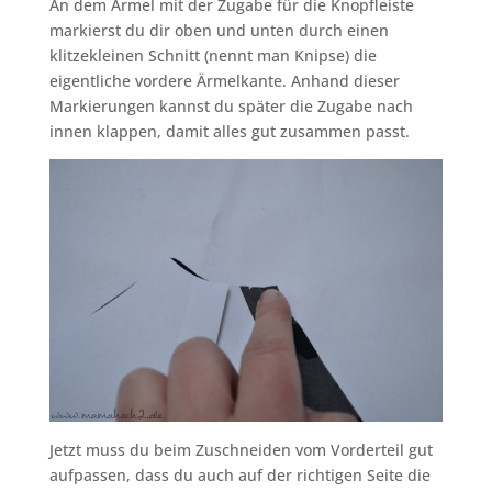
An dem Ärmel mit der Zugabe für die Knopfleiste
markierst du dir oben und unten durch einen
klitzekleinen Schnitt (nennt man Knipse) die
eigentliche vordere Ärmelkante. Anhand dieser
Markierungen kannst du später die Zugabe nach
innen klappen, damit alles gut zusammen passt.
Jetzt muss du beim Zuschneiden vom Vorderteil gut
aufpassen, dass du auch auf der richtigen Seite die