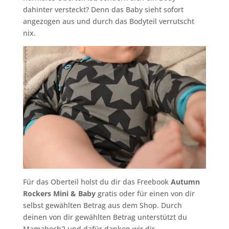
dahinter versteckt? Denn das Baby sieht sofort
angezogen aus und durch das Bodyteil verrutscht
nix.
Für das Oberteil holst du dir das Freebook
Autumn
Rockers Mini & Baby
gratis oder für einen von dir
selbst gewählten Betrag aus dem Shop. Durch
deinen von dir gewählten Betrag unterstützt du
Mamahoch2 und dafür danken wir dir.