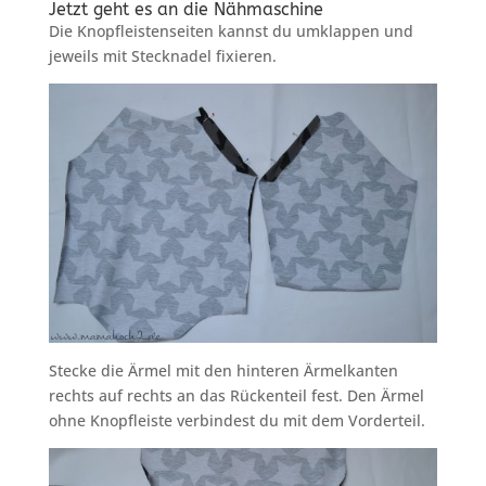
Jetzt geht es an die Nähmaschine
Die Knopfleistenseiten kannst du umklappen und
jeweils mit Stecknadel fixieren.
Stecke die Ärmel mit den hinteren Ärmelkanten
rechts auf rechts an das Rückenteil fest. Den Ärmel
ohne Knopfleiste verbindest du mit dem Vorderteil.