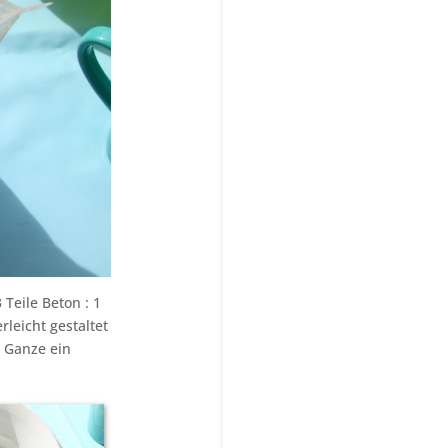
Teile Beton : 1
leicht gestaltet
s Ganze ein