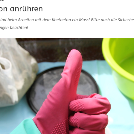
on anrühren
nd beim Arbeiten mit dem Knetbeton ein Muss! Bitte auch die Sicherh
ngen beachten!