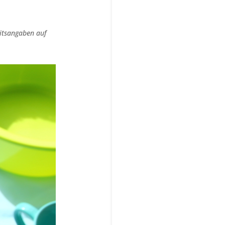
eitsangaben auf