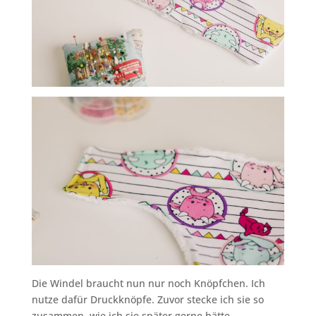
Die Windel braucht nun nur noch Knöpfchen. Ich
nutze dafür Druckknöpfe. Zuvor stecke ich sie so
zusammen, wie ich sie später gerne hätte.