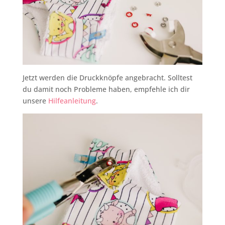
Jetzt werden die Druckknöpfe angebracht. Solltest
du damit noch Probleme haben, empfehle ich dir
unsere
Hilfeanleitung
.