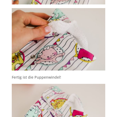
Fertig ist die Puppenwindel!