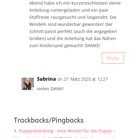
Abend habe ich mir kurzentschlossen deine
Anleitung runtergeladen und ein paar
Stoffreste rausgesucht und losgenäht: Die
Windeln sind wunderbar geworden! Der
Schnitt passt perfekt (auch die angegeben
Größen) und die Anleitung hat das Nähen
zum Kinderspiel gemacht! DANKE!
Reply
Sabrina
on 27. März 2020 at 12:27
vielen DANK!
Trackbacks/Pingbacks
Puppenkleidung - eine Windel für die Puppe ⋆