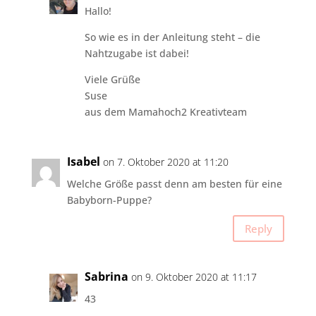
Hallo!
So wie es in der Anleitung steht – die
Nahtzugabe ist dabei!
Viele Grüße
Suse
aus dem Mamahoch2 Kreativteam
Isabel
on 7. Oktober 2020 at 11:20
Welche Größe passt denn am besten für eine
Babyborn-Puppe?
Reply
Sabrina
on 9. Oktober 2020 at 11:17
43