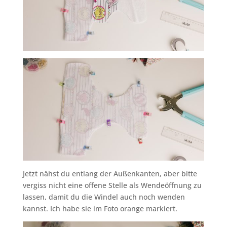
Jetzt nähst du entlang der Außenkanten, aber bitte
vergiss nicht eine offene Stelle als Wendeöffnung zu
lassen, damit du die Windel auch noch wenden
kannst. Ich habe sie im Foto orange markiert.