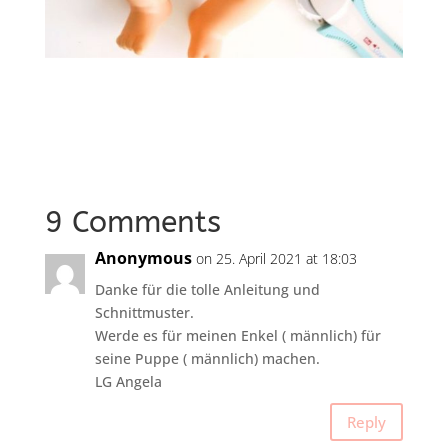
9 Comments
Anonymous
on 25. April 2021 at 18:03
Danke für die tolle Anleitung und
Schnittmuster.
Werde es für meinen Enkel ( männlich) für
seine Puppe ( männlich) machen.
LG Angela
Reply