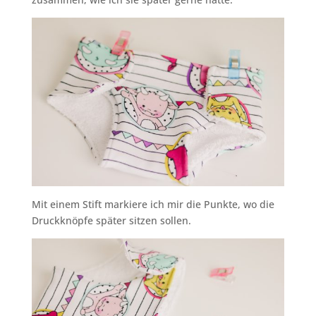
Mit einem Stift markiere ich mir die Punkte, wo die
Druckknöpfe später sitzen sollen.