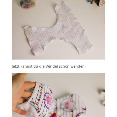
Jetzt kannst du die Windel schon wenden!