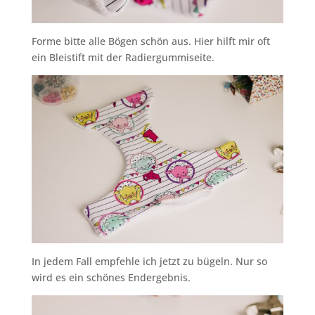
Forme bitte alle Bögen schön aus. Hier hilft mir oft
ein Bleistift mit der Radiergummiseite.
In jedem Fall empfehle ich jetzt zu bügeln. Nur so
wird es ein schönes Endergebnis.