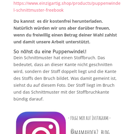
https://www.einzigartig.shop/products/puppenwinde
l-schnittmuster-freebook
Du kannst es dir kostenfrei herunterladen.
Natürlich würden wir uns aber darüber freuen,
wenn du freiwillig einen Betrag deiner Wahl zahlst
und damit unsere Arbeit unterstützt.
So nähst du eine Puppenwindel!
Dein Schnittmuster hat einen Stoffbruch. Das
bedeutet, dass an dieser Kante nicht geschnitten
wird, sondern der Stoff doppelt liegt und die Kante
des Stoffs den Bruch bildet. Was damit gemeint ist,
siehst du auf diesem Foto. Der Stoff liegt im Bruch
und das Schnittmuster mit der Stoffbruchkante
bündig darauf.