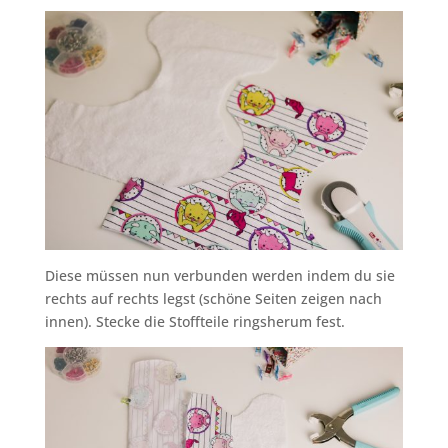
Diese müssen nun verbunden werden indem du sie
rechts auf rechts legst (schöne Seiten zeigen nach
innen). Stecke die Stoffteile ringsherum fest.