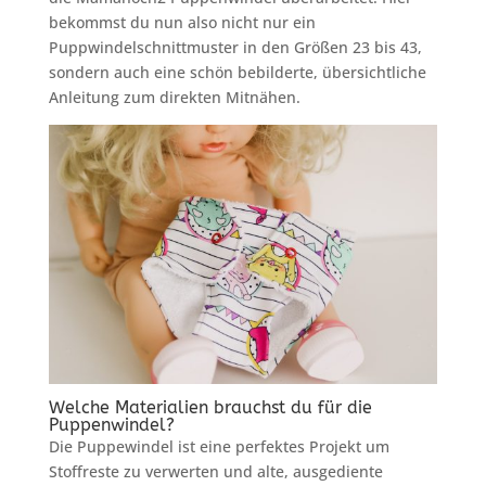
bekommst du nun also nicht nur ein
Puppwindelschnittmuster in den Größen 23 bis 43,
sondern auch eine schön bebilderte, übersichtliche
Anleitung zum direkten Mitnähen.
Welche Materialien brauchst du für die
Puppenwindel?
Die Puppewindel ist eine perfektes Projekt um
Stoffreste zu verwerten und alte, ausgediente