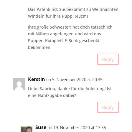
Das Patenkind: Sie bekommt zu Weihnachten
Windeln für ihre Püppi (43cm)
Ihre große Schwester: hat doch tatsächlich
mit Nähen angefangen und wird das
Puppen-Komplett-E-Book geschenkt
bekommen.
Reply
Kerstin
on 5. November 2020 at 20:35
Liebe Sabrina, danke für die Anleitung! Ist
eine Nahtzugabe dabei?
Reply
Suse
on 19. November 2020 at 13:55