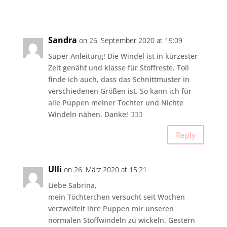
Sandra
on 26. September 2020 at 19:09
Super Anleitung! Die Windel ist in kürzester
Zeit genäht und klasse für Stoffreste. Toll
finde ich auch, dass das Schnittmuster in
verschiedenen Größen ist. So kann ich für
alle Puppen meiner Tochter und Nichte
Windeln nähen. Danke! 👍🏻😁
Reply
Ulli
on 26. März 2020 at 15:21
Liebe Sabrina,
mein Töchterchen versucht seit Wochen
verzweifelt ihre Puppen mir unseren
normalen Stoffwindeln zu wickeln. Gestern