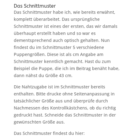
Das Schnittmuster
Das Schnittmuster habe ich, wie bereits erwähnt,
komplett überarbeitet. Das ursprüngliche
Schnittmuster ist eines der ersten, das wir damals
überhaupt erstellt haben und so war es
dementsprechend auch optisch gehalten. Nun
findest du im Schnittmuster 5 verschiedene
Puppengrößen. Diese ist als cm Angabe am
Schnittmuster kenntlich gemacht. Hast du zum
Beispiel die Puppe, die ich im Beitrag benäht habe,
dann nähst du Größe 43 cm.
Die Nahtzugabe ist im Schnittmuster bereits
enthalten. Bitte drucke ohne Seitenanpassung in
tatsächlicher Größe aus und überprüfe durch
Nachmessen des Kontrollkästchens, ob du richtig
gedruckt hast. Schneide das Schnittmuster in der
gewünschten Größe aus.
Das Schnittmuster findest du hier: