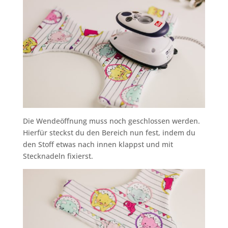
Die Wendeöffnung muss noch geschlossen werden.
Hierfür steckst du den Bereich nun fest, indem du
den Stoff etwas nach innen klappst und mit
Stecknadeln fixierst.