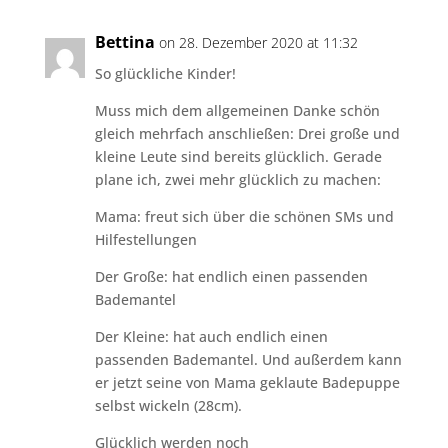
Bettina
on 28. Dezember 2020 at 11:32
So glückliche Kinder!
Muss mich dem allgemeinen Danke schön
gleich mehrfach anschließen: Drei große und
kleine Leute sind bereits glücklich. Gerade
plane ich, zwei mehr glücklich zu machen:
Mama: freut sich über die schönen SMs und
Hilfestellungen
Der Große: hat endlich einen passenden
Bademantel
Der Kleine: hat auch endlich einen
passenden Bademantel. Und außerdem kann
er jetzt seine von Mama geklaute Badepuppe
selbst wickeln (28cm).
Glücklich werden noch