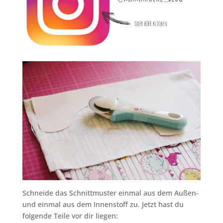
Schneide das Schnittmuster einmal aus dem Außen-
und einmal aus dem Innenstoff zu. Jetzt hast du
folgende Teile vor dir liegen: