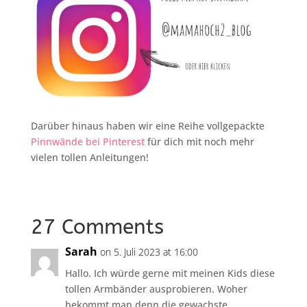
Darüber hinaus haben wir eine Reihe vollgepackte
Pinnwände bei Pinterest
für dich mit noch mehr
vielen tollen Anleitungen!
27 Comments
Sarah
on 5. Juli 2023 at 16:00
Hallo. Ich würde gerne mit meinen Kids diese
tollen Armbänder ausprobieren. Woher
bekommt man denn die gewachste