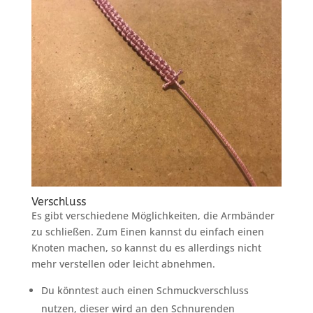
Verschluss
Es gibt verschiedene Möglichkeiten, die Armbänder
zu schließen. Zum Einen kannst du einfach einen
Knoten machen, so kannst du es allerdings nicht
mehr verstellen oder leicht abnehmen.
Du könntest auch einen Schmuckverschluss
nutzen, dieser wird an den Schnurenden