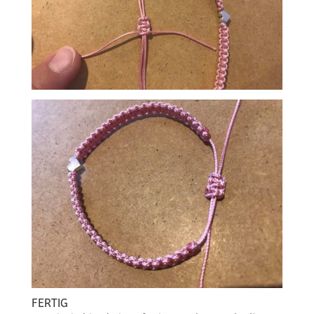
FERTIG