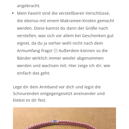
angebracht.
Mein Favorit sind die verstellbaren Verschlüsse,
die ebenso mit einem Makramee-Knoten gemacht
werden. Diese kannst du dann der Größe nach
verstellen, was sich vor allem bei Geschenken gut
eignet, da du ja vorher wohl nicht nach dem
Armumfang fragst 🙂 Außerdem können so die
Bänder wirklich immer wieder abgenommen
werden und wachsen mit. Hier zeige ich dir, wie
einfach das geht.
Lege dir dein Armband vor dich und legst die
Schnurenden entgegengesetzt aneinander und
klebst es dir fest.