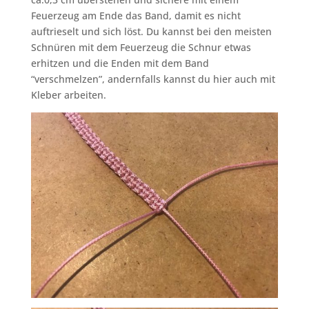
Feuerzeug am Ende das Band, damit es nicht
auftrieselt und sich löst. Du kannst bei den meisten
Schnüren mit dem Feuerzeug die Schnur etwas
erhitzen und die Enden mit dem Band
“verschmelzen”, andernfalls kannst du hier auch mit
Kleber arbeiten.