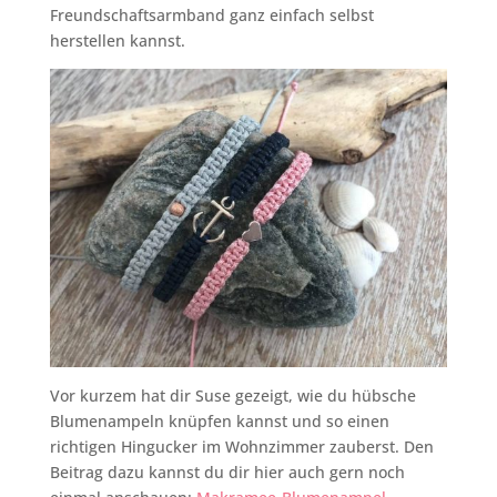
Freundschaftsarmband ganz einfach selbst
herstellen kannst.
Vor kurzem hat dir Suse gezeigt, wie du hübsche
Blumenampeln knüpfen kannst und so einen
richtigen Hingucker im Wohnzimmer zauberst. Den
Beitrag dazu kannst du dir hier auch gern noch