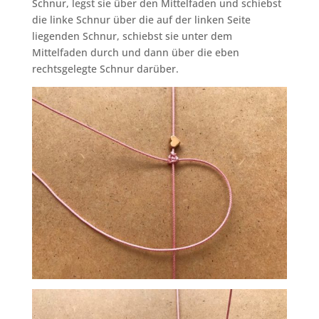
Schnur, legst sie über den Mittelfaden und schiebst
die linke Schnur über die auf der linken Seite
liegenden Schnur, schiebst sie unter dem
Mittelfaden durch und dann über die eben
rechtsgelegte Schnur darüber.