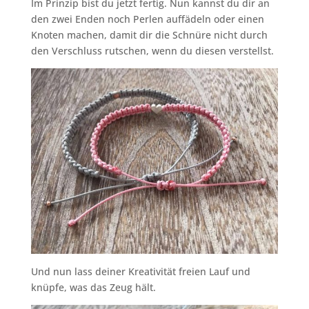
Im Prinzip bist du jetzt fertig. Nun kannst du dir an
den zwei Enden noch Perlen auffädeln oder einen
Knoten machen, damit dir die Schnüre nicht durch
den Verschluss rutschen, wenn du diesen verstellst.
Und nun lass deiner Kreativität freien Lauf und
knüpfe, was das Zeug hält.