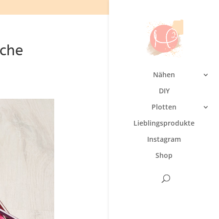
iche
Nähen
DIY
Plotten
Lieblingsprodukte
Instagram
Shop