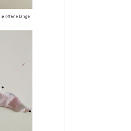
ie offene lange