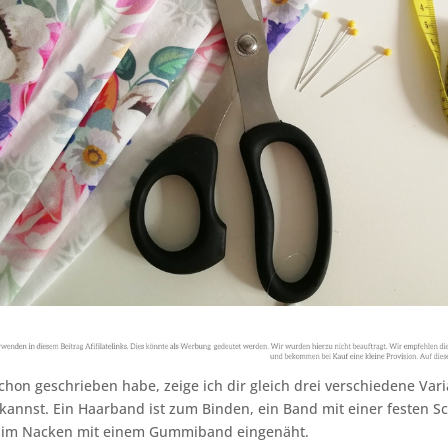
chon geschrieben habe, zeige ich dir gleich drei verschiedene Vari
kannst. Ein Haarband ist zum Binden, ein Band mit einer festen Sc
 im Nacken mit einem Gummiband eingenäht.