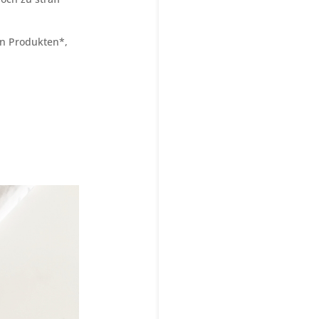
len Produkten*,