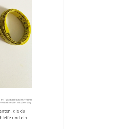
anten, die du
hleife und ein