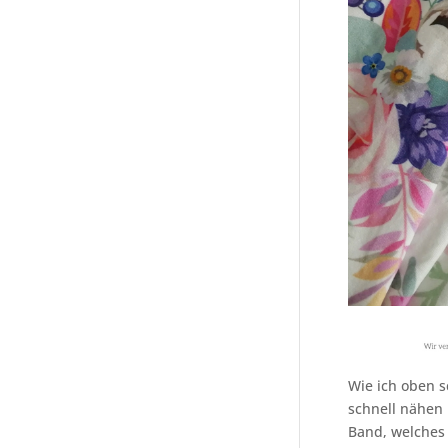
Wie ich oben s
schnell nähen 
Band, welches