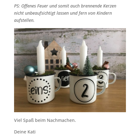
PS: Offenes Feuer und somit auch brennende Kerzen
nicht unbeaufsichtigt lassen und fern von Kindern
aufstellen.
Viel Spaß beim Nachmachen.
Deine Kati