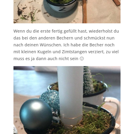
Wenn du die erste fertig gefüllt hast, wiederholst du
das bei den anderen Bechern und schmückst nun
nach deinen Wünschen. Ich habe die Becher noch
mit kleinen Kugeln und Zimtstangen verziert, zu viel
muss es ja dann auch nicht sein 🙂