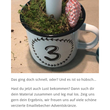
Das ging doch schnell, oder? Und es ist so hübsch…
Hast du jetzt auch Lust bekommen? Dann such dir
dein Material zusammen und leg mal los. Zeig uns
gern dein Ergebnis, wir freuen uns auf viele schöne
verzierte Emaillebecher-Adventskränze.