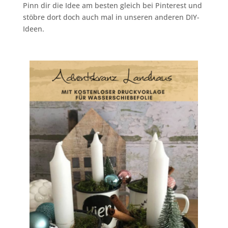
Pinn dir die Idee am besten gleich bei Pinterest und
stöbre dort doch auch mal in unseren anderen DIY-
Ideen.