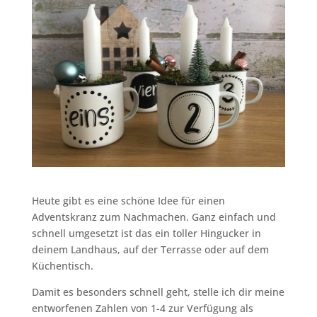
Heute gibt es eine schöne Idee für einen
Adventskranz zum Nachmachen. Ganz einfach und
schnell umgesetzt ist das ein toller Hingucker in
deinem Landhaus, auf der Terrasse oder auf dem
Küchentisch.
Damit es besonders schnell geht, stelle ich dir meine
entworfenen Zahlen von 1-4 zur Verfügung als