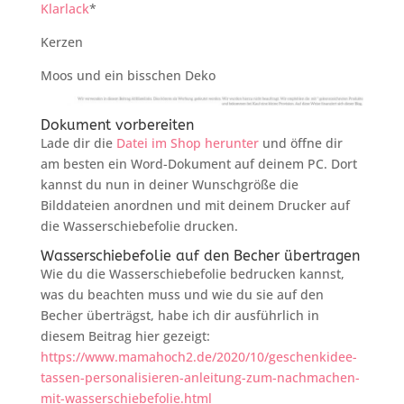
Klarlack
*
Kerzen
Moos und ein bisschen Deko
Dokument vorbereiten
Lade dir die
Datei im Shop herunter
und öffne dir
am besten ein Word-Dokument auf deinem PC. Dort
kannst du nun in deiner Wunschgröße die
Bilddateien anordnen und mit deinem Drucker auf
die Wasserschiebefolie drucken.
Wasserschiebefolie auf den Becher übertragen
Wie du die Wasserschiebefolie bedrucken kannst,
was du beachten muss und wie du sie auf den
Becher überträgst, habe ich dir ausführlich in
diesem Beitrag hier gezeigt:
https://www.mamahoch2.de/2020/10/geschenkidee-
tassen-personalisieren-anleitung-zum-nachmachen-
mit-wasserschiebefolie.html