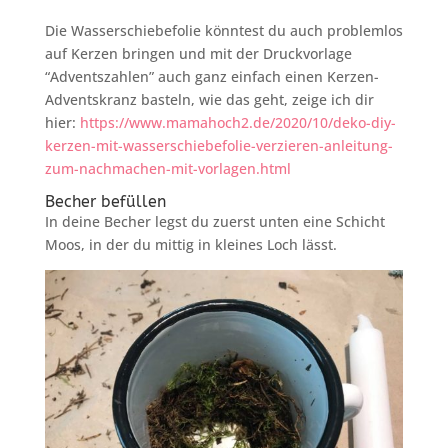
Die Wasserschiebefolie könntest du auch problemlos
auf Kerzen bringen und mit der Druckvorlage
“Adventszahlen” auch ganz einfach einen Kerzen-
Adventskranz basteln, wie das geht, zeige ich dir
hier:
https://www.mamahoch2.de/2020/10/deko-diy-
kerzen-mit-wasserschiebefolie-verzieren-anleitung-
zum-nachmachen-mit-vorlagen.html
Becher befüllen
In deine Becher legst du zuerst unten eine Schicht
Moos, in der du mittig in kleines Loch lässt.