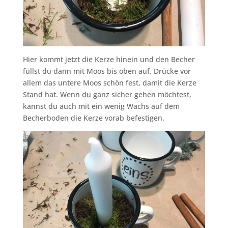
Hier kommt jetzt die Kerze hinein und den Becher
füllst du dann mit Moos bis oben auf. Drücke vor
allem das untere Moos schön fest, damit die Kerze
Stand hat. Wenn du ganz sicher gehen möchtest,
kannst du auch mit ein wenig Wachs auf dem
Becherboden die Kerze vorab befestigen.