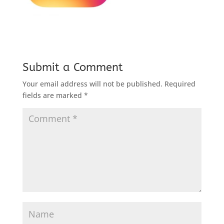
Submit a Comment
Your email address will not be published.
Required
fields are marked
*