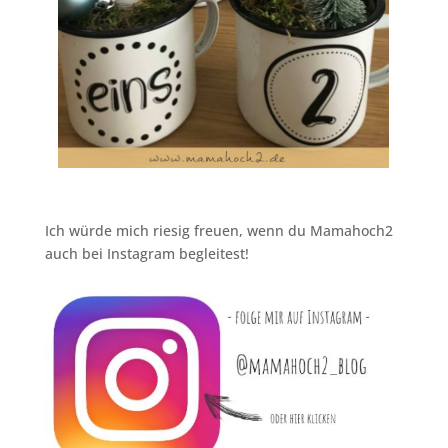
Ich würde mich riesig freuen, wenn du Mamahoch2
auch bei Instagram begleitest!