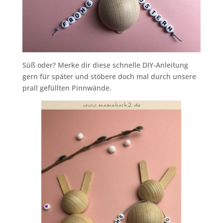
Süß oder? Merke dir diese schnelle DIY-Anleitung
gern für später und stöbere doch mal durch unsere
prall gefüllten Pinnwände.