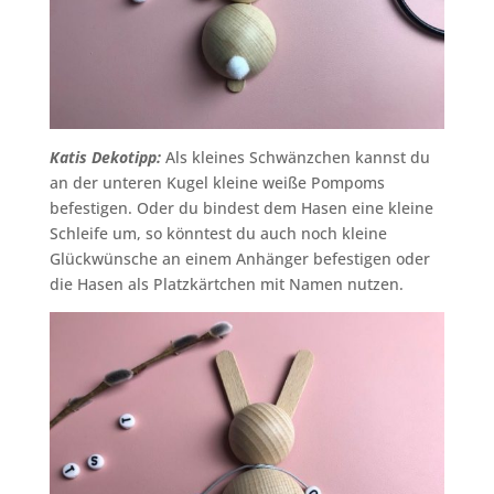
Katis Dekotipp:
Als kleines Schwänzchen kannst du
an der unteren Kugel kleine weiße Pompoms
befestigen. Oder du bindest dem Hasen eine kleine
Schleife um, so könntest du auch noch kleine
Glückwünsche an einem Anhänger befestigen oder
die Hasen als Platzkärtchen mit Namen nutzen.