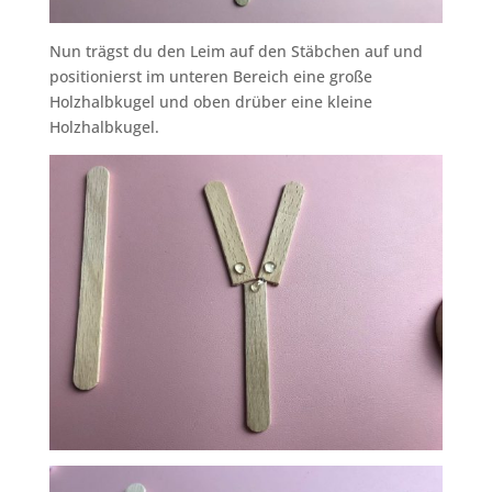
Nun trägst du den Leim auf den Stäbchen auf und
positionierst im unteren Bereich eine große
Holzhalbkugel und oben drüber eine kleine
Holzhalbkugel.