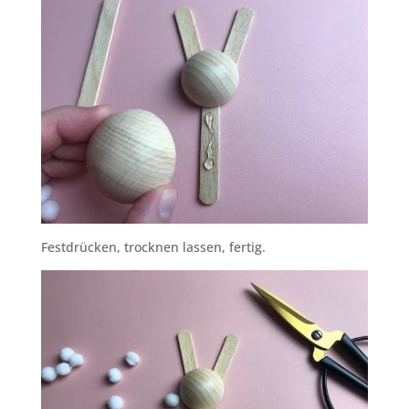
Festdrücken, trocknen lassen, fertig.