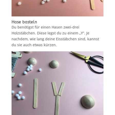
Hase basteln
Du benötigst für einen Hasen zwei-drei
Holzstäbchen. Diese legst du zu einem „Y“. Je
nachdem, wie lang deine Eisstäbchen sind, kannst
du sie auch etwas kürzen.