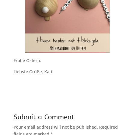
Frohe Ostern.
Liebste Grüße, Kati
Submit a Comment
Your email address will not be published.
Required
fields are marked
*