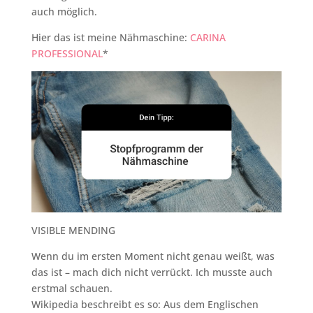
auch möglich.
Hier das ist meine Nähmaschine:
CARINA
PROFESSIONAL
*
VISIBLE MENDING
Wenn du im ersten Moment nicht genau weißt, was
das ist – mach dich nicht verrückt. Ich musste auch
erstmal schauen.
Wikipedia beschreibt es so: Aus dem Englischen