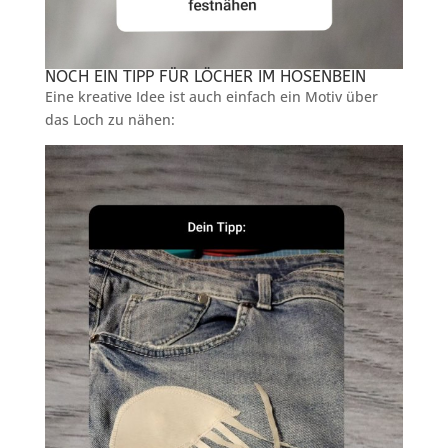
NOCH EIN TIPP FÜR LÖCHER IM HOSENBEIN
Eine kreative Idee ist auch einfach ein Motiv über
das Loch zu nähen: