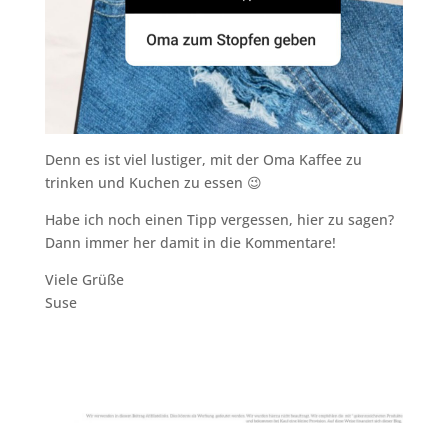
Denn es ist viel lustiger, mit der Oma Kaffee zu
trinken und Kuchen zu essen 😉
Habe ich noch einen Tipp vergessen, hier zu sagen?
Dann immer her damit in die Kommentare!
Viele Grüße
Suse