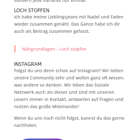
sondern jede Variante nur einmal.
LOCH STOPFEN
Ich habe meine Lieblingsjeans mit Nadel und Faden
wieder zusammen genäht. Das Ganze habe ich dir
auch als Beitrag zusammen gefasst.
Nähgrundlagen – Loch stopfen
INSTAGRAM
Folgst du uns denn schon auf Instagram? Wir lieben
unsere Community sehr und wollen ganz oft wissen,
was andere so denken. Wir leben das Soziale
Netzwerk auch als dieses und sind mit unseren
Lesern immer in Kontakt, antworten auf Fragen und
nutzen das große Miteinander!
Wenn du uns noch nicht folgst, kannst du das gerne
nachholen.