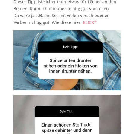
Dieser Tipp ist sicher eher etwas für Löcher an den
Beinen. Kann ich mir aber richtig gut vorstellen.
Da wäre ja z.B. ein Set mit vielen verschiedenen
Farben richtig gut. Wie diese hier:
KLICK*