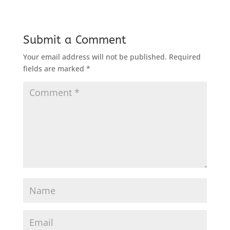
Submit a Comment
Your email address will not be published.
Required
fields are marked
*