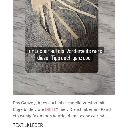
Das Ganze gibt es auch als schnelle Version mit
Bügelbilder, wie
DIESE
* hier. Die ich aber am Rand
ein wenig festnähen würde, damit es besser hält.
TEXTILKLEBER