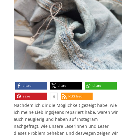
share
share
share
save
RSS feed
Nachdem ich dir die Möglichkeit gezeigt habe, wie
ich meine Lieblingsjeans repariert habe, waren wir
auch neugierig und haben auf Instagram
nachgefragt, wie unsere Leserinnen und Leser
dieses Problem beheben und deswegen zeigen wir