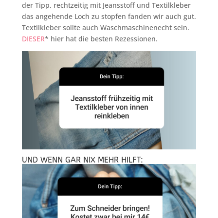
der Tipp, rechtzeitig mit Jeansstoff und Textilkleber
das angehende Loch zu stopfen fanden wir auch gut.
Textilkleber sollte auch Waschmaschinenecht sein.
DIESER
* hier hat die besten Rezessionen.
UND WENN GAR NIX MEHR HILFT: