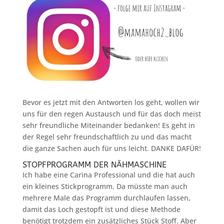
Bevor es jetzt mit den Antworten los geht, wollen wir
uns für den regen Austausch und für das doch meist
sehr freundliche Miteinander bedanken! Es geht in
der Regel sehr freundschaftlich zu und das macht
die ganze Sachen auch für uns leicht. DANKE DAFÜR!
STOPFPROGRAMM DER NÄHMASCHINE
Ich habe eine Carina Professional und die hat auch
ein kleines Stickprogramm. Da müsste man auch
mehrere Male das Programm durchlaufen lassen,
damit das Loch gestopft ist und diese Methode
benötigt trotzdem ein zusätzliches Stück Stoff. Aber