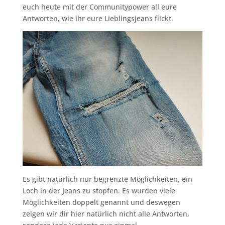
euch heute mit der Communitypower all eure
Antworten, wie ihr eure Lieblingsjeans flickt.
Es gibt natürlich nur begrenzte Möglichkeiten, ein
Loch in der Jeans zu stopfen. Es wurden viele
Möglichkeiten doppelt genannt und deswegen
zeigen wir dir hier natürlich nicht alle Antworten,