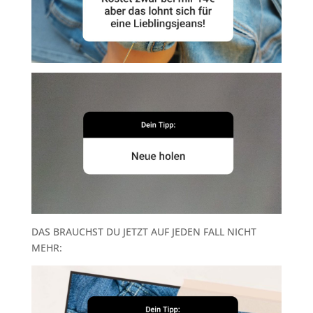
DAS BRAUCHST DU JETZT AUF JEDEN FALL NICHT
MEHR: