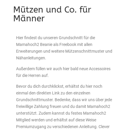
Mützen und Co. für
Männer
Hier findest du unseren Grundschnitt für die
Mamahoch2 Beanie als Freebook mit allen
Erweiterungen und weitere Mützenschnittmuster und
Nähanleitungen.
Außerdem füllen wir auch hier bald neue Accessoires
für die Herren auf.
Bevor du dich durchklickst, erhältst du hier noch
einmal den direkten Link zu den einzelnen
Grundschnittmuster. Bedenke, dass wir uns über jede
freiwillige Zahlung freuen und du damit Mamahoch2
unterstützt. Zudem kannst du festes Mamahoch2
Mitglied werden und erhältst auf diese Weise
Premiumzugang zu verschiedenen Anleitung. Clever