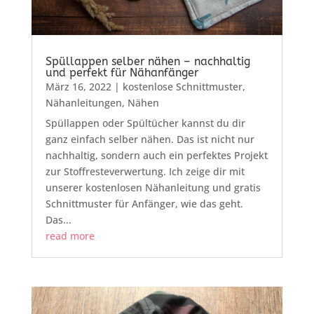
Spüllappen selber nähen – nachhaltig
und perfekt für Nähanfänger
März 16, 2022
|
kostenlose Schnittmuster
,
Nähanleitungen
,
Nähen
Spüllappen oder Spültücher kannst du dir
ganz einfach selber nähen. Das ist nicht nur
nachhaltig, sondern auch ein perfektes Projekt
zur Stoffresteverwertung. Ich zeige dir mit
unserer kostenlosen Nähanleitung und gratis
Schnittmuster für Anfänger, wie das geht.
Das...
read more