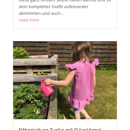
dein komplettes Outfit aufeinander
abstimmen und auch...
read more