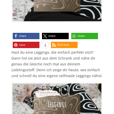
share
share
share
save
RSS feed
Hast du eine Leggings, die einfach perfekt sitzt?
Dann hol sie jetzt aus dem Schrank und nähe dir
genau die Gleiche noch mal aus deinem
Lieblingsstoff. Denn ich zeige dir heute, wie einfach
und schnell du eine eigene selfmade Leggings nähst.