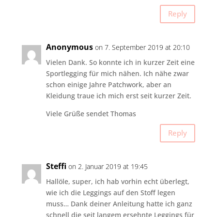
Reply
Anonymous
on 7. September 2019 at 20:10
Vielen Dank. So konnte ich in kurzer Zeit eine
Sportlegging für mich nähen. Ich nähe zwar
schon einige Jahre Patchwork, aber an
Kleidung traue ich mich erst seit kurzer Zeit.
Viele Grüße sendet Thomas
Reply
Steffi
on 2. Januar 2019 at 19:45
Hallöle, super, ich hab vorhin echt überlegt,
wie ich die Leggings auf den Stoff legen
muss… Dank deiner Anleitung hatte ich ganz
schnell die seit langem ersehnte Leggings für