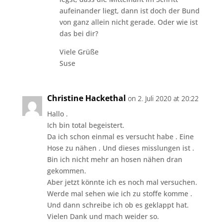
aufeinander liegt, dann ist doch der Bund
von ganz allein nicht gerade. Oder wie ist
das bei dir?
Viele Grüße
Suse
Christine Hackethal
on 2. Juli 2020 at 20:22
Hallo .
Ich bin total begeistert.
Da ich schon einmal es versucht habe . Eine
Hose zu nähen . Und dieses misslungen ist .
Bin ich nicht mehr an hosen nähen dran
gekommen.
Aber jetzt könnte ich es noch mal versuchen.
Werde mal sehen wie ich zu stoffe komme .
Und dann schreibe ich ob es geklappt hat.
Vielen Dank und mach weider so.