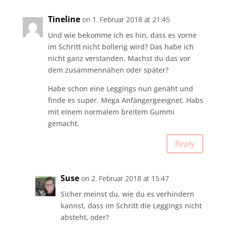
Tineline
on 1. Februar 2018 at 21:45
Und wie bekomme ich es hin, dass es vorne
im Schritt nicht bollerig wird? Das habe ich
nicht ganz verstanden. Machst du das vor
dem zusammennähen oder später?
Habe schon eine Leggings nun genäht und
finde es super. Mega Anfängergeeignet. Habs
mit einem normalem breitem Gummi
gemacht.
Reply
Suse
on 2. Februar 2018 at 15:47
Sicher meinst du, wie du es verhindern
kannst, dass im Schritt die Leggings nicht
absteht, oder?