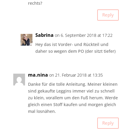
rechts?
Reply
Sabrina
on 6. September 2018 at 17:22
Hey das ist Vorder- und Rückteil und
daher so wegen dem PO (der sitzt tiefer)
ma.nina
on 21. Februar 2018 at 13:35
Danke für die tolle Anleitung. Meiner kleinen
sind gekaufte Leggins immer viel zu schnell
zu klein, vorallem um den Fuß herum. Werde
gleich einen Stoff kaufen und morgen gleich
mal losnähen.
Reply