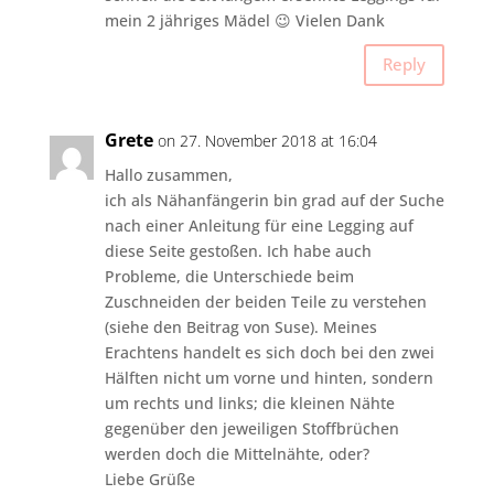
mein 2 jähriges Mädel 😉 Vielen Dank
Reply
Grete
on 27. November 2018 at 16:04
Hallo zusammen,
ich als Nähanfängerin bin grad auf der Suche
nach einer Anleitung für eine Legging auf
diese Seite gestoßen. Ich habe auch
Probleme, die Unterschiede beim
Zuschneiden der beiden Teile zu verstehen
(siehe den Beitrag von Suse). Meines
Erachtens handelt es sich doch bei den zwei
Hälften nicht um vorne und hinten, sondern
um rechts und links; die kleinen Nähte
gegenüber den jeweiligen Stoffbrüchen
werden doch die Mittelnähte, oder?
Liebe Grüße