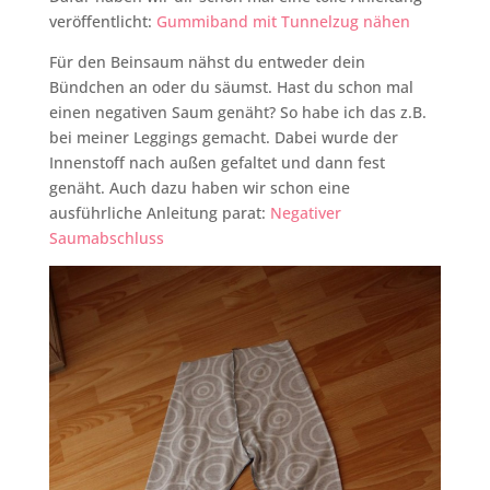
veröffentlicht:
Gummiband mit Tunnelzug nähen
Für den Beinsaum nähst du entweder dein
Bündchen an oder du säumst. Hast du schon mal
einen negativen Saum genäht? So habe ich das z.B.
bei meiner Leggings gemacht. Dabei wurde der
Innenstoff nach außen gefaltet und dann fest
genäht. Auch dazu haben wir schon eine
ausführliche Anleitung parat:
Negativer
Saumabschluss