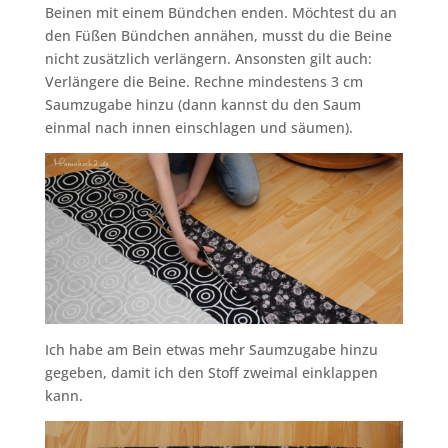
Beinen mit einem Bündchen enden. Möchtest du an
den Füßen Bündchen annähen, musst du die Beine
nicht zusätzlich verlängern. Ansonsten gilt auch:
Verlängere die Beine. Rechne mindestens 3 cm
Saumzugabe hinzu (dann kannst du den Saum
einmal nach innen einschlagen und säumen).
Ich habe am Bein etwas mehr Saumzugabe hinzu
gegeben, damit ich den Stoff zweimal einklappen
kann.