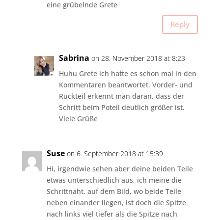
eine grübelnde Grete
Reply
Sabrina
on 28. November 2018 at 8:23
Huhu Grete ich hatte es schon mal in den
Kommentaren beantwortet. Vorder- und
Rückteil erkennt man daran, dass der
Schritt beim Poteil deutlich größer ist.
Viele Grüße
Suse
on 6. September 2018 at 15:39
Hi, irgendwie sehen aber deine beiden Teile
etwas unterschiedlich aus, ich meine die
Schrittnaht, auf dem Bild, wo beide Teile
neben einander liegen, ist doch die Spitze
nach links viel tiefer als die Spitze nach