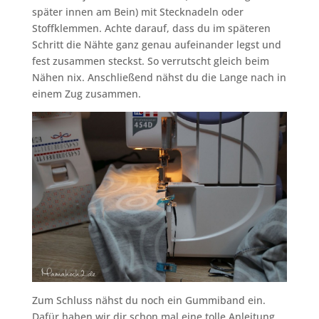
später innen am Bein) mit Stecknadeln oder
Stoffklemmen. Achte darauf, dass du im späteren
Schritt die Nähte ganz genau aufeinander legst und
fest zusammen steckst. So verrutscht gleich beim
Nähen nix. Anschließend nähst du die Lange nach in
einem Zug zusammen.
Zum Schluss nähst du noch ein Gummiband ein.
Dafür haben wir dir schon mal eine tolle Anleitung