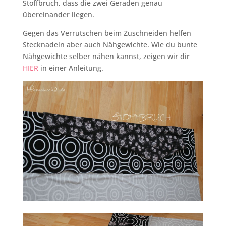
Stoffbruch, dass die zwei Geraden genau
übereinander liegen.
Gegen das Verrutschen beim Zuschneiden helfen
Stecknadeln aber auch Nähgewichte. Wie du bunte
Nähgewichte selber nähen kannst, zeigen wir dir
HIER
in einer Anleitung.