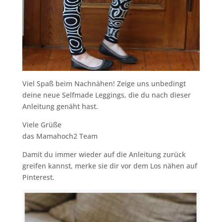
Viel Spaß beim Nachnähen! Zeige uns unbedingt
deine neue Selfmade Leggings, die du nach dieser
Anleitung genäht hast.
Viele Grüße
das Mamahoch2 Team
Damit du immer wieder auf die Anleitung zurück
greifen kannst, merke sie dir vor dem Los nähen auf
Pinterest.