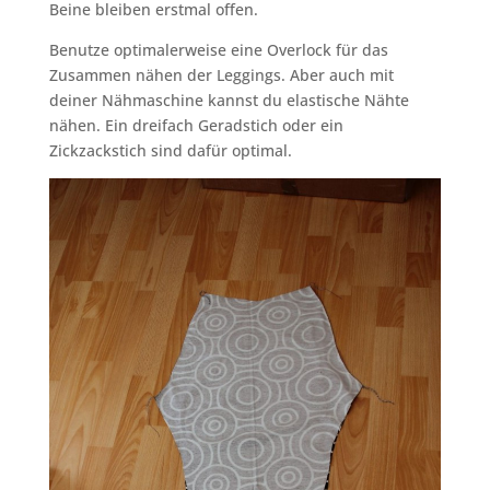
Beine bleiben erstmal offen.
Benutze optimalerweise eine Overlock für das
Zusammen nähen der Leggings. Aber auch mit
deiner Nähmaschine kannst du elastische Nähte
nähen. Ein dreifach Geradstich oder ein
Zickzackstich sind dafür optimal.