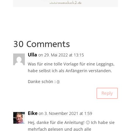
30 Comments
Ulla
on 29. Mai 2022 at 13:15
Was für eine tolle Vorlage für eine Leggings,
habe selbst ich als Anfängerin verstanden.
Danke schön :-))
Reply
Eike
on 3. November 2021 at 1:59
Hej, danke für die Anleitung! 🙂 Ich habe sie
mehrfach gelesen und auch alle