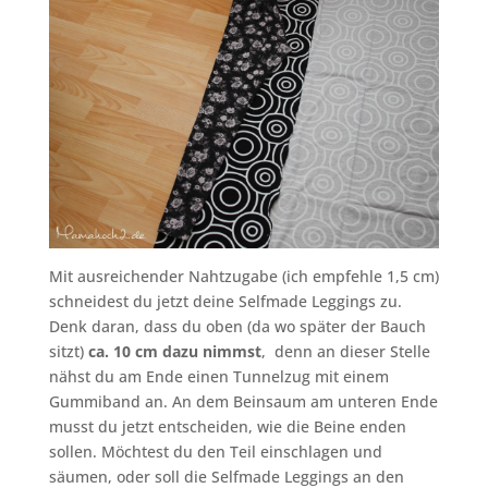
Mit ausreichender Nahtzugabe (ich empfehle 1,5 cm)
schneidest du jetzt deine Selfmade Leggings zu.
Denk daran, dass du oben (da wo später der Bauch
sitzt)
ca. 10 cm dazu nimmst
, denn an dieser Stelle
nähst du am Ende einen Tunnelzug mit einem
Gummiband an. An dem Beinsaum am unteren Ende
musst du jetzt entscheiden, wie die Beine enden
sollen. Möchtest du den Teil einschlagen und
säumen, oder soll die Selfmade Leggings an den