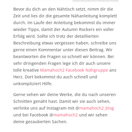
Bevor du dich an den Nähtisch setzt, nimm dir die
Zeit und lies dir die gesamte Nähanleitung komplett
durch. Im Laufe der Anleitung bekommst du immer
wieder Tipps, damit der Autumn Rockers ein voller
Erfolg wird. Sollte ich trotz der detaillierten
Beschreibung etwas vergessen haben, schreibe uns
gerne einen Kommentar unter diesen Beitrag. Wir
beantworten die Fragen so schnell wir können. Bei
sehr dringenden Fragen lege ich dir auch unsere
tolle kreative
Mamahoch2 Facebook Nähgruppe
ans
Herz. Dort bekommst du auch schnell und
unkompliziert Hilfe.
Gerne sehen wir deine Werke, die du nach unseren
Schnitten genäht hast. Damit wir sie auch sehen,
verlinke uns auf Instagram mit @
mamahoch2_blog
und bei Facebook @
mamahoch2
und wir sehen
deine gezauberten Sachen.