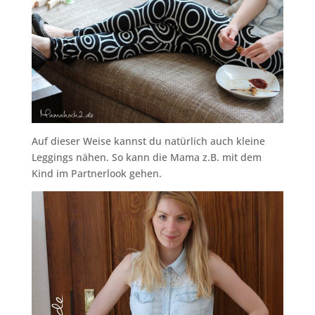
Auf dieser Weise kannst du natürlich auch kleine
Leggings nähen. So kann die Mama z.B. mit dem
Kind im Partnerlook gehen.