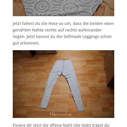
Jetzt faltest du die Hose so um, dass die beiden eben
genähten Nähte rechts auf rechts aufeinander
liegen. Jetzt kannst du die Selfmade Leggings schon
gut erkennen.
Fixiere dir jetzt die offene Naht (die Naht trägst du