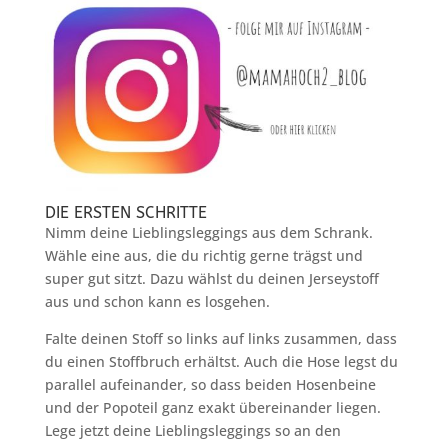
DIE ERSTEN SCHRITTE
Nimm deine Lieblingsleggings aus dem Schrank.
Wähle eine aus, die du richtig gerne trägst und
super gut sitzt. Dazu wählst du deinen Jerseystoff
aus und schon kann es losgehen.
Falte deinen Stoff so links auf links zusammen, dass
du einen Stoffbruch erhältst. Auch die Hose legst du
parallel aufeinander, so dass beiden Hosenbeine
und der Popoteil ganz exakt übereinander liegen.
Lege jetzt deine Lieblingsleggings so an den