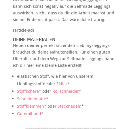
kann sich sonst negativ auf die Selfmade Leggings
auswirken. Nicht, dass du dir die Arbeit machst und
sie am Ende nicht passt. Das wäre dolle traurig.
[article-ad]
DEINE MATERIALIEN
Neben deiner perfekt sitzenden Lieblingsleggings
brauchst du deine Nähutensilien. Für einen guten
Überblick auf dem Weg zur Selfmade Leggings habe
ich dir hier eine kleine Liste erstellt:
elastischen Stoff, wie hier von unserem
Lieblingsstoffdealer *
klick
*
Stoffschere
* oder
Rollschneider
*
Schneidematte
*
Stoffklemmen
* oder
Stecknadeln
*
Gummiband
*