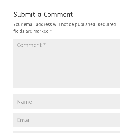
Submit a Comment
Your email address will not be published.
Required
fields are marked
*