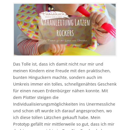
Das Tolle ist, dass ich damit nicht nur mir und
meinen Kindern eine Freude mit den praktischen,
bunten Hinguckern machte, sondern auch im
Umkreis immer ein tolles, schnellgenähtes Geschenk
für einen neuen Erdenbürger nähen konnte. Mit
dem Plotter steigen die
Individualisierungsmöglichkeiten ins Unermessliche
und schon oft wurde ich darauf angesprochen, wo
ich diese tollen Lätzchen gekauft habe. Mein
Prototyp gefällt mir mittlerweile so gut, dass ich mir