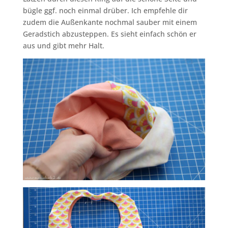
bügle ggf. noch einmal drüber. Ich empfehle dir
zudem die Außenkante nochmal sauber mit einem
Geradstich abzusteppen. Es sieht einfach schön er
aus und gibt mehr Halt.