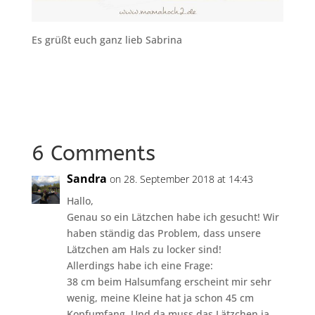
Es grüßt euch ganz lieb Sabrina
6 Comments
Sandra
on 28. September 2018 at 14:43
Hallo,
Genau so ein Lätzchen habe ich gesucht! Wir
haben ständig das Problem, dass unsere
Lätzchen am Hals zu locker sind!
Allerdings habe ich eine Frage:
38 cm beim Halsumfang erscheint mir sehr
wenig, meine Kleine hat ja schon 45 cm
Kopfumfang. Und da muss das Lätzchen ja