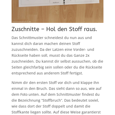
Zuschnitte – Hol den Stoff raus.
Das Schnittmuster schneidest du nun aus und
kannst dich daran machen deinen Stoff
zuzuschneiden. Da der Latzen eine Vorder- und
Rückseite haben soll, musst du das Ganze 2x
zuschneiden. Du kannst dir selbst aussuchen, ob die
Seiten gleichfarbig sein sollen oder du die Rückseite
entsprechend aus anderem Stoff fertigst.
Nimm dir den ersten Stoff vor dich und klappe ihn
einmal in den Bruch. Das sieht dann so aus, wie auf
dem Foto unten. Auf dem Schnittmuster findest du
die Bezeichnung “Stoffbruch”. Das bedeutet soviel,
wie dass dort der Stoff doppelt und damit die
Stoffkante liegen sollte. Auf diese Weise garantierst