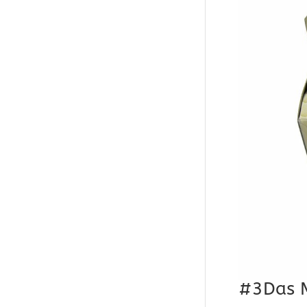
#3Das M