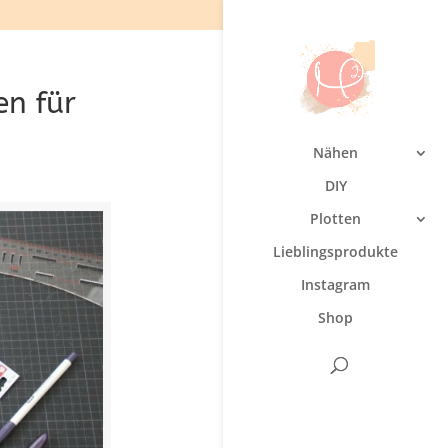
n für
Nähen
DIY
Plotten
Lieblingsprodukte
Instagram
Shop