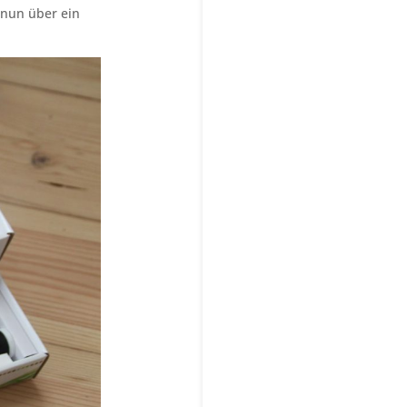
 nun über ein