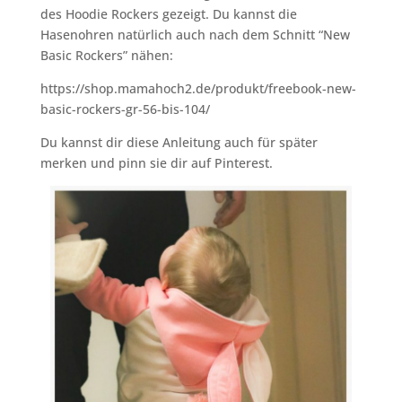
des Hoodie Rockers gezeigt. Du kannst die
Hasenohren natürlich auch nach dem Schnitt “New
Basic Rockers” nähen:
https://shop.mamahoch2.de/produkt/freebook-new-
basic-rockers-gr-56-bis-104/
Du kannst dir diese Anleitung auch für später
merken und pinn sie dir auf Pinterest.