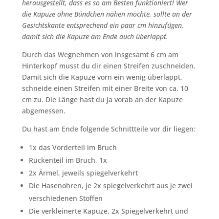
herausgestellt, dass es so am Besten funktioniert!
Wer
die Kapuze ohne Bündchen nähen möchte, sollte an der
Gesichtskante entsprechend ein paar cm hinzufügen,
damit sich die Kapuze am Ende auch überlappt.
Durch das Wegnehmen von insgesamt 6 cm am
Hinterkopf musst du dir einen Streifen zuschneiden.
Damit sich die Kapuze vorn ein wenig überlappt,
schneide einen Streifen mit einer Breite von ca. 10
cm zu. Die Länge hast du ja vorab an der Kapuze
abgemessen.
Du hast am Ende folgende Schnittteile vor dir liegen:
1x das Vorderteil im Bruch
Rückenteil im Bruch, 1x
2x Ärmel, jeweils spiegelverkehrt
Die Hasenohren, je 2x spiegelverkehrt aus je zwei
verschiedenen Stoffen
Die verkleinerte Kapuze, 2x Spiegelverkehrt und