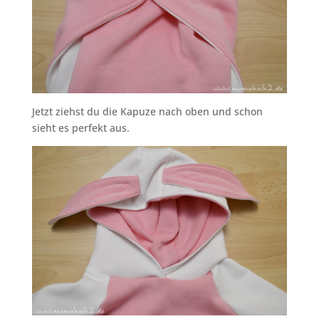
Jetzt ziehst du die Kapuze nach oben und schon
sieht es perfekt aus.