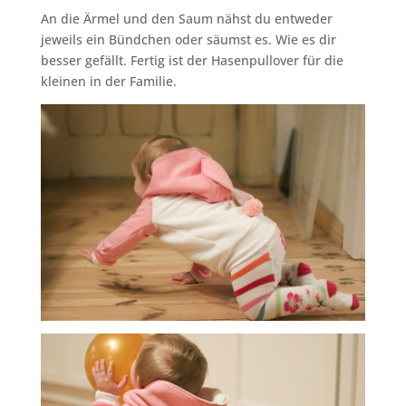
An die Ärmel und den Saum nähst du entweder
jeweils ein Bündchen oder säumst es. Wie es dir
besser gefällt. Fertig ist der Hasenpullover für die
kleinen in der Familie.