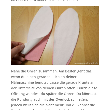
Nähe die Ohren zusammen. Am Besten geht das,
wenn du einen geraden Stich an deiner
Nähmaschine benutzt. Lasse die gerade Krante an
der Unterseite von deinen Ohren offen. Durch diese
Öffnung wendest du später die Ohren. Du könntest
die Rundung auch mit der Overlock schließen.
Jedoch wellt sich die Naht mehr und du kannst die