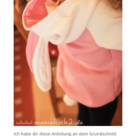
Ich habe dir diese Anleitung an dem Grundschnitt