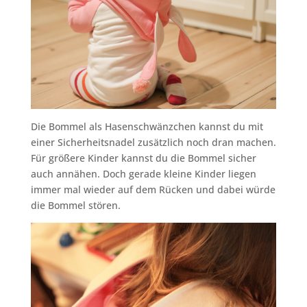
Die Bommel als Hasenschwänzchen kannst du mit
einer Sicherheitsnadel zusätzlich noch dran machen.
Für größere Kinder kannst du die Bommel sicher
auch annähen. Doch gerade kleine Kinder liegen
immer mal wieder auf dem Rücken und dabei würde
die Bommel stören.