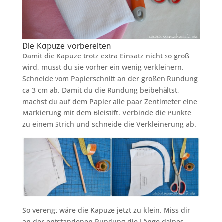
Die Kapuze vorbereiten
Damit die Kapuze trotz extra Einsatz nicht so groß
wird, musst du sie vorher ein wenig verkleinern.
Schneide vom Papierschnitt an der großen Rundung
ca 3 cm ab. Damit du die Rundung beibehältst,
machst du auf dem Papier alle paar Zentimeter eine
Markierung mit dem Bleistift. Verbinde die Punkte
zu einem Strich und schneide die Verkleinerung ab.
So verengt wäre die Kapuze jetzt zu klein. Miss dir
an der entstandenen Rundung die Länge deines