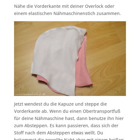
Nähe die Vorderkante mit deiner Overlock oder
einem elastischen Nähmaschinenstich zusammen.
Jetzt wendest du die Kapuze und steppe die
Vorderkante ab. Wenn du einen Obertransportfuß
für deine Nähmaschine hast, dann benutze ihn hier
zum Absteppen. Es kann passieren, dass sich der
Stoff nach dem Absteppen etwas wellt. Du
bekommst die gewellte Naht aber mit einem heißen