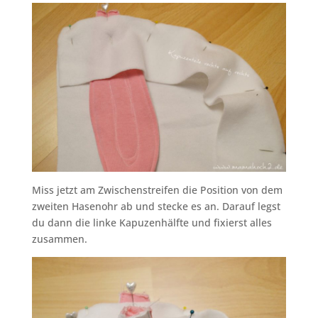
Miss jetzt am Zwischenstreifen die Position von dem
zweiten Hasenohr ab und stecke es an. Darauf legst
du dann die linke Kapuzenhälfte und fixierst alles
zusammen.