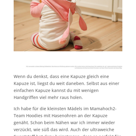
Wenn du denkst, dass eine Kapuze gleich eine
Kapuze ist, liegst du weit daneben. Selbst aus einer
einfachen Kapuze kannst du mit wenigen
Handgriffen viel mehr raus holen.
Ich habe für die kleinsten Mädels im Mamahoch2-
Team Hoodies mit Hasenohren an der Kapuze
genäht. Schon beim Nähen war ich immer wieder
verzückt, wie süß das wird. Auch der ultraweiche