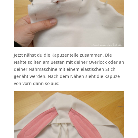
Jetzt nähst du die Kapuzenteile zusammen. Die
Nähte sollten am Besten mit deiner Overlock oder an
deiner Nähmaschine mit einem elastischen Stich
genäht werden. Nach dem Nähen sieht die Kapuze
von vorn dann so aus: