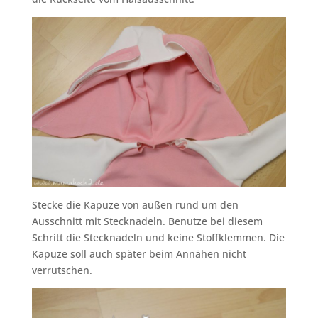
Stecke die Kapuze von außen rund um den
Ausschnitt mit Stecknadeln. Benutze bei diesem
Schritt die Stecknadeln und keine Stoffklemmen. Die
Kapuze soll auch später beim Annähen nicht
verrutschen.