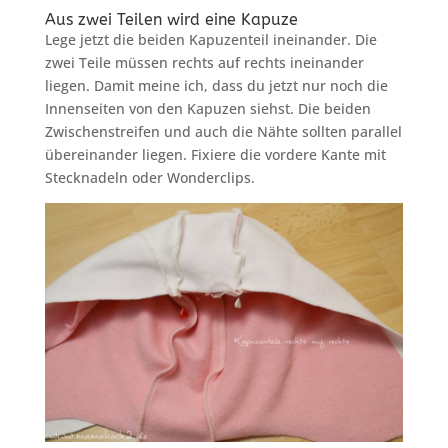
Aus zwei Teilen wird eine Kapuze
Lege jetzt die beiden Kapuzenteil ineinander. Die
zwei Teile müssen rechts auf rechts ineinander
liegen. Damit meine ich, dass du jetzt nur noch die
Innenseiten von den Kapuzen siehst. Die beiden
Zwischenstreifen und auch die Nähte sollten parallel
übereinander liegen. Fixiere die vordere Kante mit
Stecknadeln oder Wonderclips.