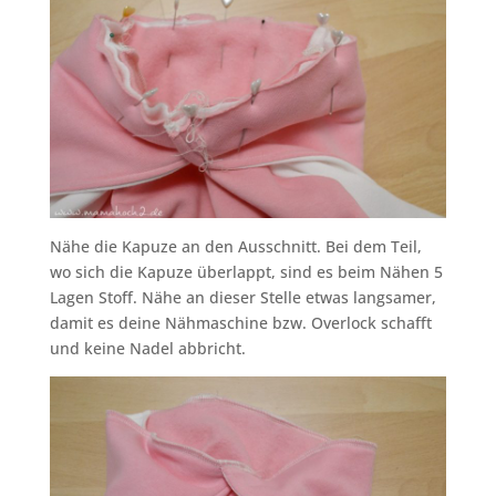
Nähe die Kapuze an den Ausschnitt. Bei dem Teil,
wo sich die Kapuze überlappt, sind es beim Nähen 5
Lagen Stoff. Nähe an dieser Stelle etwas langsamer,
damit es deine Nähmaschine bzw. Overlock schafft
und keine Nadel abbricht.