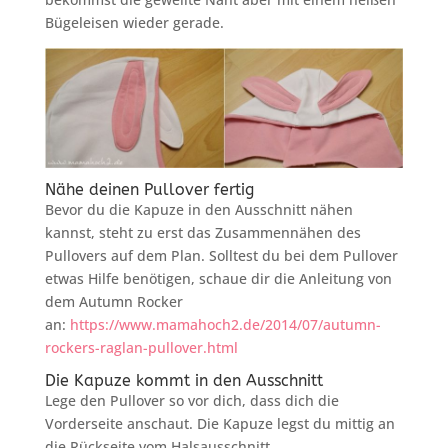
Bügeleisen wieder gerade.
Nähe deinen Pullover fertig
Bevor du die Kapuze in den Ausschnitt nähen
kannst, steht zu erst das Zusammennähen des
Pullovers auf dem Plan. Solltest du bei dem Pullover
etwas Hilfe benötigen, schaue dir die Anleitung von
dem Autumn Rocker
an:
https://www.mamahoch2.de/2014/07/autumn-
rockers-raglan-pullover.html
Die Kapuze kommt in den Ausschnitt
Lege den Pullover so vor dich, dass dich die
Vorderseite anschaut. Die Kapuze legst du mittig an
die Rückseite vom Halsausschnitt.