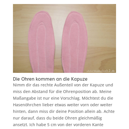
Die Ohren kommen an die Kapuze
Nimm dir das rechte Außenteil von der Kapuze und
miss den Abstand für die Ohrenposition ab. Meine
Maßangabe ist nur eine Vorschlag. Möchtest du die
Hasenöhrchen lieber etwas weiter vorn oder weiter
hinten, dann miss dir deine Position allein ab. Achte
nur darauf, dass du beide Ohren gleichmäßig
ansetzt. Ich habe 5 cm von der vorderen Kante