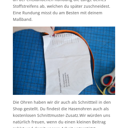
Stoffstreifens ab, welchen du später zuschneidest.
Eine Rundung misst du am Besten mit deinem
Maßband.
Die Ohren haben wir dir auch als Schnittteil in den
Shop gestellt. Du findest die Hasenohren auch als
kostenlosen Schnittmuster-Zusatz.Wir würden uns
natürlich freuen, wenn du einen kleinen Beitrag