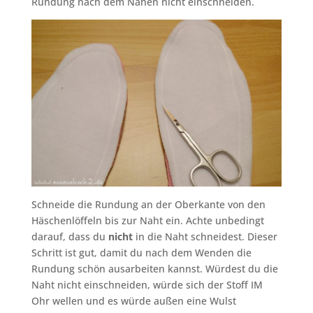
Rundung nach dem Nähen nicht einschneiden.
Schneide die Rundung an der Oberkante von den
Häschenlöffeln bis zur Naht ein. Achte unbedingt
darauf, dass du
nicht
in die Naht schneidest. Dieser
Schritt ist gut, damit du nach dem Wenden die
Rundung schön ausarbeiten kannst. Würdest du die
Naht nicht einschneiden, würde sich der Stoff IM
Ohr wellen und es würde außen eine Wulst