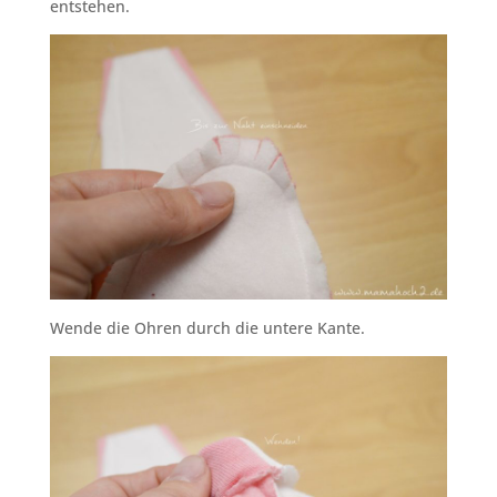
entstehen.
Wende die Ohren durch die untere Kante.