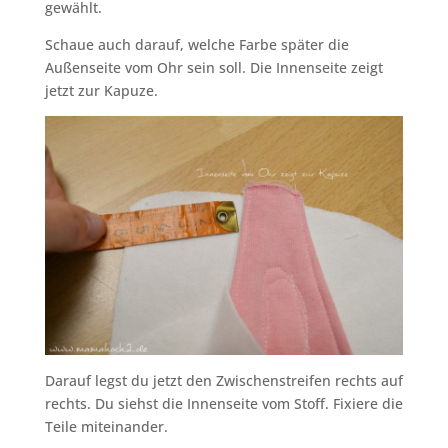
gewählt.
Schaue auch darauf, welche Farbe später die
Außenseite vom Ohr sein soll. Die Innenseite zeigt
jetzt zur Kapuze.
Darauf legst du jetzt den Zwischenstreifen rechts auf
rechts. Du siehst die Innenseite vom Stoff. Fixiere die
Teile miteinander.