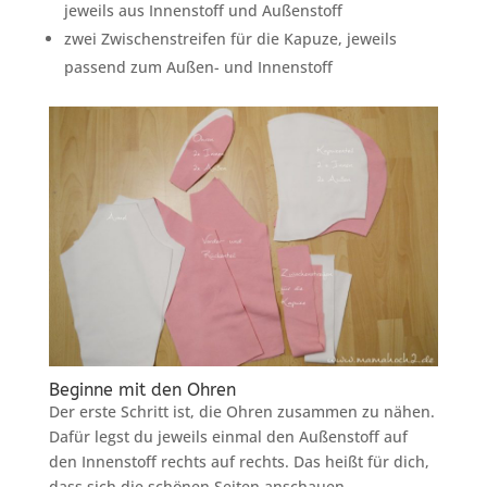
jeweils aus Innenstoff und Außenstoff
zwei Zwischenstreifen für die Kapuze, jeweils
passend zum Außen- und Innenstoff
Beginne mit den Ohren
Der erste Schritt ist, die Ohren zusammen zu nähen.
Dafür legst du jeweils einmal den Außenstoff auf
den Innenstoff rechts auf rechts. Das heißt für dich,
dass sich die schönen Seiten anschauen.