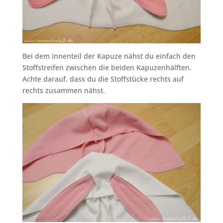
Bei dem Innenteil der Kapuze nähst du einfach den
Stoffstreifen zwischen die beiden Kapuzenhälften.
Achte darauf, dass du die Stoffstücke rechts auf
rechts zusammen nähst.