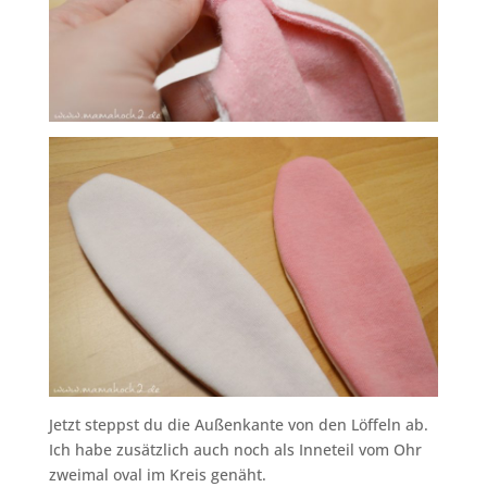
Jetzt steppst du die Außenkante von den Löffeln ab.
Ich habe zusätzlich auch noch als Inneteil vom Ohr
zweimal oval im Kreis genäht.