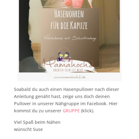
Soabald du auch einen Hasenpullover nach dieser
Anleitung genäht hast, zeige uns doch deinen
Pullover in unserer Nähgruppe im Facebook. Hier
kommst du zu unserer
GRUPPE
(klick).
Viel Spaß beim Nähen
wünscht Suse