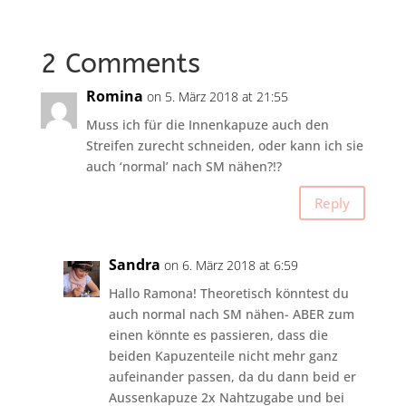
2 Comments
Romina
on 5. März 2018 at 21:55
Muss ich für die Innenkapuze auch den
Streifen zurecht schneiden, oder kann ich sie
auch ‘normal’ nach SM nähen?!?
Reply
Sandra
on 6. März 2018 at 6:59
Hallo Ramona! Theoretisch könntest du
auch normal nach SM nähen- ABER zum
einen könnte es passieren, dass die
beiden Kapuzenteile nicht mehr ganz
aufeinander passen, da du dann beid er
Aussenkapuze 2x Nahtzugabe und bei