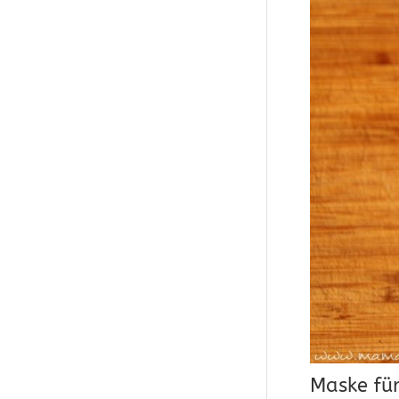
Maske fü