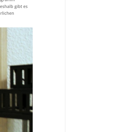
eshalb gibt es
rlichen