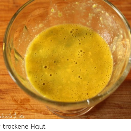
r trockene Haut