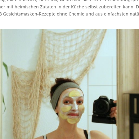
her mit heimischen Zutaten in der Küche selbst zubereiten kann. D
 3 Gesichtsmasken-Rezepte ohne Chemie und aus einfachsten natü