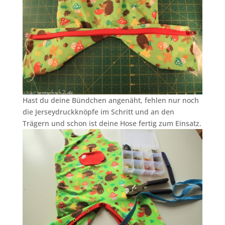
Hast du deine Bündchen angenäht, fehlen nur noch
die Jerseydruckknöpfe im Schritt und an den
Trägern und schon ist deine Hose fertig zum Einsatz.