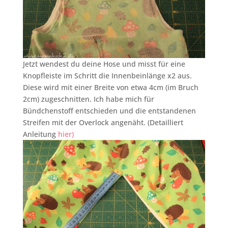
Jetzt wendest du deine Hose und misst für eine
Knopfleiste im Schritt die Innenbeinlänge x2 aus.
Diese wird mit einer Breite von etwa 4cm (im Bruch
2cm) zugeschnitten. Ich habe mich für
Bündchenstoff entschieden und die entstandenen
Streifen mit der Overlock angenäht. (Detailliert
Anleitung
hier)