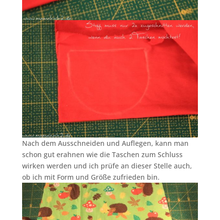
Nach dem Ausschneiden und Auflegen, kann man
schon gut erahnen wie die Taschen zum Schluss
wirken werden und ich prüfe an dieser Stelle auch,
ob ich mit Form und Größe zufrieden bin.