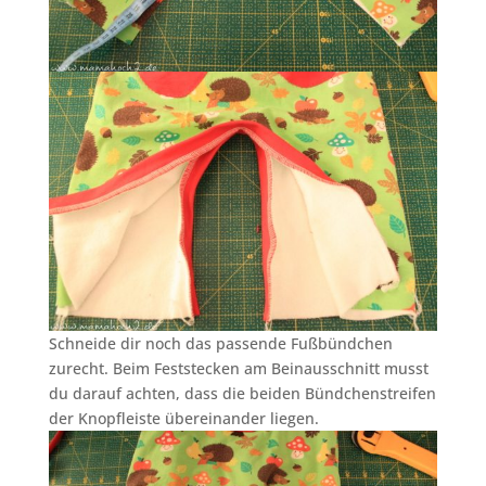
Schneide dir noch das passende Fußbündchen
zurecht. Beim Feststecken am Beinausschnitt musst
du darauf achten, dass die beiden Bündchenstreifen
der Knopfleiste übereinander liegen.