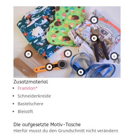
Zusatzmaterial
Framilon*
Schneiderkreide
Bastelschere
Bleistift
Die aufgesetzte Motiv-Tasche
Hierfür musst du den Grundschnitt nicht verändern