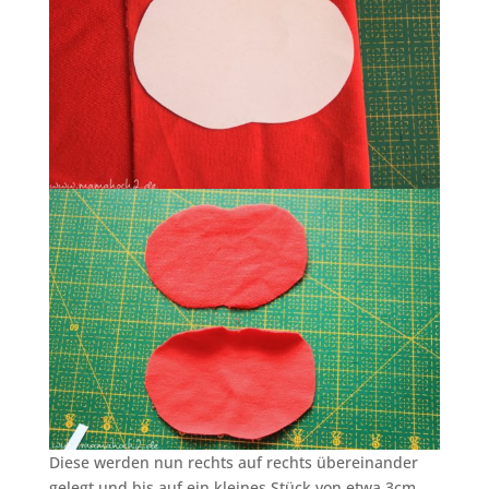
Diese werden nun rechts auf rechts übereinander
gelegt und bis auf ein kleines Stück von etwa 3cm