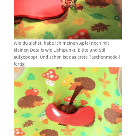
Wie du siehst, habe ich meinen Apfel noch mit
kleinen Details wie Lichtpunkt, Blüte und Stil
aufgepeppt. Und schon ist das erste Taschenmodell
fertig.