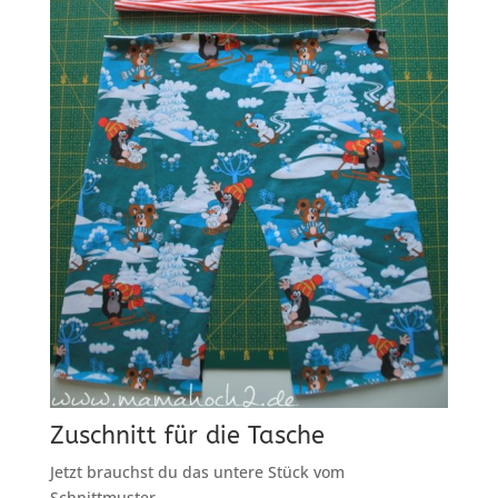
Zuschnitt für die Tasche
Jetzt brauchst du das untere Stück vom
Schnittmuster.