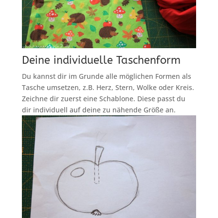
Deine individuelle Taschenform
Du kannst dir im Grunde alle möglichen Formen als
Tasche umsetzen, z.B. Herz, Stern, Wolke oder Kreis.
Zeichne dir zuerst eine Schablone. Diese passt du
dir individuell auf deine zu nähende Größe an.