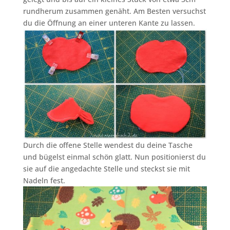
rundherum zusammen genäht. Am Besten versuchst
du die Öffnung an einer unteren Kante zu lassen.
Durch die offene Stelle wendest du deine Tasche
und bügelst einmal schön glatt. Nun positionierst du
sie auf die angedachte Stelle und steckst sie mit
Nadeln fest.