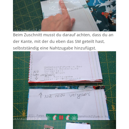
Beim Zuschnitt musst du darauf achten, dass du an
der Kante, mit der du eben das SM geteilt hast,
selbstständig eine Nahtzugabe hinzufügst.