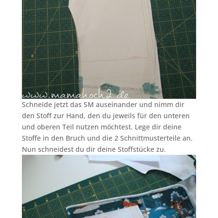
Schneide jetzt das SM auseinander und nimm dir
den Stoff zur Hand, den du jeweils für den unteren
und oberen Teil nutzen möchtest. Lege dir deine
Stoffe in den Bruch und die 2 Schnittmusterteile an.
Nun schneidest du dir deine Stoffstücke zu.