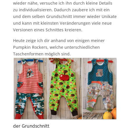
wieder nähe, versuche ich ihn durch kleine Details
zu individualisieren. Dadurch zaubere ich mit ein
und dem selben Grundschnitt immer wieder Unikate
und kann mit kleinsten Veränderungen viele neue
Versionen eines Schnittes kreieren.
Heute zeige ich dir anhand von einigen meiner
Pumpkin Rockers, welche unterschiedlichen
Taschenformen möglich sind.
der Grundschnitt