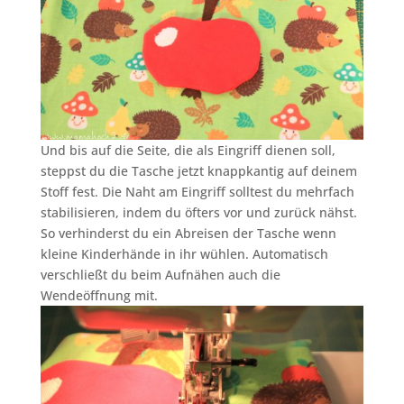
Und bis auf die Seite, die als Eingriff dienen soll,
steppst du die Tasche jetzt knappkantig auf deinem
Stoff fest. Die Naht am Eingriff solltest du mehrfach
stabilisieren, indem du öfters vor und zurück nähst.
So verhinderst du ein Abreisen der Tasche wenn
kleine Kinderhände in ihr wühlen. Automatisch
verschließt du beim Aufnähen auch die
Wendeöffnung mit.