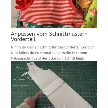
Anpassen vom Schnittmuster-
Vorderteil
Nimm dir deinen Schnitt für das Vorderteil vor dich.
Nun faltest du es einmal so, dass die Ecke vom
Halsausschnitt auf der Ecke vom Schritt liegt.