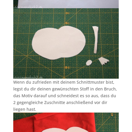
Wenn du zufrieden mit deinem Schnittmuster bist,
legst du dir deinen gewünschten Stoff in den Bruch,
das Motiv darauf und schneidest es so aus, dass du
2 gegengleiche Zuschnitte anschließend vor dir
liegen hast.