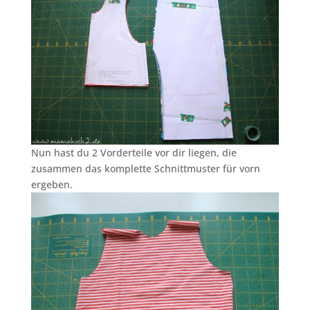
Nun hast du 2 Vorderteile vor dir liegen, die
zusammen das komplette Schnittmuster für vorn
ergeben.