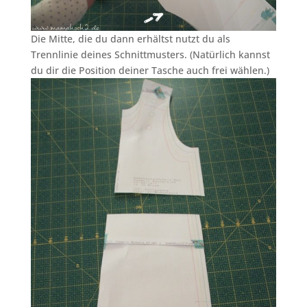
Die Mitte, die du dann erhältst nutzt du als
Trennlinie deines Schnittmusters. (Natürlich kannst
du dir die Position deiner Tasche auch frei wählen.)