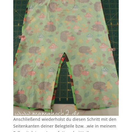
Anschließend wiederholst du diesen Schritt mit den
Seitenkanten deiner Belegteile bzw. ,wie in meinem