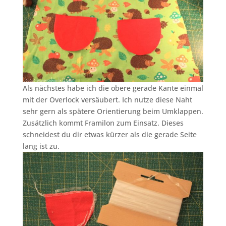
Als nächstes habe ich die obere gerade Kante einmal
mit der Overlock versäubert. Ich nutze diese Naht
sehr gern als spätere Orientierung beim Umklappen.
Zusätzlich kommt Framilon zum Einsatz. Dieses
schneidest du dir etwas kürzer als die gerade Seite
lang ist zu.