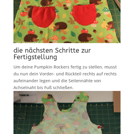
die nächsten Schritte zur
Fertigstellung
Um deine Pumpkin Rockers fertig zu stellen, musst
du nun dein Vorder- und Rückteil rechts auf rechts
aufeinander legen und die Seitennähte von
Achselnaht bis Fuß schließen.