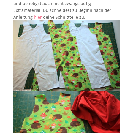
und benötigst auch nicht zwangsläufig
Extramaterial. Du schneidest zu Beginn nach der
Anleitung
hier
deine Schnittteile zu.