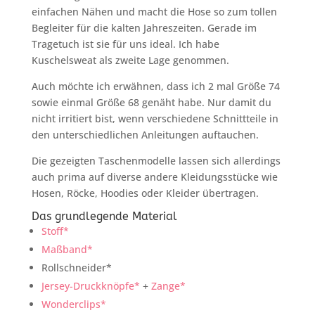
einfachen Nähen und macht die Hose so zum tollen
Begleiter für die kalten Jahreszeiten. Gerade im
Tragetuch ist sie für uns ideal. Ich habe
Kuschelsweat als zweite Lage genommen.
Auch möchte ich erwähnen, dass ich 2 mal Größe 74
sowie einmal Größe 68 genäht habe. Nur damit du
nicht irritiert bist, wenn verschiedene Schnittteile in
den unterschiedlichen Anleitungen auftauchen.
Die gezeigten Taschenmodelle lassen sich allerdings
auch prima auf diverse andere Kleidungsstücke wie
Hosen, Röcke, Hoodies oder Kleider übertragen.
Das grundlegende Material
Stoff*
Maßband*
Rollschneider*
Jersey-Druckknöpfe*
+
Zange*
Wonderclips*