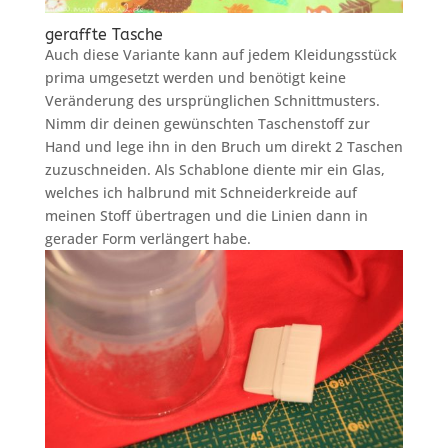
geraffte Tasche
Auch diese Variante kann auf jedem Kleidungsstück
prima umgesetzt werden und benötigt keine
Veränderung des ursprünglichen Schnittmusters.
Nimm dir deinen gewünschten Taschenstoff zur
Hand und lege ihn in den Bruch um direkt 2 Taschen
zuzuschneiden. Als Schablone diente mir ein Glas,
welches ich halbrund mit Schneiderkreide auf
meinen Stoff übertragen und die Linien dann in
gerader Form verlängert habe.