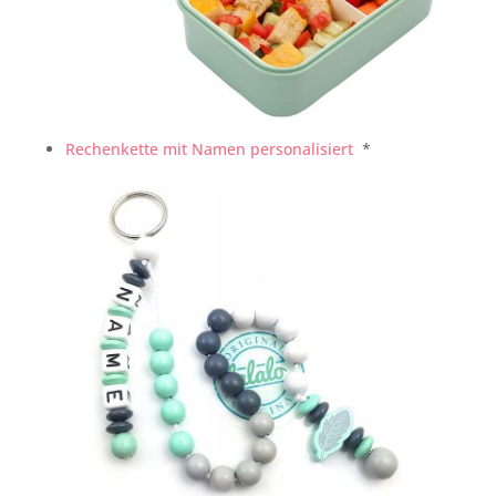
Rechenkette mit Namen personalisiert
*