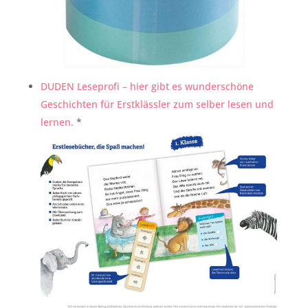
DUDEN Leseprofi – hier gibt es wunderschöne
Geschichten für Erstklässler zum selber lesen und
lernen.
*