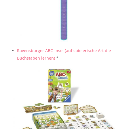
Ravensburger ABC-Insel (auf spielerische Art die
Buchstaben lernen)
*