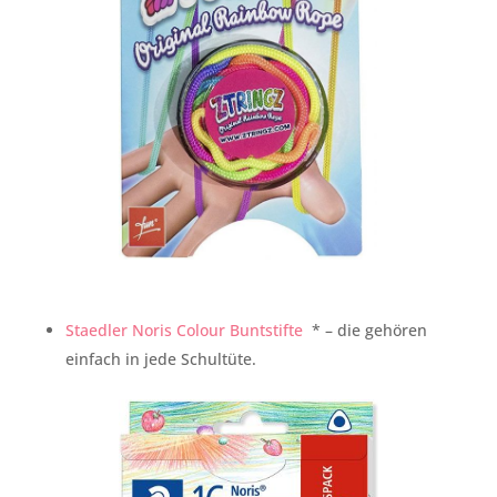
Staedler Noris Colour Buntstifte
* – die gehören
einfach in jede Schultüte.