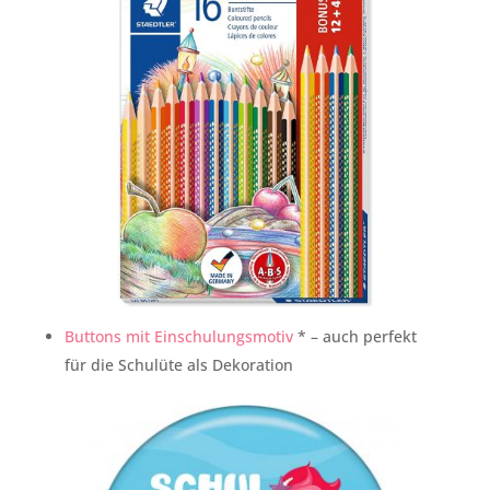
Buttons mit Einschulungsmotiv
* – auch perfekt
für die Schulüte als Dekoration