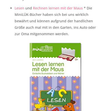
Lesen
und
Rechnen lernen mit der Maus
* Die
MiniLÜK-Bücher haben sich bei uns wirklich
bewährt und können aufgrund der handlichen
Größe auch mal mit in den Garten, ins Auto oder
zur Oma mitgenommen werden.