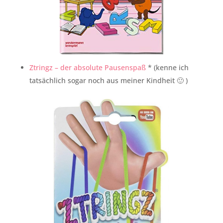
Ztringz – der absolute Pausenspaß
* (kenne ich
tatsächlich sogar noch aus meiner Kindheit 🙂 )