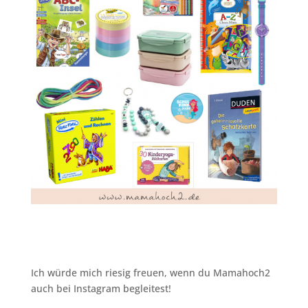
Ich würde mich riesig freuen, wenn du Mamahoch2
auch bei Instagram begleitest!