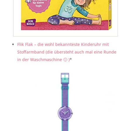
Flik Flak – die wohl bekannteste Kinderuhr mit
Stoffarmband (die übersteht auch mal eine Runde
in der Waschmaschine 🙂 )
*