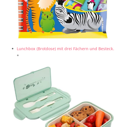
Lunchbox (Brotdose) mit drei Fächern und Besteck.
*