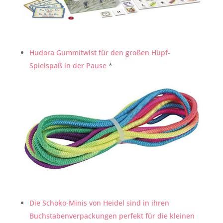
Hudora Gummitwist für den großen Hüpf-
Spielspaß in der Pause
*
Die Schoko-Minis von Heidel sind in ihren
Buchstabenverpackungen perfekt für die kleinen