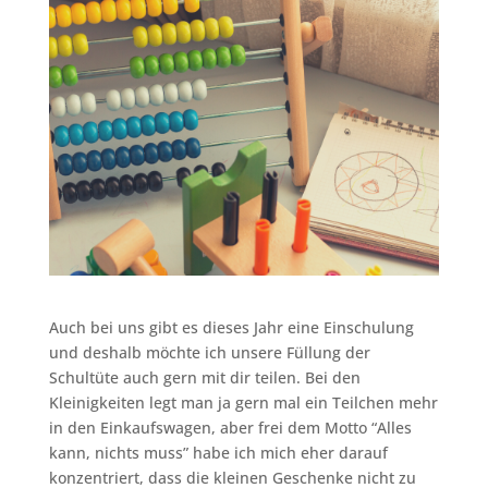
Auch bei uns gibt es dieses Jahr eine Einschulung
und deshalb möchte ich unsere Füllung der
Schultüte auch gern mit dir teilen. Bei den
Kleinigkeiten legt man ja gern mal ein Teilchen mehr
in den Einkaufswagen, aber frei dem Motto “Alles
kann, nichts muss” habe ich mich eher darauf
konzentriert, dass die kleinen Geschenke nicht zu