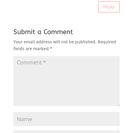
Reply
Submit a Comment
Your email address will not be published.
Required
fields are marked
*