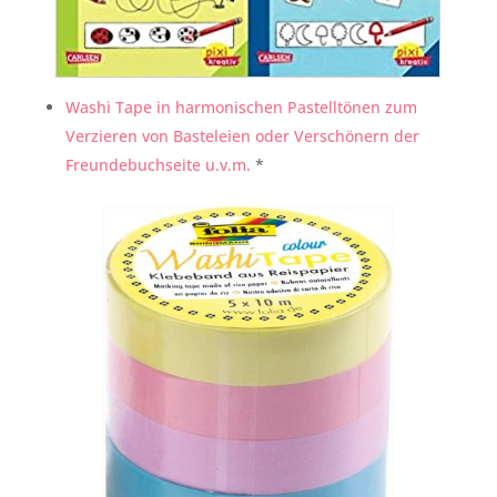
Washi Tape in harmonischen Pastelltönen zum
Verzieren von Basteleien oder Verschönern der
Freundebuchseite u.v.m.
*