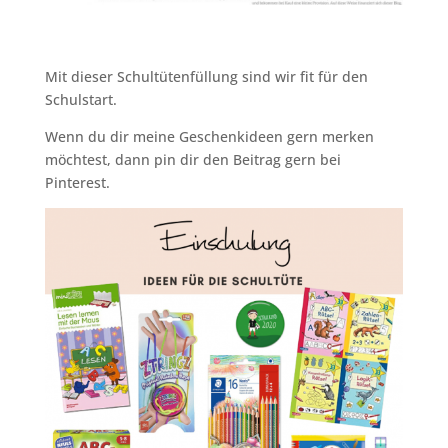
Mit dieser Schultütenfüllung sind wir fit für den
Schulstart.
Wenn du dir meine Geschenkideen gern merken
möchtest, dann pin dir den Beitrag gern bei
Pinterest.