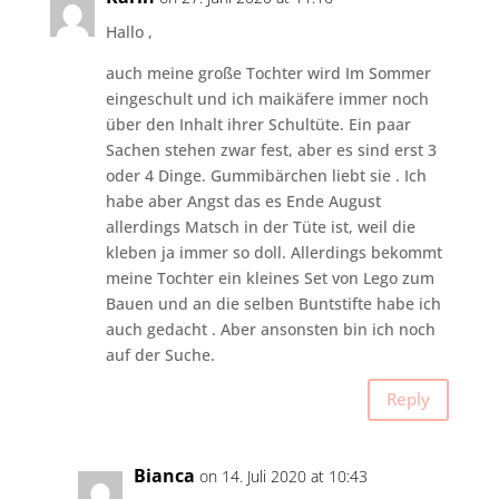
Hallo ,
auch meine große Tochter wird Im Sommer
eingeschult und ich maikäfere immer noch
über den Inhalt ihrer Schultüte. Ein paar
Sachen stehen zwar fest, aber es sind erst 3
oder 4 Dinge. Gummibärchen liebt sie . Ich
habe aber Angst das es Ende August
allerdings Matsch in der Tüte ist, weil die
kleben ja immer so doll. Allerdings bekommt
meine Tochter ein kleines Set von Lego zum
Bauen und an die selben Buntstifte habe ich
auch gedacht . Aber ansonsten bin ich noch
auf der Suche.
Reply
Bianca
on 14. Juli 2020 at 10:43