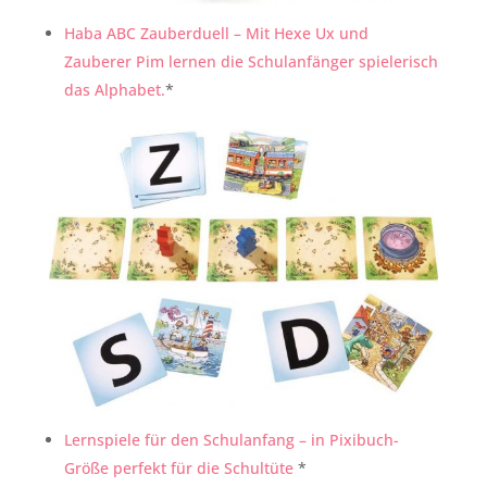
Haba ABC Zauberduell – Mit Hexe Ux und
Zauberer Pim lernen die Schulanfänger spielerisch
das Alphabet.
*
Lernspiele für den Schulanfang – in Pixibuch-
Größe perfekt für die Schultüte
*