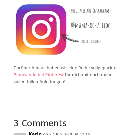
Darüber hinaus haben wir eine Reihe vollgepackte
Pinnwände bei Pinterest
für dich mit noch mehr
vielen tollen Anleitungen!
3 Comments
Karin
on 27. Juni 2020 at 11:16